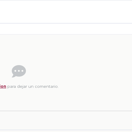
ion
para dejar un comentario.