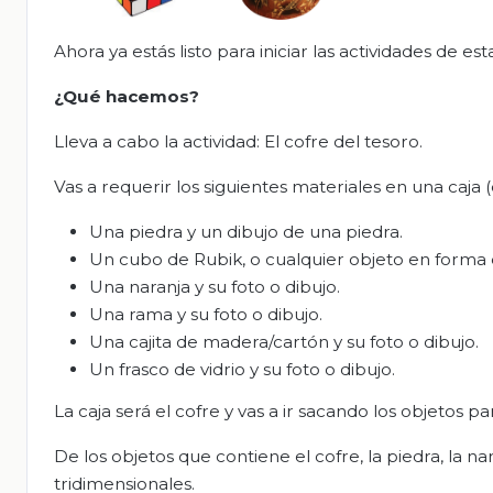
Ahora ya estás listo para iniciar las actividades de est
¿Qué hacemos?
Lleva a cabo la actividad: El cofre del tesoro.
Vas a requerir los siguientes materiales en una caja (
Una piedra y un dibujo de una piedra.
Un cubo de Rubik, o cualquier objeto en forma 
Una naranja y su foto o dibujo.
Una rama y su foto o dibujo.
Una cajita de madera/cartón y su foto o dibujo.
Un frasco de vidrio y su foto o dibujo.
La caja será el cofre y vas a ir sacando los objetos pa
De los objetos que contiene el cofre, la piedra, la nara
tridimensionales.