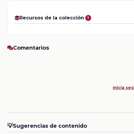
Recursos de la colección
1
Comentarios
Inicia ses
💡
Sugerencias de contenido