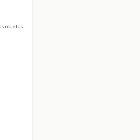
os objetos