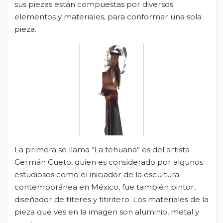
sus piezas están compuestas por diversos
elementos y materiales, para conformar una sola
pieza.
La primera se llama “La tehuana” es del artista
Germán Cueto, quien es considerado por algunos
estudiosos como el iniciador de la escultura
contemporánea en México, fue también pintor,
diseñador de títeres y titiritero. Los materiales de la
pieza que ves en la imagen son aluminio, metal y