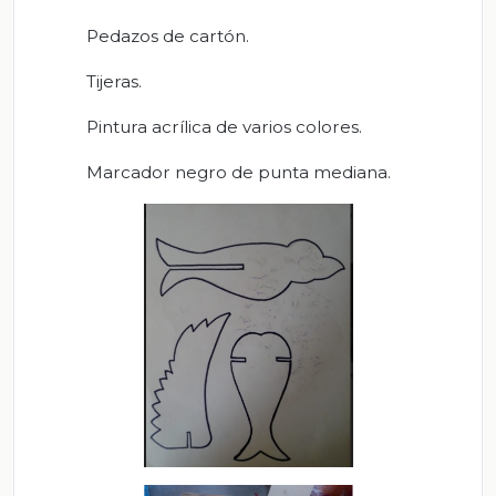
Pedazos de cartón.
Tijeras.
Pintura acrílica de varios colores.
Marcador negro de punta mediana.