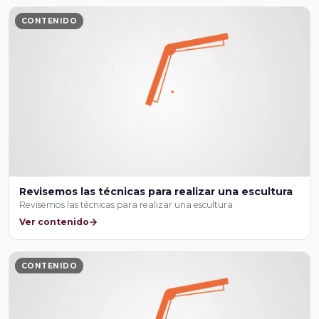
CONTENIDO
Revisemos las técnicas para realizar una escultura
Revisemos las técnicas para realizar una escultura
Ver contenido
CONTENIDO