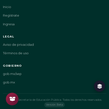
Inicio
Regístrate
Ingresa
LEGAL
Aviso de privacidad
Términos de uso
GOBIERNO
gob.mx/sep
gob.mx
© 2026 Secretaría de Educación Pública. Todos los derechos reservados.
Versión Beta