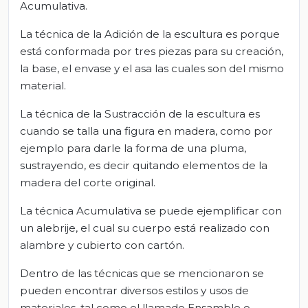
Acumulativa.
La técnica de la Adición de la escultura es porque
está conformada por tres piezas para su creación,
la base, el envase y el asa las cuales son del mismo
material.
La técnica de la Sustracción de la escultura es
cuando se talla una figura en madera, como por
ejemplo para darle la forma de una pluma,
sustrayendo, es decir quitando elementos de la
madera del corte original.
La técnica Acumulativa se puede ejemplificar con
un alebrije, el cual su cuerpo está realizado con
alambre y cubierto con cartón.
Dentro de las técnicas que se mencionaron se
pueden encontrar diversos estilos y usos de
materiales, tal como el llamado Ensamble o