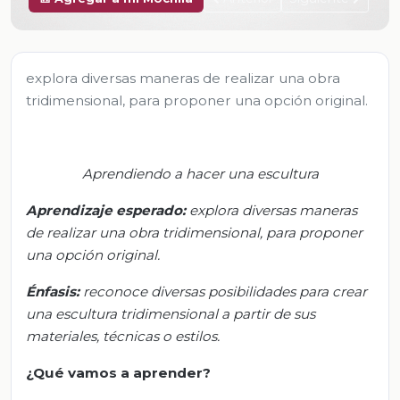
explora diversas maneras de realizar una obra
tridimensional, para proponer una opción original.
Aprendiendo a hacer una escultura
Aprendizaje esperado:
e
xplora diversas maneras
de realizar una obra tridimensional, para proponer
una opción original.
Énfasis:
r
econoce diversas posibilidades para crear
una escultura tridimensional a partir de sus
materiales, técnicas o estilos.
¿Qué vamos a aprender?