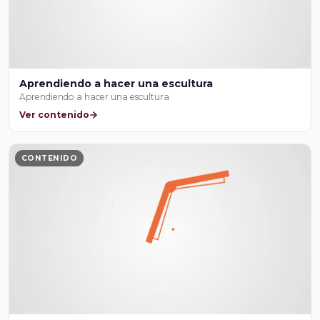
Aprendiendo a hacer una escultura
Aprendiendo a hacer una escultura
Ver contenido
CONTENIDO