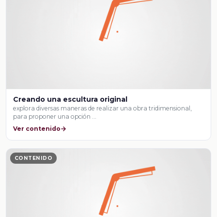
Creando una escultura original
explora diversas maneras de realizar una obra tridimensional,
para proponer una opción …
Ver contenido
CONTENIDO