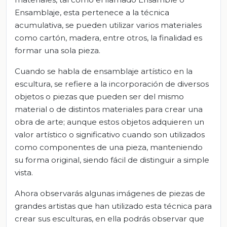
Ensamblaje, esta pertenece a la técnica
acumulativa, se pueden utilizar varios materiales
como cartón, madera, entre otros, la finalidad es
formar una sola pieza.
Cuando se habla de ensamblaje artístico en la
escultura, se refiere a la incorporación de diversos
objetos o piezas que pueden ser del mismo
material o de distintos materiales para crear una
obra de arte; aunque estos objetos adquieren un
valor artístico o significativo cuando son utilizados
como componentes de una pieza, manteniendo
su forma original, siendo fácil de distinguir a simple
vista.
Ahora observarás algunas imágenes de piezas de
grandes artistas que han utilizado esta técnica para
crear sus esculturas, en ella podrás observar que