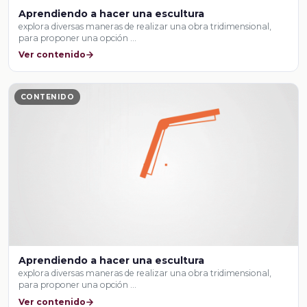
Aprendiendo a hacer una escultura
explora diversas maneras de realizar una obra tridimensional,
para proponer una opción …
Ver contenido
CONTENIDO
Aprendiendo a hacer una escultura
explora diversas maneras de realizar una obra tridimensional,
para proponer una opción …
Ver contenido