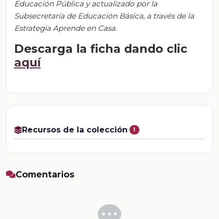
Educación Pública y actualizado por la
Subsecretaría de Educación Básica, a través de la
Estrategia Aprende en Casa.
Descarga la ficha dando clic
aquí
Recursos de la colección
1
Comentarios