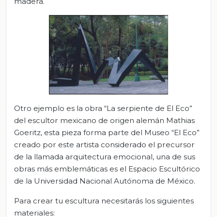
madera.
Otro ejemplo es la obra “La serpiente de El Eco”
del escultor mexicano de origen alemán Mathias
Goeritz, esta pieza forma parte del Museo “El Eco”
creado por este artista considerado el precursor
de la llamada arquitectura emocional, una de sus
obras más emblemáticas es el Espacio Escultórico
de la Universidad Nacional Autónoma de México.
Para crear tu escultura necesitarás los siguientes
materiales: