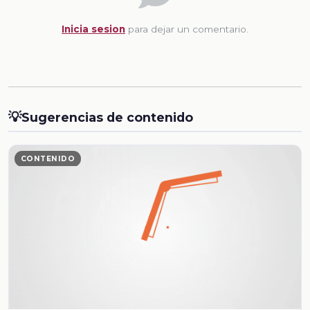
Inicia sesion
para dejar un comentario.
💡
Sugerencias de contenido
CONTENIDO