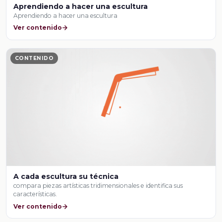
Aprendiendo a hacer una escultura
Aprendiendo a hacer una escultura
Ver contenido
CONTENIDO
A cada escultura su técnica
compara piezas artísticas tridimensionales e identifica sus
características.
Ver contenido