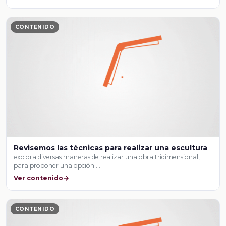
CONTENIDO
Revisemos las técnicas para realizar una escultura
explora diversas maneras de realizar una obra tridimensional,
para proponer una opción …
Ver contenido
CONTENIDO