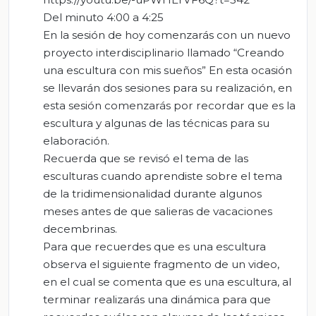
Del minuto 4:00 a 4:25
En la sesión de hoy comenzarás con un nuevo
proyecto interdisciplinario llamado “Creando
una escultura con mis sueños” En esta ocasión
se llevarán dos sesiones para su realización, en
esta sesión comenzarás por recordar que es la
escultura y algunas de las técnicas para su
elaboración.
Recuerda que se revisó el tema de las
esculturas cuando aprendiste sobre el tema
de la tridimensionalidad durante algunos
meses antes de que salieras de vacaciones
decembrinas.
Para que recuerdes que es una escultura
observa el siguiente fragmento de un video,
en el cual se comenta que es una escultura, al
terminar realizarás una dinámica para que