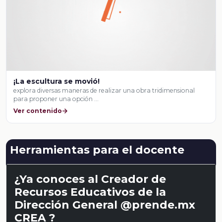
¡La escultura se movió!
explora diversas maneras de realizar una obra tridimensional
para proponer una opción …
Ver contenido
Herramientas para el docente
¿Ya conoces al Creador de
Recursos Educativos de la
Dirección General @prende.mx
CREA ?