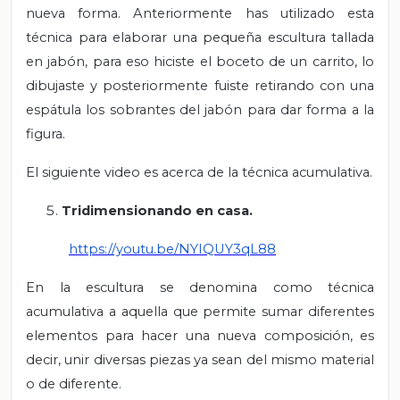
nueva forma. Anteriormente has utilizado esta
técnica para elaborar una pequeña escultura tallada
en jabón, para eso hiciste el boceto de un carrito, lo
dibujaste y posteriormente fuiste retirando con una
espátula los sobrantes del jabón para dar forma a la
figura.
El siguiente video es acerca de la técnica acumulativa.
Tridimensionando en casa.
https://youtu.be/NYIQUY3qL88
En la escultura se denomina como técnica
acumulativa a aquella que permite sumar diferentes
elementos para hacer una nueva composición, es
decir, unir diversas piezas ya sean del mismo material
o de diferente.