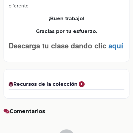
diferente.
¡Buen trabajo!
Gracias por tu esfuerzo.
Descarga tu clase dando clic
aquí
Recursos de la colección
1
Comentarios