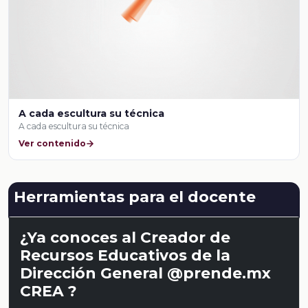
A cada escultura su técnica
A cada escultura su técnica
Ver contenido
Herramientas para el docente
¿Ya conoces al Creador de
Recursos Educativos de la
Dirección General @prende.mx
CREA ?