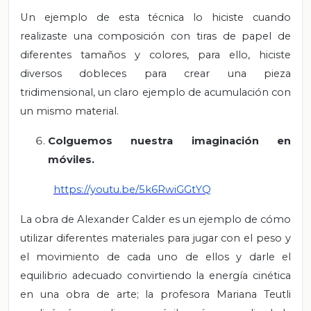
Un ejemplo de esta técnica lo hiciste cuando
realizaste una composición con tiras de papel de
diferentes tamaños y colores, para ello, hiciste
diversos dobleces para crear una pieza
tridimensional, un claro ejemplo de acumulación con
un mismo material.
Colguemos nuestra imaginación en
móviles.
https://youtu.be/5k6RwiGGtYQ
La obra de Alexander Calder es un ejemplo de cómo
utilizar diferentes materiales para jugar con el peso y
el movimiento de cada uno de ellos y darle el
equilibrio adecuado convirtiendo la energía cinética
en una obra de arte; la profesora Mariana Teutli