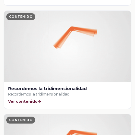
CONTENIDO
Recordemos la tridimensionalidad
Recordemos la tridimensionalidad
Ver contenido
CONTENIDO