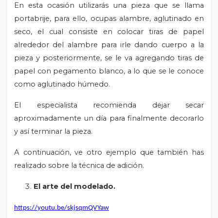
En esta ocasión utilizarás una pieza que se llama
portabrije, para ello, ocupas alambre, aglutinado en
seco, el cual consiste en colocar tiras de papel
alrededor del alambre para irle dando cuerpo a la
pieza y posteriormente, se le va agregando tiras de
papel con pegamento blanco, a lo que se le conoce
como aglutinado húmedo.
El especialista recomienda dejar secar
aproximadamente un día para finalmente decorarlo
y así terminar la pieza.
A continuación, ve otro ejemplo que también has
realizado sobre la técnica de adición.
El arte del modelado.
https://youtu.be/skjsqmQVYaw