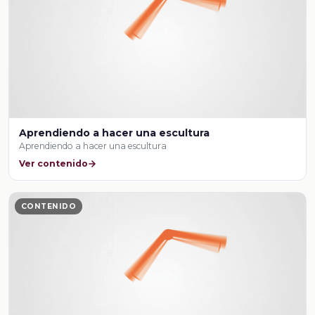
Aprendiendo a hacer una escultura
Aprendiendo a hacer una escultura
Ver contenido
CONTENIDO