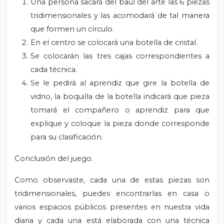
Una persona sacará del baúl del arte las 6 piezas
tridimensionales y las acomodará de tal manera
que formen un círculo.
En el centro se colocará una botella de cristal.
Se colocarán las tres cajas correspondientes a
cada técnica.
Se le pedirá al aprendiz que gire la botella de
vidrio, la boquilla de la botella indicará que pieza
tomará el compañero o aprendiz para que
explique y coloque la pieza donde corresponde
para su clasificación.
Conclusión del juego.
Como observaste, cada una de estas piezas son
tridimensionales, puedes encontrarlas en casa o
varios espacios públicos presentes en nuestra vida
diaria y cada una está elaborada con una técnica