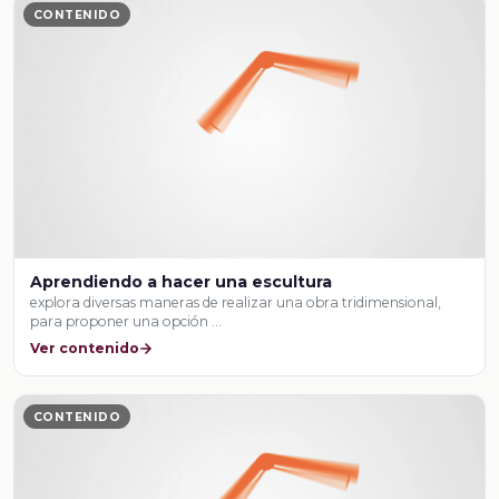
CONTENIDO
Aprendiendo a hacer una escultura
explora diversas maneras de realizar una obra tridimensional,
para proponer una opción …
Ver contenido
CONTENIDO