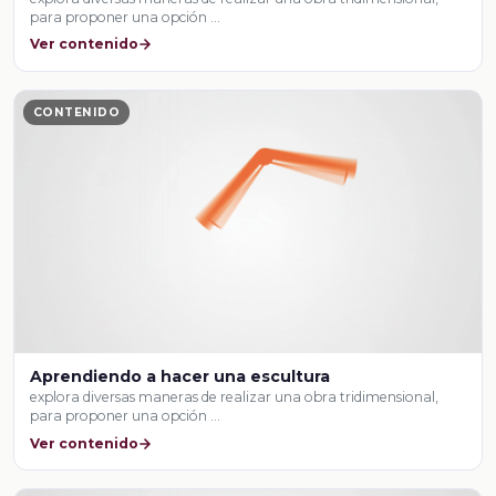
para proponer una opción …
Ver contenido
CONTENIDO
Aprendiendo a hacer una escultura
explora diversas maneras de realizar una obra tridimensional,
para proponer una opción …
Ver contenido