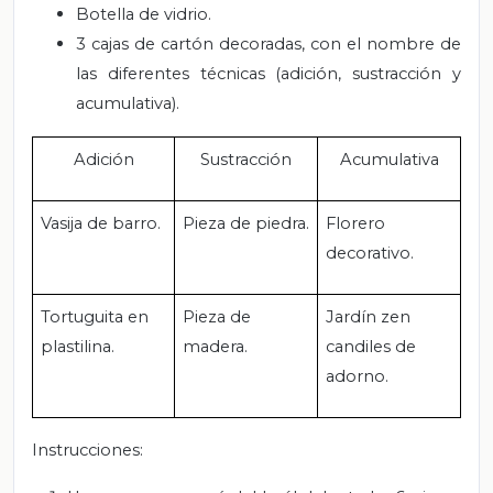
Botella de vidrio.
3 cajas de cartón decoradas, con el nombre de
las diferentes técnicas (adición, sustracción y
acumulativa).
Adición
Sustracción
Acumulativa
Vasija de barro.
Pieza de piedra.
Florero
decorativo.
Tortuguita en
Pieza de
Jardín zen
plastilina.
madera.
candiles de
adorno.
Instrucciones: