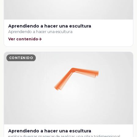
Aprendiendo a hacer una escultura
Aprendiendo a hacer una escultura
Ver contenido
CONTENIDO
Aprendiendo a hacer una escultura
explora diversas maneras de realizar una obra tridimensional,