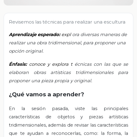
Revisemos las técnicas para realizar una escultura
Aprendizaje esperado:
expl
ora diversas maneras de
realizar una obra tridimensional, para proponer una
opción original.
Énfasis:
conoce y explora t
écnicas con las que se
elaboran obras artísticas tridimensionales para
proponer una pieza propia y original.
¿Qué vamos a aprender?
En la sesión pasada, viste las principales
características de objetos y piezas artísticas
tridimensionales, además de revisar las características
que te ayudan a reconocerlas, como: la forma, la