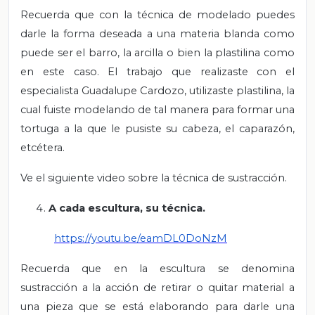
Recuerda que con la técnica de modelado puedes
darle la forma deseada a una materia blanda como
puede ser el barro, la arcilla o bien la plastilina como
en este caso. El trabajo que realizaste con el
especialista Guadalupe Cardozo, utilizaste plastilina, la
cual fuiste modelando de tal manera para formar una
tortuga a la que le pusiste su cabeza, el caparazón,
etcétera.
Ve el siguiente video sobre la técnica de sustracción.
A cada escultura, su técnica.
https://youtu.be/eamDL0DoNzM
Recuerda que en la escultura se denomina
sustracción a la acción de retirar o quitar material a
una pieza que se está elaborando para darle una