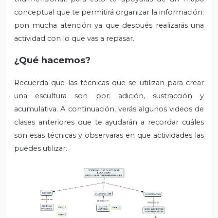
conceptual que te permitirá organizar la información;
pon mucha atención ya que después realizarás una
actividad con lo que vas a repasar.
¿Qué hacemos?
Recuerda que las técnicas que se utilizan para crear
una escultura son por: adición, sustracción y
acumulativa. A continuación, verás algunos videos de
clases anteriores que te ayudarán a recordar cuáles
son esas técnicas y observaras en que actividades las
puedes utilizar.