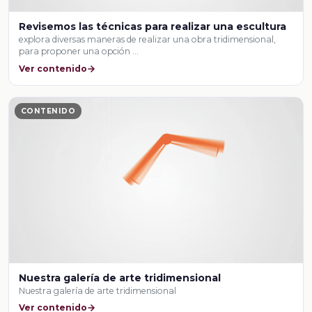
Revisemos las técnicas para realizar una escultura
explora diversas maneras de realizar una obra tridimensional,
para proponer una opción …
Ver contenido
CONTENIDO
Nuestra galería de arte tridimensional
Nuestra galería de arte tridimensional
Ver contenido