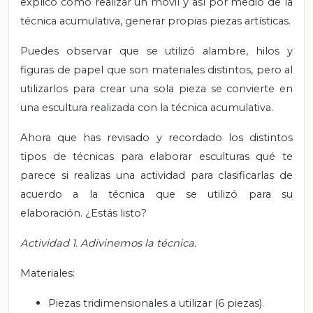
explicó cómo realizar un móvil y así por medio de la
técnica acumulativa, generar propias piezas artísticas.
Puedes observar que se utilizó alambre, hilos y
figuras de papel que son materiales distintos, pero al
utilizarlos para crear una sola pieza se convierte en
una escultura realizada con la técnica acumulativa.
Ahora que has revisado y recordado los distintos
tipos de técnicas para elaborar esculturas qué te
parece si realizas una actividad para clasificarlas de
acuerdo a la técnica que se utilizó para su
elaboración. ¿Estás listo?
Actividad 1. Adivinemos la técnica.
Materiales:
Piezas tridimensionales a utilizar (6 piezas).