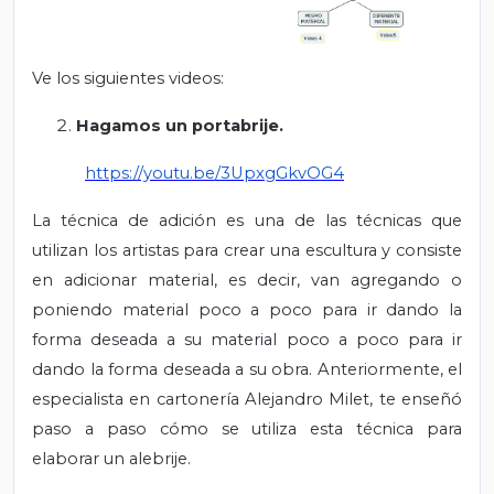
Ve los siguientes videos:
Hagamos un portabrije.
https://youtu.be/3UpxgGkvOG4
La técnica de adición es una de las técnicas que
utilizan los artistas para crear una escultura y consiste
en adicionar material, es decir, van agregando o
poniendo material poco a poco para ir dando la
forma deseada a su material poco a poco para ir
dando la forma deseada a su obra. Anteriormente, el
especialista en cartonería Alejandro Milet, te enseñó
paso a paso cómo se utiliza esta técnica para
elaborar un alebrije.