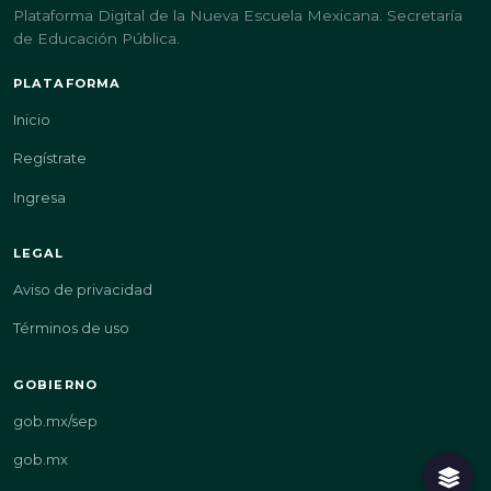
Plataforma Digital de la Nueva Escuela Mexicana. Secretaría
de Educación Pública.
PLATAFORMA
Inicio
Regístrate
Ingresa
LEGAL
Aviso de privacidad
Términos de uso
GOBIERNO
gob.mx/sep
gob.mx