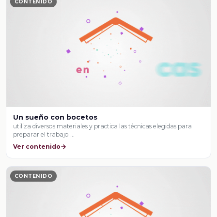
CONTENIDO
Un sueño con bocetos
utiliza diversos materiales y practica las técnicas elegidas para
preparar el trabajo …
Ver contenido
CONTENIDO