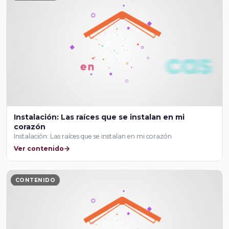
Instalación: Las raíces que se instalan en mi
corazón
Instalación: Las raíces que se instalan en mi corazón
Ver contenido
CONTENIDO