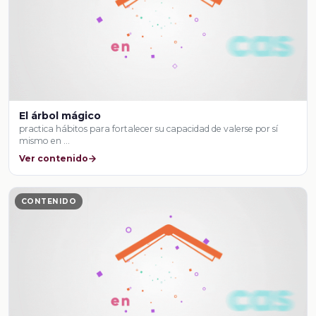
El árbol mágico
practica hábitos para fortalecer su capacidad de valerse por sí
mismo en …
Ver contenido
CONTENIDO