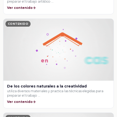
preparar el trabajo artístico …
Ver contenido
CONTENIDO
De los colores naturales a la creatividad
utiliza diversos materiales y practica las técnicas elegidas para
preparar el trabajo …
Ver contenido