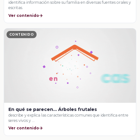
identifica información sobre su familia en diversas fuentes orales y
escritas.
Ver contenido
CONTENIDO
En qué se parecen… Árboles frutales
describe y explica las características comunes que identifica entre
seres vivos y …
Ver contenido