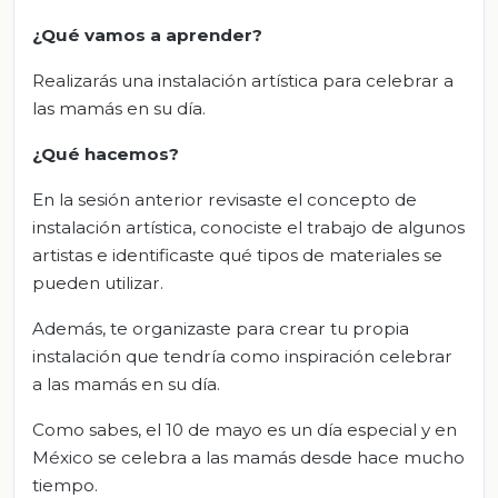
¿Qué vamos a aprender?
Realizarás una instalación artística para celebrar a
las mamás en su día.
¿Qué hacemos?
En la sesión anterior revisaste el concepto de
instalación artística, conociste el trabajo de algunos
artistas e identificaste qué tipos de materiales se
pueden utilizar.
Además, te organizaste para crear tu propia
instalación que tendría como inspiración celebrar
a las mamás en su día.
Como sabes, el 10 de mayo es un día especial y en
México se celebra a las mamás desde hace mucho
tiempo.