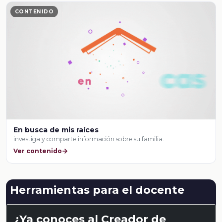
CONTENIDO
En busca de mis raíces
investiga y comparte información sobre su familia.
Ver contenido
Herramientas para el docente
¿Ya conoces al Creador de