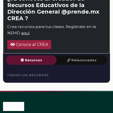
Recursos Educativos de la
Dirección General @prende.mx
CREA ?
Crea recursos para tus clases. Regístrate en la
NEMD
aquí
.
Conoce al CREA
Recursos
Relacionados
TODOS LOS RECURSOS