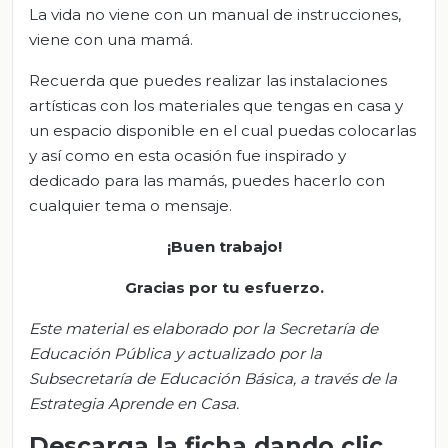
La vida no viene con un manual de instrucciones,
viene con una mamá.
Recuerda que puedes realizar las instalaciones
artísticas con los materiales que tengas en casa y
un espacio disponible en el cual puedas colocarlas
y así como en esta ocasión fue inspirado y
dedicado para las mamás, puedes hacerlo con
cualquier tema o mensaje.
¡Buen trabajo!
Gracias por tu esfuerzo.
Este material es elaborado por la Secretaría de
Educación Pública y actualizado por la
S
ubsecretar
ía de Educación Básica, a través de la
Estrategia Aprende en Casa.
Descarga la ficha dando clic