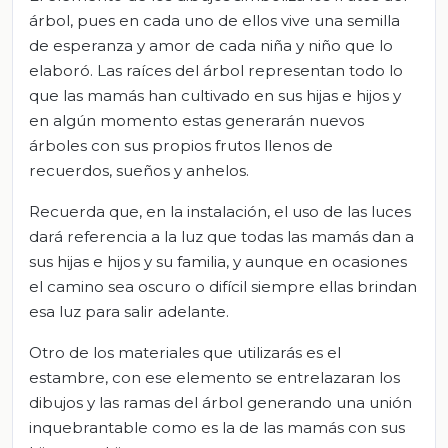
árbol, pues en cada uno de ellos vive una semilla
de esperanza y amor de cada niña y niño que lo
elaboró. Las raíces del árbol representan todo lo
que las mamás han cultivado en sus hijas e hijos y
en algún momento estas generarán nuevos
árboles con sus propios frutos llenos de
recuerdos, sueños y anhelos.
Recuerda que, en la instalación, el uso de las luces
dará referencia a la luz que todas las mamás dan a
sus hijas e hijos y su familia, y aunque en ocasiones
el camino sea oscuro o difícil siempre ellas brindan
esa luz para salir adelante.
Otro de los materiales que utilizarás es el
estambre, con ese elemento se entrelazaran los
dibujos y las ramas del árbol generando una unión
inquebrantable como es la de las mamás con sus