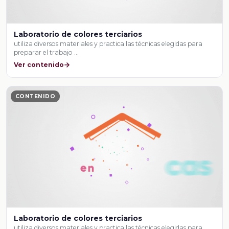
Laboratorio de colores terciarios
utiliza diversos materiales y practica las técnicas elegidas para
preparar el trabajo …
Ver contenido
CONTENIDO
Laboratorio de colores terciarios
utiliza diversos materiales y practica las técnicas elegidas para