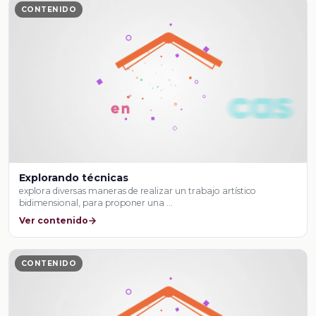
CONTENIDO
Explorando técnicas
explora diversas maneras de realizar un trabajo artístico
bidimensional, para proponer una …
Ver contenido
CONTENIDO