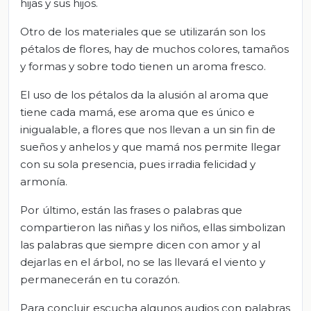
hijas y sus hijos.
Otro de los materiales que se utilizarán son los
pétalos de flores, hay de muchos colores, tamaños
y formas y sobre todo tienen un aroma fresco.
El uso de los pétalos da la alusión al aroma que
tiene cada mamá, ese aroma que es único e
inigualable, a flores que nos llevan a un sin fin de
sueños y anhelos y que mamá nos permite llegar
con su sola presencia, pues irradia felicidad y
armonía.
Por último, están las frases o palabras que
compartieron las niñas y los niños, ellas simbolizan
las palabras que siempre dicen con amor y al
dejarlas en el árbol, no se las llevará el viento y
permanecerán en tu corazón.
Para concluir escucha algunos audios con palabras