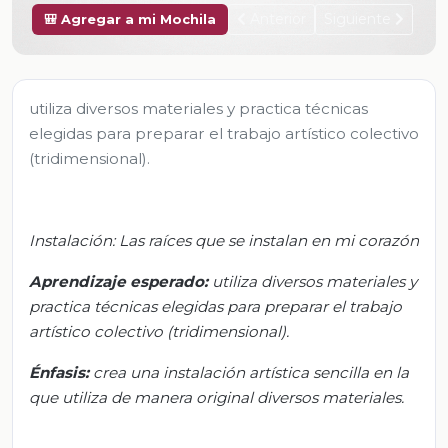
Anterior
Siguiente
🎒 Agregar a mi Mochila
utiliza diversos materiales y practica técnicas
elegidas para preparar el trabajo artístico colectivo
(tridimensional).
Instalación: Las raíces que se instalan en mi corazón
Aprendizaje esperado:
u
tiliza diversos materiales y
practica técnicas elegidas para preparar el trabajo
artístico colectivo (tridimensional).
Énfasis:
c
rea una instalación artística sencilla en la
que utiliza de manera original diversos materiales.