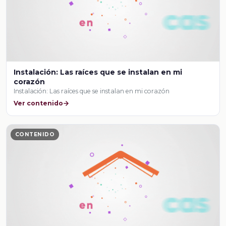
Instalación: Las raíces que se instalan en mi
corazón
Instalación: Las raíces que se instalan en mi corazón
Ver contenido
CONTENIDO