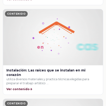
CONTENIDO
Instalación: Las raíces que se instalan en mi
corazón
utiliza diversos materiales y practica técnicas elegidas para
preparar el trabajo artístico …
Ver contenido
CONTENIDO