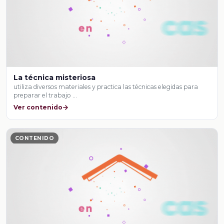
La técnica misteriosa
utiliza diversos materiales y practica las técnicas elegidas para
preparar el trabajo …
Ver contenido
CONTENIDO