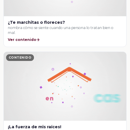
¿Te marchitas o floreces?
nombra cómo se siente cuando una persona lo tratan bien o
mal.
Ver contenido
CONTENIDO
¡La fuerza de mis raíces!