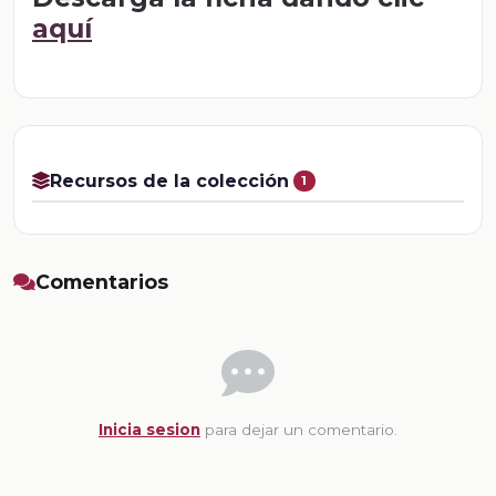
aquí
Recursos de la colección
1
Comentarios
Inicia sesion
para dejar un comentario.