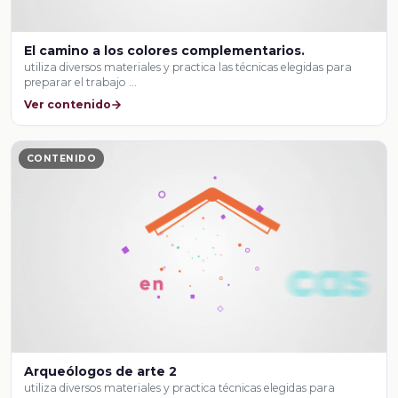
El camino a los colores complementarios.
utiliza diversos materiales y practica las técnicas elegidas para
preparar el trabajo …
Ver contenido
CONTENIDO
Arqueólogos de arte 2
utiliza diversos materiales y practica técnicas elegidas para