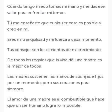
Cuando tengo miedo tomas mi mano y me das ese
valor para enfrentar mi temor.
Tú me enseñaste que cualquier cosa es posible si
creo en mí.
Eres mi tranquilidad y mi fuerza a cada momento.
Tus consejos son los cimientos de mi crecimiento.
De todos los regalos que la vida dé, una madre es
la mejor de todos.
Las madres sostienen las manos de sus hijas e hijos
por un momento, pero sus corazones para
siempre.
El amor de una madre es el combustible que hace
que un ser humano logre lo imposible.