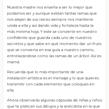
Nuestra madre nos enseña a ser lo mejor que
podamos ser y aunque existan tantas ramas que
nos alejan de sus raíces siempre nos mantiene
unida a ella y así dando vida y fortaleza hasta la
más mínima hoja. Y este se convierte en nuestro
confidente que guarda cada uno de nuestros
secretos y que sabe en qué momento dar un fruto
que se convierta en esa guía a nuestro camino,
entrelazándose como las ramas de un árbol. Así es
mamá.
Recuerda que lo más importante de una
instalación artística es el mensaje y lo que quieres
transmitir con cada elemento que coloques en
ella.
Ahora observarás algunas cápsulas de niñas y niños
que te platican sus dibujos y la anécdota en la que