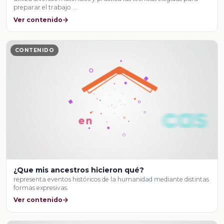
preparar el trabajo …
Ver contenido
CONTENIDO
¿Que mis ancestros hicieron qué?
representa eventos históricos de la humanidad mediante distintas
formas expresivas.
Ver contenido