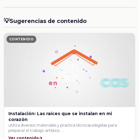
💡
Sugerencias de contenido
CONTENIDO
Instalación: Las raíces que se instalan en mi
corazón
utiliza diversos materiales y practica técnicas elegidas para
preparar el trabajo artístico …
Ver contenido