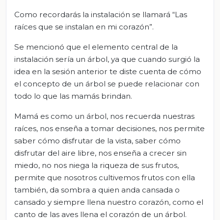
Como recordarás la instalación se llamará “Las
raíces que se instalan en mi corazón”.
Se mencionó que el elemento central de la
instalación sería un árbol, ya que cuando surgió la
idea en la sesión anterior te diste cuenta de cómo
el concepto de un árbol se puede relacionar con
todo lo que las mamás brindan.
Mamá es como un árbol, nos recuerda nuestras
raíces, nos enseña a tomar decisiones, nos permite
saber cómo disfrutar de la vista, saber cómo
disfrutar del aire libre, nos enseña a crecer sin
miedo, no nos niega la riqueza de sus frutos,
permite que nosotros cultivemos frutos con ella
también, da sombra a quien anda cansada o
cansado y siempre llena nuestro corazón, como el
canto de las aves llena el corazón de un árbol.