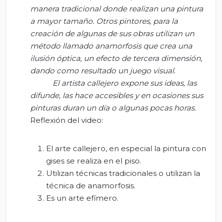
manera tradicional donde realizan una pintura
a mayor tamaño. Otros pintores, para la
creación de algunas de sus obras utilizan un
método llamado anamorfosis que crea una
ilusión óptica, un efecto de tercera dimensión,
dando como resultado
un juego
visual.
El artista callejero expone sus ideas, las
difunde, las hace accesibles y en ocasiones sus
pinturas duran un día o algunas pocas horas.
Reflexión del video:
El arte callejero, en especial la pintura con
gises se realiza en el piso.
Utilizan técnicas tradicionales o utilizan la
técnica de anamorfosis.
Es un arte efímero.