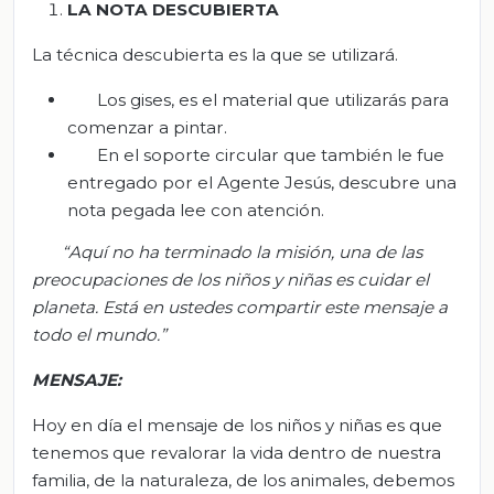
LA NOTA DESCUBIERTA
La técnica descubierta es la que se utilizará.
Los gises, es el material que utilizarás para
comenzar a pintar.
En el soporte circular que también le fue
entregado por el Agente Jesús, descubre una
nota pegada lee con atención.
“Aquí no ha terminado la misión, una de las
preocupaciones de
los niños y niñas
es cuidar el
planeta. Está en ustedes compartir este mensaje a
todo el mundo
.
”
MENSAJE:
Hoy en día el mensaje de los niños y niñas es que
tenemos que revalorar la vida dentro de nuestra
familia, de la naturaleza, de los animales, debemos