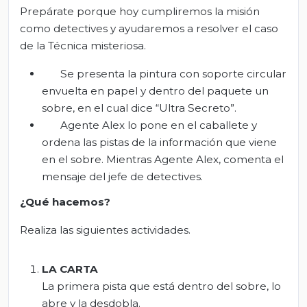
Prepárate porque hoy cumpliremos la misión
como detectives y ayudaremos a resolver el caso
de la Técnica misteriosa.
Se presenta la pintura con soporte circular
envuelta en papel y dentro del paquete un
sobre, en el cual dice “Ultra Secreto”.
Agente Alex lo pone en el caballete y
ordena las pistas de la información que viene
en el sobre. Mientras Agente Alex, comenta el
mensaje del jefe de detectives.
¿Qué hacemos?
Realiza las siguientes actividades.
LA CARTA
La primera pista que está dentro del sobre, lo
abre y la desdobla.