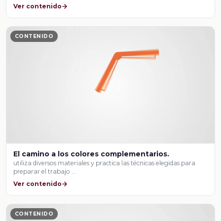
Ver contenido
CONTENIDO
El camino a los colores complementarios.
utiliza diversos materiales y practica las técnicas elegidas para
preparar el trabajo …
Ver contenido
CONTENIDO