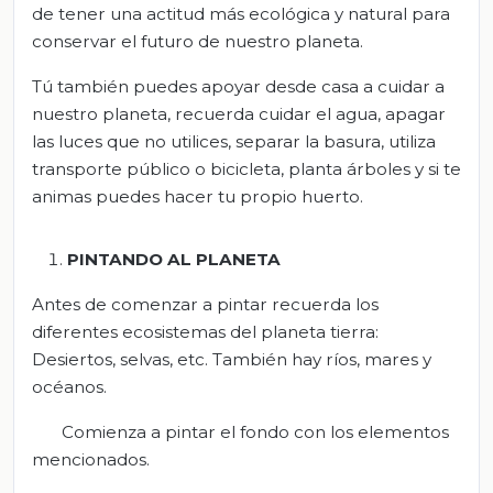
de tener una actitud más ecológica y natural para
conservar el futuro de nuestro planeta.
Tú también puedes apoyar desde casa a cuidar a
nuestro planeta, recuerda cuidar el agua, apagar
las luces que no utilices, separar la basura, utiliza
transporte público o bicicleta, planta árboles y si te
animas puedes hacer tu propio huerto.
PINTANDO AL PLANETA
Antes de comenzar a pintar recuerda los
diferentes ecosistemas del planeta tierra:
Desiertos, selvas, etc. También hay ríos, mares y
océanos.
Comienza a pintar el fondo con los elementos
mencionados.