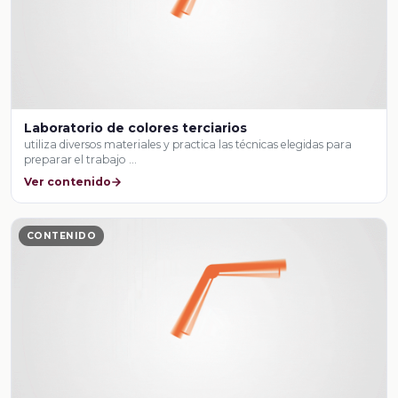
Laboratorio de colores terciarios
utiliza diversos materiales y practica las técnicas elegidas para
preparar el trabajo …
Ver contenido
CONTENIDO