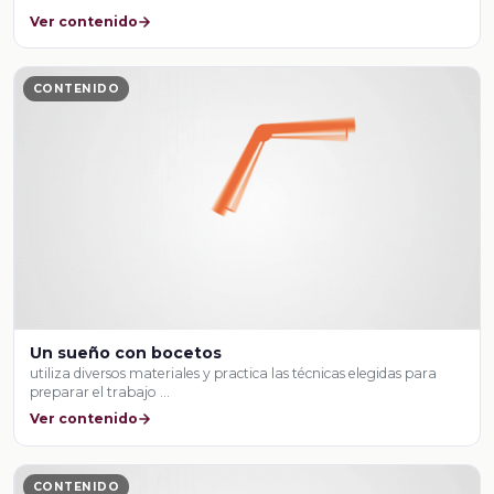
Ver contenido
CONTENIDO
Un sueño con bocetos
utiliza diversos materiales y practica las técnicas elegidas para
preparar el trabajo …
Ver contenido
CONTENIDO