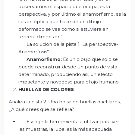
observamos el espacio que ocupa, es la
perspectiva, y por último el anamorfismo, es la
ilusión óptica que hace de un dibujo
deformado se vea como si estuviera en
tercera dimensión”.
La solución de la pista 1 “La perspectiva-
Anamorfosis”.
A
namorfismo:
Es un dibujo que sólo se
puede reconstruir desde un punto de vista
determinado, produciendo así, un efecto
impactante y novedoso para el ojo humano.
HUELLAS DE COLORES
Analiza la pista 2. Una bolsa de huellas dactilares,
¿A qué crees que se refiera?
Escoge la herramienta a utilizar para ver
las muestras, la lupa, es la más adecuada