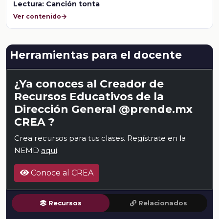
Lectura: Canción tonta
Ver contenido
Herramientas para el docente
¿Ya conoces al Creador de
Recursos Educativos de la
Dirección General @prende.mx
CREA ?
Crea recursos para tus clases. Regístrate en la
NEMD
aquí
.
Conoce al CREA
Recursos
Relacionados