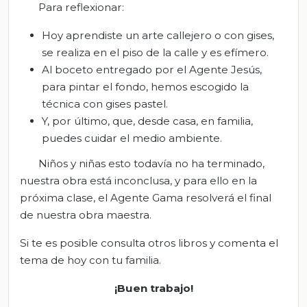
Para reflexionar:
Hoy aprendiste un arte callejero o con gises,
se realiza en el piso de la calle y es efímero.
Al boceto entregado por el Agente Jesús,
para pintar el fondo, hemos escogido la
técnica con gises pastel.
Y, por último, que, desde casa, en familia,
puedes cuidar el medio ambiente.
Niños y niñas esto todavía no ha terminado,
nuestra obra está inconclusa, y para ello en la
próxima clase, el Agente Gama resolverá el final
de nuestra obra maestra.
Si te es posible consulta otros libros y comenta el
tema de hoy con tu familia.
¡
Buen trabajo!