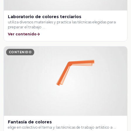
Laboratorio de colores terciarios
utiliza diversos materiales y practica las técnicas elegidas para
preparar el trabajo …
Ver contenido
CONTENIDO
Fantasía de colores
elige en colectivo el tema y las técnicas de trabajo artístico a …