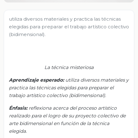
utiliza diversos materiales y practica las técnicas
elegidas para preparar el trabajo artístico colectivo
(bidimensional).
La técnica misteriosa
Aprendizaje esperado
:
u
tiliza diversos materiales y
practica las técnicas elegidas para preparar el
trabajo artístico colectivo (bidimensional).
Énfasis:
r
eflexiona acerca del proceso artístico
realizado para el logro de su proyecto colectivo de
arte bidimensional en función de la técnica
elegida.