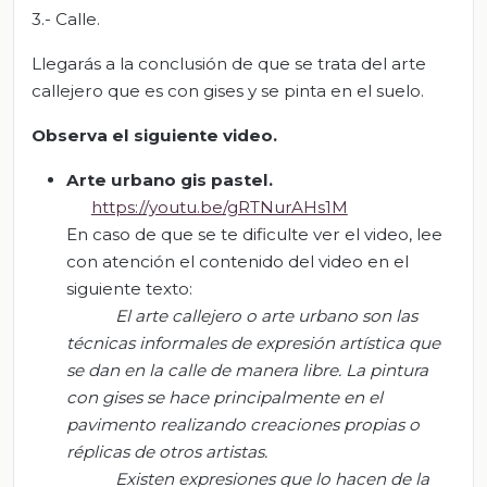
3.- Calle.
Llegarás a la conclusión de que se trata del arte
callejero que es con gises y se pinta en el suelo.
Observa el siguiente video.
Arte urbano gis pastel.
https://youtu.be/gRTNurAHs1M
En caso de que se te dificulte ver el video, lee
con atención el contenido del video en el
siguiente texto:
El arte callejero o arte urbano son las
técnicas informales de expresión artística que
se dan en la calle de manera libre. La pintura
con gises se hace principalmente en el
pavimento realizando creaciones propias o
réplicas de otros artistas.
Existen expresiones que lo hacen de la