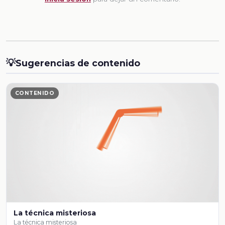
💡
Sugerencias de contenido
CONTENIDO
La técnica misteriosa
La técnica misteriosa