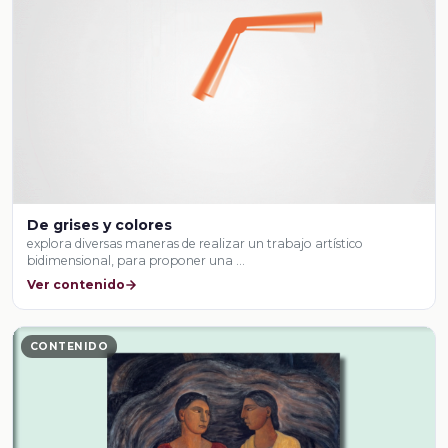
De grises y colores
explora diversas maneras de realizar un trabajo artístico
bidimensional, para proponer una …
Ver contenido
CONTENIDO