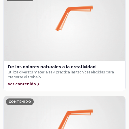
De los colores naturales a la creatividad
utiliza diversos materiales y practica las técnicas elegidas para
preparar el trabajo …
Ver contenido
CONTENIDO