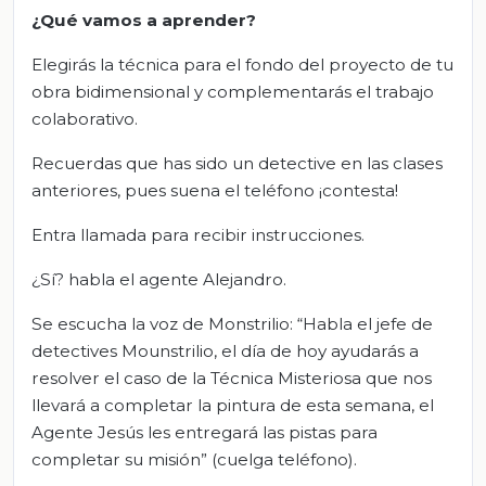
¿Qué vamos a aprender?
Elegirás la técnica para el fondo del proyecto de tu
obra bidimensional y complementarás el trabajo
colaborativo.
Recuerdas que has sido un detective en las clases
anteriores, pues suena el teléfono ¡contesta!
Entra llamada para recibir instrucciones.
¿Sí? habla el agente Alejandro.
Se escucha la voz de Monstrilio: “Habla el jefe de
detectives Mounstrilio, el día de hoy ayudarás a
resolver el caso de la Técnica Misteriosa que nos
llevará a completar la pintura de esta semana, el
Agente Jesús les entregará las pistas para
completar su misión” (cuelga teléfono).