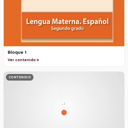
Bloque 1
Ver contenido
CONTENIDO