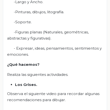
-Largo y Ancho.
-Pinturas, dibujos, litografía.
-Soporte.
-Figuras planas (Naturales, geométricas,
abstractas y figurativas).
- Expresar, ideas, pensamientos, sentimientos y
emociones.
¿Qué hacemos?
Realiza las siguientes actividades.
Los Grises
.
Observa el siguiente video para recordar algunas
recomendaciones para dibujar.