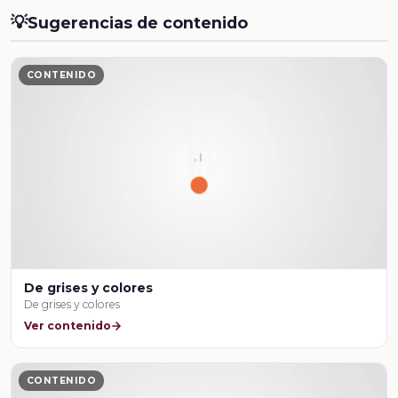
💡
Sugerencias de contenido
CONTENIDO
De grises y colores
De grises y colores
Ver contenido
CONTENIDO