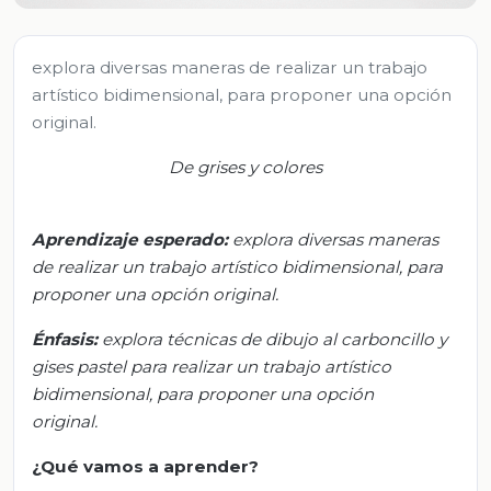
explora diversas maneras de realizar un trabajo
artístico bidimensional, para proponer una opción
original.
De grises y colores
Aprendizaje esperado
:
e
xplora diversas maneras
de realizar un trabajo artístico bidimensional, para
proponer una opción original.
Énfasis:
e
xplora técnicas de dibujo al carboncillo y
gises pastel para realizar un trabajo artístico
bidimensional, para proponer una opción
original.
¿Qué vamos a aprender?