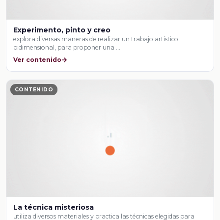
Experimento, pinto y creo
explora diversas maneras de realizar un trabajo artístico
bidimensional, para proponer una …
Ver contenido
CONTENIDO
La técnica misteriosa
utiliza diversos materiales y practica las técnicas elegidas para