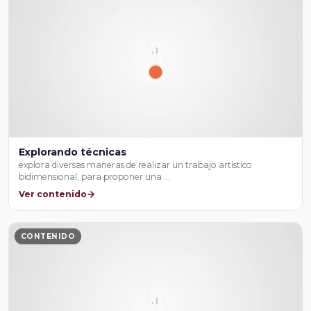
Explorando técnicas
explora diversas maneras de realizar un trabajo artístico
bidimensional, para proponer una …
Ver contenido
CONTENIDO