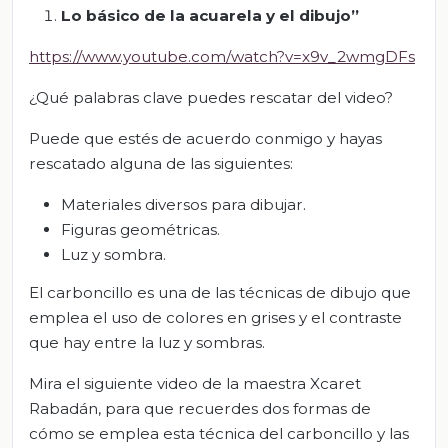
Lo básico de la acuarela y el dibujo”
https://www.youtube.com/watch?v=x9v_2wmgDFs
¿Qué palabras clave puedes rescatar del video?
Puede que estés de acuerdo conmigo y hayas
rescatado alguna de las siguientes:
Materiales diversos para dibujar.
Figuras geométricas.
Luz y sombra.
El carboncillo es una de las técnicas de dibujo que
emplea el uso de colores en grises y el contraste
que hay entre la luz y sombras.
Mira el siguiente video de la maestra Xcaret
Rabadán, para que recuerdes dos formas de
cómo se emplea esta técnica del carboncillo y las