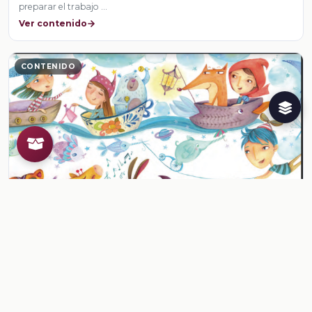
preparar el trabajo …
Ver contenido
CONTENIDO