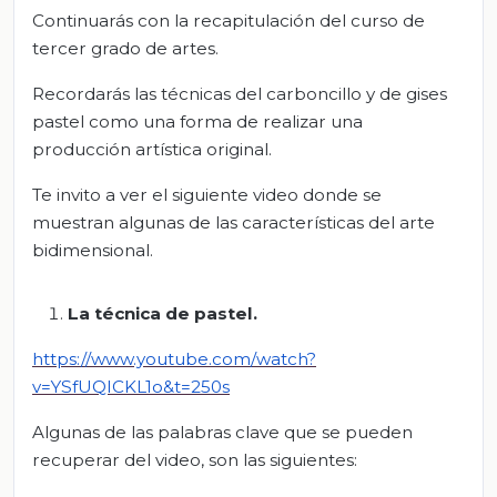
Continuarás con la recapitulación del curso de
tercer grado de artes.
Recordarás las técnicas del carboncillo y de gises
pastel como una forma de realizar una
producción artística original.
Te invito a ver el siguiente video donde se
muestran algunas de las características del arte
bidimensional.
La técnica de pastel
.
https://www.youtube.com/watch?
v=YSfUQICKL1o&t=250s
Algunas de las palabras clave que se pueden
recuperar del video, son las siguientes: