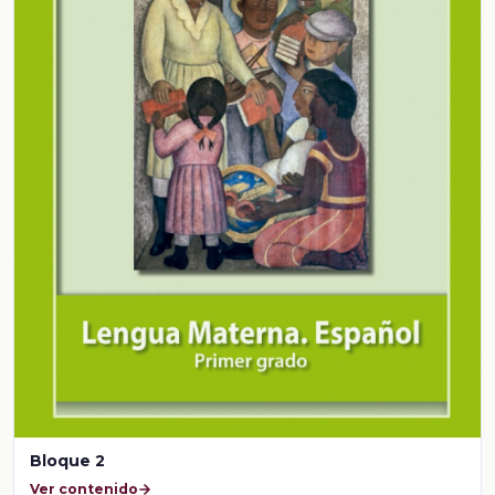
Bloque 2
Ver contenido