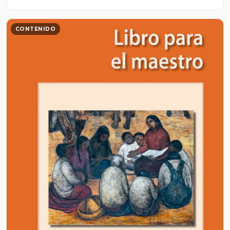
CONTENIDO