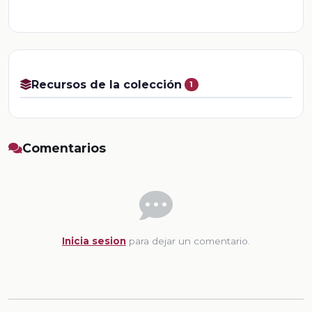
Recursos de la colección
1
Comentarios
Inicia sesion
para dejar un comentario.