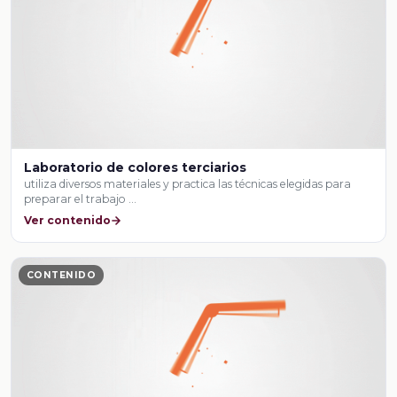
Laboratorio de colores terciarios
utiliza diversos materiales y practica las técnicas elegidas para
preparar el trabajo …
Ver contenido
CONTENIDO