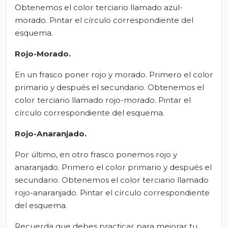
Obtenemos el color terciario llamado azul-
morado. Pintar el círculo correspondiente del
esquema.
Rojo-Morado.
En un frasco poner rojo y morado. Primero el color
primario y después el secundario. Obtenemos el
color terciario llamado rojo-morado. Pintar el
círculo correspondiente del esquema.
Rojo-Anaranjado.
Por último, en otro frasco ponemos rojo y
anaranjado. Primero el color primario y después el
secundario. Obtenemos el color terciario llamado
rojo-anaranjado. Pintar el círculo correspondiente
del esquema.
Recuerda que debes practicar para mejorar tu