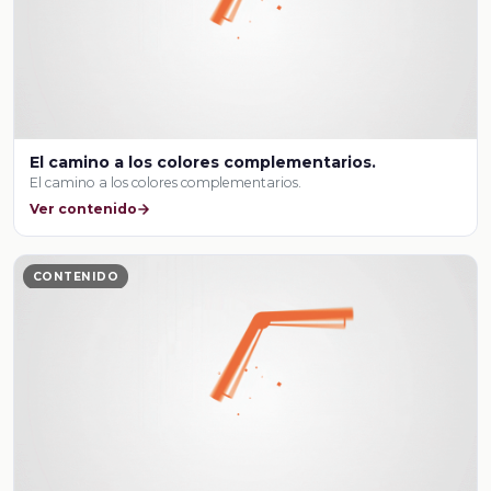
El camino a los colores complementarios.
El camino a los colores complementarios.
Ver contenido
CONTENIDO