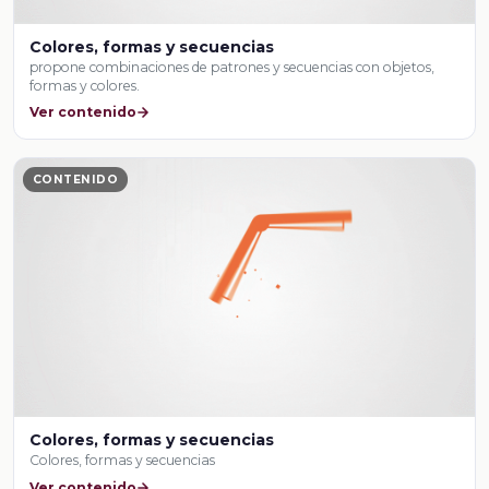
Colores, formas y secuencias
propone combinaciones de patrones y secuencias con objetos,
formas y colores.
Ver contenido
CONTENIDO
Colores, formas y secuencias
Colores, formas y secuencias
Ver contenido