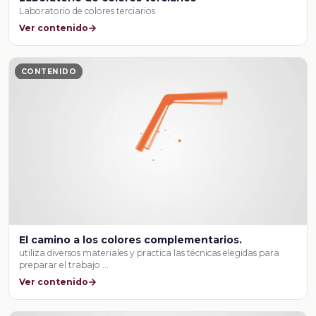
Laboratorio de colores terciarios
Ver contenido
CONTENIDO
El camino a los colores complementarios.
utiliza diversos materiales y practica las técnicas elegidas para
preparar el trabajo …
Ver contenido