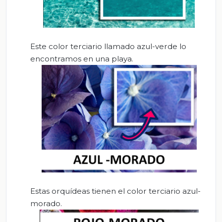
Este color terciario llamado azul-verde lo
encontramos en una playa.
Estas orquídeas tienen el color terciario azul-
morado.