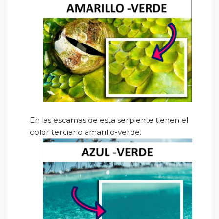
En las escamas de esta serpiente tienen el
color terciario amarillo-verde.