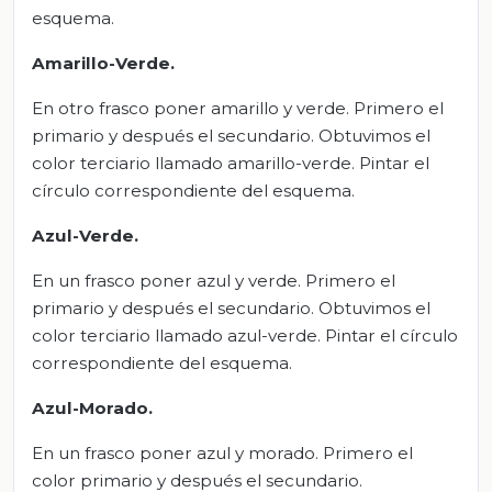
esquema.
Amarillo-Verde.
En otro frasco poner amarillo y verde. Primero el
primario y después el secundario. Obtuvimos el
color terciario llamado amarillo-verde. Pintar el
círculo correspondiente del esquema.
Azul-Verde.
En un frasco poner azul y verde. Primero el
primario y después el secundario. Obtuvimos el
color terciario llamado azul-verde. Pintar el círculo
correspondiente del esquema.
Azul-Morado.
En un frasco poner azul y morado. Primero el
color primario y después el secundario.