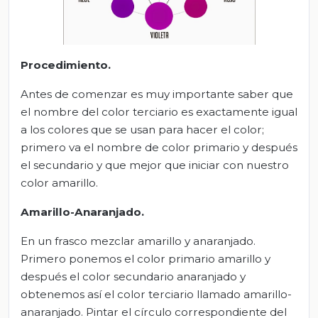
Procedimiento.
Antes de comenzar es muy importante saber que
el nombre del color terciario es exactamente igual
a los colores que se usan para hacer el color;
primero va el nombre de color primario y después
el secundario y que mejor que iniciar con nuestro
color amarillo.
Amarillo-Anaranjado.
En un frasco mezclar amarillo y anaranjado.
Primero ponemos el color primario amarillo y
después el color secundario anaranjado y
obtenemos así el color terciario llamado amarillo-
anaranjado. Pintar el círculo correspondiente del