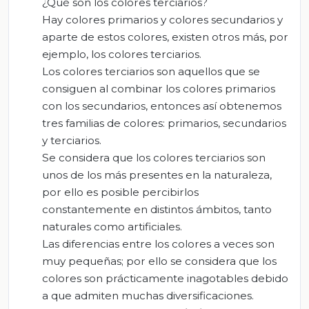
¿Qué son los colores terciarios?
Hay colores primarios y colores secundarios y
aparte de estos colores, existen otros más, por
ejemplo, los colores terciarios.
Los colores terciarios son aquellos que se
consiguen al combinar los colores primarios
con los secundarios, entonces así obtenemos
tres familias de colores: primarios, secundarios
y terciarios.
Se considera que los colores terciarios son
unos de los más presentes en la naturaleza,
por ello es posible percibirlos
constantemente en distintos ámbitos, tanto
naturales como artificiales.
Las diferencias entre los colores a veces son
muy pequeñas; por ello se considera que los
colores son prácticamente inagotables debido
a que admiten muchas diversificaciones.