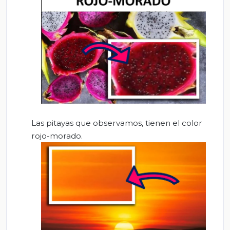
Las pitayas que observamos, tienen el color
rojo-morado.