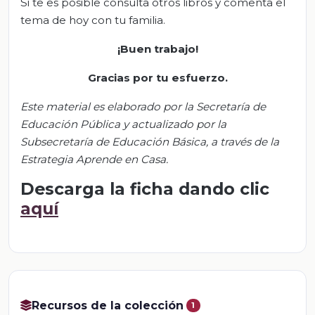
Si te es posible consulta otros libros y comenta el
tema de hoy con tu familia.
¡Buen trabajo!
Gracias por tu esfuerzo.
Este material es elaborado por la Secretaría de
Educación Pública y actualizado por la
S
ubsecretar
ía de Educación Básica, a través de la
Estrategia Aprende en Casa.
Descarga la ficha dando clic
aquí
Recursos de la colección
1