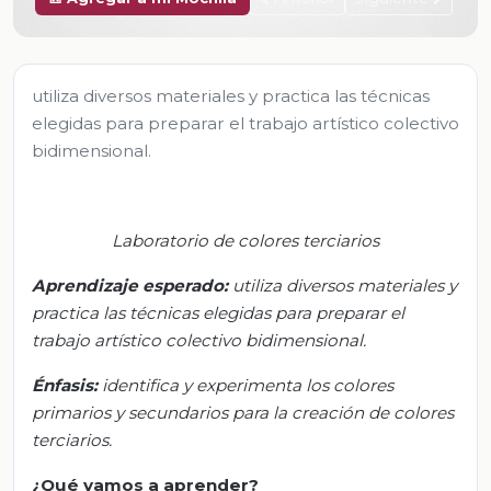
utiliza diversos materiales y practica las técnicas
elegidas para preparar el trabajo artístico colectivo
bidimensional.
Laboratorio de colores terciarios
Aprendizaje esperado:
u
tiliza diversos materiales y
practica las técnicas elegidas para preparar el
trabajo artístico colectivo bidimensional.
Énfasis:
i
dentifica y experimenta los colores
primarios
y secundarios para la creación
de colores
terciarios.
¿Qué vamos a aprender?