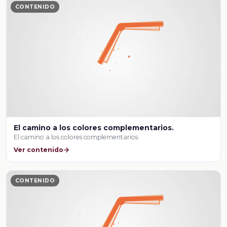
CONTENIDO
El camino a los colores complementarios.
El camino a los colores complementarios.
Ver contenido
CONTENIDO