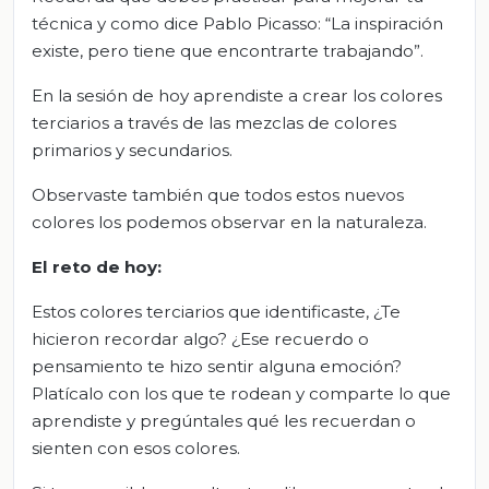
técnica y como dice Pablo Picasso: “La inspiración
existe, pero tiene que encontrarte trabajando”.
En la sesión de hoy aprendiste a crear los colores
terciarios a través de las mezclas de colores
primarios y secundarios.
Observaste también que todos estos nuevos
colores los podemos observar en la naturaleza.
El
r
eto de
h
oy:
Estos colores terciarios que identificaste, ¿Te
hicieron recordar algo? ¿Ese recuerdo o
pensamiento te hizo sentir alguna emoción?
Platícalo con los que te rodean y comparte lo que
aprendiste y pregúntales qué les recuerdan o
sienten con esos colores.