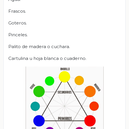
Frascos.
Goteros.
Pinceles.
Palito de madera o cuchara.
Cartulina u hoja blanca o cuaderno.