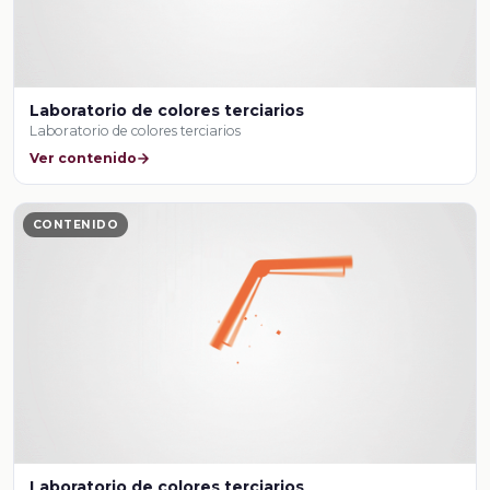
Laboratorio de colores terciarios
Laboratorio de colores terciarios
Ver contenido
CONTENIDO
Laboratorio de colores terciarios