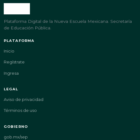
Plataforma Digital de la Nueva Escuela Mexicana. Secretaría
de Educación Pública.
PLATAFORMA
Inicio
Regístrate
Ingresa
LEGAL
Aviso de privacidad
Términos de uso
GOBIERNO
gob.mx/sep