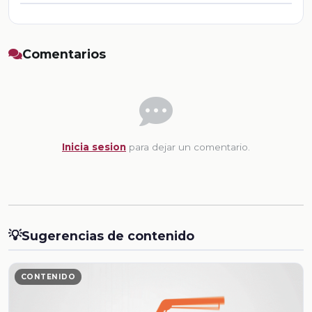
Comentarios
Inicia sesion
para dejar un comentario.
💡
Sugerencias de contenido
CONTENIDO