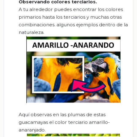
Observando colores terciarios.
A tu alrededor puedes encontrar los colores
primarios hasta los terciarios y muchas otras
combinaciones. algunos ejemplos dentro de la
naturaleza.
Aquí observas en las plumas de estas
guacamayas el color terciario amarillo-
anaranjado.