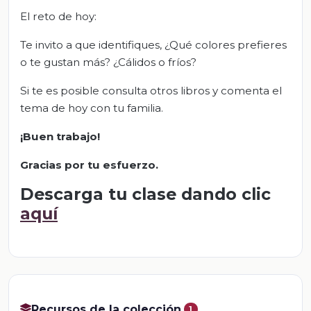
El reto de hoy:
Te invito a que identifiques, ¿Qué colores prefieres
o te gustan más? ¿Cálidos o fríos?
Si te es posible consulta otros libros y comenta el
tema de hoy con tu familia.
¡Buen trabajo!
Gracias por tu esfuerzo.
Descarga tu clase dando clic
aquí
Recursos de la colección
1