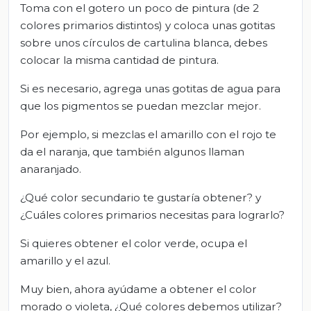
Toma con el gotero un poco de pintura (de 2
colores primarios distintos) y coloca unas gotitas
sobre unos círculos de cartulina blanca, debes
colocar la misma cantidad de pintura.
Si es necesario, agrega unas gotitas de agua para
que los pigmentos se puedan mezclar mejor.
Por ejemplo, si mezclas el amarillo con el rojo te
da el naranja, que también algunos llaman
anaranjado.
¿Qué color secundario te gustaría obtener? y
¿Cuáles colores primarios necesitas para lograrlo?
Si quieres obtener el color verde, ocupa el
amarillo y el azul.
Muy bien, ahora ayúdame a obtener el color
morado o violeta, ¿Qué colores debemos utilizar?