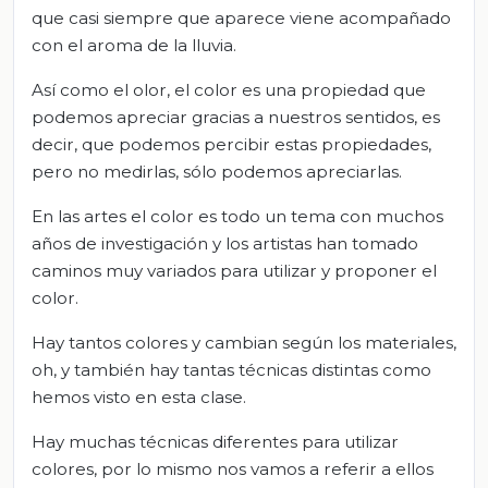
que casi siempre que aparece viene acompañado
con el aroma de la lluvia.
Así como el olor, el color es una propiedad que
podemos apreciar gracias a nuestros sentidos, es
decir, que podemos percibir estas propiedades,
pero no medirlas, sólo podemos apreciarlas.
En las artes el color es todo un tema con muchos
años de investigación y los artistas han tomado
caminos muy variados para utilizar y proponer el
color.
Hay tantos colores y cambian según los materiales,
oh, y también hay tantas técnicas distintas como
hemos visto en esta clase.
Hay muchas técnicas diferentes para utilizar
colores, por lo mismo nos vamos a referir a ellos