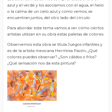
azul y el verde y los asociamos con el agua, el hielo
o la calma de un cielo azul y como vemos, se
encuentran juntos, del otro lado del círculo.
Para abordar este tema vamos a ver cómo ciertos
artistas utilizan en su obra estas paletas de colores.
Observemos esta obra se titula Juegos infantiles y
es de la artista mexicana Herminia Pavón, ¿Qué
colores puedes observar? ¿Son cálidos o fríos?
¿Qué sensación nos da esta pintura?