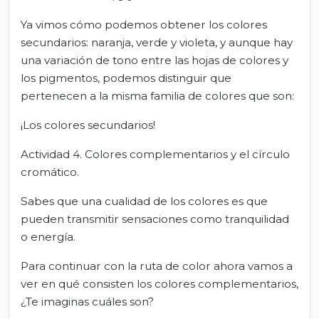
Ya vimos cómo podemos obtener los colores
secundarios: naranja, verde y violeta, y aunque hay
una variación de tono entre las hojas de colores y
los pigmentos, podemos distinguir que
pertenecen a la misma familia de colores que son:
¡Los colores secundarios!
Actividad 4. Colores complementarios y el círculo
cromático.
Sabes que una cualidad de los colores es que
pueden transmitir sensaciones como tranquilidad
o energía.
Para continuar con la ruta de color ahora vamos a
ver en qué consisten los colores complementarios,
¿Te imaginas cuáles son?