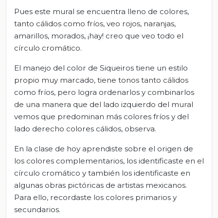
Pues este mural se encuentra lleno de colores,
tanto cálidos como fríos, veo rojos, naranjas,
amarillos, morados, ¡hay! creo que veo todo el
círculo cromático.
El manejo del color de Siqueiros tiene un estilo
propio muy marcado, tiene tonos tanto cálidos
como fríos, pero logra ordenarlos y combinarlos
de una manera que del lado izquierdo del mural
vemos que predominan más colores fríos y del
lado derecho colores cálidos, observa.
En la clase de hoy aprendiste sobre el origen de
los colores complementarios, los identificaste en el
círculo cromático y también los identificaste en
algunas obras pictóricas de artistas mexicanos.
Para ello, recordaste los colores primarios y
secundarios.