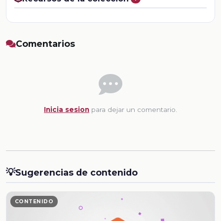
Comentarios
Inicia sesion
para dejar un comentario.
💡
Sugerencias de contenido
CONTENIDO