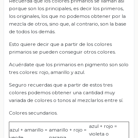
Recuerda que los colores primarios se llaman así
porque son los principales, es decir los primeros,
los originales, los que no podemos obtener por la
mezcla de otros, sino que, al contrario, son la base
de todos los demás.
Esto quiere decir que a partir de los colores
primarios se pueden conseguir otros colores.
Acuérdate que los primarios en pigmento son solo
tres colores: rojo, amarillo y azul.
Seguro recuerdas que a partir de estos tres
colores podemos obtener una cantidad muy
variada de colores o tonos al mezclarlos entre sí.
Colores secundarios.
azul + rojo =
azul + amarillo =
amarillo + rojo =
violeta o
verde
naranja