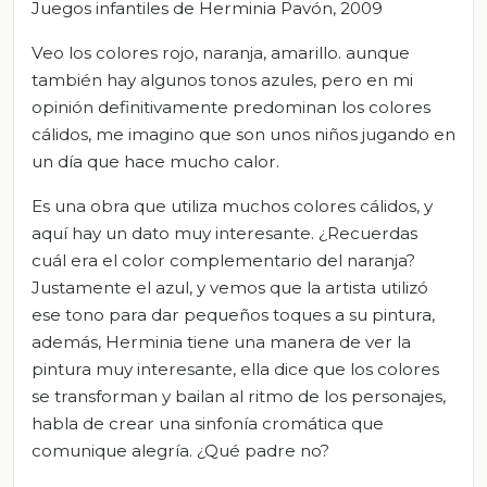
Juegos infantiles de Herminia Pavón, 2009
Veo los colores rojo, naranja, amarillo. aunque
también hay algunos tonos azules, pero en mi
opinión definitivamente predominan los colores
cálidos, me imagino que son unos niños jugando en
un día que hace mucho calor.
Es una obra que utiliza muchos colores cálidos, y
aquí hay un dato muy interesante. ¿Recuerdas
cuál era el color complementario del naranja?
Justamente el azul, y vemos que la artista utilizó
ese tono para dar pequeños toques a su pintura,
además, Herminia tiene una manera de ver la
pintura muy interesante, ella dice que los colores
se transforman y bailan al ritmo de los personajes,
habla de crear una sinfonía cromática que
comunique alegría. ¿Qué padre no?