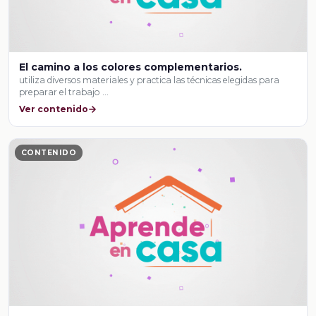
El camino a los colores complementarios.
utiliza diversos materiales y practica las técnicas elegidas para
preparar el trabajo …
Ver contenido
CONTENIDO