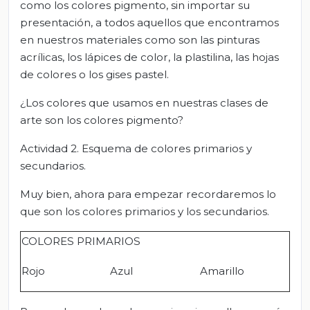
como los colores pigmento, sin importar su
presentación, a todos aquellos que encontramos
en nuestros materiales como son las pinturas
acrílicas, los lápices de color, la plastilina, las hojas
de colores o los gises pastel.
¿Los colores que usamos en nuestras clases de
arte son los colores pigmento?
Actividad 2. Esquema de colores primarios y
secundarios.
Muy bien, ahora para empezar recordaremos lo
que son los colores primarios y los secundarios.
COLORES PRIMARIOS
Rojo
Azul
Amarillo