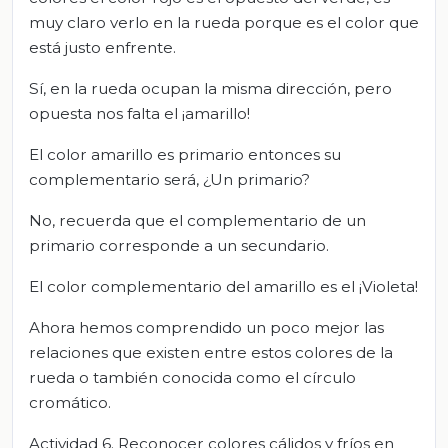
muy claro verlo en la rueda porque es el color que
está justo enfrente.
Sí, en la rueda ocupan la misma dirección, pero
opuesta nos falta el ¡amarillo!
El color amarillo es primario entonces su
complementario será, ¿Un primario?
No, recuerda que el complementario de un
primario corresponde a un secundario.
El color complementario del amarillo es el ¡Violeta!
Ahora hemos comprendido un poco mejor las
relaciones que existen entre estos colores de la
rueda o también conocida como el círculo
cromático.
Actividad 6. Reconocer colores cálidos y fríos en