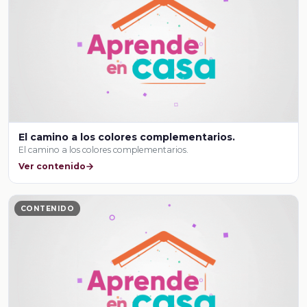
El camino a los colores complementarios.
El camino a los colores complementarios.
Ver contenido
CONTENIDO