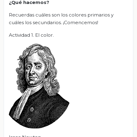
¿Qué hacemos?
Recuerdas cuáles son los colores primarios y
cuáles los secundarios. ¡Comencemos!
Actividad 1. El color.