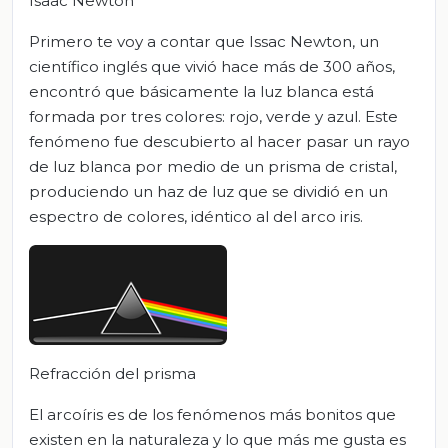
Isaac Newton
Primero te voy a contar que Issac Newton, un
científico inglés que vivió hace más de 300 años,
encontró que básicamente la luz blanca está
formada por tres colores: rojo, verde y azul. Este
fenómeno fue descubierto al hacer pasar un rayo
de luz blanca por medio de un prisma de cristal,
produciendo un haz de luz que se dividió en un
espectro de colores, idéntico al del arco iris.
Refracción del prisma
El arcoíris es de los fenómenos más bonitos que
existen en la naturaleza y lo que más me gusta es