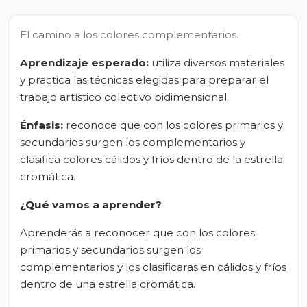
El camino a los colores complementarios.
Aprendizaje esperado:
utiliza diversos materiales
y practica las técnicas elegidas para preparar el
trabajo artístico colectivo bidimensional.
Énfasis:
reconoce que con los colores primarios y
secundarios surgen los complementarios y
clasifica colores cálidos y fríos dentro de la estrella
cromática.
¿Qué vamos a aprender?
Aprenderás a reconocer que con los colores
primarios y secundarios surgen los
complementarios y los clasificaras en cálidos y fríos
dentro de una estrella cromática.