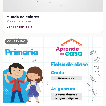
Mundo de colores
Mundo de colores
Ver contenido
CONTENIDO