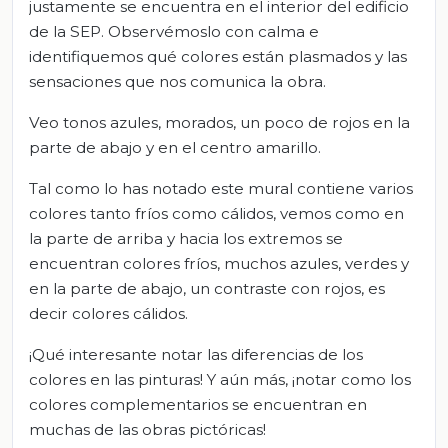
justamente se encuentra en el interior del edificio
de la SEP. Observémoslo con calma e
identifiquemos qué colores están plasmados y las
sensaciones que nos comunica la obra.
Veo tonos azules, morados, un poco de rojos en la
parte de abajo y en el centro amarillo.
Tal como lo has notado este mural contiene varios
colores tanto fríos como cálidos, vemos como en
la parte de arriba y hacia los extremos se
encuentran colores fríos, muchos azules, verdes y
en la parte de abajo, un contraste con rojos, es
decir colores cálidos.
¡Qué interesante notar las diferencias de los
colores en las pinturas! Y aún más, ¡notar como los
colores complementarios se encuentran en
muchas de las obras pictóricas!