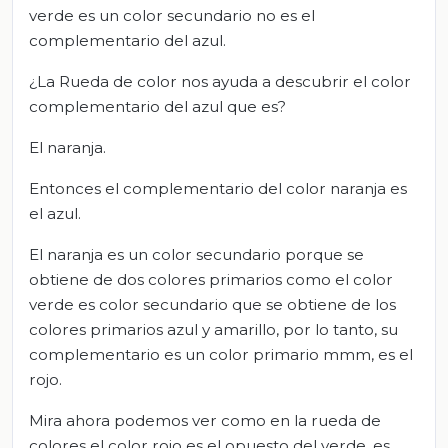
verde es un color secundario no es el
complementario del azul.
¿La Rueda de color nos ayuda a descubrir el color
complementario del azul que es?
El naranja.
Entonces el complementario del color naranja es
el azul.
El naranja es un color secundario porque se
obtiene de dos colores primarios como el color
verde es color secundario que se obtiene de los
colores primarios azul y amarillo, por lo tanto, su
complementario es un color primario mmm, es el
rojo.
Mira ahora podemos ver como en la rueda de
colores el color rojo es el opuesto del verde, es