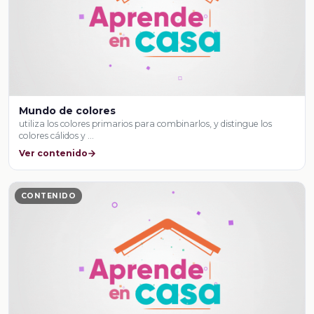
Mundo de colores
utiliza los colores primarios para combinarlos, y distingue los
colores cálidos y …
Ver contenido
CONTENIDO