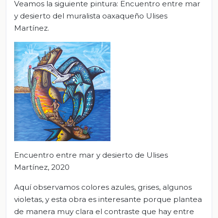
Veamos la siguiente pintura: Encuentro entre mar
y desierto del muralista oaxaqueño Ulises
Martínez.
Encuentro entre mar y desierto de Ulises
Martínez, 2020
Aquí observamos colores azules, grises, algunos
violetas, y esta obra es interesante porque plantea
de manera muy clara el contraste que hay entre