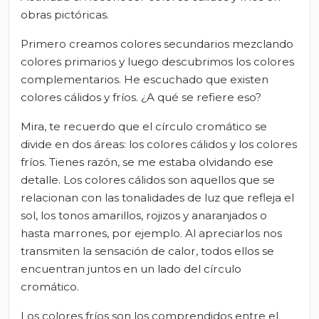
obras pictóricas.
Primero creamos colores secundarios mezclando
colores primarios y luego descubrimos los colores
complementarios. He escuchado que existen
colores cálidos y fríos. ¿A qué se refiere eso?
Mira, te recuerdo que el círculo cromático se
divide en dos áreas: los colores cálidos y los colores
fríos. Tienes razón, se me estaba olvidando ese
detalle. Los colores cálidos son aquellos que se
relacionan con las tonalidades de luz que refleja el
sol, los tonos amarillos, rojizos y anaranjados o
hasta marrones, por ejemplo. Al apreciarlos nos
transmiten la sensación de calor, todos ellos se
encuentran juntos en un lado del círculo
cromático.
Los colores fríos son los comprendidos entre el