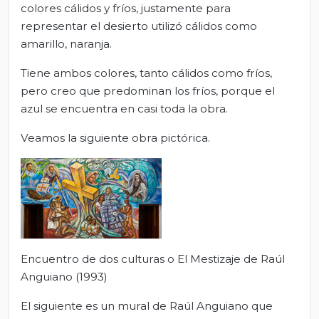
colores cálidos y fríos, justamente para
representar el desierto utilizó cálidos como
amarillo, naranja.
Tiene ambos colores, tanto cálidos como fríos,
pero creo que predominan los fríos, porque el
azul se encuentra en casi toda la obra.
Veamos la siguiente obra pictórica.
Encuentro de dos culturas o El Mestizaje de Raúl
Anguiano (1993)
El siguiente es un mural de Raúl Anguiano que