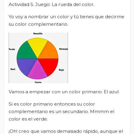
Actividad 5. Juego: La rueda del color.
Yo voy a nombrar un color y tú tienes que decirme
su color complementario.
Vamos a empezar con un color primario: El azul.
Si es color primario entonces su color
complementario es un secundario. Mmmm el
color es el verde.
¡Oh! creo que vamos demasiado rápido, aunque el