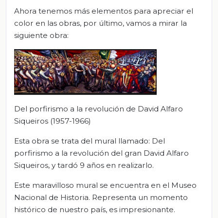
Ahora tenemos más elementos para apreciar el
color en las obras, por último, vamos a mirar la
siguiente obra:
Del porfirismo a la revolución de David Alfaro
Siqueiros (1957-1966)
Esta obra se trata del mural llamado: Del
porfirismo a la revolución del gran David Alfaro
Siqueiros, y tardó 9 años en realizarlo.
Este maravilloso mural se encuentra en el Museo
Nacional de Historia. Representa un momento
histórico de nuestro país, es impresionante.