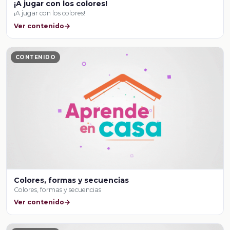
¡A jugar con los colores!
¡A jugar con los colores!
Ver contenido
CONTENIDO
Colores, formas y secuencias
Colores, formas y secuencias
Ver contenido