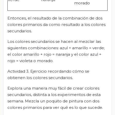
morado
Entonces, el resultado de la combinación de dos
colores primarios da como resultado a los colores
secundarios.
Los colores secundarios se hacen al mezclar las
siguientes combinaciones: azul + amarillo = verde;
el color amarillo + rojo = naranja y el color azul +
rojo = violeta o morado.
Actividad 3. Ejercicio recordando cómo se
obtienen los colores secundarios.
Explora una manera muy fácil de crear colores
secundarios, distinta a los experimentos de esta
semana. Mezcla un poquito de pintura con dos
colores primarios para ver qué es lo que sucede.