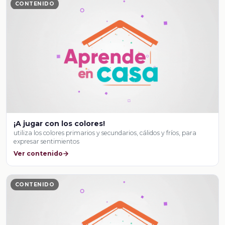
CONTENIDO
¡A jugar con los colores!
utiliza los colores primarios y secundarios, cálidos y fríos, para
expresar sentimientos
Ver contenido
CONTENIDO