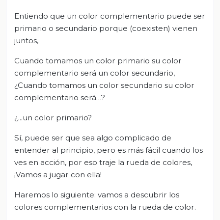
Entiendo que un color complementario puede ser
primario o secundario porque (coexisten) vienen
juntos,
Cuando tomamos un color primario su color
complementario será un color secundario,
¿Cuando tomamos un color secundario su color
complementario será…?
¿...un color primario?
Sí, puede ser que sea algo complicado de
entender al principio, pero es más fácil cuando los
ves en acción, por eso traje la rueda de colores,
¡Vamos a jugar con ella!
Haremos lo siguiente: vamos a descubrir los
colores complementarios con la rueda de color.