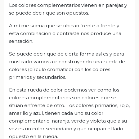
Los colores complementarios vienen en parejas y
se puede decir que son opuestos.
A mí me suena que se ubican frente a frente y
esta combinación o contraste nos produce una
sensación.
Se puede decir que de cierta forma así es y para
mostrarlo vamos a ir construyendo una rueda de
colores (círculo cromático) con los colores
primarios y secundarios.
En esta rueda de color podemos ver como los
colores complementarios son colores que se
sitúan enfrente de otro. Los colores primarios, rojo,
amarillo y azul, tienen cada uno su color
complementario: naranja, verde y violeta que a su
vez es un color secundario y que ocupan el lado
opuesto en la rueda.