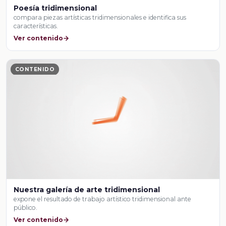
Poesía tridimensional
compara piezas artísticas tridimensionales e identifica sus
características.
Ver contenido
CONTENIDO
Nuestra galería de arte tridimensional
expone el resultado de trabajo artístico tridimensional ante
público.
Ver contenido