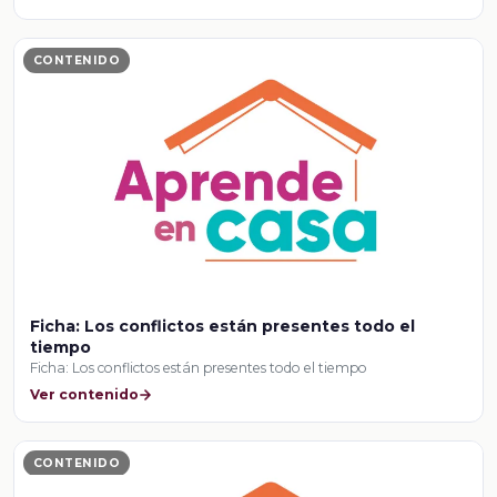
CONTENIDO
Ficha: Los conflictos están presentes todo el
tiempo
Ficha: Los conflictos están presentes todo el tiempo
Ver contenido
CONTENIDO