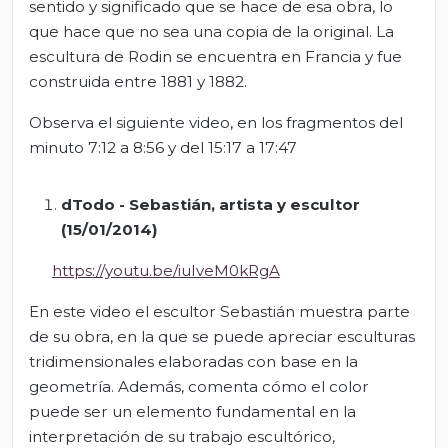
sentido y significado que se hace de esa obra, lo
que hace que no sea una copia de la original. La
escultura de Rodin se encuentra en Francia y fue
construida entre 1881 y 1882.
Observa el siguiente video, en los fragmentos del
minuto 7:12 a 8:56 y del 15:17 a 17:47
dTodo - Sebastián, artista y escultor
(15/01/2014)
https://youtu.be/iuIveM0kRgA
En este video el escultor Sebastián muestra parte
de su obra, en la que se puede apreciar esculturas
tridimensionales elaboradas con base en la
geometría. Además, comenta cómo el color
puede ser un elemento fundamental en la
interpretación de su trabajo escultórico,