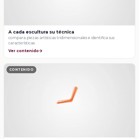
A cada escultura su técnica
compara piezas artísticas tridimensionales e identifica sus
características.
Ver contenido
CONTENIDO