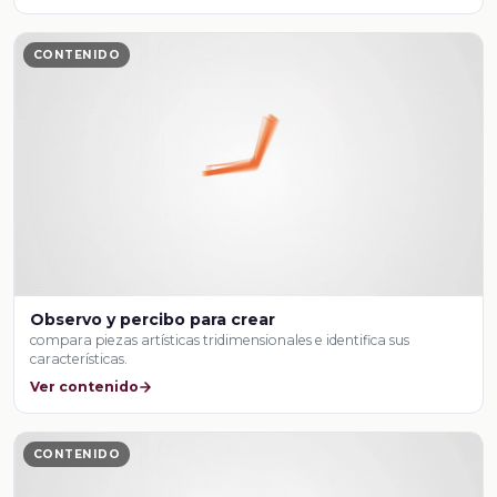
CONTENIDO
Observo y percibo para crear
compara piezas artísticas tridimensionales e identifica sus
características.
Ver contenido
CONTENIDO