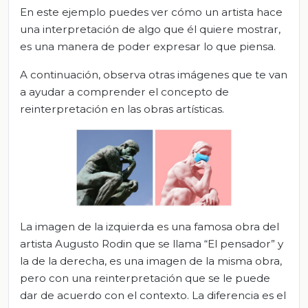
En este ejemplo puedes ver cómo un artista hace
una interpretación de algo que él quiere mostrar,
es una manera de poder expresar lo que piensa.
A continuación, observa otras imágenes que te van
a ayudar a comprender el concepto de
reinterpretación en las obras artísticas.
La imagen de la izquierda es una famosa obra del
artista Augusto Rodin que se llama “El pensador” y
la de la derecha, es una imagen de la misma obra,
pero con una reinterpretación que se le puede
dar de acuerdo con el contexto. La diferencia es el