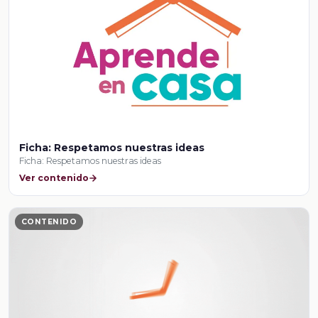
Ficha: Respetamos nuestras ideas
Ficha: Respetamos nuestras ideas
Ver contenido
CONTENIDO