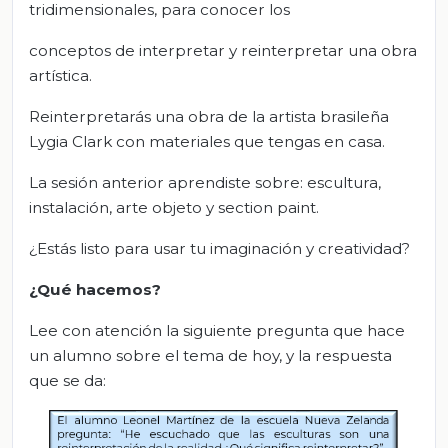
tridimensionales, para conocer los
conceptos de
interpretar
y
reinterpretar
una obra
artística.
Reinterpretarás una obra de la artista brasileña
Lygia Clark con materiales que tengas en casa.
La sesión anterior aprendiste sobre: escultura,
instalación, arte objeto y section paint.
¿Estás listo para usar tu imaginación y creatividad?
¿Qué hacemos?
Lee con atención la siguiente pregunta que hace
un alumno sobre el tema de hoy, y la respuesta
que se da: