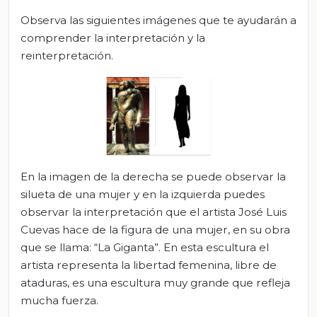
Observa las siguientes imágenes que te ayudarán a
comprender la interpretación y la
reinterpretación.
En la imagen de la derecha se puede observar la
silueta de una mujer y en la izquierda puedes
observar la interpretación que el artista José Luis
Cuevas hace de la figura de una mujer, en su obra
que se llama: “La Giganta”. En esta escultura el
artista representa la libertad femenina, libre de
ataduras, es una escultura muy grande que refleja
mucha fuerza.