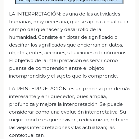
LA INTERPRETACIÓN
: es una de las actividades
humanas, muy necesaria, que se aplica a cualquier
campo del quehacer y desarrollo de la
humanidad. Consiste en dotar de significado o
descifrar los significados que encierran en datos,
objetos, entes, acciones, situaciones o fenómenos.
El objetivo de la interpretación es servir como
puente de comprensión entre el objeto
incomprendido y el sujeto que lo comprende.
LA REINTERPRETACIÓN
: es un proceso por demás
interesante y enriquecedor, pues amplía,
profundiza y mejora la interpretación. Se puede
considerar como una evolución interpretativa. Su
mejor aporte es que reviven, redinamizan, retraen
las viejas interpretaciones y las actualizan; las
contextualizan.