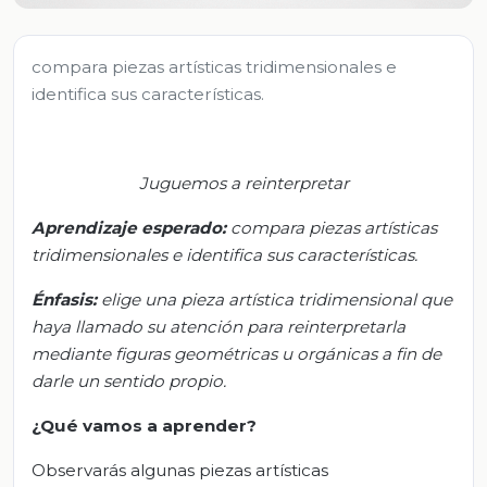
compara piezas artísticas tridimensionales e
identifica sus características.
Juguemos a reinterpretar
Aprendizaje esperado:
c
ompara piezas artísticas
tridimensionales e identifica sus características.
Énfasis:
e
lige una pieza artística tridimensional que
haya llamado su atención para reinterpretarla
mediante figuras geométricas u orgánicas a fin de
darle un sentido propio.
¿Qué vamos a aprender?
Observarás algunas piezas artísticas