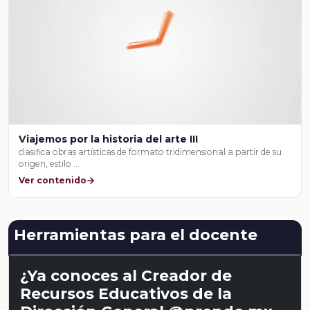
Viajemos por la historia del arte III
clasifica obras artísticas de formato tridimensional a partir de su
origen, estilo …
Ver contenido
Herramientas para el docente
¿Ya conoces al Creador de
Recursos Educativos de la