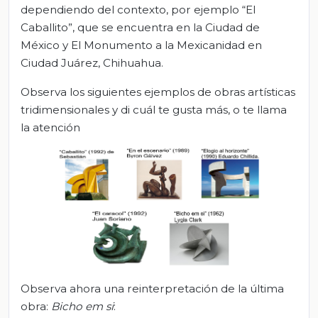
dependiendo del contexto, por ejemplo “El
Caballito”, que se encuentra en la Ciudad de
México y El Monumento a la Mexicanidad en
Ciudad Juárez, Chihuahua.
Observa los siguientes ejemplos de obras artísticas
tridimensionales y di cuál te gusta más, o te llama
la atención
Observa ahora una reinterpretación de la última
obra:
Bicho em si
: