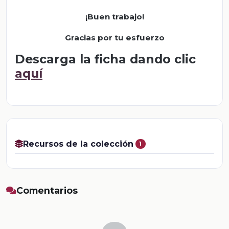
¡Buen trabajo!
Gracias por tu esfuerzo
Descarga la ficha dando clic
aquí
Recursos de la colección
1
Comentarios