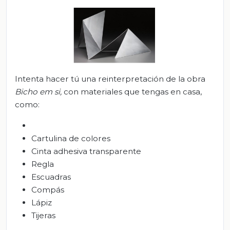
Intenta hacer tú una reinterpretación de la obra
Bicho em si,
con materiales que tengas en casa,
como:
Cartulina de colores
Cinta adhesiva transparente
Regla
Escuadras
Compás
Lápiz
Tijeras