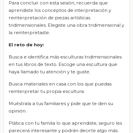
Para concluir con esta sesión, recuerda que
aprendiste los conceptos de interpretación y
reinterpretación de piezas artísticas
tridimensionales. Elegiste una obra tridimensional y
la reinterpretaste.
El
r
eto de
h
oy:
Busca e identifica más esculturas tridimensionales
en tus libros de texto. Escoge una escultura que
haya llamado tu atención y te guste.
Busca materiales en casa con los que puedas
reinterpretar tu propia escultura.
Muéstrala a tus familiares y pide que te den su
opinión.
Plática con tu familia lo que aprendiste, seguro les
parecerá interesante y podrán decirte algo más.