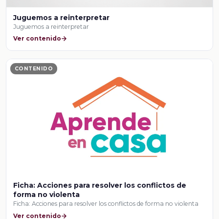
Juguemos a reinterpretar
Juguemos a reinterpretar
Ver contenido
CONTENIDO
Ficha: Acciones para resolver los conflictos de
forma no violenta
Ficha: Acciones para resolver los conflictos de forma no violenta
Ver contenido