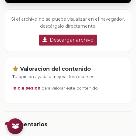
Si el archivo no se puede visualizar en el navegador,
descárgalo directamente:
Descargar archivo
Valoracion del contenido
Tu opinion ayuda a mejorar los recursos
Inicia sesion
para valorar este contenido.
Comentarios