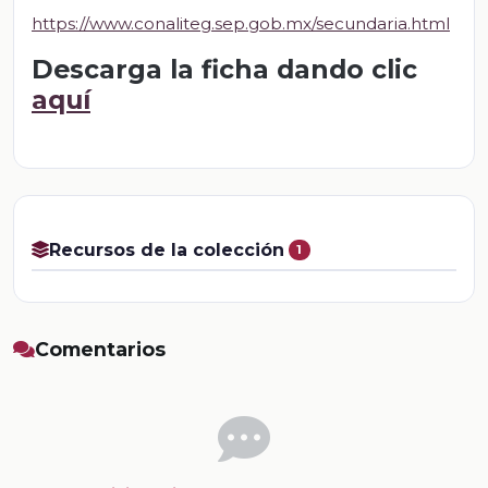
https://www.conaliteg.sep.gob.mx/secundaria.html
Descarga la ficha dando clic
aquí
Recursos de la colección
1
Comentarios