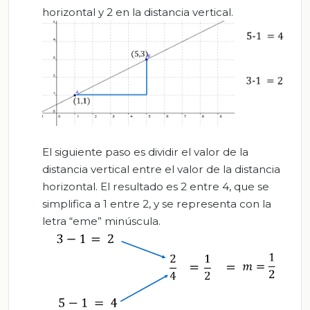
horizontal y 2 en la distancia vertical.
El siguiente paso es dividir el valor de la
distancia vertical entre el valor de la distancia
horizontal. El resultado es 2 entre 4, que se
simplifica a 1 entre 2, y se representa con la
letra “eme” minúscula.