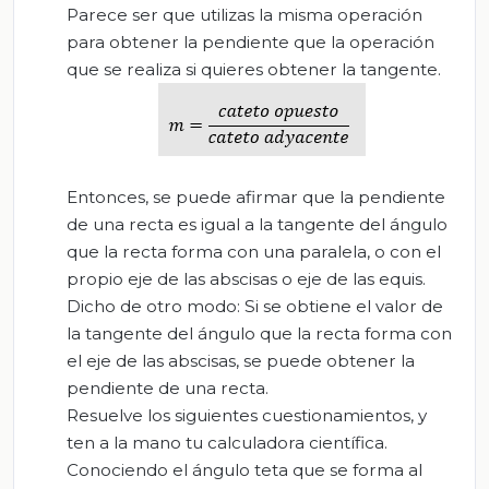
Parece ser que utilizas la misma operación
para obtener la pendiente que la operación
que se realiza si quieres obtener la tangente.
Entonces, se puede afirmar que la pendiente
de una recta es igual a la tangente del ángulo
que la recta forma con una paralela, o con el
propio eje de las abscisas o eje de las equis.
Dicho de otro modo: Si se obtiene el valor de
la tangente del ángulo que la recta forma con
el eje de las abscisas, se puede obtener la
pendiente de una recta.
Resuelve los siguientes cuestionamientos, y
ten a la mano tu calculadora científica.
Conociendo el ángulo teta que se forma al