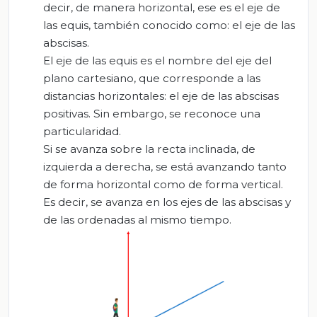
decir, de manera horizontal, ese es el eje de
las equis, también conocido como: el eje de las
abscisas.
El eje de las equis es el nombre del eje del
plano cartesiano, que corresponde a las
distancias horizontales: el eje de las abscisas
positivas. Sin embargo, se reconoce una
particularidad.
Si se avanza sobre la recta inclinada, de
izquierda a derecha, se está avanzando tanto
de forma horizontal como de forma vertical.
Es decir, se avanza en los ejes de las abscisas y
de las ordenadas al mismo tiempo.