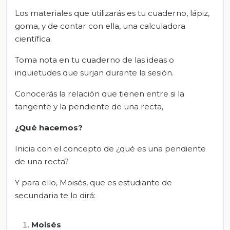
Los materiales que utilizarás es tu cuaderno, lápiz,
goma, y de contar con ella, una calculadora
científica.
Toma nota en tu cuaderno de las ideas o
inquietudes que surjan durante la sesión.
Conocerás la relación que tienen entre si la
tangente y la pendiente de una recta,
¿Qué hacemos?
Inicia con el concepto de ¿qué es una pendiente
de una recta?
Y para ello, Moisés, que es estudiante de
secundaria te lo dirá:
Moisés