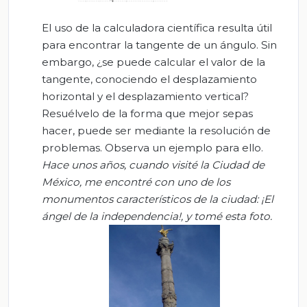
El uso de la calculadora científica resulta útil
para encontrar la tangente de un ángulo. Sin
embargo, ¿se puede calcular el valor de la
tangente, conociendo el desplazamiento
horizontal y el desplazamiento vertical?
Resuélvelo de la forma que mejor sepas
hacer, puede ser mediante la resolución de
problemas. Observa un ejemplo para ello.
Hace unos años, cuando visité la Ciudad de
México, me encontré con uno de los
monumentos característicos de la ciudad: ¡El
ángel de la independencia!, y tomé esta foto.