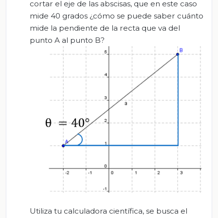
cortar el eje de las abscisas, que en este caso
mide 40 grados ¿cómo se puede saber cuánto
mide la pendiente de la recta que va del
punto A al punto B?
Utiliza tu calculadora científica, se busca el