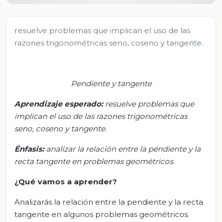
resuelve problemas que implican el uso de las
razones trigonométricas seno, coseno y tangente.
Pendiente y tangente
Aprendizaje esperado:
r
esuelve problemas que
implican el uso de las razones trigonométricas
seno, coseno y tangente.
Énfasis:
a
nalizar la relación entre la pendiente y la
recta tangente en problemas geométricos.
¿Qué vamos a aprender?
Analizarás la relación entre la pendiente y la recta
tangente en algunos problemas geométricos.