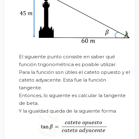
El siguiente punto consiste en saber qué
función trigonométrica es posible utilizar.
Para la función son útiles el cateto opuesto y el
cateto adyacente. Esta fue la función
tangente.
Entonces, lo siguiente es calcular la tangente
de beta.
Y la igualdad queda de la siguiente forma