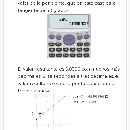
valor de la pendiente, que en este caso es la
tangente de 40 grados.
El valor resultante es 0.8390 con muchos más
decímales. Si se redondea a tres decimales, el
valor resultante es cero punto ochocientos
treinta y nueve.