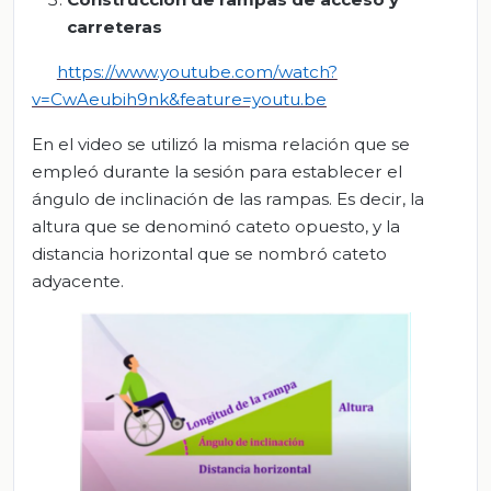
carreteras
https://www.youtube.com/watch?
v=CwAeubih9nk&feature=youtu.be
En el video se utilizó la misma relación que se
empleó durante la sesión para establecer el
ángulo de inclinación de las rampas. Es decir, la
altura que se denominó cateto opuesto, y la
distancia horizontal que se nombró cateto
adyacente.