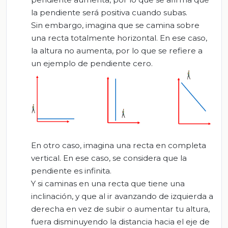
la pendiente será positiva cuando subas.
Sin embargo, imagina que se camina sobre
una recta totalmente horizontal. En ese caso,
la altura no aumenta, por lo que se refiere a
un ejemplo de pendiente cero.
En otro caso, imagina una recta en completa
vertical. En ese caso, se considera que la
pendiente es infinita.
Y si caminas en una recta que tiene una
inclinación, y que al ir avanzando de izquierda a
derecha en vez de subir o aumentar tu altura,
fuera disminuyendo la distancia hacia el eje de