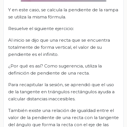
Y en este caso, se calcula la pendiente de la rampa
se utiliza la misma fórmula.
Resuelve el siguiente ejercicio:
Al inicio se dijo que una recta que se encuentra
totalmente de forma vertical, el valor de su
pendiente es el infinito.
¿Por qué es así? Como sugerencia, utiliza la
definición de pendiente de una recta.
Para recapitular la sesión, se aprendió que el uso
de la tangente en triángulos rectángulos ayuda a
calcular distancias inaccesibles.
También existe una relación de igualdad entre el
valor de la pendiente de una recta con la tangente
del ángulo que forma la recta con el eje de las