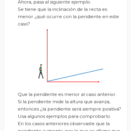
Ahora, pasa al siguiente ejemplo.
Se tiene que la inclinación de la recta es
menor ¿qué ocurre con la pendiente en este
caso?
Que la pendiente es menor al caso anterior.
Si la pendiente mide la altura que avanza,
entonces ¿la pendiente será siempre positiva?
Usa algunos ejemplos para comprobarlo.
En los casos anteriores observaste que la
pendiente aumenta, por lo que se afirma que