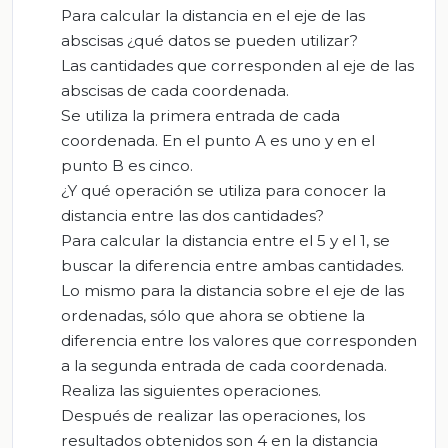
Para calcular la distancia en el eje de las
abscisas ¿qué datos se pueden utilizar?
Las cantidades que corresponden al eje de las
abscisas de cada coordenada.
Se utiliza la primera entrada de cada
coordenada. En el punto A es uno y en el
punto B es cinco.
¿Y qué operación se utiliza para conocer la
distancia entre las dos cantidades?
Para calcular la distancia entre el 5 y el 1, se
buscar la diferencia entre ambas cantidades.
Lo mismo para la distancia sobre el eje de las
ordenadas, sólo que ahora se obtiene la
diferencia entre los valores que corresponden
a la segunda entrada de cada coordenada.
Realiza las siguientes operaciones.
Después de realizar las operaciones, los
resultados obtenidos son 4 en la distancia