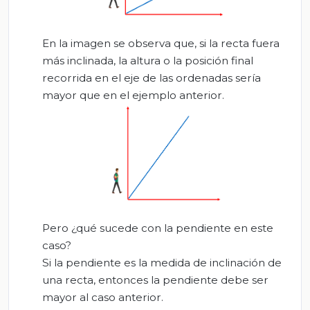
En la imagen se observa que, si la recta fuera
más inclinada, la altura o la posición final
recorrida en el eje de las ordenadas sería
mayor que en el ejemplo anterior.
Pero ¿qué sucede con la pendiente en este
caso?
Si la pendiente es la medida de inclinación de
una recta, entonces la pendiente debe ser
mayor al caso anterior.