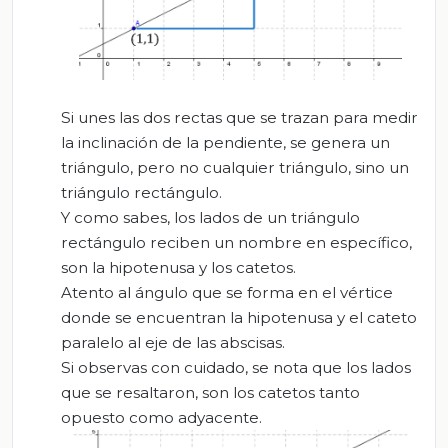
Si unes las dos rectas que se trazan para medir
la inclinación de la pendiente, se genera un
triángulo, pero no cualquier triángulo, sino un
triángulo rectángulo.
Y como sabes, los lados de un triángulo
rectángulo reciben un nombre en específico,
son la hipotenusa y los catetos.
Atento al ángulo que se forma en el vértice
donde se encuentran la hipotenusa y el cateto
paralelo al eje de las abscisas.
Si observas con cuidado, se nota que los lados
que se resaltaron, son los catetos tanto
opuesto como adyacente.