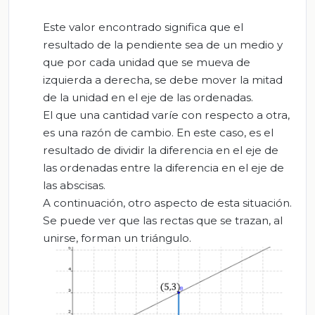
Este valor encontrado significa que el
resultado de la pendiente sea de un medio y
que por cada unidad que se mueva de
izquierda a derecha, se debe mover la mitad
de la unidad en el eje de las ordenadas.
El que una cantidad varíe con respecto a otra,
es una razón de cambio. En este caso, es el
resultado de dividir la diferencia en el eje de
las ordenadas entre la diferencia en el eje de
las abscisas.
A continuación, otro aspecto de esta situación.
Se puede ver que las rectas que se trazan, al
unirse, forman un triángulo.