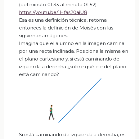
(del minuto 01:33 al minuto 01:52)
https://youtu.be/1Hfas20aiU8
Esa es una definición técnica, retoma
entonces la definición de Moisés con las
siguientes imágenes.
Imagina que el alumno en la imagen camina
por una recta inclinada. Posiciona la misma en
el plano cartesiano y, si está caminando de
izquierda a derecha ¿sobre qué eje del plano
está caminando?
Si está caminando de izquierda a derecha, es