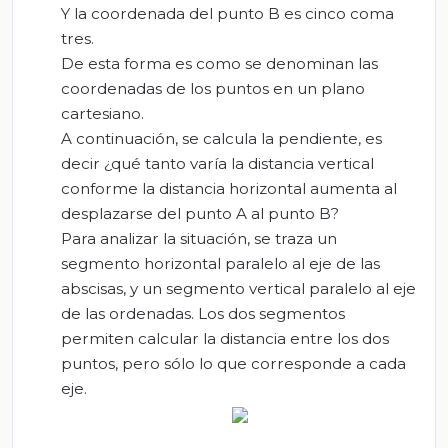
Y la coordenada del punto B es cinco coma
tres.
De esta forma es como se denominan las
coordenadas de los puntos en un plano
cartesiano.
A continuación, se calcula la pendiente, es
decir ¿qué tanto varía la distancia vertical
conforme la distancia horizontal aumenta al
desplazarse del punto A al punto B?
Para analizar la situación, se traza un
segmento horizontal paralelo al eje de las
abscisas, y un segmento vertical paralelo al eje
de las ordenadas. Los dos segmentos
permiten calcular la distancia entre los dos
puntos, pero sólo lo que corresponde a cada
eje.