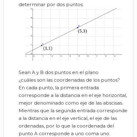
determinar por dos puntos:
Sean A y B dos puntos en el plano
¿cuáles son las coordenadas de los puntos?
En cada punto, la primera entrada
corresponde a la distancia en el eje horizontal,
mejor denominado como eje de las abscisas.
Mientras que la segunda entrada corresponde
a la distancia en el eje vertical, el eje de las
ordenadas, por lo que la coordenada del
punto A corresponde a uno coma uno.