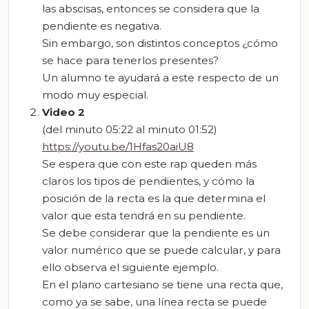
las abscisas, entonces se considera que la
pendiente es negativa.
Sin embargo, son distintos conceptos ¿cómo
se hace para tenerlos presentes?
Un alumno te ayudará a este respecto de un
modo muy especial.
Video 2
(del minuto 05:22 al minuto 01:52)
https://youtu.be/1Hfas20aiU8
Se espera que con este rap queden más
claros los tipos de pendientes, y cómo la
posición de la recta es la que determina el
valor que esta tendrá en su pendiente.
Se debe considerar que la pendiente es un
valor numérico que se puede calcular, y para
ello observa el siguiente ejemplo.
En el plano cartesiano se tiene una recta que,
como ya se sabe, una línea recta se puede