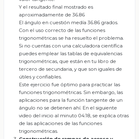
Y el resultado final mostrado es
aproximadamente de 36.86
El ángulo en cuestión medía 36.86 grados.
Con el uso correcto de las funciones
trigonométricas se ha resuelto el problema.
Si no cuentas con una calculadora científica
puedes emplear las tablas de equivalencias
trigonométricas, que están en tu libro de
tercero de secundaria, y que son iguales de
útiles y confiables.
Este ejercicio fue óptimo para practicar las
funciones trigonométricas. Sin embargo, las
aplicaciones para la función tangente de un
ángulo no se detienen ahí. En el siguiente
video del inicio al minuto 04:18, se explica otras
de las aplicaciones de las funciones
trigonométricas.
Construcción de rampas de acceso y