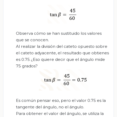
Observa cómo se han sustituido los valores
que se conocen.
Al realizar la división del cateto opuesto sobre
el cateto adyacente, el resultado que obtienes
es 0.75 ¿Eso quiere decir que el ángulo mide
75 grados?
Es común pensar eso, pero el valor 0.75 es la
tangente del ángulo, no el ángulo.
Para obtener el valor del ángulo, se utiliza la