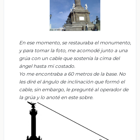
En ese momento, se restauraba el monumento,
y para tomar la foto, me acomodé junto a una
grúa con un cable que sostenía la cima del
ángel hasta mi costado.
Yo me encontraba a 60 metros de la base. No
les diré el ángulo de inclinación que formó el
cable, sin embargo, le pregunté al operador de
la grúa y lo anoté en este sobre.