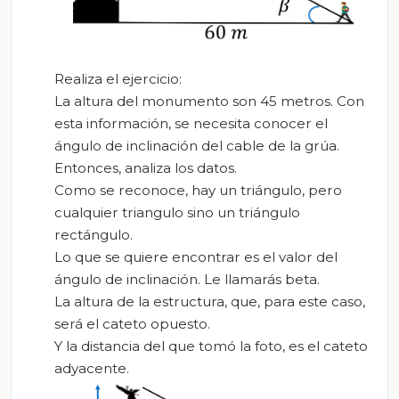
Realiza el ejercicio:
La altura del monumento son 45 metros. Con
esta información, se necesita conocer el
ángulo de inclinación del cable de la grúa.
Entonces, analiza los datos.
Como se reconoce, hay un triángulo, pero
cualquier triangulo sino un triángulo
rectángulo.
Lo que se quiere encontrar es el valor del
ángulo de inclinación. Le llamarás beta.
La altura de la estructura, que, para este caso,
será el cateto opuesto.
Y la distancia del que tomó la foto, es el cateto
adyacente.