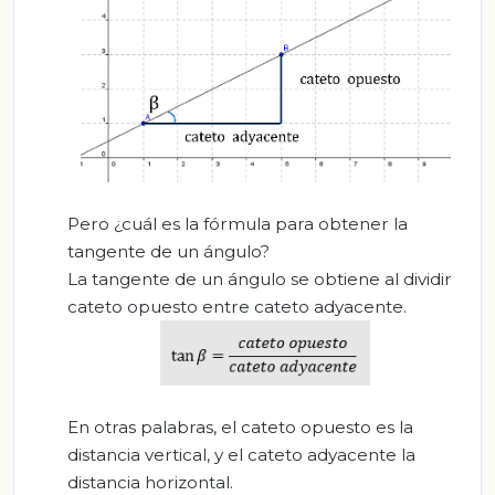
Pero ¿cuál es la fórmula para obtener la
tangente de un ángulo?
La tangente de un ángulo se obtiene al dividir
cateto opuesto entre cateto adyacente.
En otras palabras, el cateto opuesto es la
distancia vertical, y el cateto adyacente la
distancia horizontal.