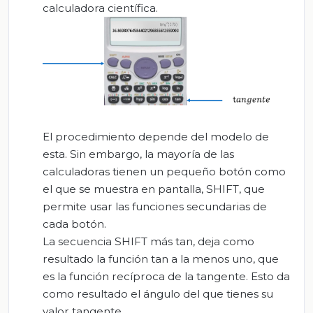
calculadora científica.
El procedimiento depende del modelo de
esta. Sin embargo, la mayoría de las
calculadoras tienen un pequeño botón como
el que se muestra en pantalla, SHIFT, que
permite usar las funciones secundarias de
cada botón.
La secuencia SHIFT más tan, deja como
resultado la función tan a la menos uno, que
es la función recíproca de la tangente. Esto da
como resultado el ángulo del que tienes su
valor tangente.