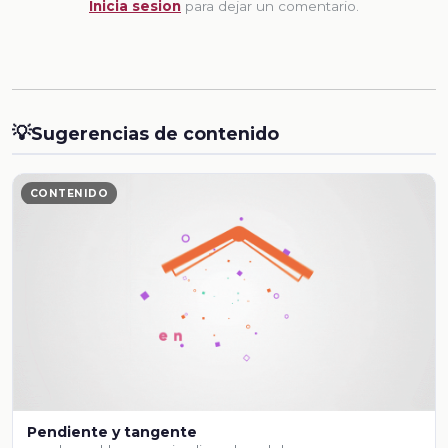
Inicia sesion
para dejar un comentario.
💡
Sugerencias de contenido
CONTENIDO
Pendiente y tangente