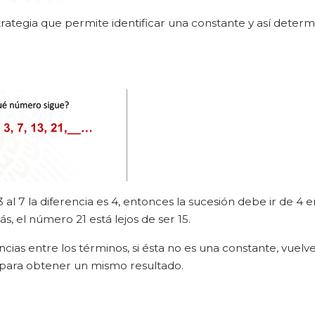
trategia que permite identificar una constante y así determ
al 7 la diferencia es 4, entonces la sucesión debe ir de 4 e
ás,
el número 21 está lejos de ser 15.
cias entre los términos, si ésta no es una constante, vuelve
as para obtener un mismo resultado.