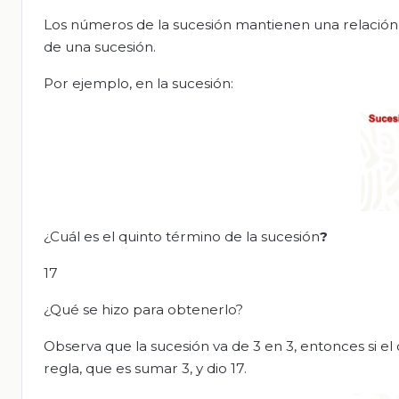
Los números de la sucesión mantienen una relación e
de una sucesión.
Por ejemplo, en la sucesión:
¿Cuál es el quinto término de la sucesión
?
17
¿Qué se hizo para obtenerlo?
Observa que la sucesión va de 3 en 3, entonces si el 
regla, que es sumar 3, y dio 17.