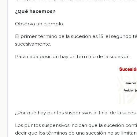
¿Qué hacemos?
Observa un ejemplo.
El primer término de la sucesión es 15, el segundo té
sucesivamente.
Para cada posición hay un término de la sucesión.
¿Por qué hay puntos suspensivos al final de la suces
Los puntos suspensivos indican que la sucesión con
decir que los términos de una sucesión no se limitan