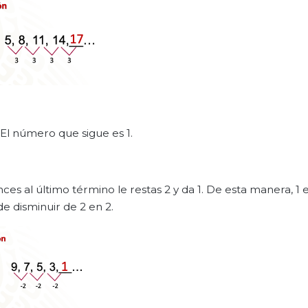
El número que sigue es 1.
es al último término le restas 2 y da 1. De esta manera, 1 e
de disminuir de 2 en 2.