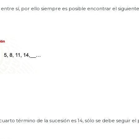
ntre sí, por ello siempre es posible encontrar el siguient
cuarto término de la sucesión es 14, sólo se debe seguir el