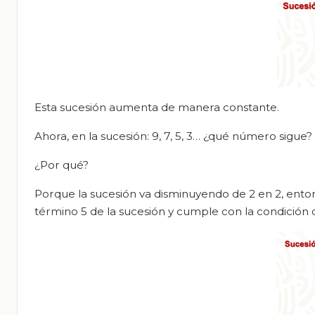
Esta sucesión aumenta de manera constante.
Ahora,
en la sucesión: 9, 7, 5, 3… ¿qué número sigue?
¿Por qué?
Porque la sucesión va disminuyendo de 2 en 2, entonc
término 5 de la sucesión y cumple con la con
dición 