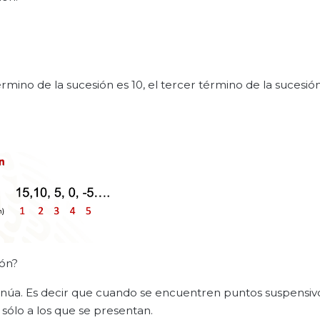
rmino de la sucesión es 10, el tercer término de la sucesión 
ión?
tinúa. Es decir que cuando se encuentren puntos suspensivo
 sólo a los que se presentan.