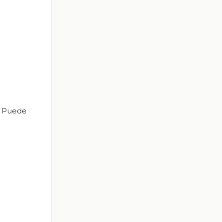
. Puede