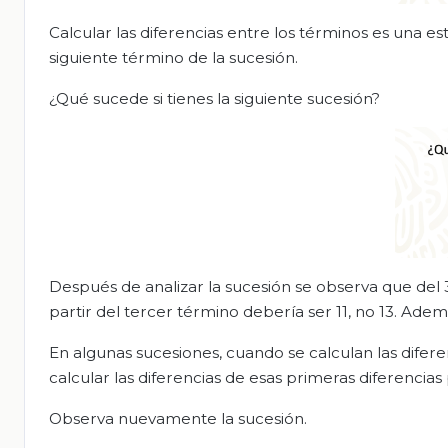
Calcular las diferencias entre los términos es una es
siguiente término de la sucesión.
¿Qué sucede si tienes la siguiente sucesión?
Después de analizar la sucesión se observa que del 3 
partir del
tercer término debería ser 11, no 13.
Adem
En algunas sucesiones, cuando se calculan las diferen
calcular las diferencias de esas primeras diferenci
Observa nuevamente la sucesión.