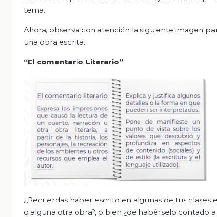
tema.
Ahora, observa con atención la siguiente imagen 
una obra escrita.
“El comentario Literario”
¿Recuerdas haber escrito en algunas de tus clases el
o alguna otra obra?, o bien ¿de habérselo contado a a