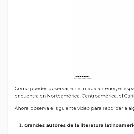
Como puedes observar en el mapa anterior, el españo
encuentra en Norteamérica, Centroamérica, el Cari
Ahora, observa el siguiente video para recordar a al
Grandes autores de la literatura latinoameri