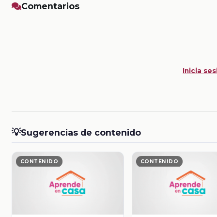
Comentarios
Inicia ses
💡
Sugerencias de contenido
CONTENIDO
CONTENIDO