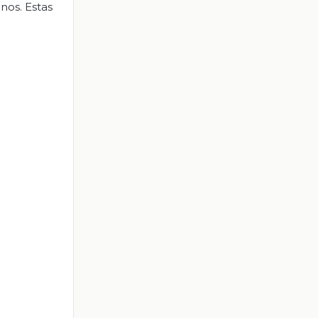
nos. Estas