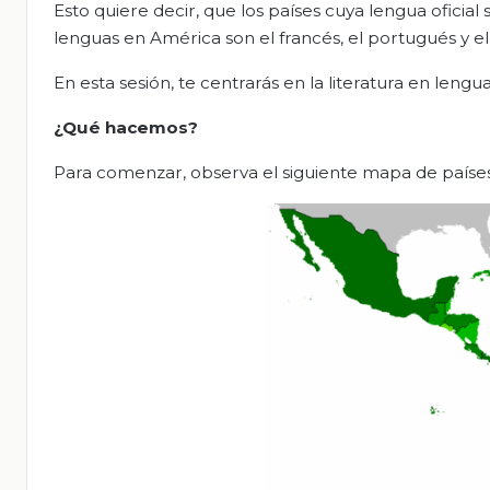
Esto quiere decir, que los países cuya lengua oficial
lenguas en América son el francés, el portugués y el
En esta sesión, te centrarás en la literatura en leng
¿Qué hacemos?
Para comenzar, observa el siguiente mapa de países