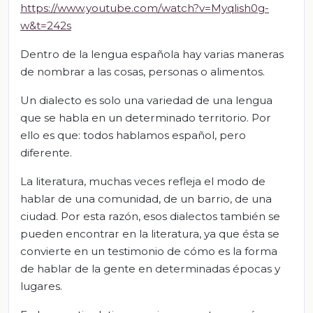
https://www.youtube.com/watch?v=Myqlish0g-
w&t=242s
Dentro de la lengua española hay varias maneras
de nombrar a las cosas, personas o alimentos.
Un dialecto es solo una variedad de una lengua
que se habla en un determinado territorio. Por
ello es que: todos hablamos español, pero
diferente.
La literatura, muchas veces refleja el modo de
hablar de una comunidad, de un barrio, de una
ciudad. Por esta razón, esos dialectos también se
pueden encontrar en la literatura, ya que ésta se
convierte en un testimonio de cómo es la forma
de hablar de la gente en determinadas épocas y
lugares.