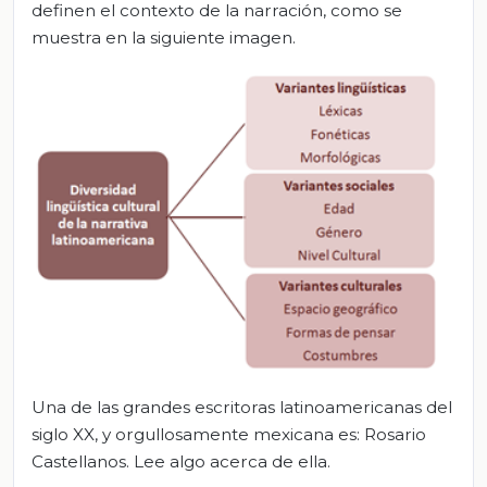
definen el contexto de la narración, como se
muestra en la siguiente imagen.
Una de las grandes escritoras latinoamericanas del
siglo XX, y orgullosamente mexicana es: Rosario
Castellanos. Lee algo acerca de ella.