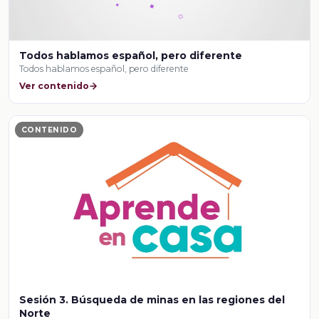
Todos hablamos español, pero diferente
Todos hablamos español, pero diferente
Ver contenido
CONTENIDO
Sesión 3. Búsqueda de minas en las regiones del
Norte