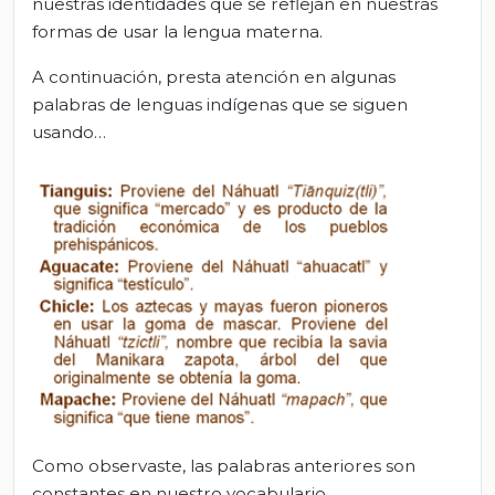
nuestras identidades que se reflejan en nuestras
formas de usar la lengua materna.
A continuación, presta atención en algunas
palabras de lenguas indígenas que se siguen
usando…
Como observaste, las palabras anteriores son
constantes en nuestro vocabulario.