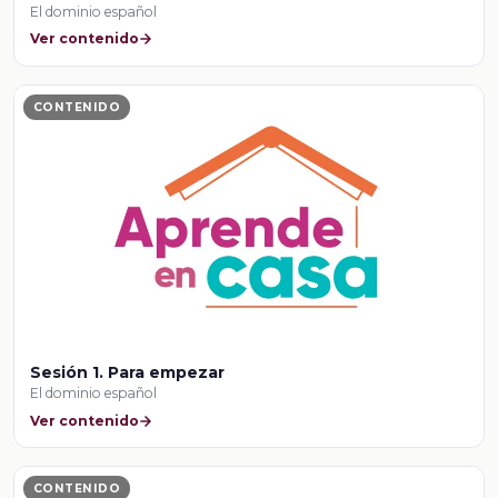
El dominio español
Ver contenido
CONTENIDO
Sesión 1. Para empezar
El dominio español
Ver contenido
CONTENIDO