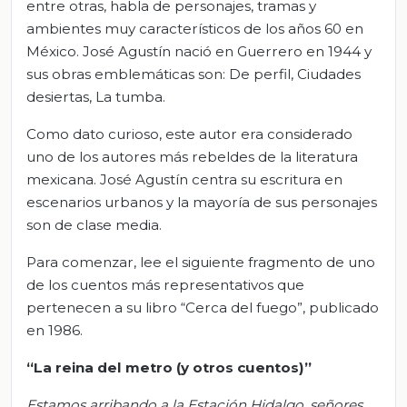
entre otras, habla de personajes, tramas y
ambientes muy característicos de los años 60 en
México. José Agustín nació en Guerrero en 1944 y
sus obras emblemáticas son: De perfil, Ciudades
desiertas, La tumba.
Como dato curioso, este autor era considerado
uno de los autores más rebeldes de la literatura
mexicana. José Agustín centra su escritura en
escenarios urbanos y la mayoría de sus personajes
son de clase media.
Para comenzar, lee el siguiente fragmento de uno
de los cuentos más representativos que
pertenecen a su libro “Cerca del fuego”, publicado
en 1986.
“La reina del metro (y otros cuentos)”
Estamos arribando a la Estación Hidalgo, señores