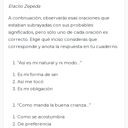
Eraclio Zepeda
A continuación, observarás esas oraciones que
estaban subrayadas con sus probables
significados, pero sólo uno de cada oración es
correcto. Elige qué inciso consideras que
corresponde y anota la respuesta en tu cuaderno.
“Así es mi natural y ni modo…”
Es mi forma de ser
Así me tocó
Es mi obligación
“Como manda la buena crianza…”
Como se acostumbra
De preferencia