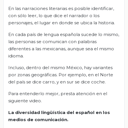
En las narraciones literarias es posible identificar,
con sólo leer, lo que dice el narrador o los
personajes, el lugar en donde se ubica la historia.
En cada país de lengua española sucede lo mismo,
las personas se comunican con palabras
diferentes a las mexicanas, aunque sea el mismo
idioma.
Incluso, dentro del mismo México, hay variantes
por zonas geográficas. Por ejemplo, en el Norte
del país se dice carro, y en sur se dice coche.
Para entenderlo mejor, presta atención en el
siguiente video.
La diversidad lingüística del español en los
medios de comunicación.