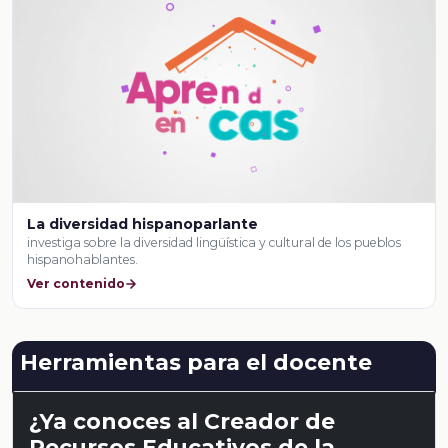
La diversidad hispanoparlante
investiga sobre la diversidad lingüística y cultural de los pueblos
hispanohablantes.
Ver contenido
Herramientas para el docente
¿Ya conoces al Creador de
Recursos Educativos de la