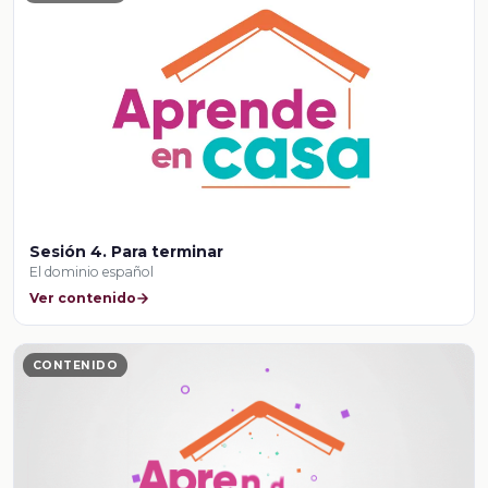
Sesión 4. Para terminar
El dominio español
Ver contenido
CONTENIDO