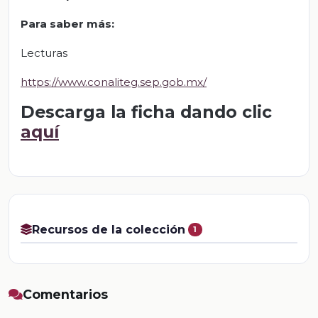
Para saber más:
Lecturas
https://www.conaliteg.sep.gob.mx/
Descarga la ficha dando clic
aquí
Recursos de la colección
1
Comentarios