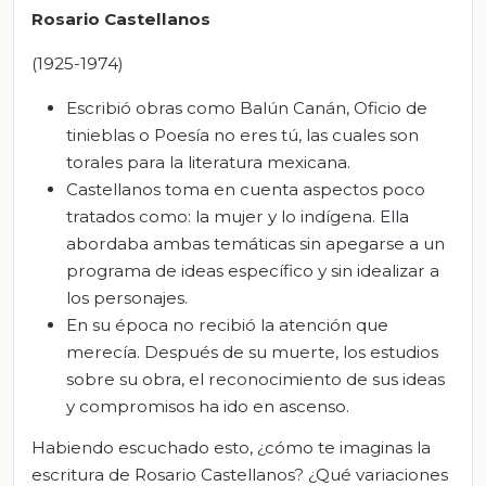
Rosario Castellanos
(1925-1974)
Escribió obras como Balún Canán, Oficio de
tinieblas o Poesía no eres tú, las cuales son
torales para la literatura mexicana.
Castellanos toma en cuenta aspectos poco
tratados como: la mujer y lo indígena. Ella
abordaba ambas temáticas sin apegarse a un
programa de ideas específico y sin idealizar a
los personajes.
En su época no recibió la atención que
merecía. Después de su muerte, los estudios
sobre su obra, el reconocimiento de sus ideas
y compromisos ha ido en ascenso.
Habiendo escuchado esto, ¿cómo te imaginas la
escritura de Rosario Castellanos? ¿Qué variaciones