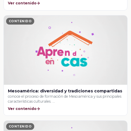
Ver contenido
CONTENIDO
Mesoamérica: diversidad y tradiciones compartidas
conoce el proceso de formación de Mesoamérica y sus principales
características culturales. …
Ver contenido
CONTENIDO