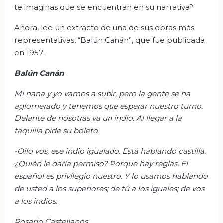
te imaginas que se encuentran en su narrativa?
Ahora, lee un extracto de una de sus obras más
representativas, “Balún Canán”, que fue publicada
en 1957.
Balún Canán
Mi nana y yo vamos a subir, pero la gente se ha
aglomerado y tenemos que esperar nuestro turno.
Delante de nosotras va un indio. Al llegar
a la
taquilla pide su boleto.
-Oilo vos, ese indio igualado. Está hablando castilla.
¿Quién le daría permiso? Porque hay reglas. El
español es privilegio nuestro. Y lo usamos hablando
de usted a los superiores; de tú a los iguales; de vos
a los indios.
Rosario Castellanos