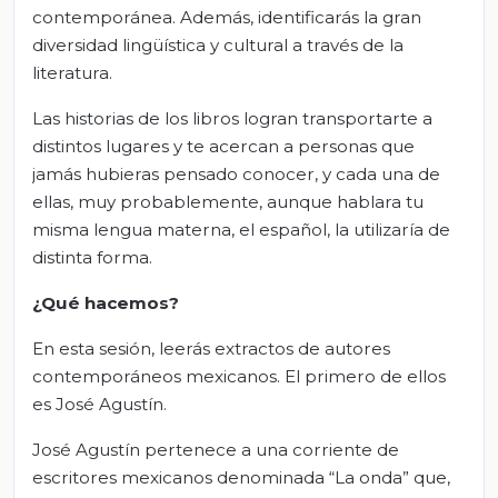
contemporánea. Además, identificarás la gran
diversidad lingüística y cultural a través de la
literatura.
Las historias de los libros logran transportarte a
distintos lugares y te acercan a personas que
jamás hubieras pensado conocer, y cada una de
ellas, muy probablemente, aunque hablara tu
misma lengua materna, el español, la utilizaría de
distinta forma.
¿Qué hacemos?
En esta sesión, leerás extractos de autores
contemporáneos mexicanos. El primero de ellos
es José Agustín.
José Agustín pertenece a una corriente de
escritores mexicanos denominada “La onda” que,