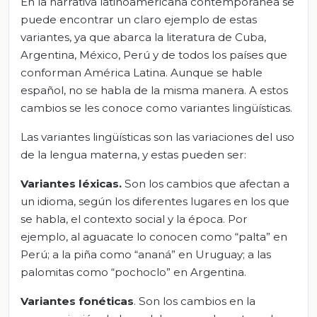
En la narrativa latinoamericana contemporánea se
puede encontrar un claro ejemplo de estas
variantes, ya que abarca la literatura de Cuba,
Argentina, México, Perú y de todos los países que
conforman América Latina. Aunque se hable
español, no se habla de la misma manera. A estos
cambios se les conoce como variantes lingüísticas.
Las variantes lingüísticas son las variaciones del uso
de la lengua materna, y estas pueden ser:
Variantes léxicas.
Son los cambios que afectan a
un idioma, según los diferentes lugares en los que
se habla, el contexto social y la época. Por
ejemplo, al aguacate lo conocen como “palta” en
Perú; a la piña como “ananá” en Uruguay; a las
palomitas como “pochoclo” en Argentina.
Variantes fonéticas
. Son los cambios en la