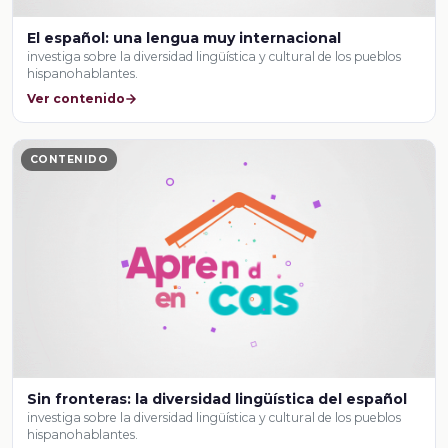
El español: una lengua muy internacional
investiga sobre la diversidad lingüística y cultural de los pueblos
hispanohablantes.
Ver contenido
CONTENIDO
Sin fronteras: la diversidad lingüística del español
investiga sobre la diversidad lingüística y cultural de los pueblos
hispanohablantes.