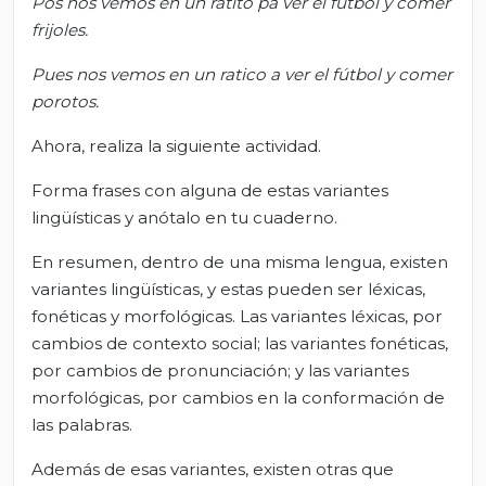
Pos nos vemos en un ratito pa ver el futbol y comer
frijoles.
Pues nos vemos en un ratico a ver el fútbol y comer
porotos.
Ahora, realiza la siguiente actividad.
Forma frases con alguna de estas variantes
lingüísticas y anótalo en tu cuaderno.
En resumen, dentro de una misma lengua, existen
variantes lingüísticas, y estas pueden ser léxicas,
fonéticas y morfológicas. Las variantes léxicas, por
cambios de contexto social; las variantes fonéticas,
por cambios de pronunciación; y las variantes
morfológicas, por cambios en la conformación de
las palabras.
Además de esas variantes, existen otras que