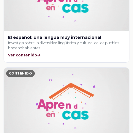
El español: una lengua muy internacional
investiga sobre la diversidad lingüística y cultural de los pueblos
hispanohablantes.
Ver contenido
CONTENIDO