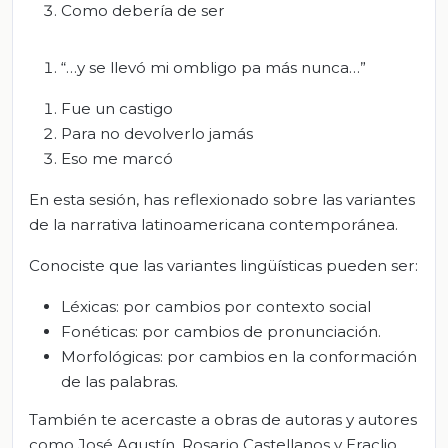
Como debería de ser
“…y se llevó mi ombligo pa más nunca…”
Fue un castigo
Para no devolverlo jamás
Eso me marcó
En esta sesión, has reflexionado sobre las variantes
de la narrativa latinoamericana contemporánea.
Conociste que las variantes lingüísticas pueden ser:
Léxicas: por cambios por contexto social
Fonéticas: por cambios de pronunciación.
Morfológicas: por cambios en la conformación
de las palabras.
También te acercaste a obras de autoras y autores
como José Agustín, Rosario Castellanos y Eraclio