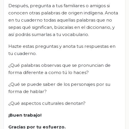
Después, pregunta a tus familiares o amigos si
conocen otras palabras de origen indígena. Anota
en tu cuaderno todas aquellas palabras que no
sepas qué significan, búscalas en el diccionario, y
así podrás sumarlas a tu vocabulario.
Hazte estas preguntas y anota tus respuestas en
tu cuaderno.
¿Qué palabras observas que se pronuncian de
forma diferente a como tú lo haces?
¿Qué se puede saber de los personajes por su
forma de hablar?
¿Qué aspectos culturales denotan?
¡Buen trabajo!
Gracias por tu esfuerzo.