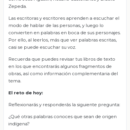
Zepeda.
Las escritoras y escritores aprenden a escuchar el
modo de hablar de las personas, y luego lo
convierten en palabras en boca de sus personajes.
Por ello, al leerlos, más que ver palabras escritas,
casi se puede escuchar su voz.
Recuerda que puedes revisar tus libros de texto
en los que encontrarás algunos fragmentos de
obras, así como información complementaria del
tema.
El
r
eto de
h
oy:
Reflexionarás y responderás la siguiente pregunta:
¿Qué otras palabras conoces que sean de origen
indígena?