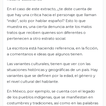
En el caso de este extracto, ¿te diste cuenta de
que hay una crítica hacia el personaje que llaman
“indio”, solo por hablar español? Esto lo que
muestra es, una cierta denuncia ante los malos
tratos que reciben quienes son diferentes o
pertenecen a otro estrato social.
La escritora está haciendo referencia, en la ficción,
a comentarios e ideas que algunos tienen.
Las variantes culturales, tienen que ver con las
situaciones históricas y geográficas de un país. Hay
variantes que se definen por la edad, el género y
el nivel cultural del hablante.
En México, por ejemplo, se cuenta con el legado
de los pueblos indígenas, que se manifiestan en
costumbres y tradiciones, así como en las palabras