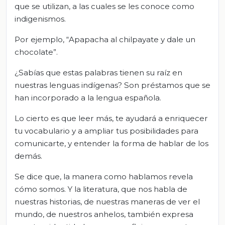
que se utilizan, a las cuales se les conoce como
indigenismos.
Por ejemplo, “Apapacha al chilpayate y dale un
chocolate”.
¿Sabías que estas palabras tienen su raíz en
nuestras lenguas indígenas? Son préstamos que se
han incorporado a la lengua española.
Lo cierto es que leer más, te ayudará a enriquecer
tu vocabulario y a ampliar tus posibilidades para
comunicarte, y entender la forma de hablar de los
demás.
Se dice que, la manera como hablamos revela
cómo somos. Y la literatura, que nos habla de
nuestras historias, de nuestras maneras de ver el
mundo, de nuestros anhelos, también expresa