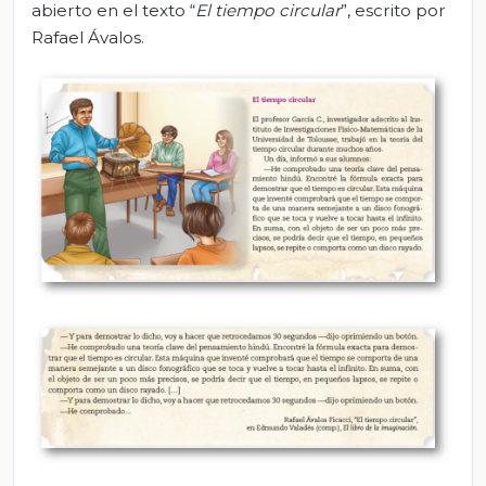
abierto en el texto “
El tiempo circular
”, escrito por
Rafael Ávalos.