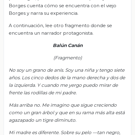
Borges cuenta cómo se encuentra con el viejo
Borges y narra su experiencia.
A continuación, lee otro fragmento donde se
encuentra un narrador protagonista.
Balún
Canán
(Fragmento)
No soy un grano de anís. Soy una niña y tengo siete
años. Los cinco dedos de la mano derecha y dos de
la izquierda. Y cuando me yergo puedo mirar de
frente las rodillas de mi padre.
Más arriba no. Me imagino que sigue creciendo
como un gran árbol y que en su rama más alta está
agazapado un tigre diminuto.
Mi madre es diferente. Sobre su pelo —tan negro,