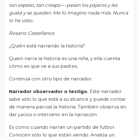
tan espeso, tan crespo— pasan los pájaros y les
gusta y se quedan. Me lo imagino nada más. Nunca
lo he visto.
Rosario Castellanos
¿Quién está narrando la historia?
Quien narra la historia es una niña, y ella cuenta
cómo es que ve a sus padres.
Continúa con otro tipo de narrador.
Narrador observador o testigo.
Este narrador
sabe sólo lo que está a su alcance y puede contar
de manera parcial la historia. También observa sin
dar juicios o intervenir en la narración.
Es como cuando narran un partido de futbol.
Conocen sólo lo que están viendo. Analiza un