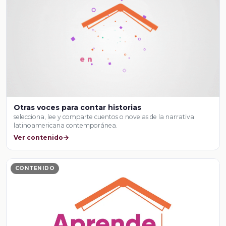
Otras voces para contar historias
selecciona, lee y comparte cuentos o novelas de la narrativa
latinoamericana contemporánea.
Ver contenido
CONTENIDO