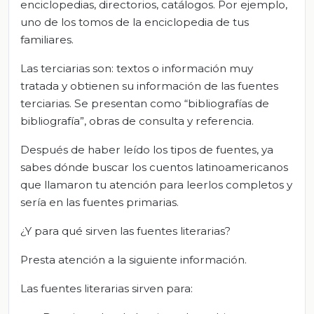
enciclopedias, directorios, catálogos. Por ejemplo,
uno de los tomos de la enciclopedia de tus
familiares.
Las terciarias son: textos o información muy
tratada y obtienen su información de las fuentes
terciarias. Se presentan como “bibliografías de
bibliografía”, obras de consulta y referencia.
Después de haber leído los tipos de fuentes, ya
sabes dónde buscar los cuentos latinoamericanos
que llamaron tu atención para leerlos completos y
sería en las fuentes primarias.
¿Y para qué sirven las fuentes literarias?
Presta atención a la siguiente información.
Las fuentes literarias sirven para: