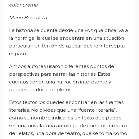
color crema.
Mario Benedetti
La historia se cuenta desde una voz que observa a
la hormiga, la cual se encuentra en una situación
particular: un terrón de azúcar que le intercepta
el paso.
Ambos autores usaron diferentes puntos de
perspectivas para narrar las historias. Estos
cuentos tienen una narración interesante y
puedes leerlos completos.
Estos textos los puedes encontrar en las fuentes
literarias. No olvides que una “fuente literaria”,
como su nombre indica, es un texto que puede
ser una novela, una antología de cuentos, un libro
de relatos, una obra de teatro, que se toma como