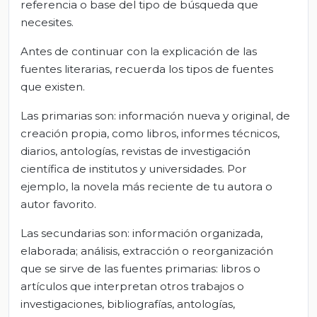
referencia o base del tipo de búsqueda que
necesites.
Antes de continuar con la explicación de las
fuentes literarias, recuerda los tipos de fuentes
que existen.
Las primarias son: información nueva y original, de
creación propia, como libros, informes técnicos,
diarios, antologías, revistas de investigación
científica de institutos y universidades. Por
ejemplo, la novela más reciente de tu autora o
autor favorito.
Las secundarias son: información organizada,
elaborada; análisis, extracción o reorganización
que se sirve de las fuentes primarias: libros o
artículos que interpretan otros trabajos o
investigaciones, bibliografías, antologías,