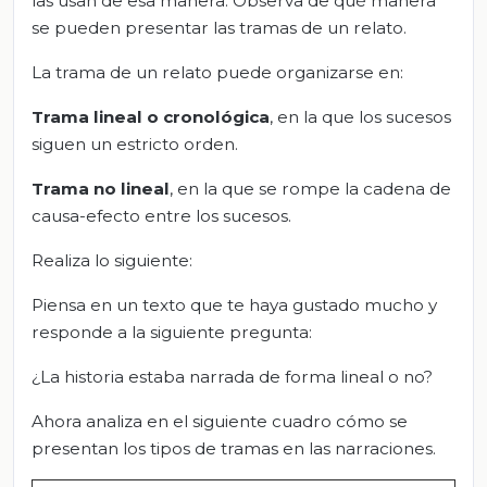
las usan de esa manera. Observa de qué manera
se pueden presentar las tramas de un relato.
La trama de un relato puede organizarse en:
Trama lineal o cronológica
, en la que los sucesos
siguen un estricto orden.
Trama no lineal
, en la que se rompe la cadena de
causa-efecto entre los sucesos.
Realiza lo siguiente:
Piensa en un texto que te haya gustado mucho y
responde a la siguiente pregunta:
¿La historia estaba narrada de forma lineal o no?
Ahora analiza en el siguiente cuadro cómo se
presentan los tipos de tramas en las narraciones.