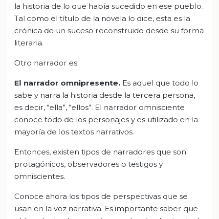
la historia de lo que había sucedido en ese pueblo.
Tal como el título de la novela lo dice, esta es la
crónica de un suceso reconstruido desde su forma
literaria.
Otro narrador es:
El narrador omnipresente.
Es aquel que todo lo
sabe y narra la historia desde la tercera persona,
es decir, “ella”, “ellos”. El narrador omnisciente
conoce todo de los personajes y es utilizado en la
mayoría de los textos narrativos.
Entonces, existen tipos de narradores que son
protagónicos, observadores o testigos y
omniscientes.
Conoce ahora los tipos de perspectivas que se
usan en la voz narrativa. Es importante saber que