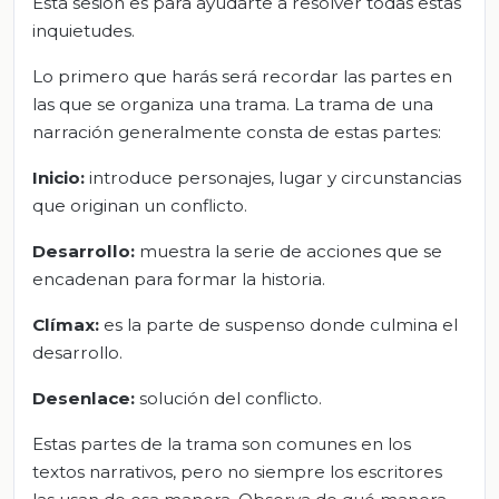
Esta sesión es para ayudarte a resolver todas estas
inquietudes.
Lo primero que harás será recordar las partes en
las que se organiza una trama. La trama de una
narración generalmente consta de estas partes:
Inicio:
introduce personajes, lugar y circunstancias
que originan un conflicto.
Desarrollo:
muestra la serie de acciones que se
encadenan para formar la historia.
Clímax:
es la parte de suspenso donde culmina el
desarrollo.
Desenlace:
solución del conflicto.
Estas partes de la trama son comunes en los
textos narrativos, pero no siempre los escritores