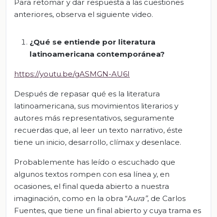
Para retomar y dar respuesta a las cuestiones
anteriores, observa el siguiente video.
¿Qué se entiende por literatura
latinoamericana contemporánea?
https://youtu.be/gASMGN-AU6I
Después de repasar qué es la literatura
latinoamericana, sus movimientos literarios y
autores más representativos, seguramente
recuerdas que, al leer un texto narrativo, éste
tiene un inicio, desarrollo, clímax y desenlace.
Probablemente has leído o escuchado que
algunos textos rompen con esa línea y, en
ocasiones, el final queda abierto a nuestra
imaginación, como en la obra “A
ura
”
, de Carlos
Fuentes, que tiene un final abierto y cuya trama es