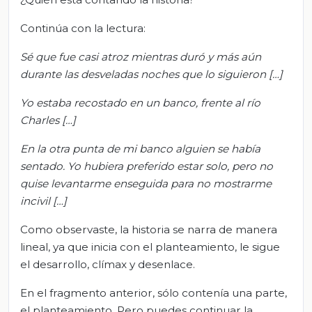
Continúa con la lectura:
Sé que fue casi atroz mientras duró y más aún
durante las desveladas noches que lo siguieron […]
Yo estaba recostado en un banco, frente al río
Charles […]
En la otra punta de mi banco alguien se había
sentado. Yo hubiera preferido estar solo, pero no
quise levantarme enseguida para no mostrarme
incivil […]
Como observaste, la historia se narra de manera
lineal, ya que inicia con el planteamiento, le sigue
el desarrollo, clímax y desenlace.
En el fragmento anterior, sólo contenía una parte,
el planteamiento. Pero puedes continuar la