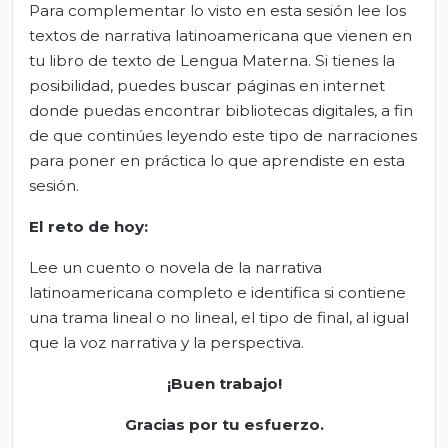
Para complementar lo visto en esta sesión lee los
textos de narrativa latinoamericana que vienen en
tu libro de texto de Lengua Materna. Si tienes la
posibilidad, puedes buscar páginas en internet
donde puedas encontrar bibliotecas digitales, a fin
de que continúes leyendo este tipo de narraciones
para poner en práctica lo que aprendiste en esta
sesión.
El
r
eto de
h
oy:
Lee un cuento o novela de la narrativa
latinoamericana completo e identifica si contiene
una trama lineal o no lineal, el tipo de final, al igual
que la voz narrativa y la perspectiva.
¡Buen trabajo!
Gracias por tu esfuerzo.