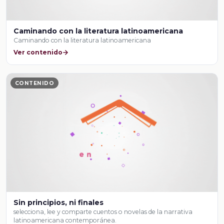
Caminando con la literatura latinoamericana
Caminando con la literatura latinoamericana
Ver contenido
CONTENIDO
Sin principios, ni finales
selecciona, lee y comparte cuentos o novelas de la narrativa
latinoamericana contemporánea.