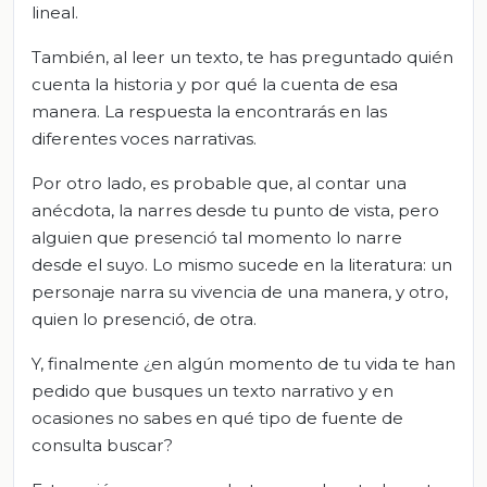
lineal.
También, al leer un texto, te has preguntado quién
cuenta la historia y por qué la cuenta de esa
manera. La respuesta la encontrarás en las
diferentes voces narrativas.
Por otro lado, es probable que, al contar una
anécdota, la narres desde tu punto de vista, pero
alguien que presenció tal momento lo narre
desde el suyo. Lo mismo sucede en la literatura: un
personaje narra su vivencia de una manera, y otro,
quien lo presenció, de otra.
Y, finalmente ¿en algún momento de tu vida te han
pedido que busques un texto narrativo y en
ocasiones no sabes en qué tipo de fuente de
consulta buscar?