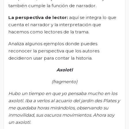
también cumple la función de narrador.
La perspectiva de lector:
aquí se integra lo que
cuenta el narrador y la interpretación que
hacemos como lectores de la trama.
Analiza algunos ejemplos donde puedes
reconocer la perspectiva que los autores
decidieron usar para contar la historia.
Axolotl
(fragmento)
Hubo un tiempo en que yo pensaba mucho en los
axolotl. Iba a verlos al acuario del jardín des
Plates
y
me quedaba horas mirándolos, observando su
inmovilidad, sus oscuros movimientos. Ahora soy
un axolotl.