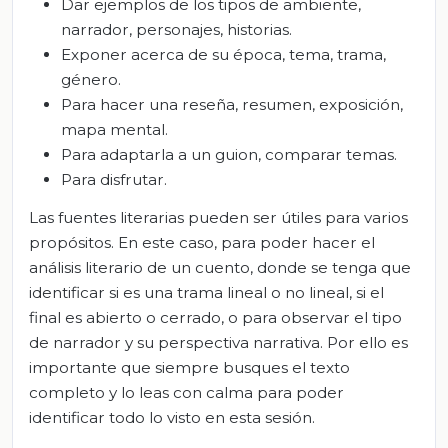
Dar ejemplos de los tipos de ambiente,
narrador, personajes, historias.
Exponer acerca de su época, tema, trama,
género.
Para hacer una reseña, resumen, exposición,
mapa mental.
Para adaptarla a un guion, comparar temas.
Para disfrutar.
Las fuentes literarias pueden ser útiles para varios
propósitos. En este caso, para poder hacer el
análisis literario de un cuento, donde se tenga que
identificar si es una trama lineal o no lineal, si el
final es abierto o cerrado, o para observar el tipo
de narrador y su perspectiva narrativa. Por ello es
importante que siempre busques el texto
completo y lo leas con calma para poder
identificar todo lo visto en esta sesión.