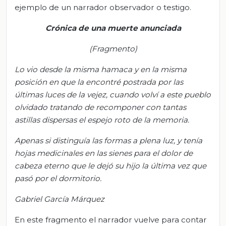
ejemplo de un narrador observador o testigo.
Crónica de una muerte anunciada
(Fragmento)
Lo vio desde la misma hamaca y en la misma
posición en que la encontré postrada por las
últimas luces de la vejez, cuando volví a este pueblo
olvidado tratando de recomponer con tantas
astillas dispersas el espejo roto de la memoria.
Apenas si distinguía las formas a plena luz, y tenía
hojas medicinales en las sienes para el dolor de
cabeza eterno que le dejó su hijo la última vez que
pasó por el dormitorio.
Gabriel García Márquez
En este fragmento el narrador vuelve para contar