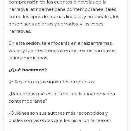
comprensión de los cuentos o novelas de la
narrativa latinoamericana contemporánea, tales
como los tipos de tramas lineales y no lineales, los
desenlaces abiertos y cerrados, y las voces
narrativas.
En esta sesión, te enfocarás en analizar tramas,
voces y fuentes literarias en los textos narrativos
latinoamericanos.
¿Qué hacemos?
Reflexiona en las siguientes preguntas:
¿Recuerdas qué es la literatura latinoamericana
contemporánea?
¿Quiénes son sus autores más reconocidos y
cuáles son las obras que los hicieron famosos?