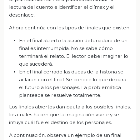
lectura del cuento e identificar el clímax y el
desenlace.
Ahora continúa con los tipos de finales que existen.
En el final abierto la acción detonadora de un
final es interrumpida. No se sabe cómo
terminará el relato. El lector debe imaginar lo
que sucederá.
En el final cerrado las dudas de la historia se
aclaran con el final. Se conoce lo que depara
el futuro a los personajes. La problemática
planteada se resuelve totalmente.
Los finales abiertos dan pauta a los posibles finales,
los cuales hacen que la imaginación vuele y se
intuya cuál fue el destino de los personajes.
A continuación, observa un ejemplo de un final