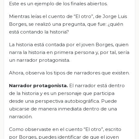
Este es un ejemplo de los finales abiertos.
Mientras leías el cuento de “El otro”, de Jorge Luis
Borges, se realizó una pregunta, que fue: ¿quién
está contando la historia?
La historia está contada por el joven Borges, quien
narra la historia en primera persona y, por tal, sería
un narrador protagonista.
Ahora, observa los tipos de narradores que existen.
Narrador protagonista.
El narrador está dentro
de la historia y es un personaje que participa
desde una perspectiva autobiográfica. Puede
ubicarse de manera inmediata dentro de una
narración.
Como observaste en el cuento “El otro”, escrito
por Borges, puedes identificar de que el joven