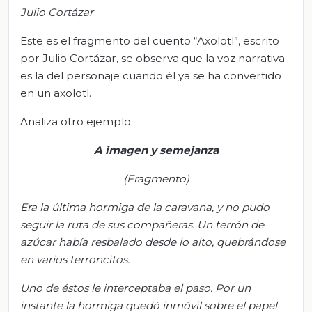
Julio Cortázar
Este es el fragmento del cuento “Axolotl”, escrito
por Julio Cortázar, se observa que la voz narrativa
es la del personaje cuando él ya se ha convertido
en un axolotl.
Analiza otro ejemplo.
A imagen y semejanza
(Fragmento)
Era la última hormiga de la caravana, y no pudo
seguir la ruta de sus compañeras. Un terrón de
azúcar había resbalado desde lo alto, quebrándose
en varios terroncitos.
Uno de éstos le interceptaba el paso. Por un
instante la hormiga quedó inmóvil sobre el papel