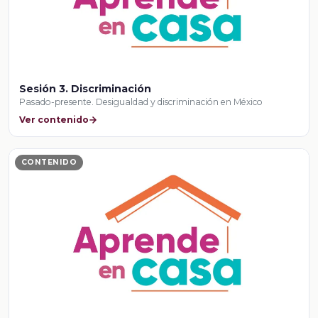
Sesión 3. Discriminación
Pasado-presente. Desigualdad y discriminación en México
Ver contenido
CONTENIDO