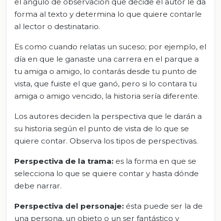
el ángulo de observación que decide el autor le da
forma al texto y determina lo que quiere contarle
al lector o destinatario.
Es como cuando relatas un suceso; por ejemplo, el
día en que le ganaste una carrera en el parque a
tu amiga o amigo, lo contarás desde tu punto de
vista, que fuiste el que ganó, pero si lo contara tu
amiga o amigo vencido, la historia sería diferente.
Los autores deciden la perspectiva que le darán a
su historia según el punto de vista de lo que se
quiere contar. Observa los tipos de perspectivas.
Perspectiva de la trama:
es la forma en que se
selecciona lo que se quiere contar y hasta dónde
debe narrar.
Perspectiva del personaje:
ésta puede ser la de
una persona, un objeto o un ser fantástico y