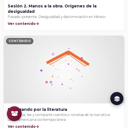
Sesión 2. Manos a la obra. Orígenes de la
desigualdad
Pasado-presente. Desigualdad y discriminación en México
Ver contenido
CONTENIDO
Navegando por la literatura
selecciona, lee y comparte cuentos o novelas de la narrativa
latinoamericana contemporánea.
Ver contenido