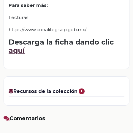
Para saber más:
Lecturas
https://www.conaliteg.sep.gob.mx/
Descarga la ficha dando clic
aquí
Recursos de la colección
1
Comentarios