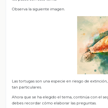
Observa la siguiente imagen.
Las tortugas son una especie en riesgo de extinción
tan particulares.
Ahora que se ha elegido el tema, continúa con el s
debes recordar cómo elaborar las preguntas.