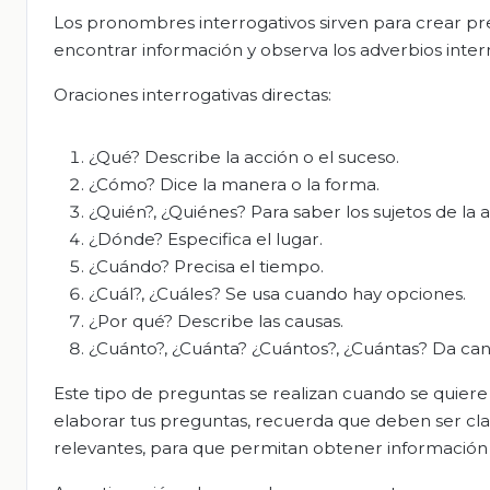
Los pronombres interrogativos sirven para crear pr
encontrar información y observa los adverbios inte
Oraciones interrogativas directas:
¿Qué? Describe la acción o el suceso.
¿Cómo? Dice la manera o la forma.
¿Quién?, ¿Quiénes? Para saber los sujetos de la a
¿Dónde? Especifica el lugar.
¿Cuándo? Precisa el tiempo.
¿Cuál?, ¿Cuáles? Se usa cuando hay opciones.
¿Por qué? Describe las causas.
¿Cuánto?, ¿Cuánta? ¿Cuántos?, ¿Cuántas? Da can
Este tipo de preguntas se realizan cuando se quier
elaborar tus preguntas, recuerda que deben ser clar
relevantes, para que permitan obtener información