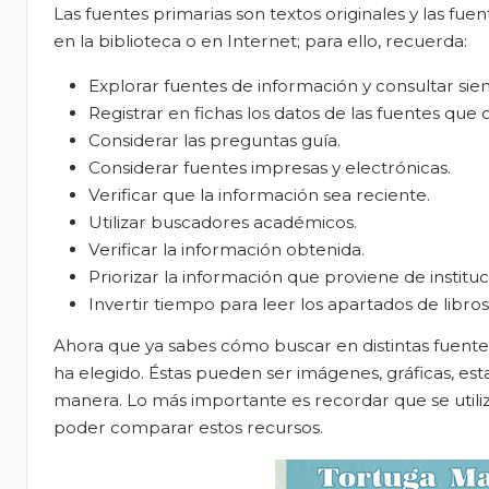
Las fuentes primarias son textos originales y las f
en la biblioteca o en Internet; para ello, recuerda:
Explorar fuentes de información y consultar si
Registrar en fichas los datos de las fuentes que 
Considerar las preguntas guía.
Considerar fuentes impresas y electrónicas.
Verificar que la información sea reciente.
Utilizar buscadores académicos.
Verificar la información obtenida.
Priorizar la información que proviene de instituc
Invertir tiempo para leer los apartados de libros
Ahora que ya sabes cómo buscar en distintas fuentes
ha elegido. Éstas pueden ser imágenes, gráficas, est
manera. Lo más importante es recordar que se utili
poder comparar estos recursos.