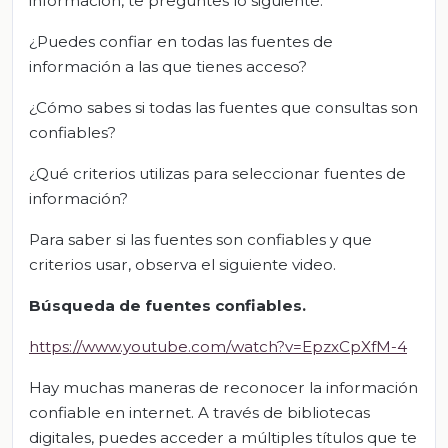
información, te preguntes lo siguiente:
¿Puedes confiar en todas las fuentes de
información a las que tienes acceso?
¿Cómo sabes si todas las fuentes que consultas son
confiables?
¿Qué criterios utilizas para seleccionar fuentes de
información?
Para saber si las fuentes son confiables y que
criterios usar, observa el siguiente video.
Búsqueda de fuentes confiables.
https://www.youtube.com/watch?v=EpzxCpXfM-4
Hay muchas maneras de reconocer la información
confiable en internet. A través de bibliotecas
digitales, puedes acceder a múltiples títulos que te