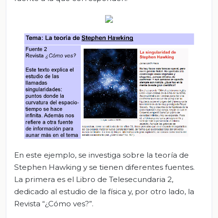
En este ejemplo, se investiga sobre la teoría de
Stephen Hawking y se tienen diferentes fuentes.
La primera es el Libro de Telesecundaria 2,
dedicado al estudio de la física y, por otro lado, la
Revista “¿Cómo ves?”.