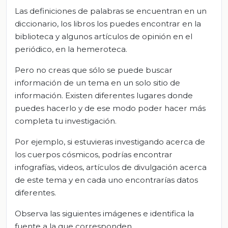
Las definiciones de palabras se encuentran en un
diccionario, los libros los puedes encontrar en la
biblioteca y algunos artículos de opinión en el
periódico, en la hemeroteca.
Pero no creas que sólo se puede buscar
información de un tema en un solo sitio de
información. Existen diferentes lugares donde
puedes hacerlo y de ese modo poder hacer más
completa tu investigación.
Por ejemplo, si estuvieras investigando acerca de
los cuerpos cósmicos, podrías encontrar
infografías, videos, artículos de divulgación acerca
de este tema y en cada uno encontrarías datos
diferentes.
Observa las siguientes imágenes e identifica la
fuente a la que corresponden.