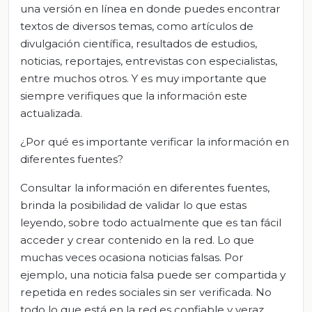
una versión en línea en donde puedes encontrar
textos de diversos temas, como artículos de
divulgación científica, resultados de estudios,
noticias, reportajes, entrevistas con especialistas,
entre muchos otros. Y es muy importante que
siempre verifiques que la información este
actualizada.
¿Por qué es importante verificar la información en
diferentes fuentes?
Consultar la información en diferentes fuentes,
brinda la posibilidad de validar lo que estas
leyendo, sobre todo actualmente que es tan fácil
acceder y crear contenido en la red. Lo que
muchas veces ocasiona noticias falsas. Por
ejemplo, una noticia falsa puede ser compartida y
repetida en redes sociales sin ser verificada. No
todo lo que está en la red es confiable y veraz,