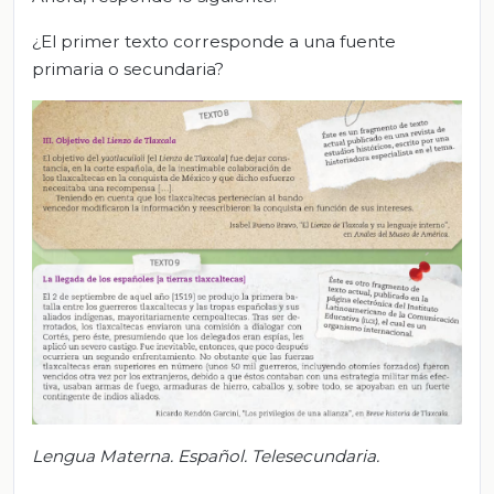
¿El primer texto corresponde a una fuente
primaria o secundaria?
Lengua Materna. Español. Telesecundaria.