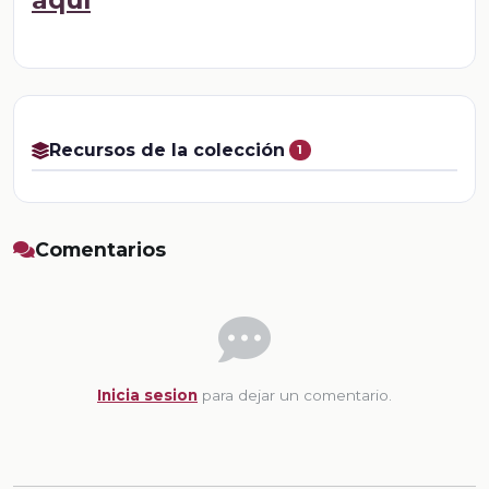
Recursos de la colección
1
Comentarios
Inicia sesion
para dejar un comentario.