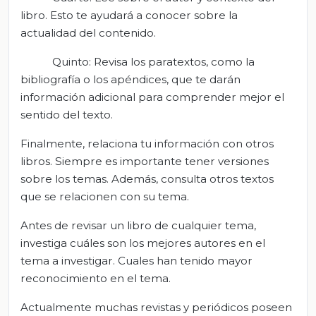
libro. Esto te ayudará a conocer sobre la
actualidad del contenido.
Quinto: Revisa los paratextos, como la
bibliografía o los apéndices, que te darán
información adicional para comprender mejor el
sentido del texto.
Finalmente, relaciona tu información con otros
libros. Siempre es importante tener versiones
sobre los temas. Además, consulta otros textos
que se relacionen con su tema.
Antes de revisar un libro de cualquier tema,
investiga cuáles son los mejores autores en el
tema a investigar. Cuales han tenido mayor
reconocimiento en el tema.
Actualmente muchas revistas y periódicos poseen