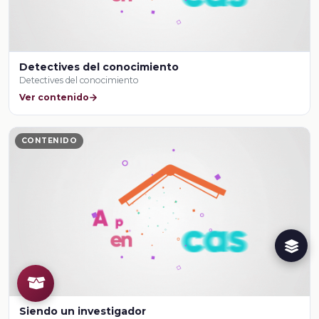
Detectives del conocimiento
Detectives del conocimiento
Ver contenido
CONTENIDO
Siendo un investigador