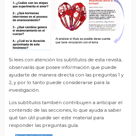
Si lees con atención los subtítulos de esta revista,
observarás que posee información que puede
ayudarte de manera directa con las preguntas 1 y
2, y por lo tanto puede considerarse para la
investigación.
Los subtítulos también contribuyen a anticipar el
contenido de las secciones, lo que ayuda a saber
qué tan útil puede ser este material para
responder las preguntas guía.