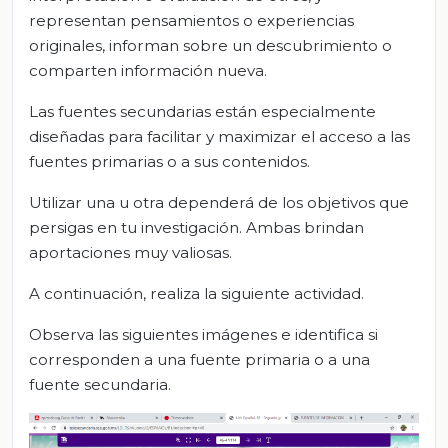
representan pensamientos o experiencias
originales, informan sobre un descubrimiento o
comparten información nueva.
Las fuentes secundarias están especialmente
diseñadas para facilitar y maximizar el acceso a las
fuentes primarias o a sus contenidos.
Utilizar una u otra dependerá de los objetivos que
persigas en tu investigación. Ambas brindan
aportaciones muy valiosas.
A continuación, realiza la siguiente actividad.
Observa las siguientes imágenes e identifica si
corresponden a una fuente primaria o a una
fuente secundaria.