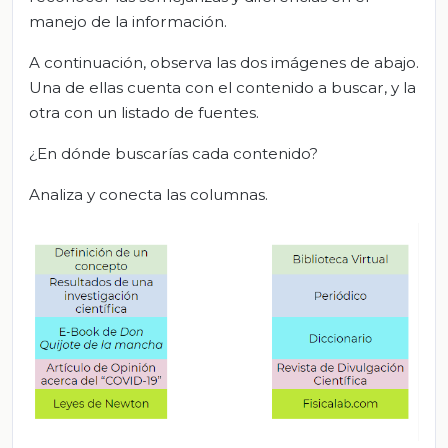
manejo de la información.
A continuación, observa las dos imágenes de abajo.
Una de ellas cuenta con el contenido a buscar, y la
otra con un listado de fuentes.
¿En dónde buscarías cada contenido?
Analiza y conecta las columnas.