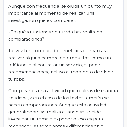
Aunque con frecuencia, se olvida un punto muy
importante al momento de realizar una
investigación que es: comparar.
¿En qué situaciones de tu vida has realizado
comparaciones?
Tal vez has comparado beneficios de marcas al
realizar alguna compra de productos, como un
teléfono; o al contratar un servicio, al pedir
recomendaciones, incluso al momento de elegir
tu ropa.
Comparar es una actividad que realizas de manera
cotidiana, y en el caso de los textos también se
hacen comparaciones. Aunque esta actividad
generalmente se realiza cuando se te pide
investigar un tema o exponerlo, eso es para
reconocer las semejanzas y diferencias en el