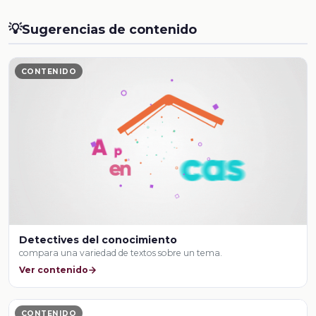
💡
Sugerencias de contenido
CONTENIDO
Detectives del conocimiento
compara una variedad de textos sobre un tema.
Ver contenido
CONTENIDO