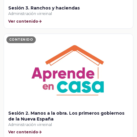
Sesión 3. Ranchos y haciendas
Administración virreinal
Ver contenido
CONTENIDO
Sesión 2. Manos a la obra. Los primeros gobiernos
de la Nueva España
Administración virreinal
Ver contenido