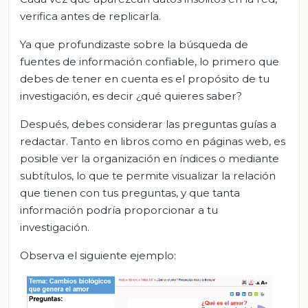
verifica antes de replicarla.
Ya que profundizaste sobre la búsqueda de
fuentes de información confiable, lo primero que
debes de tener en cuenta es el propósito de tu
investigación, es decir ¿qué quieres saber?
Después, debes considerar las preguntas guías a
redactar. Tanto en libros como en páginas web, es
posible ver la organización en índices o mediante
subtítulos, lo que te permite visualizar la relación
que tienen con tus preguntas, y que tanta
información podría proporcionar a tu
investigación.
Observa el siguiente ejemplo: