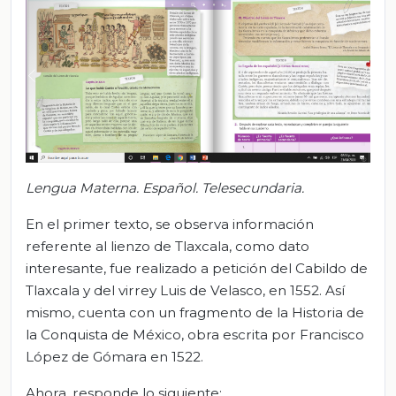
Lengua Materna. Español. Telesecundaria.
En el primer texto, se observa información
referente al lienzo de Tlaxcala, como dato
interesante, fue realizado a petición del Cabildo de
Tlaxcala y del virrey Luis de Velasco, en 1552. Así
mismo, cuenta con un fragmento de la Historia de
la Conquista de México, obra escrita por Francisco
López de Gómara en 1522.
Ahora, responde lo siguiente: