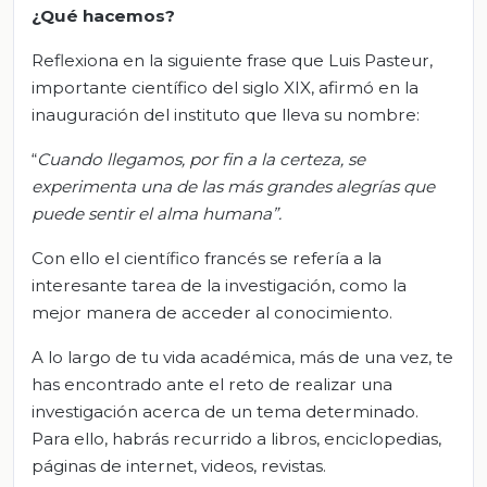
¿Qué hacemos?
Reflexiona en la siguiente frase que Luis Pasteur,
importante científico del siglo XIX, afirmó en la
inauguración del instituto que lleva su nombre:
“
Cuando llegamos, por fin a la certeza, se
experimenta una de las más grandes alegrías que
puede sentir el alma humana”.
Con ello el científico francés se refería a la
interesante tarea de la investigación, como la
mejor manera de acceder al conocimiento.
A lo largo de tu vida académica, más de una vez, te
has encontrado ante el reto de realizar una
investigación acerca de un tema determinado.
Para ello, habrás recurrido a libros, enciclopedias,
páginas de internet, videos, revistas.