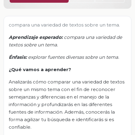
compara una variedad de textos sobre un tema.
Aprendizaje esperado:
c
ompara una variedad de
textos sobre un tema
.
Énfasis
:
e
xplorar fuentes diversas sobre un tema
.
¿Qué vamos a aprender?
Analizarás cómo comparar una variedad de textos
sobre un mismo tema con el fin de reconocer
semejanzas y diferencias en el manejo de la
información y profundizarás en las diferentes
fuentes de información. Además, conocerás la
forma agilizar tu búsqueda e identificarás si es
confiable.