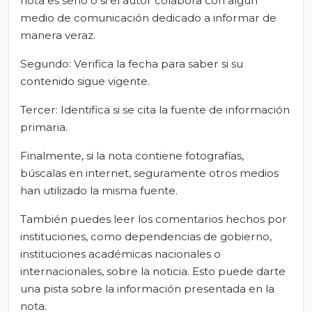
nota es serio o si el autor colabora con algún
medio de comunicación dedicado a informar de
manera veraz.
Segundo: Verifica la fecha para saber si su
contenido sigue vigente.
Tercer: Identifica si se cita la fuente de información
primaria.
Finalmente, si la nota contiene fotografías,
búscalas en internet, seguramente otros medios
han utilizado la misma fuente.
También puedes leer los comentarios hechos por
instituciones, como dependencias de gobierno,
instituciones académicas nacionales o
internacionales, sobre la noticia. Esto puede darte
una pista sobre la información presentada en la
nota.