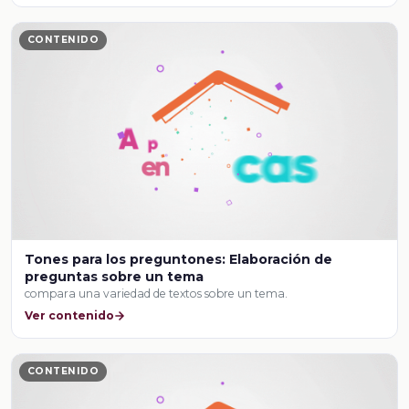
CONTENIDO
Tones para los preguntones: Elaboración de
preguntas sobre un tema
compara una variedad de textos sobre un tema.
Ver contenido
CONTENIDO