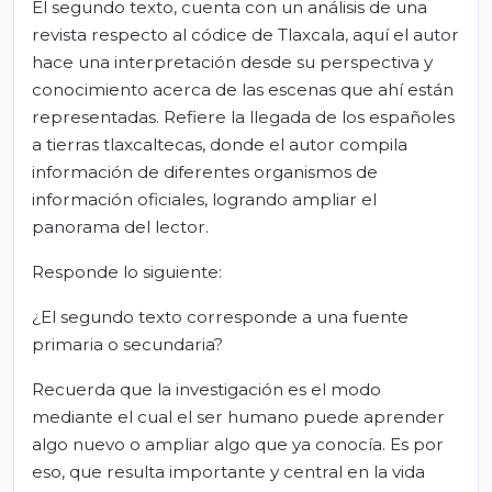
El segundo texto, cuenta con un análisis de una
revista respecto al códice de Tlaxcala, aquí el autor
hace una interpretación desde su perspectiva y
conocimiento acerca de las escenas que ahí están
representadas. Refiere la llegada de los españoles
a tierras tlaxcaltecas, donde el autor compila
información de diferentes organismos de
información oficiales, logrando ampliar el
panorama del lector.
Responde lo siguiente:
¿El segundo texto corresponde a una fuente
primaria o secundaria?
Recuerda que la investigación es el modo
mediante el cual el ser humano puede aprender
algo nuevo o ampliar algo que ya conocía. Es por
eso, que resulta importante y central en la vida