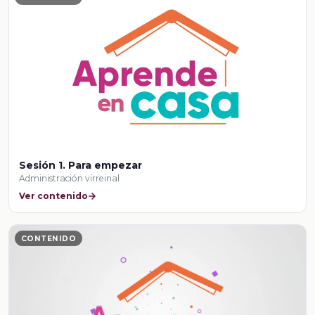
Sesión 1. Para empezar
Administración virreinal
Ver contenido
CONTENIDO