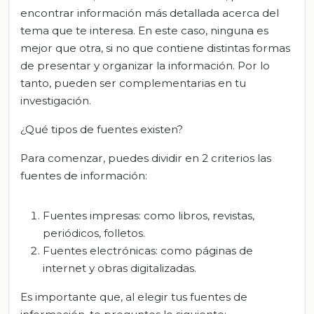
encontrar información más detallada acerca del
tema que te interesa. En este caso, ninguna es
mejor que otra, si no que contiene distintas formas
de presentar y organizar la información. Por lo
tanto, pueden ser complementarias en tu
investigación.
¿Qué tipos de fuentes existen?
Para comenzar, puedes dividir en 2 criterios las
fuentes de información:
Fuentes impresas: como libros, revistas,
periódicos, folletos.
Fuentes electrónicas: como páginas de
internet y obras digitalizadas.
Es importante que, al elegir tus fuentes de