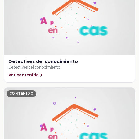
Detectives del conocimiento
Detectives del conocimiento
Ver contenido
CONTENIDO