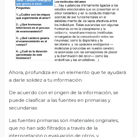
Ahora, profundiza en un elemento que te ayudará
a darle solidez a tu información.
De acuerdo con el origen de la información, se
puede clasificar a las fuentes en primarias y
secundarias:
Las fuentes primarias son materiales originales,
que no han sido filtrados a través de la
interpretación o evaluación de otros, y