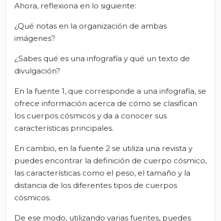
Ahora, reflexiona en lo siguiente:
¿Qué notas en la organización de ambas
imágenes?
¿Sabes qué es una infografía y qué un texto de
divulgación?
En la fuente 1, que corresponde a una infografía, se
ofrece información acerca de cómo se clasifican
los cuerpos cósmicos y da a conocer sus
características principales.
En cambio, en la fuente 2 se utiliza una revista y
puedes encontrar la definición de cuerpo cósmico,
las características como el peso, el tamaño y la
distancia de los diferentes tipos de cuerpos
cósmicos.
De ese modo, utilizando varias fuentes, puedes