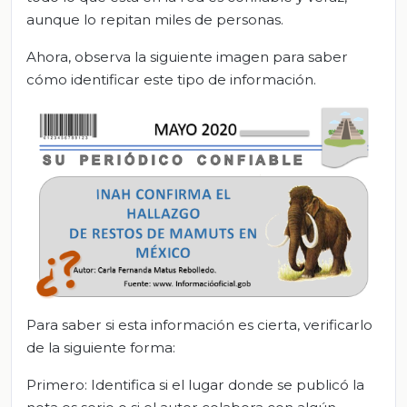
aunque lo repitan miles de personas.
Ahora, observa la siguiente imagen para saber
cómo identificar este tipo de información.
Para saber si esta información es cierta, verificarlo
de la siguiente forma:
Primero: Identifica si el lugar donde se publicó la