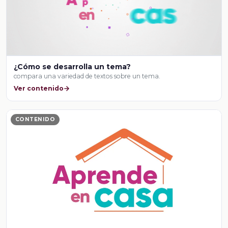
¿Cómo se desarrolla un tema?
compara una variedad de textos sobre un tema.
Ver contenido
CONTENIDO