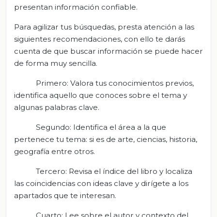
presentan información confiable.
Para agilizar tus búsquedas, presta atención a las
siguientes recomendaciones, con ello te darás
cuenta de que buscar información se puede hacer
de forma muy sencilla.
Primero: Valora tus conocimientos previos,
identifica aquello que conoces sobre el tema y
algunas palabras clave.
Segundo: Identifica el área a la que
pertenece tu tema: si es de arte, ciencias, historia,
geografía entre otros.
Tercero: Revisa el índice del libro y localiza
las coincidencias con ideas clave y dirígete a los
apartados que te interesan.
Cuarto: Lee sobre el autor y contexto del