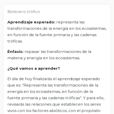
Bioticiero trófico
Aprendizaje esperado:
representa las
transformaciones de la energía en los ecosistemas,
en función de la fuente primaria y las cadenas
tróficas.
Énfasis:
repasar las transformaciones de la
materia y energía en los ecosistemas.
¿Qué vamos a aprender?
El día de hoy finalizarás el aprendizaje esperado
que es: “Representa las transformaciones de la
energía en los ecosistemas, en función de la
fuente primaria y las cadenas tróficas”. Y para ello,
revisarás las relaciones que establecen los seres
vivos con los factores abióticos, con el propósito