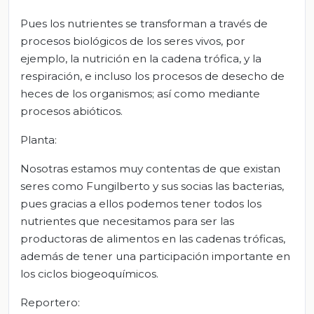
Pues los nutrientes se transforman a través de
procesos biológicos de los seres vivos, por
ejemplo, la nutrición en la cadena trófica, y la
respiración, e incluso los procesos de desecho de
heces de los organismos; así como mediante
procesos abióticos.
Planta:
Nosotras estamos muy contentas de que existan
seres como Fungilberto y sus socias las bacterias,
pues gracias a ellos podemos tener todos los
nutrientes que necesitamos para ser las
productoras de alimentos en las cadenas tróficas,
además de tener una participación importante en
los ciclos biogeoquímicos.
Reportero: