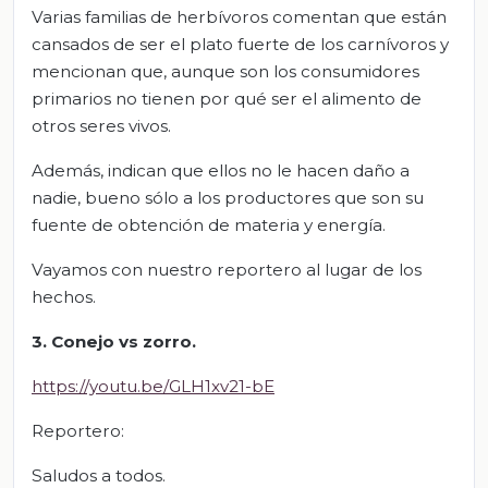
Varias familias de herbívoros comentan que están
cansados de ser el plato fuerte de los carnívoros y
mencionan que, aunque son los consumidores
primarios no tienen por qué ser el alimento de
otros seres vivos.
Además, indican que ellos no le hacen daño a
nadie, bueno sólo a los productores que son su
fuente de obtención de materia y energía.
Vayamos con nuestro reportero al lugar de los
hechos.
3. Conejo vs zorro.
https://youtu.be/GLH1xv21-bE
Reportero:
Saludos a todos.