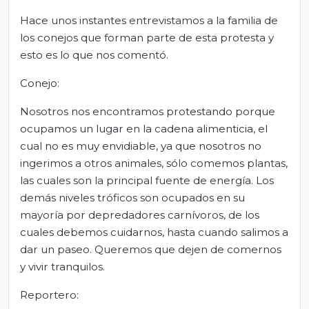
Hace unos instantes entrevistamos a la familia de
los conejos que forman parte de esta protesta y
esto es lo que nos comentó.
Conejo:
Nosotros nos encontramos protestando porque
ocupamos un lugar en la cadena alimenticia, el
cual no es muy envidiable, ya que nosotros no
ingerimos a otros animales, sólo comemos plantas,
las cuales son la principal fuente de energía. Los
demás niveles tróficos son ocupados en su
mayoría por depredadores carnívoros, de los
cuales debemos cuidarnos, hasta cuando salimos a
dar un paseo. Queremos que dejen de comernos
y vivir tranquilos.
Reportero: