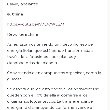
Calvin, ¡adelante!
8. Clima
https://youtu.be/lV7E47WLiZM
Reportera clima:
Así es. Estamos teniendo un nuevo ingreso de
energía Solar, que está siendo transformada a
través de la fotosíntesis por plantas y
cianobacterias del planeta.
Convirtiéndola en compuestos orgánicos, como la
glucosa.
Se espera que, de esta energía, los herbívoros se
queden con el 10% de ella al comerse a los
organismos fotosintéticos. La transferencia de
energía irá disminuyendo conforme avance a