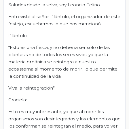
Saludos desde la selva, soy Leoncio Felino.
Entrevisté al señor Plántulo, el organizador de este
festejo, escuchemos lo que nos mencionó:
Plántulo:
“Esto es una fiesta, y no debería ser sólo de las
plantas sino de todos los seres vivos, ya que la
materia orgánica se reintegra a nuestro
ecosistema al momento de morir, lo que permite
la continuidad de la vida.
Viva la reintegración”.
Graciela:
Esto es muy interesante, ya que al morir los
organismos son desintegrados y los elementos que
los conforman se reintegran al medio, para volver