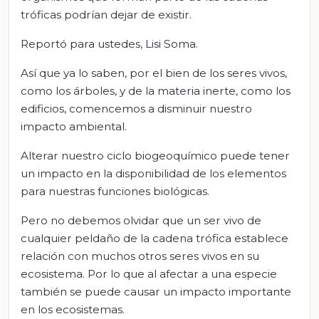
tróficas podrían dejar de existir.
Reportó para ustedes, Lisi Soma.
Así que ya lo saben, por el bien de los seres vivos,
como los árboles, y de la materia inerte, como los
edificios, comencemos a disminuir nuestro
impacto ambiental.
Alterar nuestro ciclo biogeoquímico puede tener
un impacto en la disponibilidad de los elementos
para nuestras funciones biológicas.
Pero no debemos olvidar que un ser vivo de
cualquier peldaño de la cadena trófica establece
relación con muchos otros seres vivos en su
ecosistema. Por lo que al afectar a una especie
también se puede causar un impacto importante
en los ecosistemas.