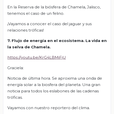
En la Reserva de la biósfera de Chamela, Jalisco,
tenemos el caso de un felino.
¡Vayamos a conocer el caso del jaguar y sus
relaciones tróficas!
7. Flujo de energía en el ecosistema. La vida en
la selva de Chamela.
https://youtu.be/KrG4LBMiFjU
Graciela:
Noticia de última hora. Se aproxima una onda de
energía solar a la biosfera del planeta. Una gran
noticia para todos los eslabones de las cadenas
tróficas.
Vayamos con nuestro reportero del clima.