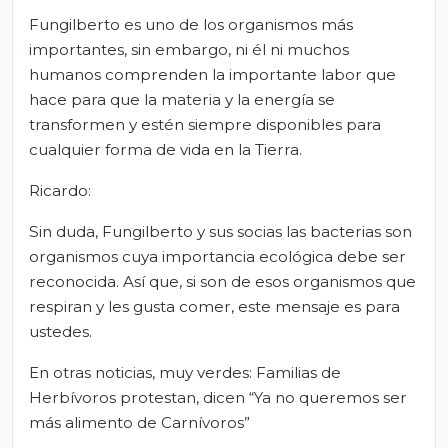
Fungilberto es uno de los organismos más
importantes, sin embargo, ni él ni muchos
humanos comprenden la importante labor que
hace para que la materia y la energía se
transformen y estén siempre disponibles para
cualquier forma de vida en la Tierra.
Ricardo:
Sin duda, Fungilberto y sus socias las bacterias son
organismos cuya importancia ecológica debe ser
reconocida. Así que, si son de esos organismos que
respiran y les gusta comer, este mensaje es para
ustedes.
En otras noticias, muy verdes: Familias de
Herbívoros protestan, dicen “Ya no queremos ser
más alimento de Carnívoros”