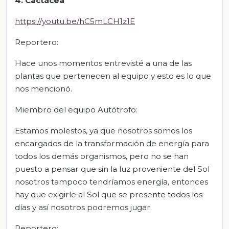
4. Cactácea
https://youtu.be/hC5mLCH1z1E
Reportero:
Hace unos momentos entrevisté a una de las
plantas que pertenecen al equipo y esto es lo que
nos mencionó.
Miembro del equipo Autótrofo:
Estamos molestos, ya que nosotros somos los
encargados de la transformación de energía para
todos los demás organismos, pero no se han
puesto a pensar que sin la luz proveniente del Sol
nosotros tampoco tendríamos energía, entonces
hay que exigirle al Sol que se presente todos los
días y así nosotros podremos jugar.
Reportero: