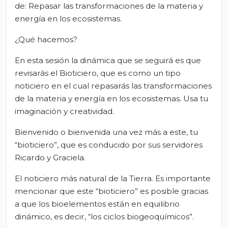
de: Repasar las transformaciones de la materia y
energía en los ecosistemas.
¿Qué hacemos?
En esta sesión la dinámica que se seguirá es que
revisarás el Bioticiero, que es como un tipo
noticiero en el cual repasarás las transformaciones
de la materia y energía en los ecosistemas. Usa tu
imaginación y creatividad.
Bienvenido o bienvenida una vez más a este, tu
“bioticiero”, que es conducido por sus servidores
Ricardo y Graciela.
El noticiero más natural de la Tierra. Es importante
mencionar que este “bioticiero” es posible gracias
a que los bioelementos están en equilibrio
dinámico, es decir, “los ciclos biogeoquímicos”.