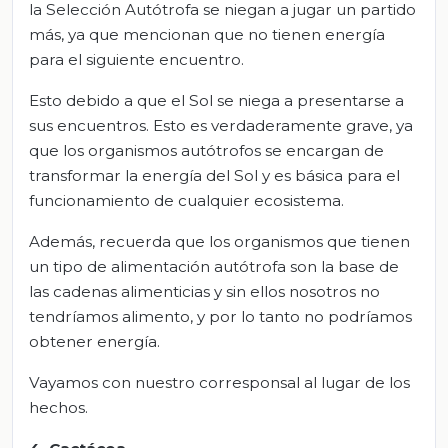
la Selección Autótrofa se niegan a jugar un partido
más, ya que mencionan que no tienen energía
para el siguiente encuentro.
Esto debido a que el Sol se niega a presentarse a
sus encuentros. Esto es verdaderamente grave, ya
que los organismos autótrofos se encargan de
transformar la energía del Sol y es básica para el
funcionamiento de cualquier ecosistema.
Además, recuerda que los organismos que tienen
un tipo de alimentación autótrofa son la base de
las cadenas alimenticias y sin ellos nosotros no
tendríamos alimento, y por lo tanto no podríamos
obtener energía.
Vayamos con nuestro corresponsal al lugar de los
hechos.