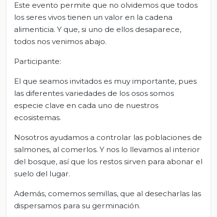
Este evento permite que no olvidemos que todos
los seres vivos tienen un valor en la cadena
alimenticia. Y que, si uno de ellos desaparece,
todos nos venimos abajo.
Participante:
El que seamos invitados es muy importante, pues
las diferentes variedades de los osos somos
especie clave en cada uno de nuestros
ecosistemas.
Nosotros ayudamos a controlar las poblaciones de
salmones, al comerlos. Y nos lo llevamos al interior
del bosque, así que los restos sirven para abonar el
suelo del lugar.
Además, comemos semillas, que al desecharlas las
dispersamos para su germinación.