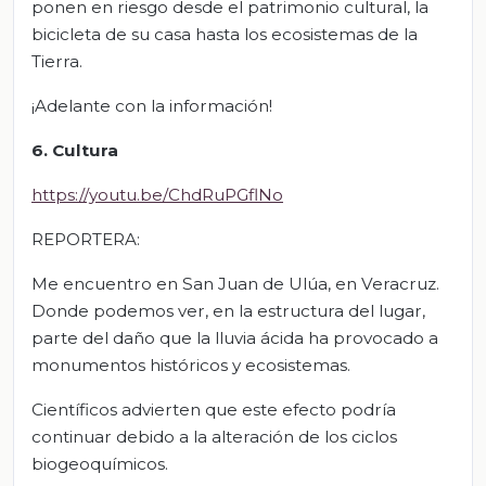
ponen en riesgo desde el patrimonio cultural, la
bicicleta de su casa hasta los ecosistemas de la
Tierra.
¡Adelante con la información!
6. Cultura
https://youtu.be/ChdRuPGflNo
REPORTERA:
Me encuentro en San Juan de Ulúa, en Veracruz.
Donde podemos ver, en la estructura del lugar,
parte del daño que la lluvia ácida ha provocado a
monumentos históricos y ecosistemas.
Científicos advierten que este efecto podría
continuar debido a la alteración de los ciclos
biogeoquímicos.