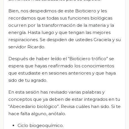
Bien, nos despedimos de este Bioticiero y les
recordamos que todas sus funciones biológicas
ocurren por la transformación de la materia y la
energía. Hasta luego y que tengan las mejores
respiraciones. Se despiden de ustedes Graciela y su
servidor Ricardo.
Después de haber leído el “Bioticiero trófico” se
espera que hayas reafirmado los conocimientos
que estudiaste en sesiones anteriores y que haya
sido de tu agrado.
En esta sesión has revisado varias palabras y
conceptos que ya deben de estar integrados en tu
“Abecedario biológico”. Revisa cuáles han sido. Si te
hace falta alguno, anótalo.
Ciclo biogeoquímico.