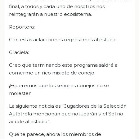
final, a todos y cada uno de nosotros nos
reintegrarán a nuestro ecosistema.
Reportera:
Con estas aclaraciones regresamos al estudio.
Graciela:
Creo que terminando este programa saldré a
comerme un rico mixiote de conejo.
¡Esperemos que los señores conejos no se
molesten!
La siguiente noticia es: “Jugadores de la Selección
Autótrofa mencionan que no jugarán si el Sol no
acude al estadio”.
Qué te parece, ahora los miembros de