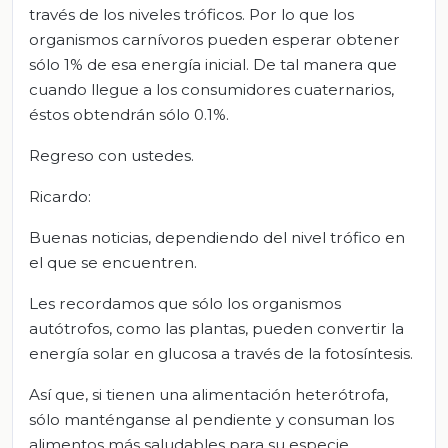
través de los niveles tróficos. Por lo que los
organismos carnívoros pueden esperar obtener
sólo 1% de esa energía inicial. De tal manera que
cuando llegue a los consumidores cuaternarios,
éstos obtendrán sólo 0.1%.
Regreso con ustedes.
Ricardo:
Buenas noticias, dependiendo del nivel trófico en
el que se encuentren.
Les recordamos que sólo los organismos
autótrofos, como las plantas, pueden convertir la
energía solar en glucosa a través de la fotosíntesis.
Así que, si tienen una alimentación heterótrofa,
sólo manténganse al pendiente y consuman los
alimentos más saludables para su especie.