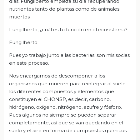
días, Fungilberto empieza su día recuperando
nutrientes tanto de plantas como de animales
muertos.
Fungilberto, ¿cuál es tu función en el ecosistema?
Fungilberto:
Pues yo trabajo junto a las bacterias, son mis socias
en este proceso.
Nos encargamos de descomponer a los
organismos que mueren para reintegrar al suelo
los diferentes compuestos y elementos que
constituyen el CHONSP, es decir, carbono,
hidrógeno, oxígeno, nitrógeno, azufre y fósforo.
Pues algunos no siempre se pueden separar
completamente, así que se van quedando en el
suelo y el aire en forma de compuestos químicos.