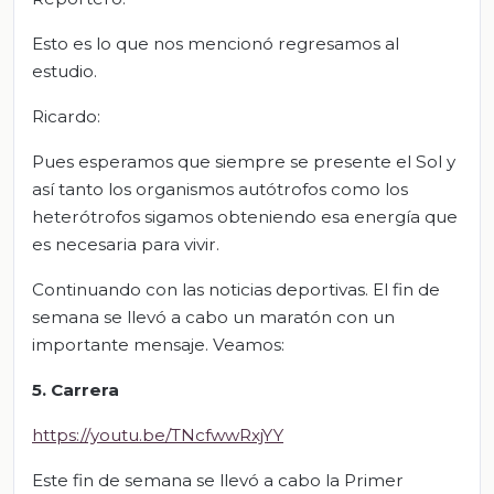
Esto es lo que nos mencionó regresamos al
estudio.
Ricardo:
Pues esperamos que siempre se presente el Sol y
así tanto los organismos autótrofos como los
heterótrofos sigamos obteniendo esa energía que
es necesaria para vivir.
Continuando con las noticias deportivas. El fin de
semana se llevó a cabo un maratón con un
importante mensaje. Veamos:
5. Carrera
https://youtu.be/TNcfwwRxjYY
Este fin de semana se llevó a cabo la Primer