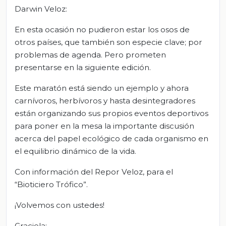
Darwin Veloz:
En esta ocasión no pudieron estar los osos de
otros países, que también son especie clave; por
problemas de agenda. Pero prometen
presentarse en la siguiente edición.
Este maratón está siendo un ejemplo y ahora
carnívoros, herbívoros y hasta desintegradores
están organizando sus propios eventos deportivos
para poner en la mesa la importante discusión
acerca del papel ecológico de cada organismo en
el equilibrio dinámico de la vida.
Con información del Repor Veloz, para el
“Bioticiero Trófico”.
¡Volvemos con ustedes!
Graciela: