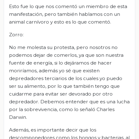
Esto fue lo que nos comentó un miembro de esta
manifestación, pero también hablamos con un
animal carnívoro y esto es lo que comentó.
Zorro:
No me molesta su protesta, pero nosotros no
podemos dejar de comerlos, ya que son nuestra
fuente de energía, si lo dejáramos de hacer
moriríamos, además yo sé que existen
depredadores terciarios de los cuales yo puedo
ser su alimento, por lo que también tengo que
cuidarme para evitar ser devorado por otro
depredador. Debemos entender que es una lucha
por la sobrevivencia, como lo señaló Charles
Darwin.
Además, es importante decir que los
descomponedores como los hongos y bacterias, al