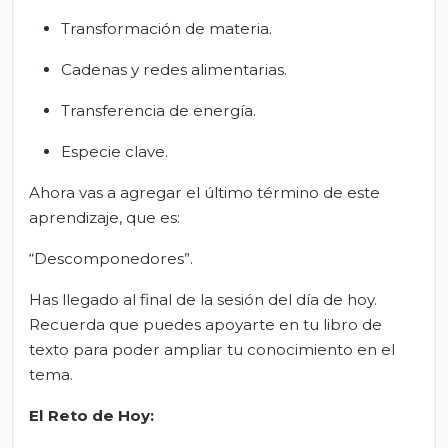
Transformación de materia.
Cadenas y redes alimentarias.
Transferencia de energía.
Especie clave.
Ahora vas a agregar el último término de este
aprendizaje, que es:
“Descomponedores”.
Has llegado al final de la sesión del día de hoy.
Recuerda que puedes apoyarte en tu libro de
texto para poder ampliar tu conocimiento en el
tema.
El Reto de Hoy: