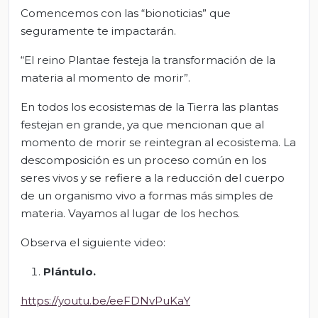
Comencemos con las “bionoticias” que
seguramente te impactarán.
“El reino Plantae festeja la transformación de la
materia al momento de morir”.
En todos los ecosistemas de la Tierra las plantas
festejan en grande, ya que mencionan que al
momento de morir se reintegran al ecosistema. La
descomposición es un proceso común en los
seres vivos y se refiere a la reducción del cuerpo
de un organismo vivo a formas más simples de
materia. Vayamos al lugar de los hechos.
Observa el siguiente video:
Plántulo.
https://youtu.be/eeFDNvPuKaY