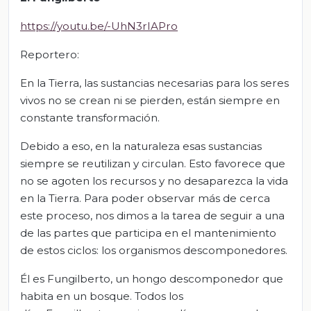
https://youtu.be/-UhN3rIAPro
Reportero:
En la Tierra, las sustancias necesarias para los seres
vivos no se crean ni se pierden, están siempre en
constante transformación.
Debido a eso, en la naturaleza esas sustancias
siempre se reutilizan y circulan. Esto favorece que
no se agoten los recursos y no desaparezca la vida
en la Tierra. Para poder observar más de cerca
este proceso, nos dimos a la tarea de seguir a una
de las partes que participa en el mantenimiento
de estos ciclos: los organismos descomponedores.
Él es Fungilberto, un hongo descomponedor que
habita en un bosque. Todos los