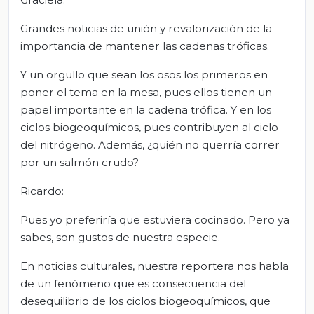
Grandes noticias de unión y revalorización de la
importancia de mantener las cadenas tróficas.
Y un orgullo que sean los osos los primeros en
poner el tema en la mesa, pues ellos tienen un
papel importante en la cadena trófica. Y en los
ciclos biogeoquímicos, pues contribuyen al ciclo
del nitrógeno. Además, ¿quién no querría correr
por un salmón crudo?
Ricardo:
Pues yo preferiría que estuviera cocinado. Pero ya
sabes, son gustos de nuestra especie.
En noticias culturales, nuestra reportera nos habla
de un fenómeno que es consecuencia del
desequilibrio de los ciclos biogeoquímicos, que