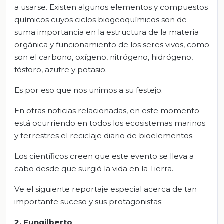
a usarse. Existen algunos elementos y compuestos
químicos cuyos ciclos biogeoquímicos son de
suma importancia en la estructura de la materia
orgánica y funcionamiento de los seres vivos, como
son el carbono, oxígeno, nitrógeno, hidrógeno,
fósforo, azufre y potasio.
Es por eso que nos unimos a su festejo.
En otras noticias relacionadas, en este momento
está ocurriendo en todos los ecosistemas marinos
y terrestres el reciclaje diario de bioelementos.
Los científicos creen que este evento se lleva a
cabo desde que surgió la vida en la Tierra.
Ve el siguiente reportaje especial acerca de tan
importante suceso y sus protagonistas:
2. Fungilberto