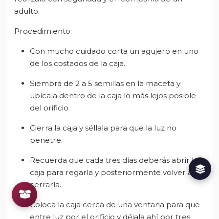
adulto.
Procedimiento:
Con mucho cuidado corta un agujero en uno
de los costados de la caja.
Siembra de 2 a 5 semillas en la maceta y
ubícala dentro de la caja lo más lejos posible
del orificio.
Cierra la caja y séllala para que la luz no
penetre.
Recuerda que cada tres días deberás abrir la
caja para regarla y posteriormente volver a
cerrarla.
Coloca la caja cerca de una ventana para que
entre luz por el orificio y déjala ahí por tres