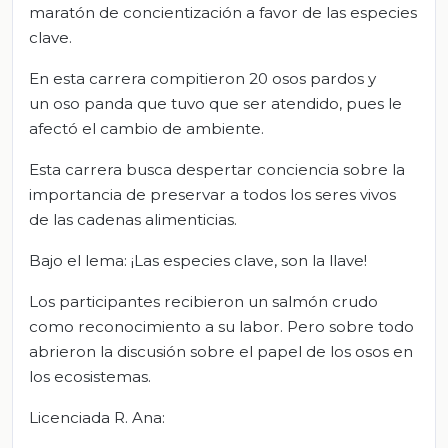
maratón de concientización a favor de las especies
clave.
En esta carrera compitieron 20 osos pardos y
un oso panda que tuvo que ser atendido, pues le
afectó el cambio de ambiente.
Esta carrera busca despertar conciencia sobre la
importancia de preservar a todos los seres vivos
de las cadenas alimenticias.
Bajo el lema: ¡Las especies clave, son la llave!
Los participantes recibieron un salmón crudo
como reconocimiento a su labor. Pero sobre todo
abrieron la discusión sobre el papel de los osos en
los ecosistemas.
Licenciada R. Ana: