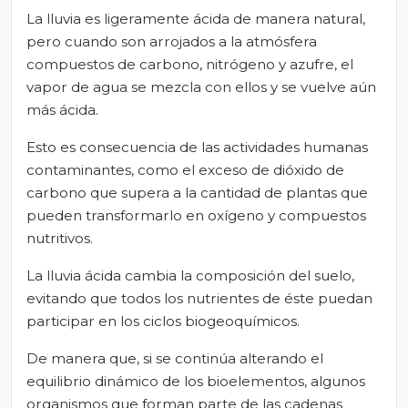
La lluvia es ligeramente ácida de manera natural,
pero cuando son arrojados a la atmósfera
compuestos de carbono, nitrógeno y azufre, el
vapor de agua se mezcla con ellos y se vuelve aún
más ácida.
Esto es consecuencia de las actividades humanas
contaminantes, como el exceso de dióxido de
carbono que supera a la cantidad de plantas que
pueden transformarlo en oxígeno y compuestos
nutritivos.
La lluvia ácida cambia la composición del suelo,
evitando que todos los nutrientes de éste puedan
participar en los ciclos biogeoquímicos.
De manera que, si se continúa alterando el
equilibrio dinámico de los bioelementos, algunos
organismos que forman parte de las cadenas