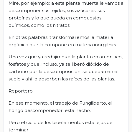
Mire, por ejemplo: a esta planta muerta le vamos a
descomponer sus tejidos, sus azúcares, sus
proteínas y lo que queda en compuestos
químicos, como los nitratos.
En otras palabras, transformaremos la materia
orgánica que la compone en materia inorgánica.
Una vez que ya redujimos a la planta en amoniaco,
fosfatos y que, incluso, ya se liberó dióxido de
carbono por la descomposición, se quedan en el
suelo y ahí lo absorben las raíces de las plantas.
Reportero:
En ese momento, el trabajo de Fungilberto, el
hongo descomponedor; está hecho.
Pero el ciclo de los bioelementos está lejos de
terminar.