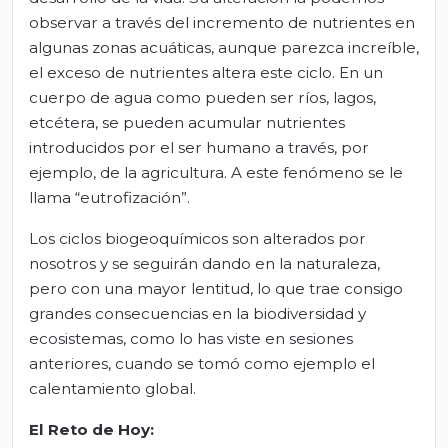
observar a través del incremento de nutrientes en
algunas zonas acuáticas, aunque parezca increíble,
el exceso de nutrientes altera este ciclo. En un
cuerpo de agua como pueden ser ríos, lagos,
etcétera, se pueden acumular nutrientes
introducidos por el ser humano a través, por
ejemplo, de la agricultura. A este fenómeno se le
llama “eutrofización”.
Los ciclos biogeoquímicos son alterados por
nosotros y se seguirán dando en la naturaleza,
pero con una mayor lentitud, lo que trae consigo
grandes consecuencias en la biodiversidad y
ecosistemas, como lo has viste en sesiones
anteriores, cuando se tomó como ejemplo el
calentamiento global.
El Reto de Hoy: