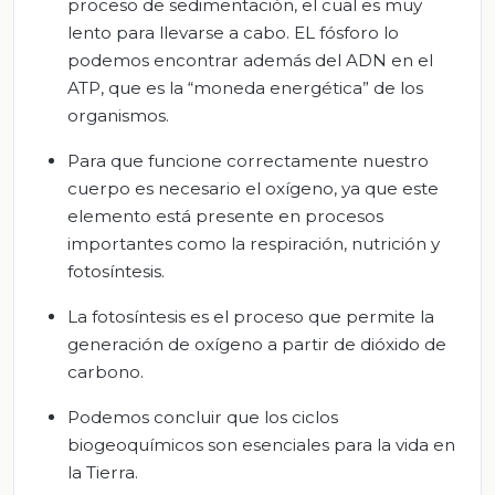
proceso de sedimentación, el cual es muy
lento para llevarse a cabo. EL fósforo lo
podemos encontrar además del ADN en el
ATP, que es la “moneda energética” de los
organismos.
Para que funcione correctamente nuestro
cuerpo es necesario el oxígeno, ya que este
elemento está presente en procesos
importantes como la respiración, nutrición y
fotosíntesis.
La fotosíntesis es el proceso que permite la
generación de oxígeno a partir de dióxido de
carbono.
Podemos concluir que los ciclos
biogeoquímicos son esenciales para la vida en
la Tierra.