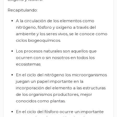
Recapitulando:
A la circulación de los elementos como
nitrógeno, fósforo y oxígeno a través del
ambiente y los seres vivos, se le conoce como
ciclos biogeoquímicos.
Los procesos naturales son aquellos que
ocurren con o sin nosotros en todos los
ecosistemas
En el ciclo del nitrógeno los microorganismos
juegan un papel importante en la
incorporación del elemento a las estructuras
de los organismos productores, mejor
conocidos como plantas.
En el ciclo del fósforo ocurre un importante