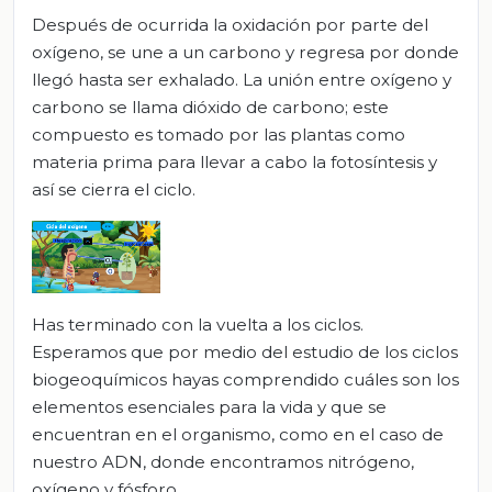
Después de ocurrida la oxidación por parte del
oxígeno, se une a un carbono y regresa por donde
llegó hasta ser exhalado. La unión entre oxígeno y
carbono se llama dióxido de carbono; este
compuesto es tomado por las plantas como
materia prima para llevar a cabo la fotosíntesis y
así se cierra el ciclo.
Has terminado con la vuelta a los ciclos.
Esperamos que por medio del estudio de los ciclos
biogeoquímicos hayas comprendido cuáles son los
elementos esenciales para la vida y que se
encuentran en el organismo, como en el caso de
nuestro ADN, donde encontramos nitrógeno,
oxígeno y fósforo.