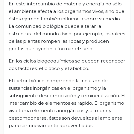
En este intercambio de materia y energía no sólo
el ambiente afecta a los organismos vivos, sino que
éstos ejercen también influencia sobre su medio.
La comunidad biológica puede alterar la
estructura del mundo físico; por ejemplo, las raíces
de las plantas rompen las rocas y producen
grietas que ayudan a formar el suelo.
En los ciclos biogeoquímicos se pueden reconocer
dos factores: el biótico y el abiótico.
El factor biótico: comprende la inclusión de
sustancias inorgánicas en el organismo y la
subsiguiente descomposición y remineralización. El
intercambio de elementos es rápido. El organismo
vivo toma elementos inorgánicos y, al morir y
descomponerse, éstos son devueltos al ambiente
para ser nuevamente aprovechados.