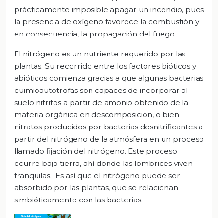
prácticamente imposible apagar un incendio, pues
la presencia de oxígeno favorece la combustión y
en consecuencia, la propagación del fuego.
El nitrógeno es un nutriente requerido por las
plantas. Su recorrido entre los factores bióticos y
abióticos comienza gracias a que algunas bacterias
quimioautótrofas son capaces de incorporar al
suelo nitritos a partir de amonio obtenido de la
materia orgánica en descomposición, o bien
nitratos producidos por bacterias desnitrificantes a
partir del nitrógeno de la atmósfera en un proceso
llamado fijación del nitrógeno. Este proceso
ocurre bajo tierra, ahí donde las lombrices viven
tranquilas. Es así que el nitrógeno puede ser
absorbido por las plantas, que se relacionan
simbióticamente con las bacterias.