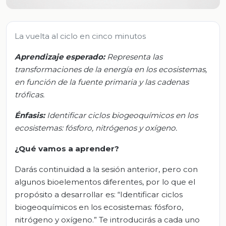
La vuelta al ciclo en cinco minutos
Aprendizaje esperado:
Representa las
transformaciones de la energía en los ecosistemas,
en función de la fuente primaria y las cadenas
tróficas.
Énfasis:
Identificar ciclos biogeoquímicos en los
ecosistemas: fósforo, nitrógenos y oxígeno.
¿Qué vamos a aprender?
Darás continuidad a la sesión anterior, pero con
algunos bioelementos diferentes, por lo que el
propósito a desarrollar es: “Identificar ciclos
biogeoquímicos en los ecosistemas: fósforo,
nitrógeno y oxígeno.” Te introducirás a cada uno