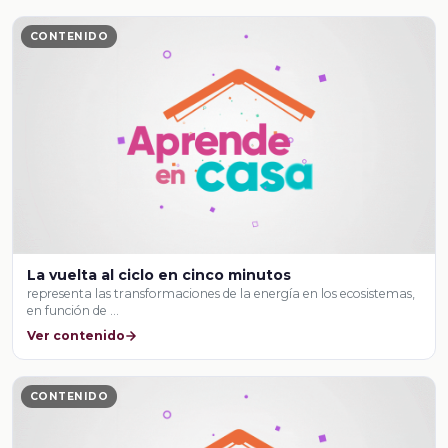
CONTENIDO
La vuelta al ciclo en cinco minutos
representa las transformaciones de la energía en los ecosistemas,
en función de …
Ver contenido
CONTENIDO