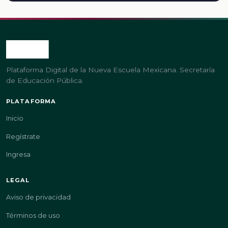
Plataforma Digital de la Nueva Escuela Mexicana. Secretaría
de Educación Pública.
PLATAFORMA
Inicio
Regístrate
Ingresa
LEGAL
Aviso de privacidad
Términos de uso