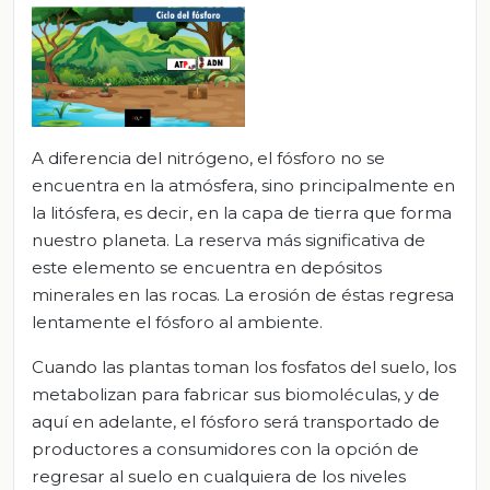
A diferencia del nitrógeno, el fósforo no se
encuentra en la atmósfera, sino principalmente en
la litósfera, es decir, en la capa de tierra que forma
nuestro planeta. La reserva más significativa de
este elemento se encuentra en depósitos
minerales en las rocas. La erosión de éstas regresa
lentamente el fósforo al ambiente.
Cuando las plantas toman los fosfatos del suelo, los
metabolizan para fabricar sus biomoléculas, y de
aquí en adelante, el fósforo será transportado de
productores a consumidores con la opción de
regresar al suelo en cualquiera de los niveles