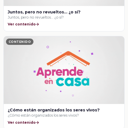
Juntos, pero no revueltos… ¿o sí?
Juntos, pero no revueltos… ¿o sí?
Ver contenido
CONTENIDO
¿Cómo están organizados los seres vivos?
¿Cómo están organizados los seres vivos?
Ver contenido