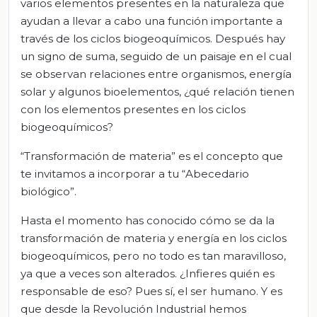
varios elementos presentes en la naturaleza que
ayudan a llevar a cabo una función importante a
través de los ciclos biogeoquímicos. Después hay
un signo de suma, seguido de un paisaje en el cual
se observan relaciones entre organismos, energía
solar y algunos bioelementos, ¿qué relación tienen
con los elementos presentes en los ciclos
biogeoquímicos?
“Transformación de materia” es el concepto que
te invitamos a incorporar a tu “Abecedario
biológico”.
Hasta el momento has conocido cómo se da la
transformación de materia y energía en los ciclos
biogeoquímicos, pero no todo es tan maravilloso,
ya que a veces son alterados. ¿Infieres quién es
responsable de eso? Pues sí, el ser humano. Y es
que desde la Revolución Industrial hemos