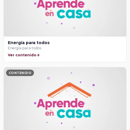
Energía para todos
Energía para todos
Ver contenido
CONTENIDO