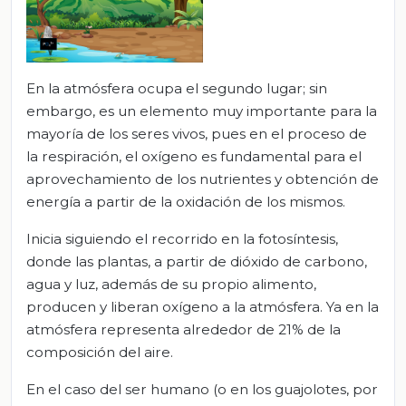
En la atmósfera ocupa el segundo lugar; sin
embargo, es un elemento muy importante para la
mayoría de los seres vivos, pues en el proceso de
la respiración, el oxígeno es fundamental para el
aprovechamiento de los nutrientes y obtención de
energía a partir de la oxidación de los mismos.
Inicia siguiendo el recorrido en la fotosíntesis,
donde las plantas, a partir de dióxido de carbono,
agua y luz, además de su propio alimento,
producen y liberan oxígeno a la atmósfera. Ya en la
atmósfera representa alrededor de 21% de la
composición del aire.
En el caso del ser humano (o en los guajolotes, por