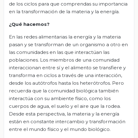
de los ciclos para que comprendas su importancia
en la transformación de la materia y la energía.
¿Qué hacemos?
En las redes alimentarias la energía y la materia
pasan y se transforman de un organismo a otro en
las comunidades en las que interactúan las
poblaciones. Los miembros de una comunidad
interaccionan entre sí y el alimento se transfiere y
transforma en ciclos a través de una interacción,
desde los autótrofos hasta los heterótrofos. Pero
recuerda que la comunidad biológica también
interactúa con su ambiente físico, como los
cuerpos de agua, el suelo y el aire que la rodea.
Desde esta perspectiva, la materia y la energía
están en constante intercambio y transformación
entre el mundo físico y el mundo biológico.