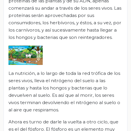
proteínas de las plantas y de su ADN, apenas
comenzará su andar a través de los seres vivos. Las
proteínas serán aprovechadas por sus
consumidores, los herbívoros, y éstos, a su vez, por
los carnívoros, y así sucesivamente hasta llegar a
los hongos y bacterias que son reintegradores.
La nutrición, a lo largo de toda la red trófica de los
seres vivos, lleva el nitrógeno del suelo a las
plantas y hasta los hongos y bacterias que lo
devuelven al suelo. Es así que al morir, los seres
vivos terminan devolviendo el nitrógeno al suelo o
al aire que respiramos.
Ahora es turno de darle la vuelta a otro ciclo, que
es el del fósforo. El fósforo es un elemento muy