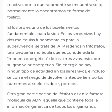
reactivo, por lo que raramente se encuentra solo;
normalmente lo encontramos en forma de
fosfato.
El fósforo es uno de los bioelementos
fundamentales para la vida. En los seres vivos hay
dos moléculas fundamentales para la
supervivencia, se trata del ATP (adenosín trifosfato),
una pequeña molécula que es considerada la
“moneda energética” de los seres vivos, esto, por
su gran valor energético. Sin energía no hay
ningún tipo de actividad en los seres vivos, e incluso
se corre el riesgo de devolver antes de tiempo los
nutrientes al suelo, es decir, perecer.
Otra gran participación del fósforo es en la famosa
molécula de ADN, aquella que contiene toda la
información genética de todos los organismos.