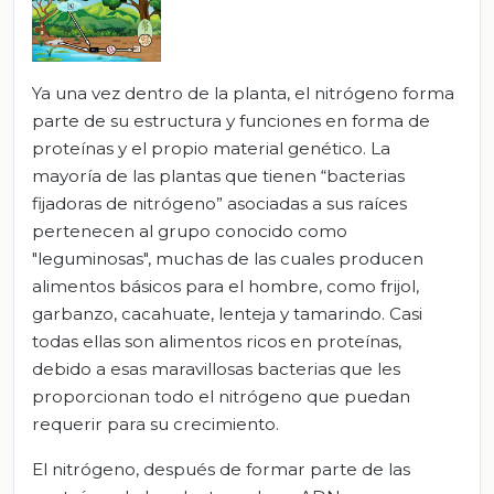
Ya una vez dentro de la planta, el nitrógeno forma
parte de su estructura y funciones en forma de
proteínas y el propio material genético. La
mayoría de las plantas que tienen “bacterias
fijadoras de nitrógeno” asociadas a sus raíces
pertenecen al grupo conocido como
"leguminosas", muchas de las cuales producen
alimentos básicos para el hombre, como frijol,
garbanzo, cacahuate, lenteja y tamarindo. Casi
todas ellas son alimentos ricos en proteínas,
debido a esas maravillosas bacterias que les
proporcionan todo el nitrógeno que puedan
requerir para su crecimiento.
El nitrógeno, después de formar parte de las