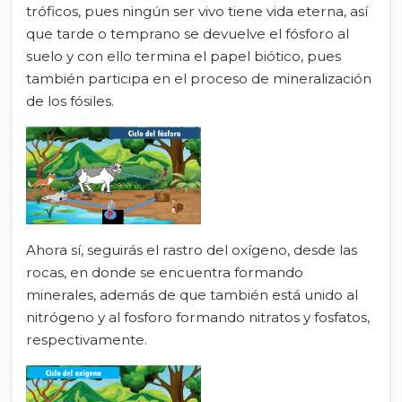
tróficos, pues ningún ser vivo tiene vida eterna, así
que tarde o temprano se devuelve el fósforo al
suelo y con ello termina el papel biótico, pues
también participa en el proceso de mineralización
de los fósiles.
Ahora sí, seguirás el rastro del oxígeno, desde las
rocas, en donde se encuentra formando
minerales, además de que también está unido al
nitrógeno y al fosforo formando nitratos y fosfatos,
respectivamente.