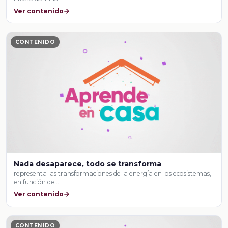
Ver contenido
CONTENIDO
Nada desaparece, todo se transforma
representa las transformaciones de la energía en los ecosistemas,
en función de …
Ver contenido
CONTENIDO