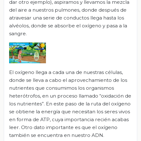
dar otro ejemplo), aspiramos y llevamos la mezcla
del aire a nuestros pulmones, donde después de
atravesar una serie de conductos llega hasta los
alvéolos, donde se absorbe el oxígeno y pasa a la
sangre.
El oxígeno llega a cada una de nuestras células,
donde se lleva a cabo el aprovechamiento de los
nutrientes que consumimos los organismos
heterótrofos, en un proceso llamado “oxidación de
los nutrientes”. En este paso de la ruta del oxígeno
se obtiene la energía que necesitan los seres vivos
en forma de ATP, cuya importancia recién acabas
leer. Otro dato importante es que el oxígeno
también se encuentra en nuestro ADN.