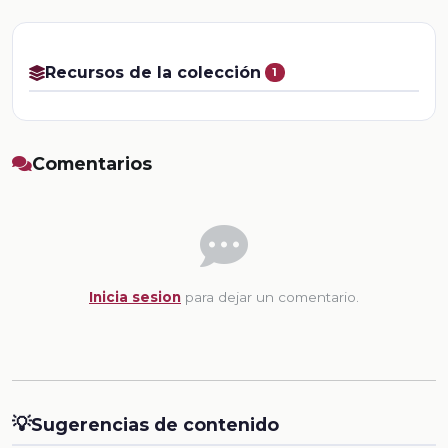
Recursos de la colección
1
Comentarios
Inicia sesion
para dejar un comentario.
💡
Sugerencias de contenido