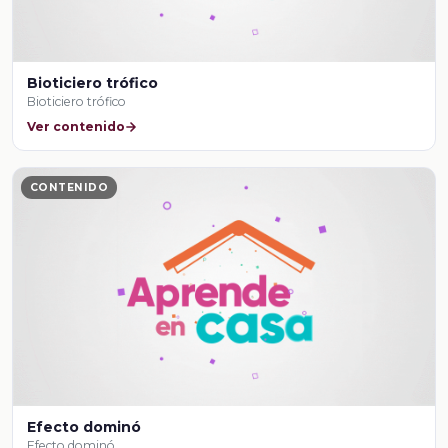
Bioticiero trófico
Bioticiero trófico
Ver contenido
CONTENIDO
Efecto dominó
Efecto dominó