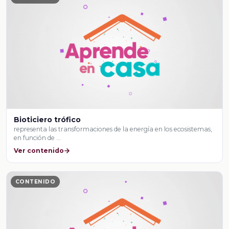
Bioticiero trófico
representa las transformaciones de la energía en los ecosistemas,
en función de …
Ver contenido
CONTENIDO