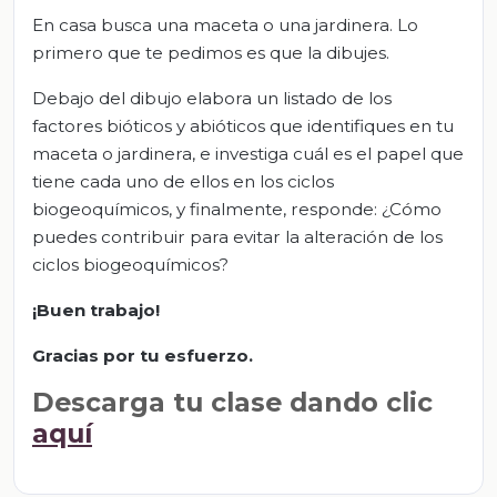
En casa busca una maceta o una jardinera. Lo
primero que te pedimos es que la dibujes.
Debajo del dibujo elabora un listado de los
factores bióticos y abióticos que identifiques en tu
maceta o jardinera, e investiga cuál es el papel que
tiene cada uno de ellos en los ciclos
biogeoquímicos, y finalmente, responde: ¿Cómo
puedes contribuir para evitar la alteración de los
ciclos biogeoquímicos?
¡Buen trabajo!
Gracias por tu esfuerzo.
Descarga tu clase dando clic
aquí