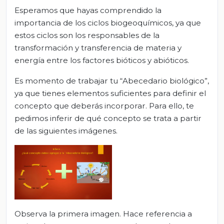
Esperamos que hayas comprendido la
importancia de los ciclos biogeoquímicos, ya que
estos ciclos son los responsables de la
transformación y transferencia de materia y
energía entre los factores bióticos y abióticos.
Es momento de trabajar tu “Abecedario biológico”,
ya que tienes elementos suficientes para definir el
concepto que deberás incorporar. Para ello, te
pedimos inferir de qué concepto se trata a partir
de las siguientes imágenes.
Observa la primera imagen. Hace referencia a