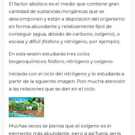
El factor abiótico es el medio que contiene gran
cantidad de sustancias inorgánicas que se
descomponen y están a disposición del organismo
en forma abundante y relativamente fácil de
conseguir (agua, dióxido de carbono, oxígeno), o
escasa y difícil (fósforo y nitrógeno, por ejemplo).
En esta sesión estudiarás tres ciclos
biogeoquímicos: fósforo, nitrógeno y oxígeno.
Iniciarás con el ciclo del nitrógeno y lo estudiarás a
partir de la siguiente imagen. Pon mucha atención
a las relaciones que se dan en el ciclo.
Muchas veces se piensa que el oxígeno es el
elemento más abundante, pero si así fuera, sería