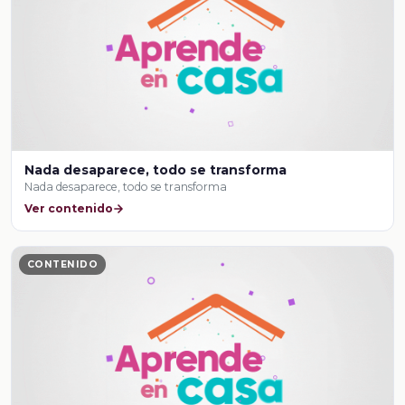
Nada desaparece, todo se transforma
Nada desaparece, todo se transforma
Ver contenido
CONTENIDO