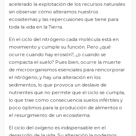
acelerado la explotación de los recursos naturales
sin observar cómo alteramos nuestros
ecosistemas y las repercusiones que tiene para
toda la vida en la Tierra.
En el ciclo del nitrógeno cada molécula está en
movimiento y cumple su función. Pero ¿qué
ocurre cuando hay erosión?, ¿o cuando se
compacta el suelo? Pues bien, ocurre la muerte
de microorganismos esenciales para reincorporar
el nitrógeno, y hay una alteración en los
sedimentos, lo que provoca un deslave de
nutrientes que no permite que el ciclo se cumpla,
lo que trae como consecuencia suelos infértiles y
poco óptimos para la producción de alimentos o
el resurgimiento de un ecosistema.
El ciclo del oxígeno es indispensable en el
desarrollo de la vida. Su alteración la podemos