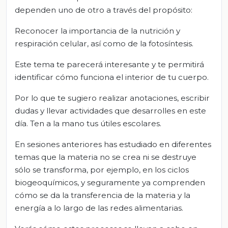
dependen uno de otro a través del propósito:
Reconocer la importancia de la nutrición y
respiración celular, así como de la fotosíntesis.
Este tema te parecerá interesante y te permitirá
identificar cómo funciona el interior de tu cuerpo.
Por lo que te sugiero realizar anotaciones, escribir
dudas y llevar actividades que desarrolles en este
día. Ten a la mano tus útiles escolares.
En sesiones anteriores has estudiado en diferentes
temas que la materia no se crea ni se destruye
sólo se transforma, por ejemplo, en los ciclos
biogeoquímicos, y seguramente ya comprenden
cómo se da la transferencia de la materia y la
energía a lo largo de las redes alimentarias.