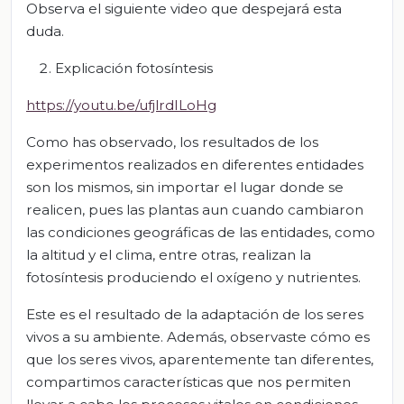
Observa el siguiente video que despejará esta
duda.
Explicación fotosíntesis
https://youtu.be/ufjlrdILoHg
Como has observado, los resultados de los
experimentos realizados en diferentes entidades
son los mismos, sin importar el lugar donde se
realicen, pues las plantas aun cuando cambiaron
las condiciones geográficas de las entidades, como
la altitud y el clima, entre otras, realizan la
fotosíntesis produciendo el oxígeno y nutrientes.
Este es el resultado de la adaptación de los seres
vivos a su ambiente. Además, observaste cómo es
que los seres vivos, aparentemente tan diferentes,
compartimos características que nos permiten