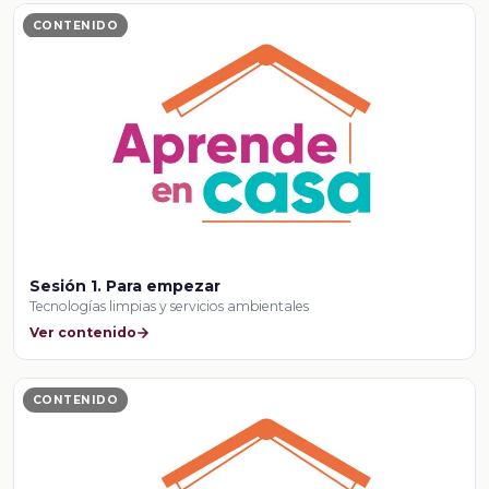
CONTENIDO
Sesión 1. Para empezar
Tecnologías limpias y servicios ambientales
Ver contenido
CONTENIDO