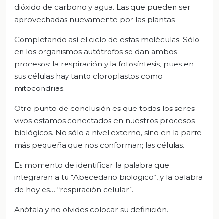
dióxido de carbono y agua. Las que pueden ser
aprovechadas nuevamente por las plantas.
Completando así el ciclo de estas moléculas. Sólo
en los organismos autótrofos se dan ambos
procesos: la respiración y la fotosíntesis, pues en
sus células hay tanto cloroplastos como
mitocondrias.
Otro punto de conclusión es que todos los seres
vivos estamos conectados en nuestros procesos
biológicos. No sólo a nivel externo, sino en la parte
más pequeña que nos conforman; las células.
Es momento de identificar la palabra que
integrarán a tu “Abecedario biológico”, y la palabra
de hoy es… “respiración celular”.
Anótala y no olvides colocar su definición.