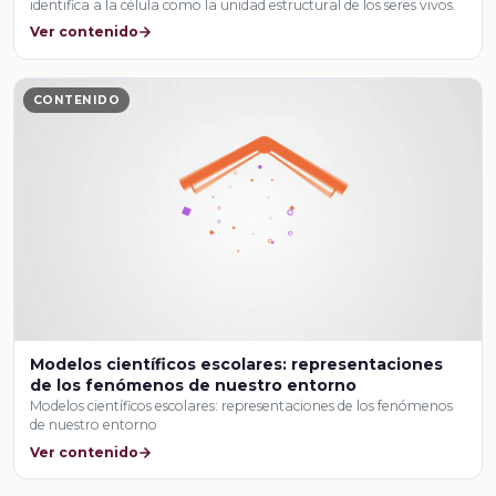
identifica a la célula como la unidad estructural de los seres vivos.
Ver contenido
CONTENIDO
Modelos científicos escolares: representaciones
de los fenómenos de nuestro entorno
Modelos científicos escolares: representaciones de los fenómenos
de nuestro entorno
Ver contenido