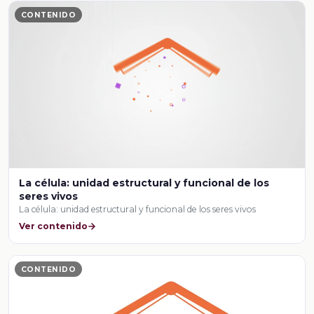
CONTENIDO
La célula: unidad estructural y funcional de los
seres vivos
La célula: unidad estructural y funcional de los seres vivos
Ver contenido
CONTENIDO