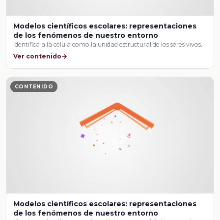
Modelos científicos escolares: representaciones
de los fenómenos de nuestro entorno
identifica a la célula como la unidad estructural de los seres vivos.
Ver contenido
CONTENIDO
Modelos científicos escolares: representaciones
de los fenómenos de nuestro entorno