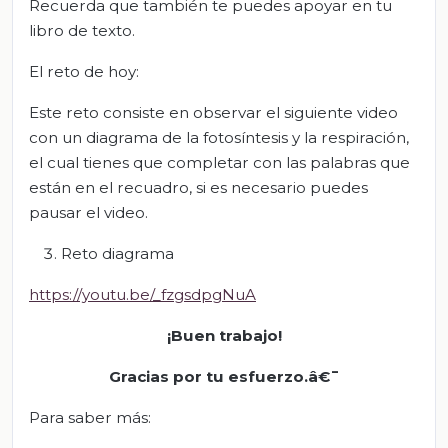
Recuerda que también te puedes apoyar en tu
libro de texto.
El reto de hoy:
Este reto consiste en observar el siguiente video
con un diagrama de la fotosíntesis y la respiración,
el cual tienes que completar con las palabras que
están en el recuadro, si es necesario puedes
pausar el video.
Reto diagrama
https://youtu.be/_fzgsdpgNuA
¡Buen trabajo!
Gracias por tu esfuerzo.â€¯
Para saber más: