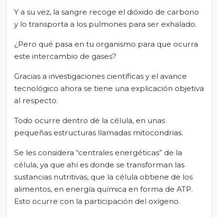
Y a su vez, la sangre recoge el dióxido de carbono
y lo transporta a los pulmones para ser exhalado.
¿Pero qué pasa en tu organismo para que ocurra
este intercambio de gases?
Gracias a investigaciones científicas y el avance
tecnológico ahora se tiene una explicación objetiva
al respecto.
Todo ocurre dentro de la célula, en unas
pequeñas estructuras llamadas mitocondrias.
Se les considera “centrales energéticas” de la
célula, ya que ahí es donde se transforman las
sustancias nutritivas, que la célula obtiene de los
alimentos, en energía química en forma de ATP.
Esto ocurre con la participación del oxígeno.