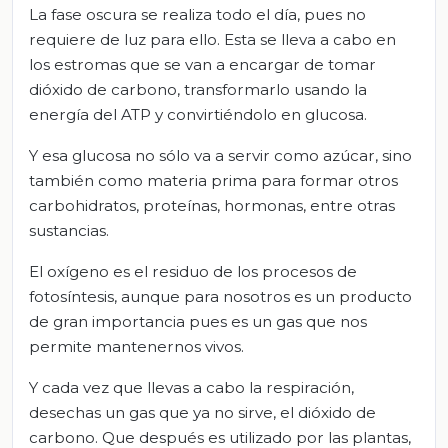
La fase oscura se realiza todo el día, pues no
requiere de luz para ello. Esta se lleva a cabo en
los estromas que se van a encargar de tomar
dióxido de carbono, transformarlo usando la
energía del ATP y convirtiéndolo en glucosa.
Y esa glucosa no sólo va a servir como azúcar, sino
también como materia prima para formar otros
carbohidratos, proteínas, hormonas, entre otras
sustancias.
El oxígeno es el residuo de los procesos de
fotosíntesis, aunque para nosotros es un producto
de gran importancia pues es un gas que nos
permite mantenernos vivos.
Y cada vez que llevas a cabo la respiración,
desechas un gas que ya no sirve, el dióxido de
carbono. Que después es utilizado por las plantas,