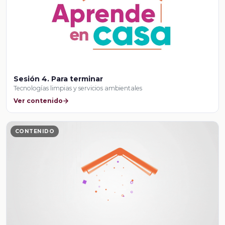
Sesión 4. Para terminar
Tecnologías limpias y servicios ambientales
Ver contenido
CONTENIDO