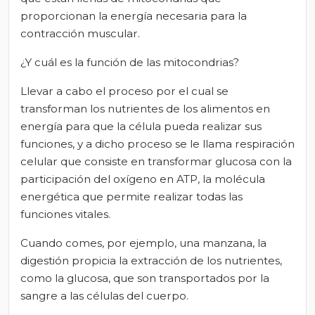
proporcionan la energía necesaria para la
contracción muscular.
¿Y cuál es la función de las mitocondrias?
Llevar a cabo el proceso por el cual se
transforman los nutrientes de los alimentos en
energía para que la célula pueda realizar sus
funciones, y a dicho proceso se le llama respiración
celular que consiste en transformar glucosa con la
participación del oxígeno en ATP, la molécula
energética que permite realizar todas las
funciones vitales.
Cuando comes, por ejemplo, una manzana, la
digestión propicia la extracción de los nutrientes,
como la glucosa, que son transportados por la
sangre a las células del cuerpo.