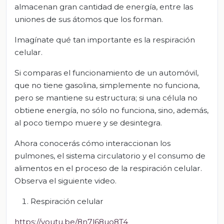
almacenan gran cantidad de energía, entre las
uniones de sus átomos que los forman.
Imagínate qué tan importante es la respiración
celular.
Si comparas el funcionamiento de un automóvil,
que no tiene gasolina, simplemente no funciona,
pero se mantiene su estructura; si una célula no
obtiene energía, no sólo no funciona, sino, además,
al poco tiempo muere y se desintegra.
Ahora conocerás cómo interaccionan los
pulmones, el sistema circulatorio y el consumo de
alimentos en el proceso de la respiración celular.
Observa el siguiente video.
Respiración celular
https://youtu.be/8n7l68uo8T4