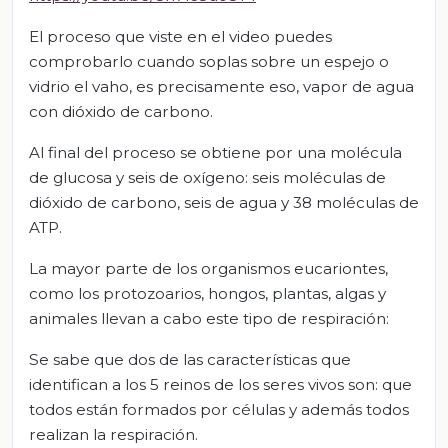
El proceso que viste en el video puedes
comprobarlo cuando soplas sobre un espejo o
vidrio el vaho, es precisamente eso, vapor de agua
con dióxido de carbono.
Al final del proceso se obtiene por una molécula
de glucosa y seis de oxígeno: seis moléculas de
dióxido de carbono, seis de agua y 38 moléculas de
ATP.
La mayor parte de los organismos eucariontes,
como los protozoarios, hongos, plantas, algas y
animales llevan a cabo este tipo de respiración:
Se sabe que dos de las características que
identifican a los 5 reinos de los seres vivos son: que
todos están formados por células y además todos
realizan la respiración.