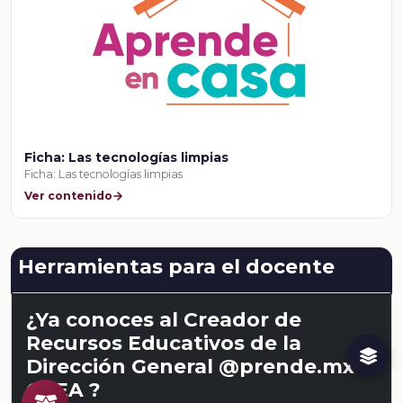
Ficha: Las tecnologías limpias
Ficha: Las tecnologías limpias
Ver contenido
Herramientas para el docente
¿Ya conoces al Creador de
Recursos Educativos de la
Dirección General @prende.mx
CREA ?