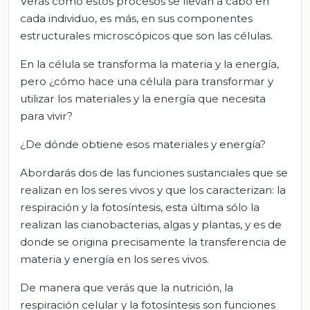
Verás cómo estos procesos se llevan a cabo en
cada individuo, es más, en sus componentes
estructurales microscópicos que son las células.
En la célula se transforma la materia y la energía,
pero ¿cómo hace una célula para transformar y
utilizar los materiales y la energía que necesita
para vivir?
¿De dónde obtiene esos materiales y energía?
Abordarás dos de las funciones sustanciales que se
realizan en los seres vivos y que los caracterizan: la
respiración y la fotosíntesis, esta última sólo la
realizan las cianobacterias, algas y plantas, y es de
donde se origina precisamente la transferencia de
materia y energía en los seres vivos.
De manera que verás que la nutrición, la
respiración celular y la fotosíntesis son funciones