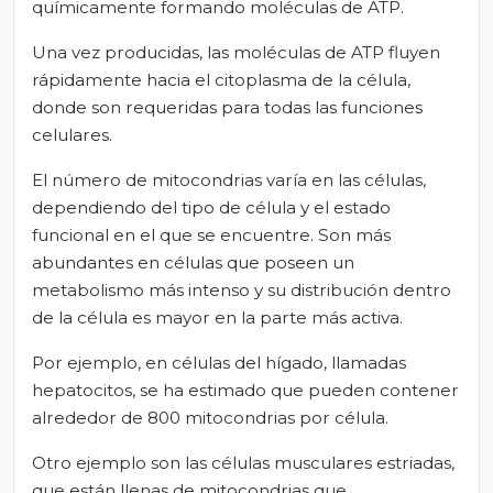
químicamente formando moléculas de ATP.
Una vez producidas, las moléculas de ATP fluyen
rápidamente hacia el citoplasma de la célula,
donde son requeridas para todas las funciones
celulares.
El número de mitocondrias varía en las células,
dependiendo del tipo de célula y el estado
funcional en el que se encuentre. Son más
abundantes en células que poseen un
metabolismo más intenso y su distribución dentro
de la célula es mayor en la parte más activa.
Por ejemplo, en células del hígado, llamadas
hepatocitos, se ha estimado que pueden contener
alrededor de 800 mitocondrias por célula.
Otro ejemplo son las células musculares estriadas,
que están llenas de mitocondrias que