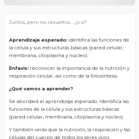
Juntos, pero no revueltos… ¿o sí?
Aprendizaje esperado:
identifica las funciones de
la célula y sus estructuras básicas (pared celular,
membrana, citoplasma y núcleo).
Énfasis:
reconocer la importancia de la nutrición y
respiración celular, así como de la fotosíntesis.
¿Qué vamos a aprender?
Se abordará el aprendizaje esperado: Identifica las
funciones de la célula y sus estructuras básicas
(pared celular, membrana, citoplasma y núcleo).
Y también verás que la nutrición, la respiración y las
células del cuerpo de todos los seres vivos