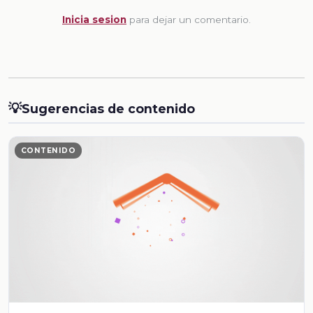
Inicia sesion
para dejar un comentario.
💡
Sugerencias de contenido
CONTENIDO