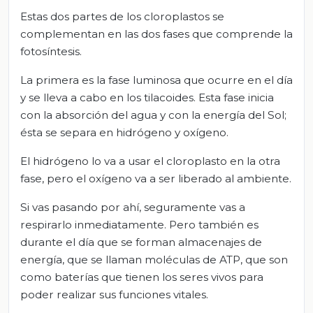
Estas dos partes de los cloroplastos se
complementan en las dos fases que comprende la
fotosíntesis.
La primera es la fase luminosa que ocurre en el día
y se lleva a cabo en los tilacoides. Esta fase inicia
con la absorción del agua y con la energía del Sol;
ésta se separa en hidrógeno y oxígeno.
El hidrógeno lo va a usar el cloroplasto en la otra
fase, pero el oxígeno va a ser liberado al ambiente.
Si vas pasando por ahí, seguramente vas a
respirarlo inmediatamente. Pero también es
durante el día que se forman almacenajes de
energía, que se llaman moléculas de ATP, que son
como baterías que tienen los seres vivos para
poder realizar sus funciones vitales.