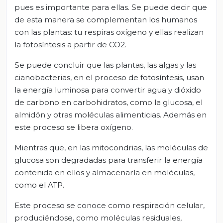
pues es importante para ellas. Se puede decir que
de esta manera se complementan los humanos
con las plantas: tu respiras oxígeno y ellas realizan
la fotosíntesis a partir de CO2.
Se puede concluir que las plantas, las algas y las
cianobacterias, en el proceso de fotosíntesis, usan
la energía luminosa para convertir agua y dióxido
de carbono en carbohidratos, como la glucosa, el
almidón y otras moléculas alimenticias. Además en
este proceso se libera oxígeno.
Mientras que, en las mitocondrias, las moléculas de
glucosa son degradadas para transferir la energía
contenida en ellos y almacenarla en moléculas,
como el ATP.
Este proceso se conoce como respiración celular,
produciéndose, como moléculas residuales,