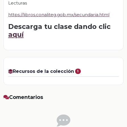
Lecturas
https://libros.conaliteg.gob.mx/secundaria.html
Descarga tu clase dando clic
aquí
Recursos de la colección
1
Comentarios