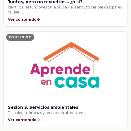
Juntos, pero no revueltos… ¿o sí?
identifica las funciones de la célula y sus estructuras básicas (pared
celular, …
Ver contenido
CONTENIDO
Sesión 3. Servicios ambientales
Tecnologías limpias y servicios ambientales
Ver contenido