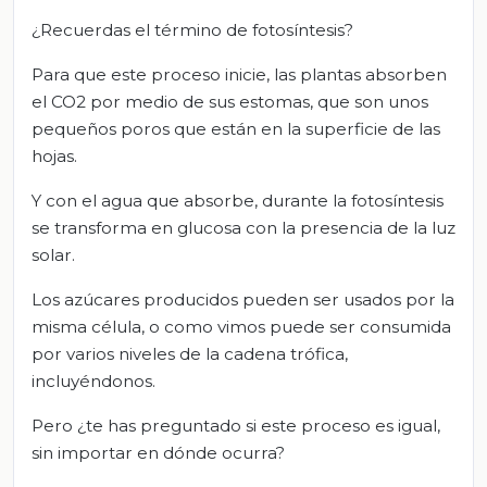
¿Recuerdas el término de fotosíntesis?
Para que este proceso inicie, las plantas absorben
el CO2 por medio de sus estomas, que son unos
pequeños poros que están en la superficie de las
hojas.
Y con el agua que absorbe, durante la fotosíntesis
se transforma en glucosa con la presencia de la luz
solar.
Los azúcares producidos pueden ser usados por la
misma célula, o como vimos puede ser consumida
por varios niveles de la cadena trófica,
incluyéndonos.
Pero ¿te has preguntado si este proceso es igual,
sin importar en dónde ocurra?