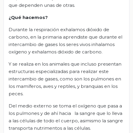
que dependen unas de otras.
¿Qué hacemos?
Durante la respiración exhalamos dióxido de
carbono, en la primaria aprendiste que durante el
intercambio de gases los seres vivos inhalamos
oxígeno y exhalamos dióxido de carbono.
Y se realiza en los animales que incluso presentan
estructuras especializadas para realizar este
intercambio de gases, como son los pulmones en
los mamíferos, aves y reptiles, y branquias en los
peces.
Del medio externo se toma el oxígeno que pasa a
los pulmones y de ahí hacia la sangre que lo lleva
a las células de todo el cuerpo, asimismo la sangre
transporta nutrimentos a las células.