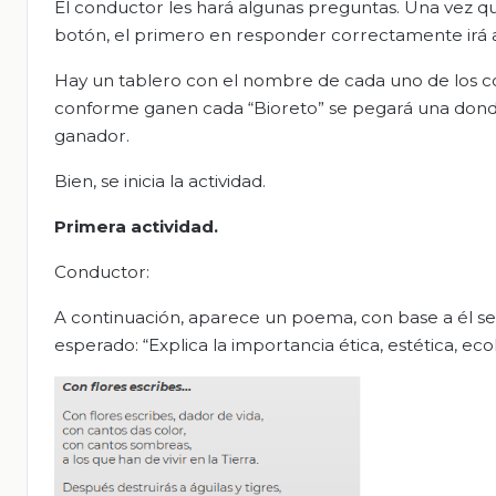
El conductor les hará algunas preguntas. Una vez qu
botón, el primero en responder correctamente irá a
Hay un tablero con el nombre de cada uno de los co
conforme ganen cada “Bioreto” se pegará una donde 
ganador.
Bien, se inicia la actividad.
Primera actividad.
Conductor:
A continuación, aparece un poema, con base a él s
esperado: “Explica la importancia ética, estética, eco