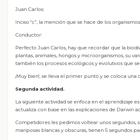
Juan Carlos:
Inciso “c”, la mención que se hace de los organismos, 
Conductor:
Perfecto Juan Carlos, hay que recordar que la biodiv
plantas, animales, hongos y microorganismos, su var
también los procesos ecológicos y evolutivos que se 
¡Muy bien!, se lleva el primer punto y se coloca un
Segunda actividad.
La siguiente actividad se enfoca en el aprendizaje 
actualiza con base en las explicaciones de Darwin ac
Competidores les pedimos voltear unos segundos, se
mariposas blancas y obscuras, tienen 5 segundos pa