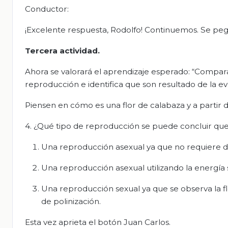
Conductor:
¡Excelente respuesta, Rodolfo! Continuemos. Se pe
Tercera actividad.
Ahora se valorará el aprendizaje esperado: “Compara 
reproducción e identifica que son resultado de la ev
Piensen en cómo es una flor de calabaza y a partir d
4. ¿Qué tipo de reproducción se puede concluir que 
Una reproducción asexual ya que no requiere d
Una reproducción asexual utilizando la energía s
Una reproducción sexual ya que se observa la fl
de polinización.
Esta vez aprieta el botón Juan Carlos.