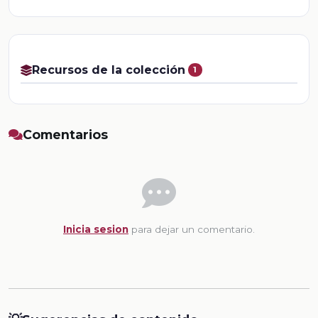
Recursos de la colección
1
Comentarios
Inicia sesion
para dejar un comentario.