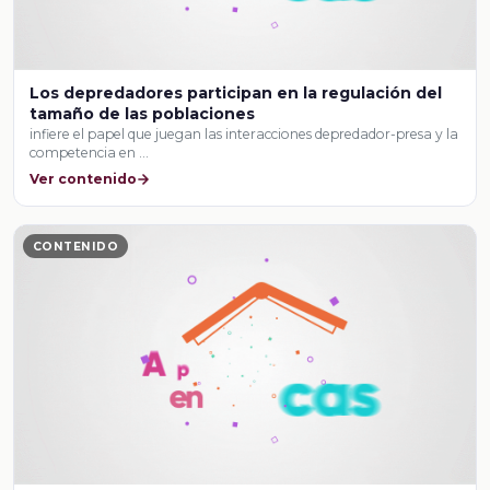
Los depredadores participan en la regulación del
tamaño de las poblaciones
infiere el papel que juegan las interacciones depredador-presa y la
competencia en …
Ver contenido
CONTENIDO