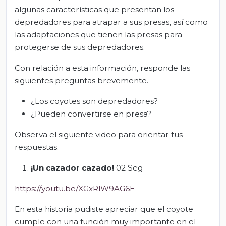
algunas características que presentan los
depredadores para atrapar a sus presas, así como
las adaptaciones que tienen las presas para
protegerse de sus depredadores.
Con relación a esta información, responde las
siguientes preguntas brevemente.
¿Los coyotes son depredadores?
¿Pueden convertirse en presa?
Observa el siguiente video para orientar tus
respuestas.
¡Un cazador cazado!
02 Seg
https://youtu.be/XGxRlW9AG6E
En esta historia pudiste apreciar que el coyote
cumple con una función muy importante en el