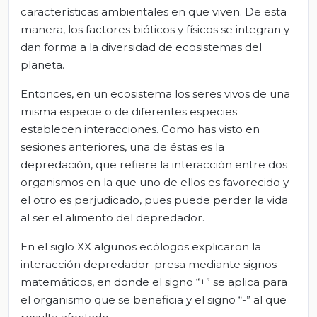
características ambientales en que viven. De esta
manera, los factores bióticos y físicos se integran y
dan forma a la diversidad de ecosistemas del
planeta.
Entonces, en un ecosistema los seres vivos de una
misma especie o de diferentes especies
establecen interacciones. Como has visto en
sesiones anteriores, una de éstas es la
depredación, que refiere la interacción entre dos
organismos en la que uno de ellos es favorecido y
el otro es perjudicado, pues puede perder la vida
al ser el alimento del depredador.
En el siglo XX algunos ecólogos explicaron la
interacción depredador-presa mediante signos
matemáticos, en donde el signo “+” se aplica para
el organismo que se beneficia y el signo “-” al que