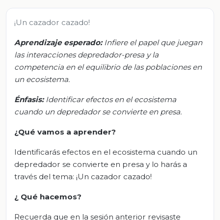
¡Un cazador cazado!
Aprendizaje esperado:
Infiere el papel que juegan
las interacciones depredador-presa y la
competencia en el equilibrio de las poblaciones en
un ecosistema.
Énfasis:
Identificar efectos en el ecosistema
cuando un depredador se convierte en presa.
¿Qué vamos a aprender?
Identificarás efectos en el ecosistema cuando un
depredador se convierte en presa y lo harás a
través del tema: ¡Un cazador cazado!
¿
Qué hacemos?
Recuerda que en la sesión anterior revisaste