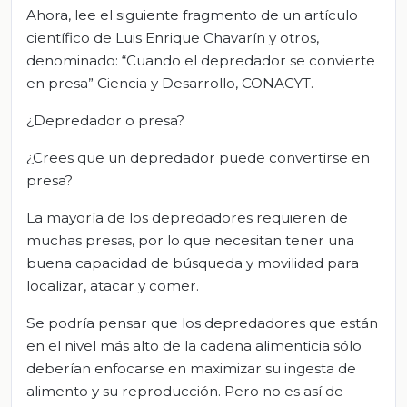
Ahora, lee el siguiente fragmento de un artículo
científico de Luis Enrique Chavarín y otros,
denominado: “Cuando el depredador se convierte
en presa” Ciencia y Desarrollo, CONACYT.
¿Depredador o presa?
¿Crees que un depredador puede convertirse en
presa?
La mayoría de los depredadores requieren de
muchas presas, por lo que necesitan tener una
buena capacidad de búsqueda y movilidad para
localizar, atacar y comer.
Se podría pensar que los depredadores que están
en el nivel más alto de la cadena alimenticia sólo
deberían enfocarse en maximizar su ingesta de
alimento y su reproducción. Pero no es así de