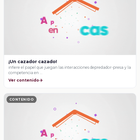
¡Un cazador cazado!
infiere el papel que juegan las interacciones depredador-presa y la
competencia en …
Ver contenido
CONTENIDO