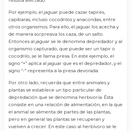
resulta afectado.
Por ejemplo, el jaguar puede cazar tapires,
capibaras, incluso cocodrilos y anacondas, entre
otros organismos. Para ello, el jaguar los acecha y
de manera sorpresiva los caza, de un salto.
Entonces al jaguar se le denomina depredador y al
organismo capturado, que puede ser un tapir o
cocodrilo, se le llama presa. En este ejemplo, el
signo “+” aplica al jaguar que es el depredador, y el
signo “-” representa a la presa devorada.
Por otro lado, recuerda que entre animales y
plantas se establece un tipo particular de
depredación que se denomina herbivoría. Ésta
consiste en una relación de alimentación, en la que
el animal se alimenta de partes de las plantas,
pero en general las plantas se recuperan y
vuelven a crecer. En este caso al herbívoro se le