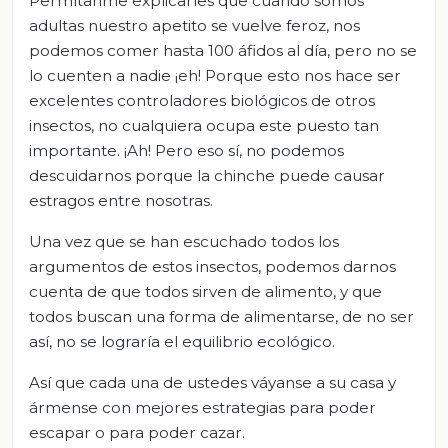
Permítanme explicarles que cuando somos
adultas nuestro apetito se vuelve feroz, nos
podemos comer hasta 100 áfidos al día, pero no se
lo cuenten a nadie ¡eh! Porque esto nos hace ser
excelentes controladores biológicos de otros
insectos, no cualquiera ocupa este puesto tan
importante. ¡Ah! Pero eso sí, no podemos
descuidarnos porque la chinche puede causar
estragos entre nosotras.
Una vez que se han escuchado todos los
argumentos de estos insectos, podemos darnos
cuenta de que todos sirven de alimento, y que
todos buscan una forma de alimentarse, de no ser
así, no se lograría el equilibrio ecológico.
Así que cada una de ustedes váyanse a su casa y
ármense con mejores estrategias para poder
escapar o para poder cazar.