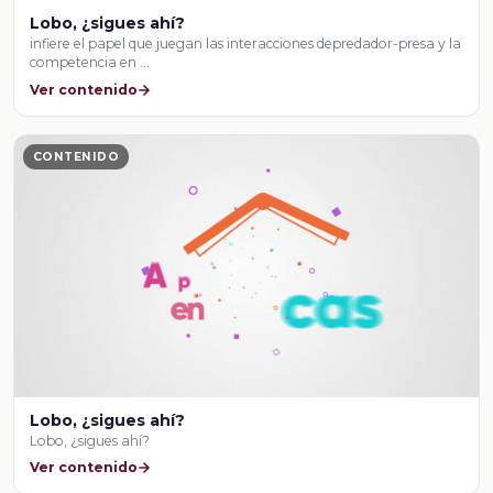
Lobo, ¿sigues ahí?
infiere el papel que juegan las interacciones depredador-presa y la
competencia en …
Ver contenido
CONTENIDO
Lobo, ¿sigues ahí?
Lobo, ¿sigues ahí?
Ver contenido