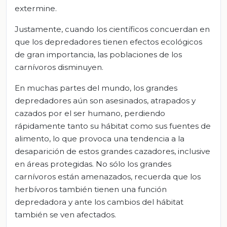
extermine.
Justamente, cuando los científicos concuerdan en
que los depredadores tienen efectos ecológicos
de gran importancia, las poblaciones de los
carnívoros disminuyen.
En muchas partes del mundo, los grandes
depredadores aún son asesinados, atrapados y
cazados por el ser humano, perdiendo
rápidamente tanto su hábitat como sus fuentes de
alimento, lo que provoca una tendencia a la
desaparición de estos grandes cazadores, inclusive
en áreas protegidas. No sólo los grandes
carnívoros están amenazados, recuerda que los
herbívoros también tienen una función
depredadora y ante los cambios del hábitat
también se ven afectados.