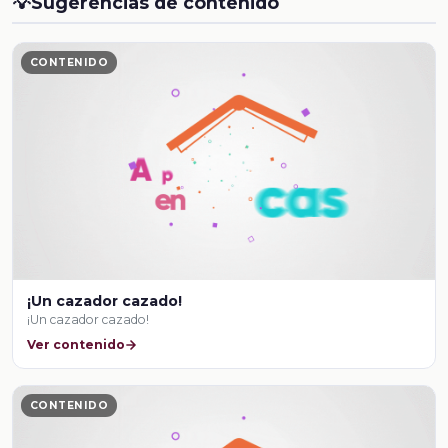
💡
Sugerencias de contenido
CONTENIDO
¡Un cazador cazado!
¡Un cazador cazado!
Ver contenido
CONTENIDO