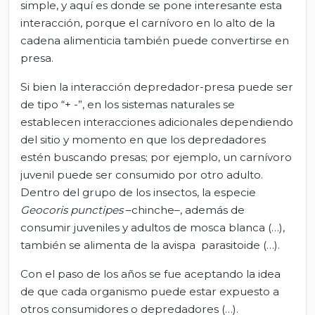
simple, y aquí es donde se pone interesante esta
interacción, porque el carnívoro en lo alto de la
cadena alimenticia también puede convertirse en
presa.
Si bien la interacción depredador-presa puede ser
de tipo “+ -”, en los sistemas naturales se
establecen interacciones adicionales dependiendo
del sitio y momento en que los depredadores
estén buscando presas; por ejemplo, un carnívoro
juvenil puede ser consumido por otro adulto.
Dentro del grupo de los insectos, la especie
Geocoris punctipes
–chinche–, además de
consumir juveniles y adultos de mosca blanca (…),
también se alimenta de la avispa parasitoide (…).
Con el paso de los años se fue aceptando la idea
de que cada organismo puede estar expuesto a
otros consumidores o depredadores (…).