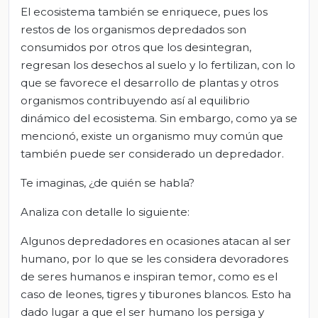
El ecosistema también se enriquece, pues los
restos de los organismos depredados son
consumidos por otros que los desintegran,
regresan los desechos al suelo y lo fertilizan, con lo
que se favorece el desarrollo de plantas y otros
organismos contribuyendo así al equilibrio
dinámico del ecosistema. Sin embargo, como ya se
mencionó, existe un organismo muy común que
también puede ser considerado un depredador.
Te imaginas, ¿de quién se habla?
Analiza con detalle lo siguiente:
Algunos depredadores en ocasiones atacan al ser
humano, por lo que se les considera devoradores
de seres humanos e inspiran temor, como es el
caso de leones, tigres y tiburones blancos. Esto ha
dado lugar a que el ser humano los persiga y