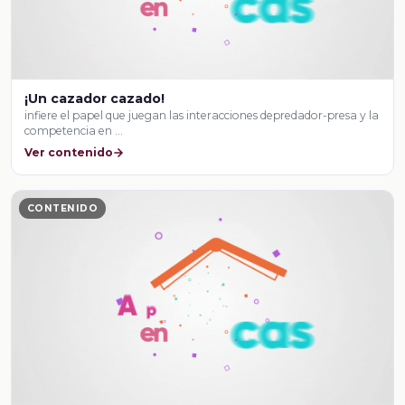
¡Un cazador cazado!
infiere el papel que juegan las interacciones depredador-presa y la
competencia en …
Ver contenido
CONTENIDO