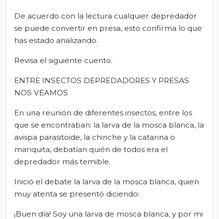
De acuerdo con la lectura cualquier depredador
se puede convertir en presa, esto confirma lo que
has estado analizando.
Revisa el siguiente cuento.
ENTRE INSECTOS DEPREDADORES Y PRESAS
NOS VEAMOS
En una reunión de diferentes insectos, entre los
que se encontraban: la larva de la mosca blanca, la
avispa parasitoide, la chinche y la catarina o
mariquita, debatían quién de todos era el
depredador más temible.
Inició el debate la larva de la mosca blanca, quien
muy atenta se presentó diciendo:
¡Buen día! Soy una larva de mosca blanca, y por mi