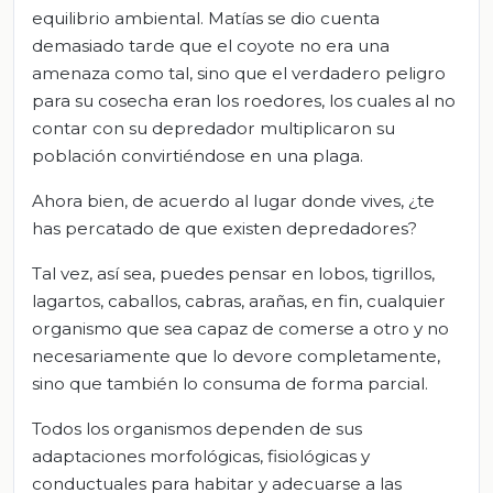
equilibrio ambiental. Matías se dio cuenta
demasiado tarde que el coyote no era una
amenaza como tal, sino que el verdadero peligro
para su cosecha eran los roedores, los cuales al no
contar con su depredador multiplicaron su
población convirtiéndose en una plaga.
Ahora bien, de acuerdo al lugar donde vives, ¿te
has percatado de que existen depredadores?
Tal vez, así sea, puedes pensar en lobos, tigrillos,
lagartos, caballos, cabras, arañas, en fin, cualquier
organismo que sea capaz de comerse a otro y no
necesariamente que lo devore completamente,
sino que también lo consuma de forma parcial.
Todos los organismos dependen de sus
adaptaciones morfológicas, fisiológicas y
conductuales para habitar y adecuarse a las