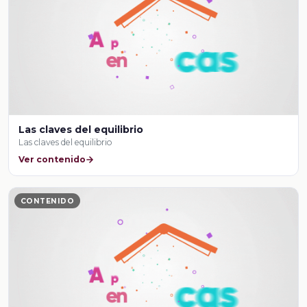
Las claves del equilibrio
Las claves del equilibrio
Ver contenido
CONTENIDO