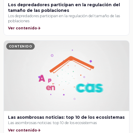
Los depredadores participan en la regulación del
tamaño de las poblaciones
Los depredadores participan en la regulación del tamaño de las
poblaciones
Ver contenido
CONTENIDO
Las asombrosas noticias: top 10 de los ecosistemas
Las asombrosas noticias: top 10 de los ecosistemas
Ver contenido