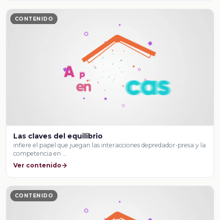
CONTENIDO
Las claves del equilibrio
infiere el papel que juegan las interacciones depredador-presa y la
competencia en …
Ver contenido
CONTENIDO