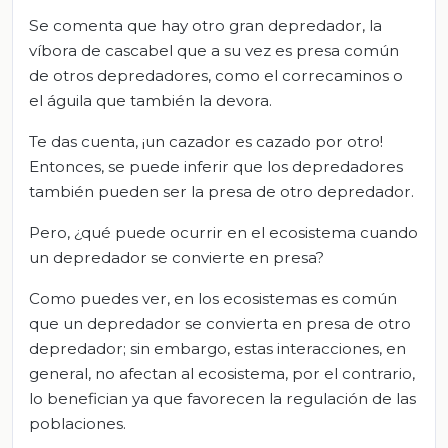
Se comenta que hay otro gran depredador, la
víbora de cascabel que a su vez es presa común
de otros depredadores, como el correcaminos o
el águila que también la devora.
Te das cuenta, ¡un cazador es cazado por otro!
Entonces, se puede inferir que los depredadores
también pueden ser la presa de otro depredador.
Pero, ¿qué puede ocurrir en el ecosistema cuando
un depredador se convierte en presa?
Como puedes ver, en los ecosistemas es común
que un depredador se convierta en presa de otro
depredador; sin embargo, estas interacciones, en
general, no afectan al ecosistema, por el contrario,
lo benefician ya que favorecen la regulación de las
poblaciones.