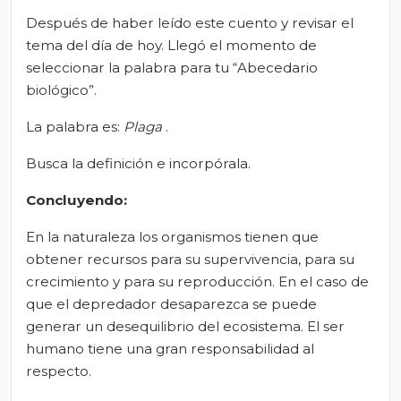
Después de haber leído este cuento y revisar el
tema del día de hoy. Llegó el momento de
seleccionar la palabra para tu “Abecedario
biológico”.
La palabra es:
Plaga
.
Busca la definición e incorpórala.
Concluyendo:
En la naturaleza los organismos tienen que
obtener recursos para su supervivencia, para su
crecimiento y para su reproducción. En el caso de
que el depredador desaparezca se puede
generar un desequilibrio del ecosistema. El ser
humano tiene una gran responsabilidad al
respecto.