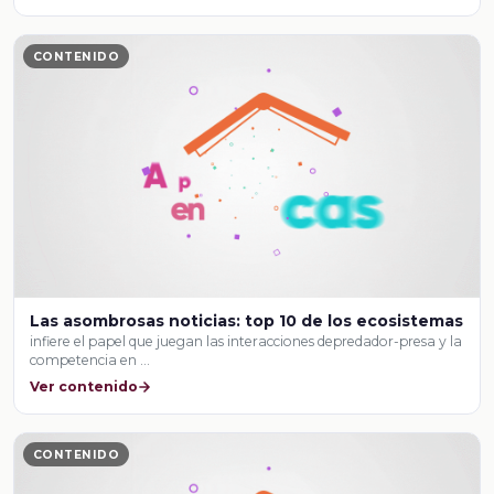
CONTENIDO
Las asombrosas noticias: top 10 de los ecosistemas
infiere el papel que juegan las interacciones depredador-presa y la
competencia en …
Ver contenido
CONTENIDO