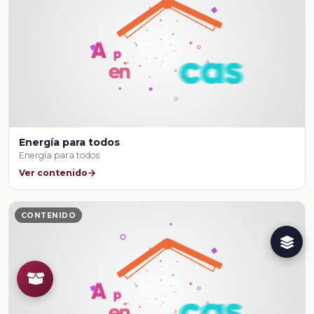
Energía para todos
Energía para todos
Ver contenido
CONTENIDO