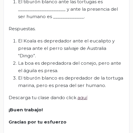
El tiburón blanco ante las tortugas es
____________________ y ante la presencia del
ser humano es _____________.
Respuestas.
El Koala es depredador ante el eucalipto y
presa ante el perro salvaje de Australia
“Dingo”.
La boa es depredadora del conejo, pero ante
el águila es presa.
El tiburón blanco es depredador de la tortuga
marina, pero es presa del ser humano.
Descarga tu clase dando click
aquí
¡Buen trabajo!
Gracias por tu esfuerzo