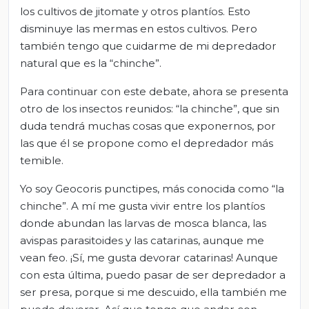
los cultivos de jitomate y otros plantíos. Esto
disminuye las mermas en estos cultivos. Pero
también tengo que cuidarme de mi depredador
natural que es la “chinche”.
Para continuar con este debate, ahora se presenta
otro de los insectos reunidos: “la chinche”, que sin
duda tendrá muchas cosas que exponernos, por
las que él se propone como el depredador más
temible.
Yo soy Geocoris punctipes, más conocida como “la
chinche”. A mí me gusta vivir entre los plantíos
donde abundan las larvas de mosca blanca, las
avispas parasitoides y las catarinas, aunque me
vean feo. ¡Sí, me gusta devorar catarinas! Aunque
con esta última, puedo pasar de ser depredador a
ser presa, porque si me descuido, ella también me