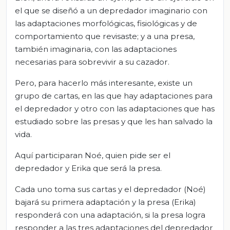
el que se diseñó a un depredador imaginario con
las adaptaciones morfológicas, fisiológicas y de
comportamiento que revisaste; y a una presa,
también imaginaria, con las adaptaciones
necesarias para sobrevivir a su cazador.
Pero, para hacerlo más interesante, existe un
grupo de cartas, en las que hay adaptaciones para
el depredador y otro con las adaptaciones que has
estudiado sobre las presas y que les han salvado la
vida.
Aquí participaran Noé, quien pide ser el
depredador y Erika que será la presa.
Cada uno toma sus cartas y el depredador (Noé)
bajará su primera adaptación y la presa (Erika)
responderá con una adaptación, si la presa logra
responder a las tres adaptaciones del depredador