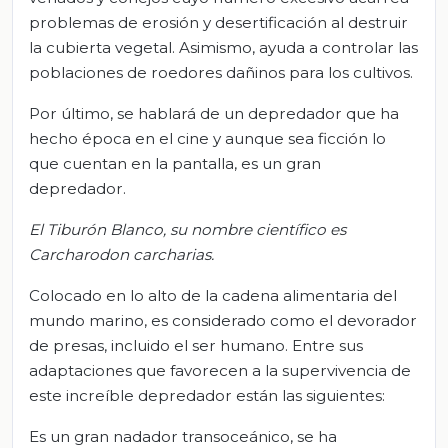
problemas de erosión y desertificación al destruir
la cubierta vegetal. Asimismo, ayuda a controlar las
poblaciones de roedores dañinos para los cultivos.
Por último, se hablará de un depredador que ha
hecho época en el cine y aunque sea ficción lo
que cuentan en la pantalla, es un gran
depredador.
El Tiburón Blanco, su nombre científico es
Carcharodon carcharias.
Colocado en lo alto de la cadena alimentaria del
mundo marino, es considerado como el devorador
de presas, incluido el ser humano. Entre sus
adaptaciones que favorecen a la supervivencia de
este increíble depredador están las siguientes:
Es un gran nadador transoceánico, se ha