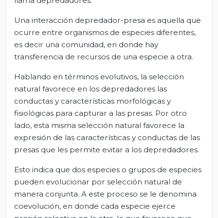
llama depredadores.
Una interacción depredador-presa es aquella que
ocurre entre organismos de especies diferentes,
es decir una comunidad, en donde hay
transferencia de recursos de una especie a otra.
Hablando en términos evolutivos, la selección
natural favorece en los depredadores las
conductas y características morfológicas y
fisiológicas para capturar a las presas. Por otro
lado, esta misma selección natural favorece la
expresión de las características y conductas de las
presas que les permite evitar a los depredadores.
Esto indica que dos especies o grupos de especies
pueden evolucionar por selección natural de
manera conjunta. A este proceso se le denomina
coevolución, en donde cada especie ejerce