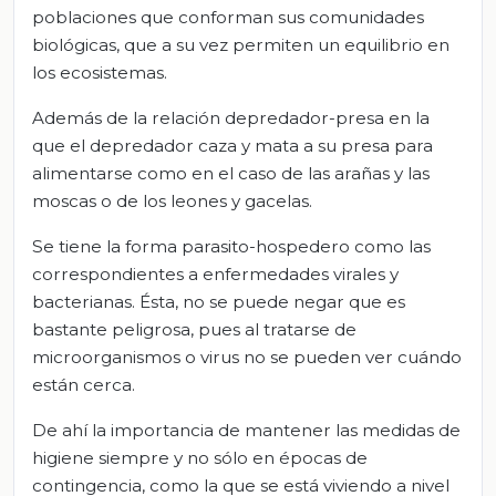
poblaciones que conforman sus comunidades
biológicas, que a su vez permiten un equilibrio en
los ecosistemas.
Además de la relación depredador-presa en la
que el depredador caza y mata a su presa para
alimentarse como en el caso de las arañas y las
moscas o de los leones y gacelas.
Se tiene la forma parasito-hospedero como las
correspondientes a enfermedades virales y
bacterianas. Ésta, no se puede negar que es
bastante peligrosa, pues al tratarse de
microorganismos o virus no se pueden ver cuándo
están cerca.
De ahí la importancia de mantener las medidas de
higiene siempre y no sólo en épocas de
contingencia, como la que se está viviendo a nivel