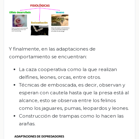
Y finalmente, en las adaptaciones de
comportamiento se encuentran:
La caza cooperativa como la que realizan
delfines, leones, orcas, entre otros.
Técnicas de emboscada, es decir, observan y
esperan con cautela hasta que la presa está al
alcance, esto se observa entre los felinos
como los jaguares, pumas, leopardos y leones.
Construcción de trampas como lo hacen las
arañas.