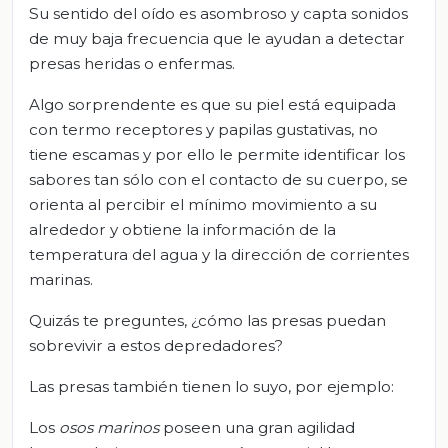
Su sentido del oído es asombroso y capta sonidos
de muy baja frecuencia que le ayudan a detectar
presas heridas o enfermas.
Algo sorprendente es que su piel está equipada
con termo receptores y papilas gustativas, no
tiene escamas y por ello le permite identificar los
sabores tan sólo con el contacto de su cuerpo, se
orienta al percibir el mínimo movimiento a su
alrededor y obtiene la información de la
temperatura del agua y la dirección de corrientes
marinas.
Quizás te preguntes, ¿cómo las presas puedan
sobrevivir a estos depredadores?
Las presas también tienen lo suyo, por ejemplo:
Los
osos marinos
poseen una gran agilidad