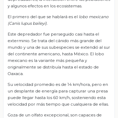
y algunos efectos en los ecosistemas.
El primero del que se hablará es el
lobo mexicano
(Canis lupus baileyi).
Este depredador fue perseguido casi hasta el
exterminio. Se trata del cánido más grande del
mundo y una de sus subespecies se extendió al sur
del continente americano, hasta México. El lobo
mexicano es la variante más pequeña y
originalmente se distribuía hasta el estado de
Oaxaca.
Su velocidad promedio es de 14 km/hora, pero en
un desplante de energía para capturar una presa
puede llegar hasta los 60 km/h, sosteniendo esta
velocidad por más tiempo que cualquiera de ellas.
Goza de un olfato excepcional, son capaces de