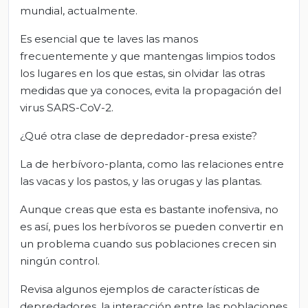
mundial, actualmente.
Es esencial que te laves las manos
frecuentemente y que mantengas limpios todos
los lugares en los que estas, sin olvidar las otras
medidas que ya conoces, evita la propagación del
virus SARS-CoV-2.
¿Qué otra clase de depredador-presa existe?
La de herbívoro-planta, como las relaciones entre
las vacas y los pastos, y las orugas y las plantas.
Aunque creas que esta es bastante inofensiva, no
es así, pues los herbívoros se pueden convertir en
un problema cuando sus poblaciones crecen sin
ningún control.
Revisa algunos ejemplos de características de
depredadores, la interacción entre las poblaciones