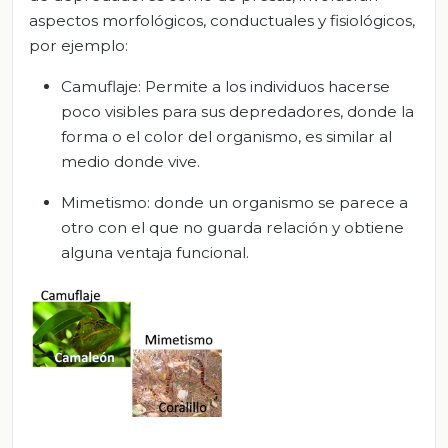
aspectos morfológicos, conductuales y fisiológicos,
por ejemplo:
Camuflaje: Permite a los individuos hacerse
poco visibles para sus depredadores, donde la
forma o el color del organismo, es similar al
medio donde vive.
Mimetismo: donde un organismo se parece a
otro con el que no guarda relación y obtiene
alguna ventaja funcional.