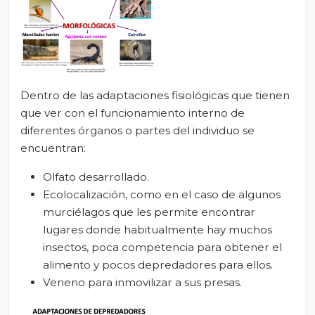
Dentro de las adaptaciones fisiológicas que tienen
que ver con el funcionamiento interno de
diferentes órganos o partes del individuo se
encuentran:
Olfato desarrollado.
Ecolocalización, como en el caso de algunos
murciélagos que les permite encontrar
lugares donde habitualmente hay muchos
insectos, poca competencia para obtener el
alimento y pocos depredadores para ellos.
Veneno para inmovilizar a sus presas.