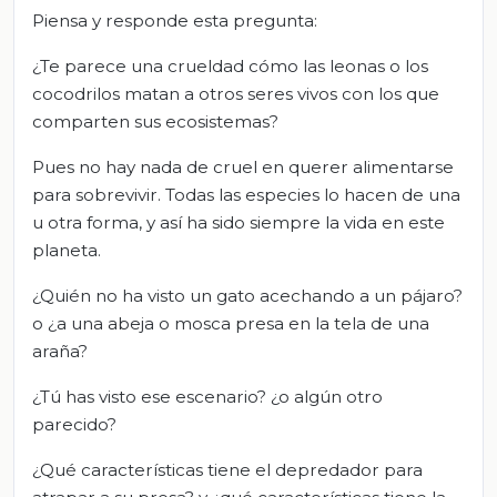
Piensa y responde esta pregunta:
¿Te parece una crueldad cómo las leonas o los
cocodrilos matan a otros seres vivos con los que
comparten sus ecosistemas?
Pues no hay nada de cruel en querer alimentarse
para sobrevivir. Todas las especies lo hacen de una
u otra forma, y así ha sido siempre la vida en este
planeta.
¿Quién no ha visto un gato acechando a un pájaro?
o ¿a una abeja o mosca presa en la tela de una
araña?
¿Tú has visto ese escenario? ¿o algún otro
parecido?
¿Qué características tiene el depredador para