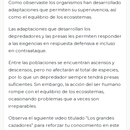
Como observaste los organismos han desarrollado
adaptaciones que permiten su supervivencia, así
como el equilibrio de los ecosistemas.
Las adaptaciones que desarrollan los
depredadores y las presas les permiten responder
a las exigencias en respuesta defensiva e incluso
en contraataque.
Entre las poblaciones se encuentran ascensos y
descensos, pero no afectarán al total de especies,
por lo que un depredador siempre tendrá presas
suficientes. Sin embargo, la acción del ser humano
rompe con el equilibrio de los ecosistemas,
ocasionando problemas que a veces son
irreparables.
Observa el siguiente video titulado “Los grandes
cazadores” para reforzar tu conocimiento en este