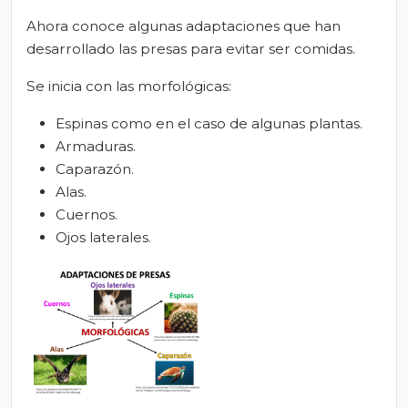
Ahora conoce algunas adaptaciones que han
desarrollado las presas para evitar ser comidas.
Se inicia con las morfológicas:
Espinas como en el caso de algunas plantas.
Armaduras.
Caparazón.
Alas.
Cuernos.
Ojos laterales.