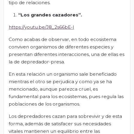
tipo de relaciones.
“Los grandes cazadores”.
https://youtu.be/J8_2s66bE-I
Como acabas de observar, en todo ecosistema
conviven organismos de diferentes especies y
presentan diferentes interacciones, una de ellas es
la de depredador-presa.
En esta relación un organismo sale beneficiado
mientras el otro se perjudica y como ya se ha
mencionado, aunque parezca cruel, es
fundamental para los ecosistemas, pues regula las
poblaciones de los organismos.
Los depredadores cazan para sobrevivir y de esta
forma, además de satisfacer sus necesidades
vitales mantienen un equilibrio entre las