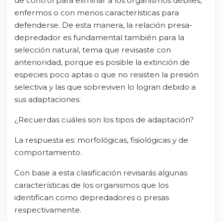
de control para eliminar a los organismos débiles,
enfermos o con menos características para
defenderse. De esta manera, la relación presa-
depredador es fundamental también para la
selección natural, tema que revisaste con
anterioridad, porque es posible la extinción de
especies poco aptas o que no resisten la presión
selectiva y las que sobreviven lo logran debido a
sus adaptaciones.
¿Recuerdas cuáles son los tipos de adaptación?
La respuesta es: morfológicas, fisiológicas y de
comportamiento.
Con base a esta clasificación revisarás algunas
características de los organismos que los
identifican como depredadores o presas
respectivamente.