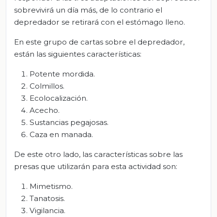
sobrevivirá un día más, de lo contrario el
depredador se retirará con el estómago lleno.
En este grupo de cartas sobre el depredador,
están las siguientes características:
Potente mordida.
Colmillos.
Ecolocalización.
Acecho.
Sustancias pegajosas.
Caza en manada.
De este otro lado, las características sobre las
presas que utilizarán para esta actividad son:
Mimetismo.
Tanatosis.
Vigilancia.