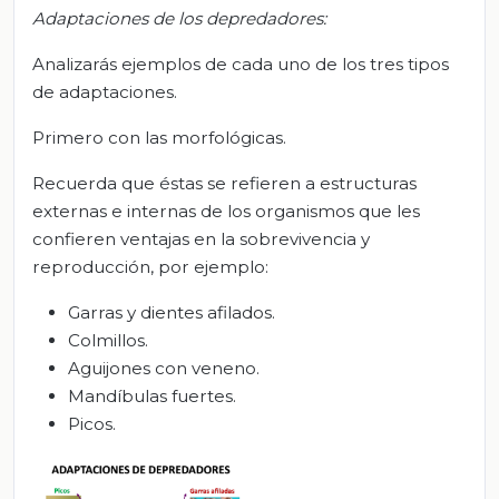
Adaptaciones de los depredadores:
Analizarás ejemplos de cada uno de los tres tipos
de adaptaciones.
Primero con las morfológicas.
Recuerda que éstas se refieren a estructuras
externas e internas de los organismos que les
confieren ventajas en la sobrevivencia y
reproducción, por ejemplo:
Garras y dientes afilados.
Colmillos.
Aguijones con veneno.
Mandíbulas fuertes.
Picos.