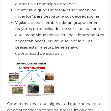
distraer a su enemigo y escapar.
Tanatosis: algunos seres vivos se “hacen los
muertos” para despistar a sus depredadores.
Vigilancia: los miembros de un grupo tienen
mayores probabilidades de ver a un atacante
que los individuos solos. Muchos depredadores
necesitan hacer uso de la sorpresa. Si las
presas están alertas, tienen mayor
oportunidad de escapar.
Cabe mencionar que algunas adaptaciones, tanto
de depredadores como de presas, involucran