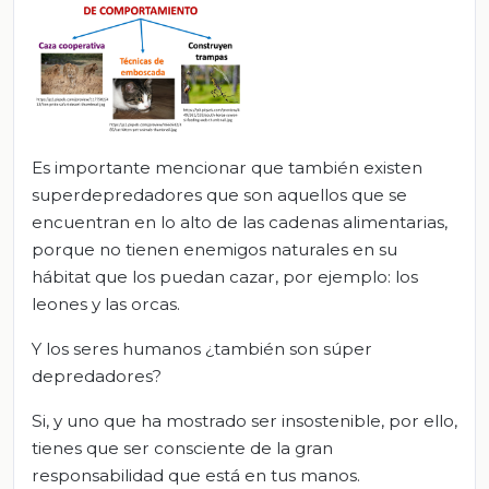
Es importante mencionar que también existen
superdepredadores que son aquellos que se
encuentran en lo alto de las cadenas alimentarias,
porque no tienen enemigos naturales en su
hábitat que los puedan cazar, por ejemplo: los
leones y las orcas.
Y los seres humanos ¿también son súper
depredadores?
Si, y uno que ha mostrado ser insostenible, por ello,
tienes que ser consciente de la gran
responsabilidad que está en tus manos.