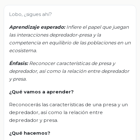
Lobo, ¿sigues ahí?
Aprendizaje esperado:
Infiere el papel que juegan
las interacciones depredador-presa y la
competencia en equilibrio de las poblaciones en un
ecosistema.
Énfasis:
Reconocer características de presa y
depredador, así como la relación entre depredador
y presa.
¿Qué vamos a aprender?
Reconocerás las características de una presa y un
depredador, así como la relación entre
depredador y presa.
¿Qué hacemos?