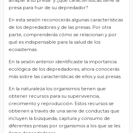
atrapar a su presa? y ¿qué características tiene la
presa para huir de su depredador?
En esta sesión reconocerás algunas características
de los depredadores y de las presas. Por otra
parte, comprenderás cómo se relacionan y por
qué es indispensable para la salud de los
ecosistemas.
En la sesión anterior identificaste la importancia
ecológica de los depredadores, ahora conocerás
más sobre las características de ellos y sus presas.
En la naturaleza los organismos tienen que
obtener recursos para su supervivencia,
crecimiento y reproducción. Estos recursos se
obtienen a través de una serie de conductas que
incluyen la búsqueda, captura y consumo de
diferentes presas por organismos a los que se les