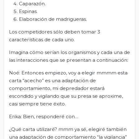
Caparazón.
Espinas.
Elaboración de madrigueras.
Los competidores sólo deben tomar 3
características de cada uno.
Imagina cómo serían los organismos y cada una de
las interacciones que se presentan a continuación:
Noé: Entonces empiezo, voy a elegir mmmm esta
carta “acecho” es una adaptación de
comportamiento, mi depredador estará
escondido y vigilando que su presa se aproxime,
casi siempre tiene éxito.
Erika: Bien, responderé con…
¿Qué carta utilizaré? mmm ya sé, elegiré también
una adaptación de comportamiento “la vigilancia”