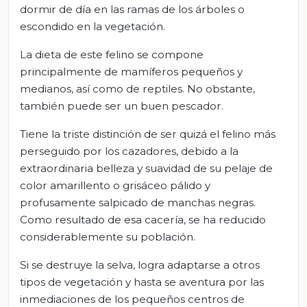
dormir de día en las ramas de los árboles o
escondido en la vegetación.
La dieta de este felino se compone
principalmente de mamíferos pequeños y
medianos, así como de reptiles. No obstante,
también puede ser un buen pescador.
Tiene la triste distinción de ser quizá el felino más
perseguido por los cazadores, debido a la
extraordinaria belleza y suavidad de su pelaje de
color amarillento o grisáceo pálido y
profusamente salpicado de manchas negras.
Como resultado de esa cacería, se ha reducido
considerablemente su población.
Si se destruye la selva, logra adaptarse a otros
tipos de vegetación y hasta se aventura por las
inmediaciones de los pequeños centros de