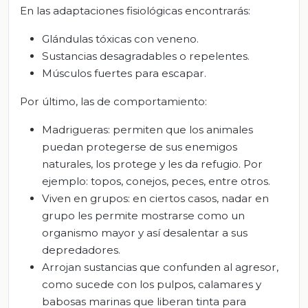
En las adaptaciones fisiológicas encontrarás:
Glándulas tóxicas con veneno.
Sustancias desagradables o repelentes.
Músculos fuertes para escapar.
Por último, las de comportamiento:
Madrigueras: permiten que los animales
puedan protegerse de sus enemigos
naturales, los protege y les da refugio. Por
ejemplo: topos, conejos, peces, entre otros.
Viven en grupos: en ciertos casos, nadar en
grupo les permite mostrarse como un
organismo mayor y así desalentar a sus
depredadores.
Arrojan sustancias que confunden al agresor,
como sucede con los pulpos, calamares y
babosas marinas que liberan tinta para