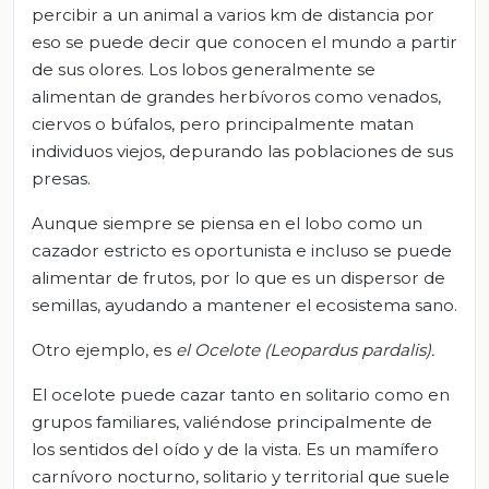
percibir a un animal a varios km de distancia por
eso se puede decir que conocen el mundo a partir
de sus olores. Los lobos generalmente se
alimentan de grandes herbívoros como venados,
ciervos o búfalos, pero principalmente matan
individuos viejos, depurando las poblaciones de sus
presas.
Aunque siempre se piensa en el lobo como un
cazador estricto es oportunista e incluso se puede
alimentar de frutos, por lo que es un dispersor de
semillas, ayudando a mantener el ecosistema sano.
Otro ejemplo, es
el Ocelote (Leopardus pardalis).
El ocelote puede cazar tanto en solitario como en
grupos familiares, valiéndose principalmente de
los sentidos del oído y de la vista. Es un mamífero
carnívoro nocturno, solitario y territorial que suele