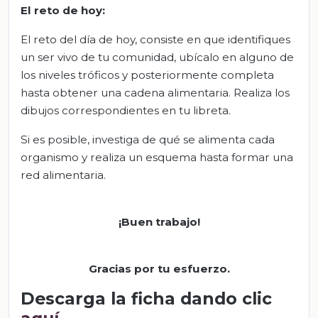
El
r
eto de
h
oy:
El reto del día de hoy, consiste en que identifiques
un ser vivo de tu comunidad, ubícalo en alguno de
los niveles tróficos y posteriormente completa
hasta obtener una cadena alimentaria. Realiza los
dibujos correspondientes en tu libreta.
Si es posible, investiga de qué se alimenta cada
organismo y realiza un esquema hasta formar una
red alimentaria.
¡Buen trabajo!
Gracias por tu esfuerzo.
Descarga la ficha dando clic