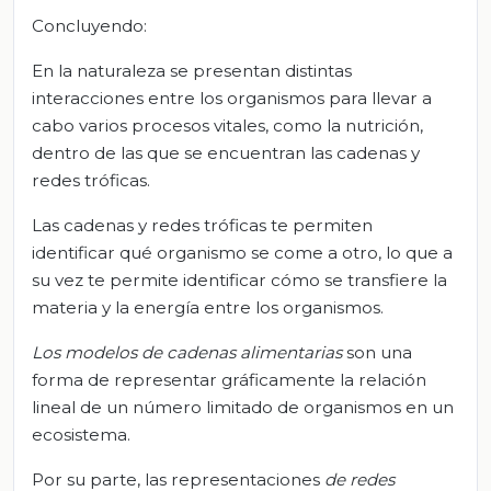
Concluyendo:
En la naturaleza se presentan distintas
interacciones entre los organismos para llevar a
cabo varios procesos vitales, como la nutrición,
dentro de las que se encuentran las cadenas y
redes tróficas.
Las cadenas y redes tróficas te permiten
identificar qué organismo se come a otro, lo que a
su vez te permite identificar cómo se transfiere la
materia y la energía entre los organismos.
Los modelos de cadenas alimentarias
son una
forma de representar gráficamente la relación
lineal de un número limitado de organismos en un
ecosistema.
Por su parte, las representaciones
de redes