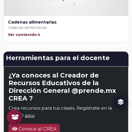
Cadenas alimentarias
Cadenas alimentarias
Ver contenido
Herramientas para el docente
¿Ya conoces al Creador de
Recursos Educativos de la
Dirección General @prende.mx
CREA ?
Crea recursos para tus clases. Regístrate en la
NEMD
aquí
.
Conoce al CREA