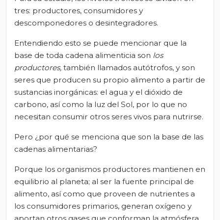
tres: productores, consumidores y
descomponedores o desintegradores.
Entendiendo esto se puede mencionar que la
base de toda cadena alimenticia son
los
productores,
también llamados autótrofos, y son
seres que producen su propio alimento a partir de
sustancias inorgánicas: el agua y el dióxido de
carbono, así como la luz del Sol, por lo que no
necesitan consumir otros seres vivos para nutrirse.
Pero ¿por qué se menciona que son la base de las
cadenas alimentarias?
Porque los organismos productores mantienen en
equilibrio al planeta; al ser la fuente principal de
alimento, así como que proveen de nutrientes a
los consumidores primarios, generan oxígeno y
aportan otros gases que conforman la atmósfera.