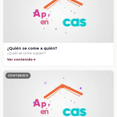
¿Quién se come a quién?
¿Quién se come a quién?
Ver contenido
CONTENIDO