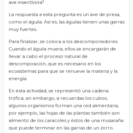
ave insectívora?
La respuesta a esta pregunta es un ave de presa,
como el águila. Así es, las águilas tienen unas garras
muy fuertes.
Para finalizar, se coloca a los descomponedores.
Cuando el águila muera, ellos se encargarán de
llevar a cabo el proceso natural de
descomposición, que es necesario en los
ecosistemas para que se renueve la materia y la
energía.
En esta actividad, se representó una cadena
trófica, sin embargo, si recuerdas los cubos,
algunos organismos forman una red alimentaria,
por ejemplo, las hojas de las plantas también son
alimento de los caracoles y éstos de una musaraña
que puede terminar en las garras de un zorro.