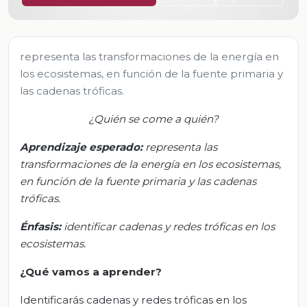
representa las transformaciones de la energía en
los ecosistemas, en función de la fuente primaria y
las cadenas tróficas.
¿Quién se come a quién?
Aprendizaje esperado:
r
epresenta las
transformaciones de la energía en los ecosistemas,
en función de la fuente primaria y las cadenas
tróficas.
Énfasis:
i
dentificar cadenas y redes tróficas en los
ecosistemas.
¿Qué vamos a aprender?
Identificarás cadenas y redes tróficas en los