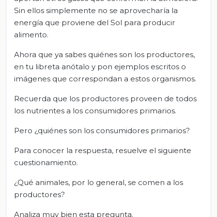
Sin ellos simplemente no se aprovecharía la
energía que proviene del Sol para producir
alimento.
Ahora que ya sabes quiénes son los productores,
en tu libreta anótalo y pon ejemplos escritos o
imágenes que correspondan a estos organismos.
Recuerda que los productores proveen de todos
los nutrientes a los consumidores primarios.
Pero ¿quiénes son los consumidores primarios?
Para conocer la respuesta, resuelve el siguiente
cuestionamiento.
¿Qué animales, por lo general, se comen a los
productores?
Analiza muy bien esta pregunta.