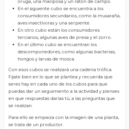
oruga, una mariposa y un ratón de campo.
En el siguiente cubo se encuentra a los
consumidores secundarios, como la musaraña,
aves insectívoras y una serpiente.
En otro cubo están los consumidores
terciarios, algunas aves de presa y el zorro.
En el último cubo se encuentran los
descomponedores, como algunas bacterias,
hongos y larvas de mosca.
Con esos cubos se realizará una cadena trófica.
Fíjate bien en lo que se plantea y recuerda que
seres hay en cada uno de los cubos para que
puedas dar un seguimiento a la actividad y pienses
en que respuestas darías tú, a las preguntas que
se realizan.
Para ello se empieza con la imagen de una planta,
se trata de un productor.