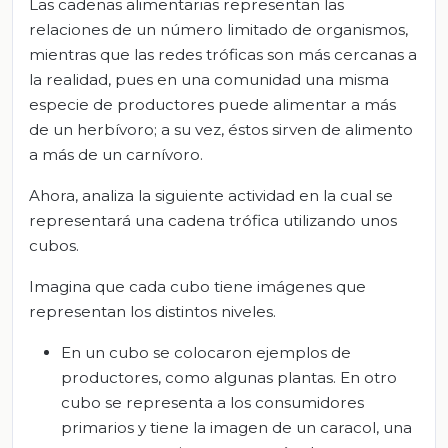
Las cadenas alimentarias representan las
relaciones de un número limitado de organismos,
mientras que las redes tróficas son más cercanas a
la realidad, pues en una comunidad una misma
especie de productores puede alimentar a más
de un herbívoro; a su vez, éstos sirven de alimento
a más de un carnívoro.
Ahora, analiza la siguiente actividad en la cual se
representará una cadena trófica utilizando unos
cubos.
Imagina que cada cubo tiene imágenes que
representan los distintos niveles.
En un cubo se colocaron ejemplos de
productores, como algunas plantas. En otro
cubo se representa a los consumidores
primarios y tiene la imagen de un caracol, una