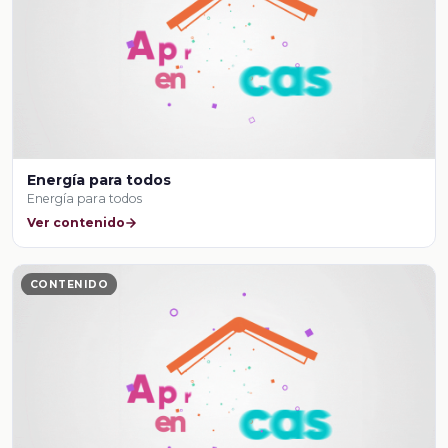
Energía para todos
Energía para todos
Ver contenido
CONTENIDO