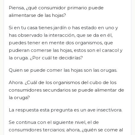
Piensa,
¿qué consumidor primario puede
alimentarse de las hojas?
Si en tu casa tienes jardín o has estado en uno y
has observado la interacción, que se da en él,
puedes tener en mente dos organismos, que
pudieran comerse las hojas, estos son el caracol y
la oruga. ¿Por cuál te decidirías?
Quien se puede comer las hojas son las orugas.
Ahora.
¿Cuál de los organismos del cubo de los
consumidores secundarios se puede alimentar de
la oruga?
La respuesta esta pregunta es un ave insectívora.
Se continua con el siguiente nivel, el de
consumidores terciarios; ahora
, ¿quién se come al