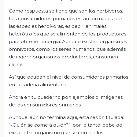
Como respuesta se tiene que son los herbívoros.
Los consumidores primarios están formados por
las especies herbívoras, es decir, animales
heterótrofos que se alimentan de los productores
para obtener energía. Aunque existen organismos
omnívoros, como los seres humanos, que además
de ingerir organismos productores, consumen
carne.
Así que ocupan el nivel de consumidores primarios
en la cadena alimentaria.
Ahora en tu cuaderno pon ejemplos o imágenes
de los consumidores primarios.
Aunque, aún no termina aquí, esta sesión titulada:
“¿Quién se come a quién?”, por lo tanto, debe de
existir otro organismo que se coma a los