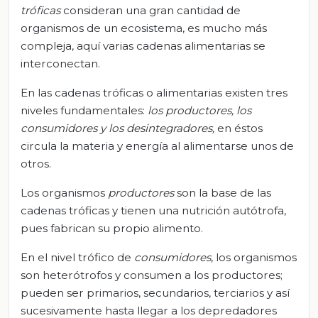
tróficas
consideran una gran cantidad de
organismos de un ecosistema, es mucho más
compleja, aquí varias cadenas alimentarias se
interconectan.
En las cadenas tróficas o alimentarias existen tres
niveles fundamentales:
los productores, los
consumidores y los desintegradores,
en éstos
circula la materia y energía al alimentarse unos de
otros.
Los organismos
productores
son la base de las
cadenas tróficas y tienen una nutrición autótrofa,
pues fabrican su propio alimento.
En el nivel trófico de
consumidores
, los organismos
son heterótrofos y consumen a los productores;
pueden ser primarios, secundarios, terciarios y así
sucesivamente hasta llegar a los depredadores