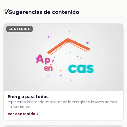
💡
Sugerencias de contenido
CONTENIDO
Energía para todos
representa las transformaciones de la energía en los ecosistemas,
en función de …
Ver contenido