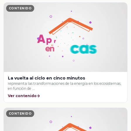
CONTENIDO
La vuelta al ciclo en cinco minutos
representa las transformaciones de la energía en los ecosistemas,
en función de …
Ver contenido
CONTENIDO