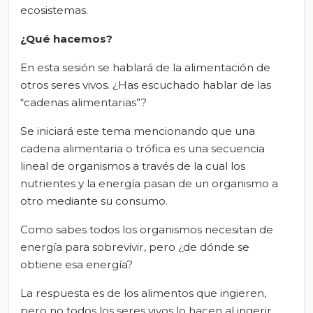
ecosistemas.
¿Qué hacemos?
En esta sesión se hablará de la alimentación de
otros seres vivos. ¿Has escuchado hablar de las
“cadenas alimentarias”?
Se iniciará este tema mencionando que una
cadena alimentaria o trófica es una secuencia
lineal de organismos a través de la cual los
nutrientes y la energía pasan de un organismo a
otro mediante su consumo.
Como sabes todos los organismos necesitan de
energía para sobrevivir, pero ¿de dónde se
obtiene esa energía?
La respuesta es de los alimentos que ingieren,
pero no todos los seres vivos lo hacen al ingerir