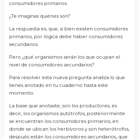
consumidores primarios.
¿Te imaginas quiénes son?
La respuesta es, que, si bien existen consumidores
primarios, por lógica debe haber consumidores
secundarios.
Pero ¿qué organismos serán los que ocupan el
nivel de consumidores secundarios?
Para resolver esta nueva pregunta analiza lo que
tienes anotado en tu cuaderno hasta este
momento.
La base que anotaste, son los productores, es
decir, los organismos autótrofos, posteriormente
se encuentran los consumidores primarios, en
donde se ubican los herbívoros y son heterótrofos,
después están los consumidores secundarios, que