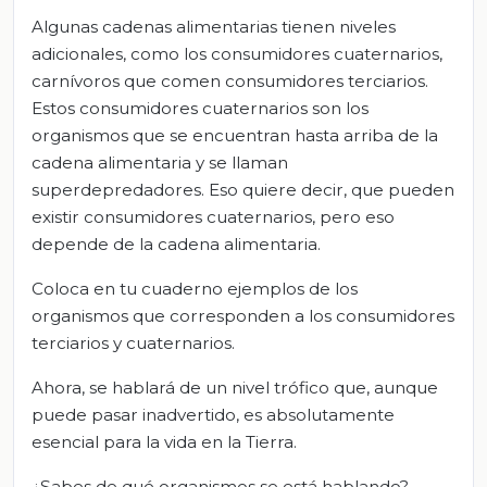
Algunas cadenas alimentarias tienen niveles
adicionales, como los consumidores cuaternarios,
carnívoros que comen consumidores terciarios.
Estos consumidores cuaternarios son los
organismos que se encuentran hasta arriba de la
cadena alimentaria y se llaman
superdepredadores. Eso quiere decir, que pueden
existir consumidores cuaternarios, pero eso
depende de la cadena alimentaria.
Coloca en tu cuaderno ejemplos de los
organismos que corresponden a los consumidores
terciarios y cuaternarios.
Ahora, se hablará de un nivel trófico que, aunque
puede pasar inadvertido, es absolutamente
esencial para la vida en la Tierra.
¿Sabes de qué organismos se está hablando?