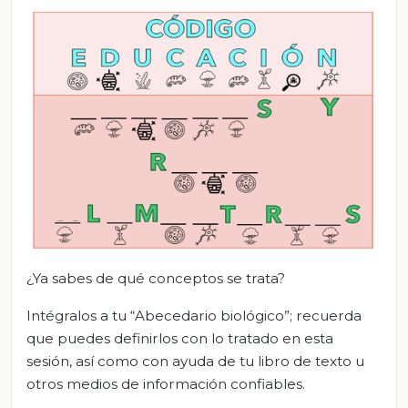
¿Ya sabes de qué conceptos se trata?
Intégralos a tu “Abecedario biológico”; recuerda
que puedes definirlos con lo tratado en esta
sesión, así como con ayuda de tu libro de texto u
otros medios de información confiables.