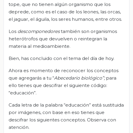
tope, que no tienen algún organismo que los
deprede, como es el caso de los leones, las orcas,
el jaguar, el águila, los seres humanos, entre otros.
Los
descomponedores
también son organismos
heterótrofos que devuelven o reintegran la
materia al medioambiente.
Bien, has concluido con el tema del día de hoy.
Ahora es momento de reconocer los conceptos
que agregarás a tu “
Abecedario biológico”;
para
ello tienes que descifrar el siguiente código:
“educación”.
Cada letra de la palabra “educación” está sustituida
por imágenes, con base en eso tienes que
descifrar los siguientes conceptos. Observa con
atención.