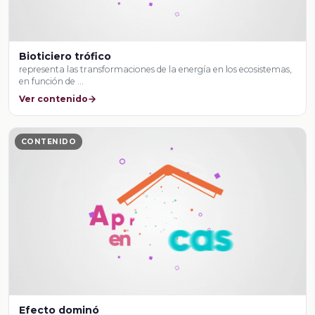
Bioticiero trófico
representa las transformaciones de la energía en los ecosistemas,
en función de …
Ver contenido
CONTENIDO
Efecto dominó