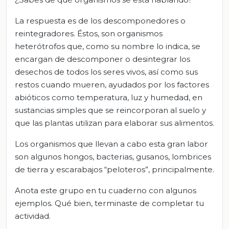
La respuesta es de los descomponedores o
reintegradores. Éstos, son organismos
heterótrofos que, como su nombre lo indica, se
encargan de descomponer o desintegrar los
desechos de todos los seres vivos, así como sus
restos cuando mueren, ayudados por los factores
abióticos como temperatura, luz y humedad, en
sustancias simples que se reincorporan al suelo y
que las plantas utilizan para elaborar sus alimentos.
Los organismos que llevan a cabo esta gran labor
son algunos hongos, bacterias, gusanos, lombrices
de tierra y escarabajos “peloteros”, principalmente.
Anota este grupo en tu cuaderno con algunos
ejemplos. Qué bien, terminaste de completar tu
actividad.