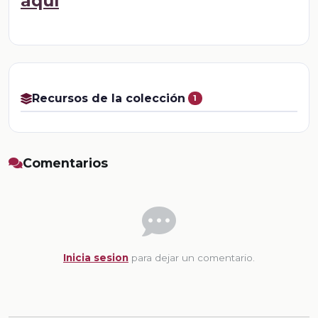
aquí
Recursos de la colección
1
Comentarios
Inicia sesion
para dejar un comentario.