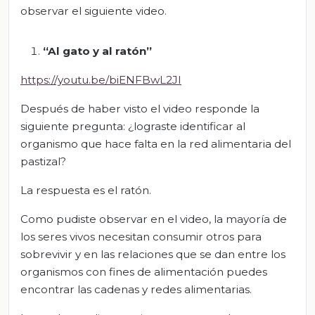
observar el siguiente video.
“Al gato y al ratón”
https://youtu.be/biENFBwL2JI
Después de haber visto el video responde la
siguiente pregunta: ¿lograste identificar al
organismo que hace falta en la red alimentaria del
pastizal?
La respuesta es el ratón.
Como pudiste observar en el video, la mayoría de
los seres vivos necesitan consumir otros para
sobrevivir y en las relaciones que se dan entre los
organismos con fines de alimentación puedes
encontrar las cadenas y redes alimentarias.