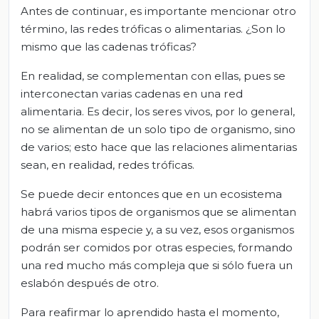
Antes de continuar, es importante mencionar otro
término, las redes tróficas o alimentarias. ¿Son lo
mismo que las cadenas tróficas?
En realidad, se complementan con ellas, pues se
interconectan varias cadenas en una red
alimentaria. Es decir, los seres vivos, por lo general,
no se alimentan de un solo tipo de organismo, sino
de varios; esto hace que las relaciones alimentarias
sean, en realidad, redes tróficas.
Se puede decir entonces que en un ecosistema
habrá varios tipos de organismos que se alimentan
de una misma especie y, a su vez, esos organismos
podrán ser comidos por otras especies, formando
una red mucho más compleja que si sólo fuera un
eslabón después de otro.
Para reafirmar lo aprendido hasta el momento,