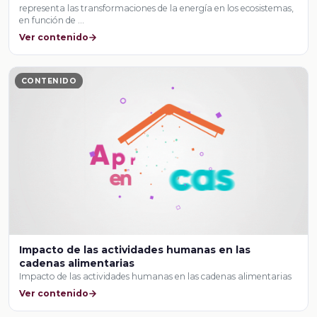
representa las transformaciones de la energía en los ecosistemas,
en función de …
Ver contenido
CONTENIDO
Impacto de las actividades humanas en las
cadenas alimentarias
Impacto de las actividades humanas en las cadenas alimentarias
Ver contenido