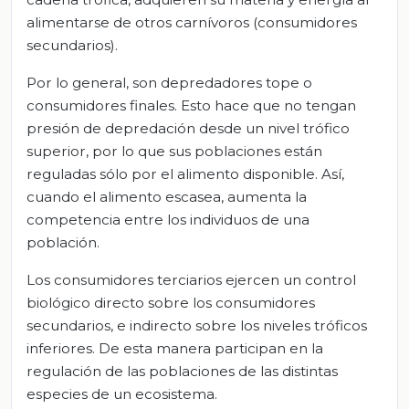
alimentarse de otros carnívoros (consumidores
secundarios).
Por lo general, son depredadores tope o
consumidores finales. Esto hace que no tengan
presión de depredación desde un nivel trófico
superior, por lo que sus poblaciones están
reguladas sólo por el alimento disponible. Así,
cuando el alimento escasea, aumenta la
competencia entre los individuos de una
población.
Los consumidores terciarios ejercen un control
biológico directo sobre los consumidores
secundarios, e indirecto sobre los niveles tróficos
inferiores. De esta manera participan en la
regulación de las poblaciones de las distintas
especies de un ecosistema.