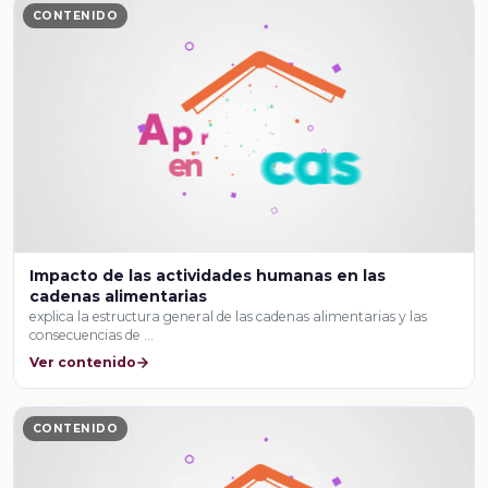
CONTENIDO
Impacto de las actividades humanas en las
cadenas alimentarias
explica la estructura general de las cadenas alimentarias y las
consecuencias de …
Ver contenido
CONTENIDO