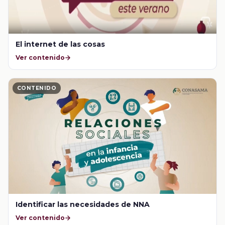
El internet de las cosas
Ver contenido
CONTENIDO
Identificar las necesidades de NNA
Ver contenido