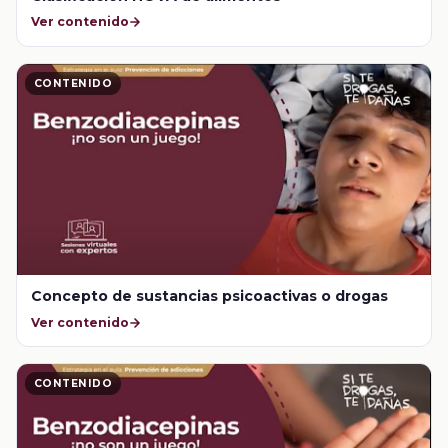
Ver contenido
CONTENIDO
Concepto de sustancias psicoactivas o drogas
Ver contenido
CONTENIDO