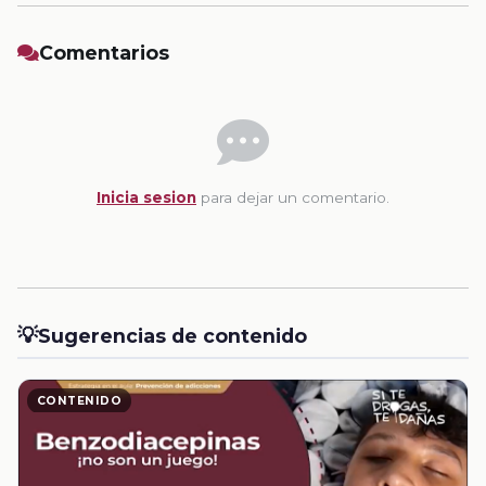
Comentarios
Inicia sesion
para dejar un comentario.
💡
Sugerencias de contenido
CONTENIDO