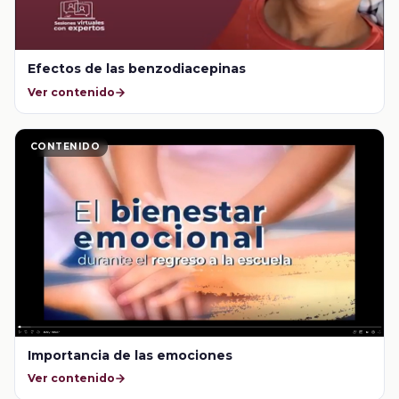
Efectos de las benzodiacepinas
Ver contenido
CONTENIDO
Importancia de las emociones
Ver contenido