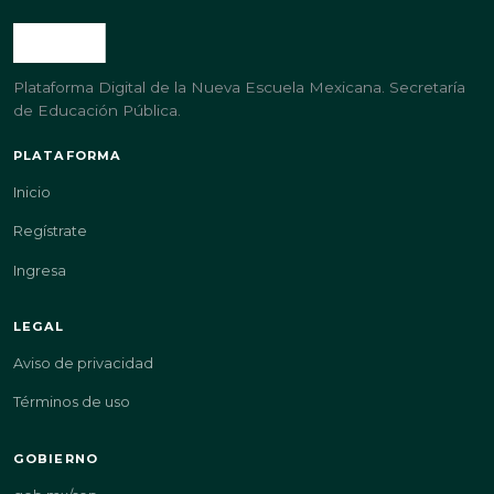
Plataforma Digital de la Nueva Escuela Mexicana. Secretaría
de Educación Pública.
PLATAFORMA
Inicio
Regístrate
Ingresa
LEGAL
Aviso de privacidad
Términos de uso
GOBIERNO