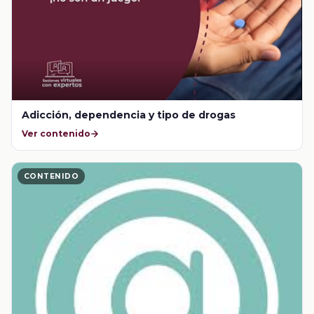
Adicción, dependencia y tipo de drogas
Ver contenido
CONTENIDO