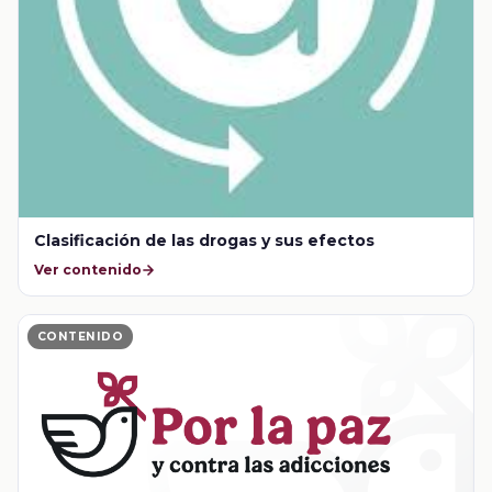
Clasificación de las drogas y sus efectos
Ver contenido
CONTENIDO