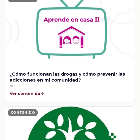
¿Cómo funcionan las drogas y cómo prevenir las
adicciones en mi comunidad?
null
Ver contenido
CONTENIDO