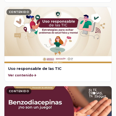
CONTENIDO
Uso responsable de las TIC
Ver contenido
CONTENIDO