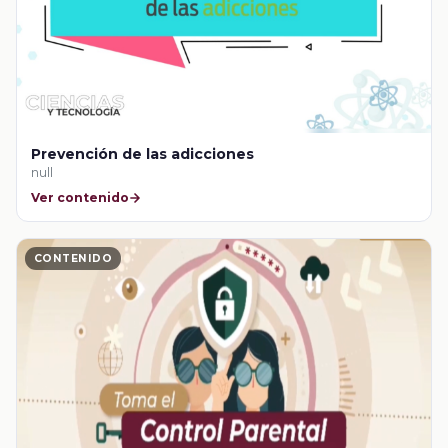
Prevención de las adicciones
null
Ver contenido
CONTENIDO