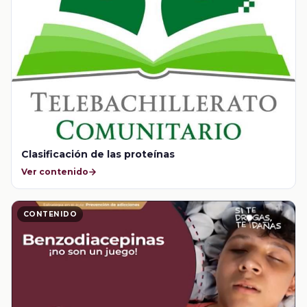
Clasificación de las proteínas
Ver contenido
CONTENIDO