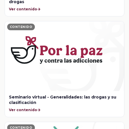
drogas
Ver contenido
CONTENIDO
Seminario virtual - Generalidades: las drogas y su
clasificación
Ver contenido
CONTENIDO