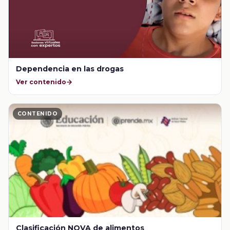
Dependencia en las drogas
Ver contenido
CONTENIDO
Clasificación NOVA de alimentos