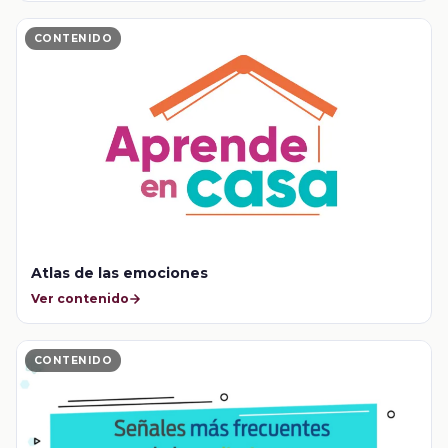
CONTENIDO
Atlas de las emociones
Ver contenido
CONTENIDO