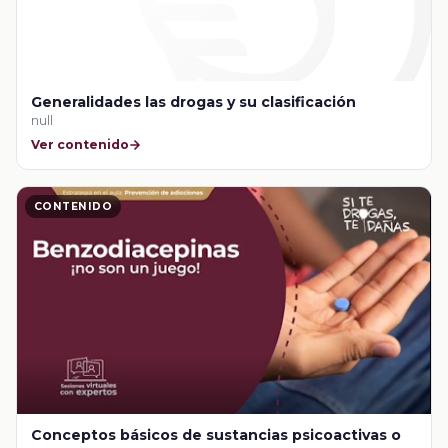
Generalidades las drogas y su clasificación
null
Ver contenido
CONTENIDO
Conceptos básicos de sustancias psicoactivas o