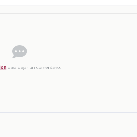
ion
para dejar un comentario.