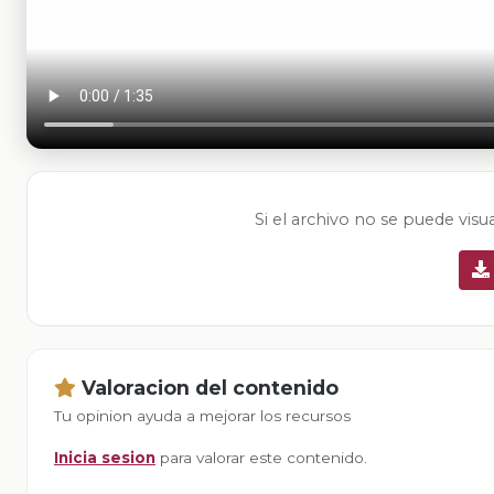
Si el archivo no se puede visu
Valoracion del contenido
Tu opinion ayuda a mejorar los recursos
Inicia sesion
para valorar este contenido.