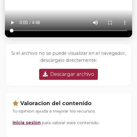
Si el archivo no se puede visualizar en el navegador,
descárgalo directamente:
Descargar archivo
Valoracion del contenido
Tu opinion ayuda a mejorar los recursos
Inicia sesion
para valorar este contenido.