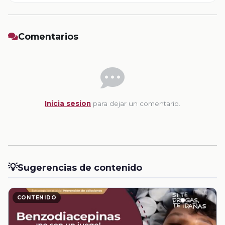
Comentarios
Inicia sesion
para dejar un comentario.
💡
Sugerencias de contenido
CONTENIDO