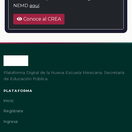
NEMD
aquí
.
Conoce al CREA
Plataforma Digital de la Nueva Escuela Mexicana. Secretaría
de Educación Pública.
PLATAFORMA
Inicio
Regístrate
Ingresa