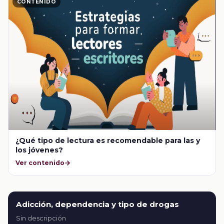
CONTENIDO
¿Qué tipo de lectura es recomendable para las y
los jóvenes?
Ver contenido
Adicción, dependencia y tipo de drogas
Sin descripción