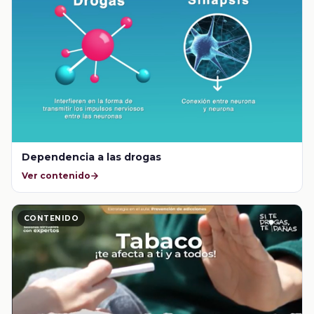
Dependencia a las drogas
Ver contenido
CONTENIDO