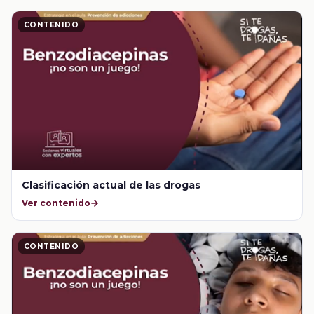
CONTENIDO
Clasificación actual de las drogas
Ver contenido
CONTENIDO