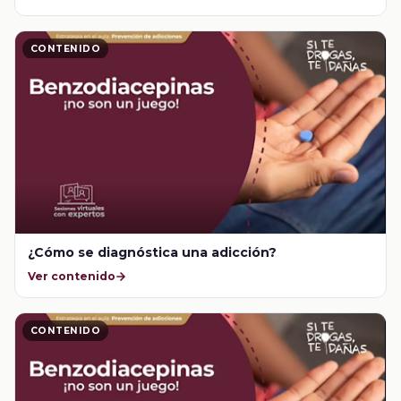
CONTENIDO
¿Cómo se diagnóstica una adicción?
Ver contenido
CONTENIDO