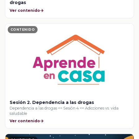
drogas
Ver contenido
CONTENIDO
Sesión 2. Dependencia a las drogas
Dependencia a las drogas << Sesión 4 << Adicciones vs. vida
saludable
Ver contenido