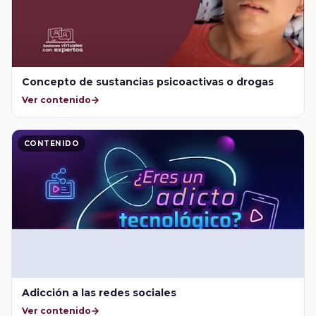
Concepto de sustancias psicoactivas o drogas
Ver contenido
CONTENIDO
Adicción a las redes sociales
Ver contenido