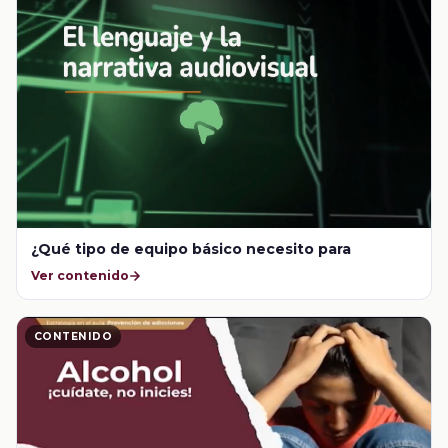
¿Qué tipo de equipo básico necesito para
Ver contenido
CONTENIDO