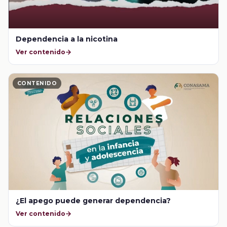
Dependencia a la nicotina
Ver contenido
CONTENIDO
¿El apego puede generar dependencia?
Ver contenido