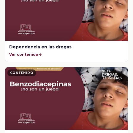
Dependencia en las drogas
Ver contenido
CONTENIDO