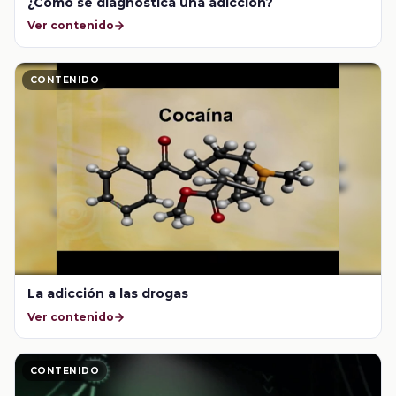
¿Como se diagnóstica una adicción?
Ver contenido
CONTENIDO
La adicción a las drogas
Ver contenido
CONTENIDO