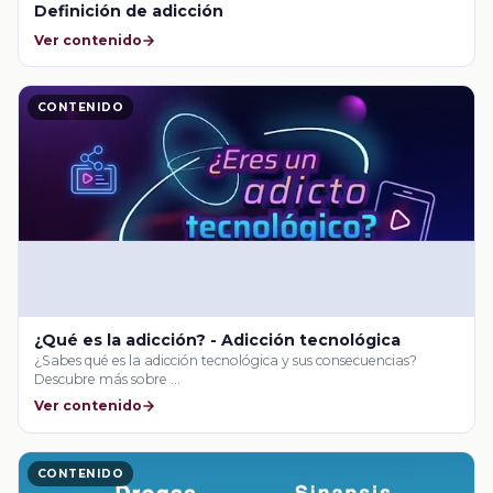
Definición de adicción
Ver contenido
CONTENIDO
¿Qué es la adicción? - Adicción tecnológica
¿Sabes qué es la adicción tecnológica y sus consecuencias?
Descubre más sobre …
Ver contenido
CONTENIDO