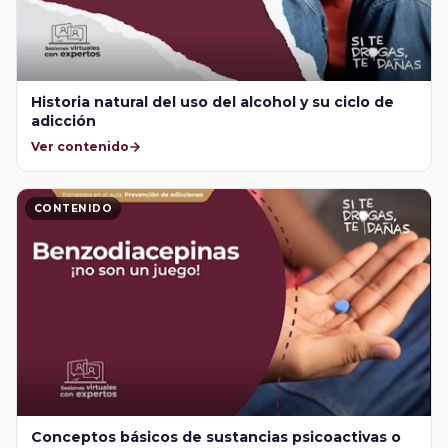
Historia natural del uso del alcohol y su ciclo de
adicción
Ver contenido
CONTENIDO
Conceptos básicos de sustancias psicoactivas o