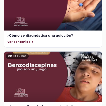
¿Cómo se diagnóstica una adicción?
Ver contenido
CONTENIDO