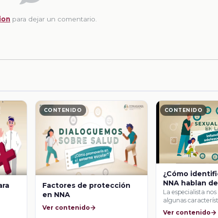
ion
para dejar un comentario.
CONTENIDO
CONTENIDO
¿Cómo identif
NNA hablan de
ara
Factores de protección
de manera nor
La especialista nos
en NNA
algunas caracterís
¿cuándo ya es
Ver contenido
podrán permitirnos
problema psic
Ver contenido
entre un …