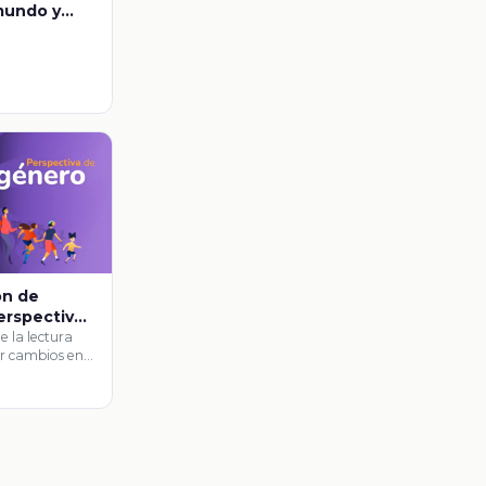
mundo y
n de
erspectiva
a NNA de
e la lectura
r cambios en
ad.