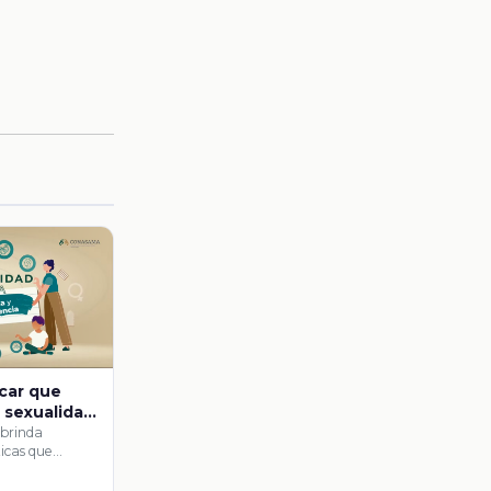
icar que
 sexualidad
mal? y
 brinda
ticas que
 un
 discernir
ológico?