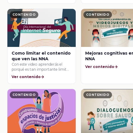
CONTENIDO
CONTENIDO
Mejoras cognitivas e
Como limitar el contenido
NNA
que ven las NNA
Con este video aprenderás el
Ver contenido
porqué es tan importante limitar
el contenido …
Ver contenido
CONTENIDO
CONTENIDO