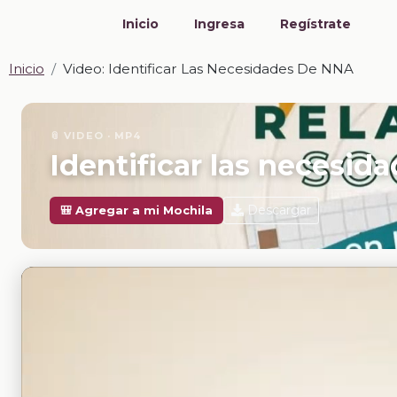
Inicio
Ingresa
Regístrate
Inicio
Video: Identificar Las Necesidades De NNA
📎 VIDEO · MP4
Identificar las necesi
Descargar
🎒 Agregar a mi Mochila