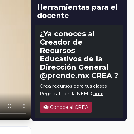
Herramientas para el
docente
¿Ya conoces al
Creador de
Recursos
Educativos de la
Dirección General
@prende.mx CREA ?
Crea recursos para tus clases.
Regístrate en la NEMD
aquí
.
Conoce al CREA