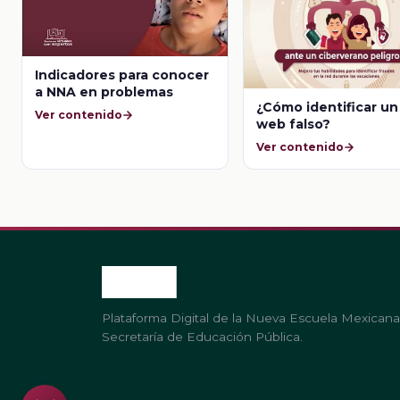
Indicadores para conocer
a NNA en problemas
¿Cómo identificar un 
Ver contenido
web falso?
Ver contenido
Plataforma Digital de la Nueva Escuela Mexicana
Secretaría de Educación Pública.