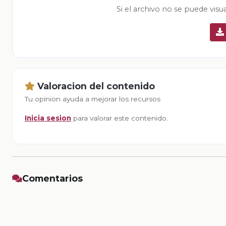
Si el archivo no se puede visu
Valoracion del contenido
Tu opinion ayuda a mejorar los recursos
Inicia sesion
para valorar este contenido.
Comentarios