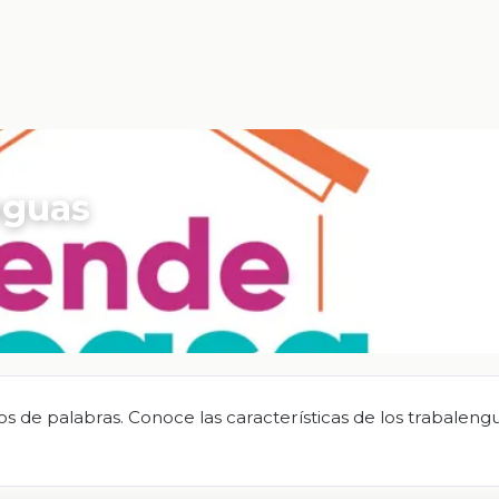
nguas
s de palabras. Conoce las características de los trabaleng