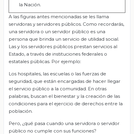
la Nación.
A las figuras antes mencionadas se les llama
servidoras y servidores públicos. Como recordarás,
una servidora o un servidor público es una
persona que brinda un servicio de utilidad social.
Las y los servidores públicos prestan servicios al
Estado, a través de instituciones federales o
estatales públicas. Por ejemplo:
Los hospitales, las escuelas o las fuerzas de
seguridad, que están encargadas de hacer llegar
el servicio público a la comunidad. En otras
palabras, buscan el bienestar y la creación de las
condiciones para el ejercicio de derechos entre la
población.
Pero, ¿qué pasa cuando una servidora o servidor
público no cumple con sus funciones?