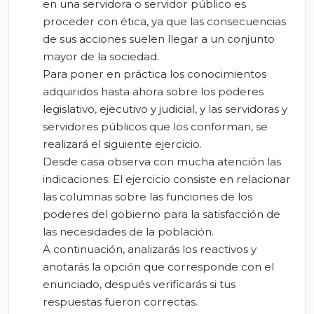
en una servidora o servidor público es
proceder con ética, ya que las consecuencias
de sus acciones suelen llegar a un conjunto
mayor de la sociedad.
Para poner en práctica los conocimientos
adquiridos hasta ahora sobre los poderes
legislativo, ejecutivo y judicial, y las servidoras y
servidores públicos que los conforman, se
realizará el siguiente ejercicio.
Desde casa observa con mucha atención las
indicaciones. El ejercicio consiste en relacionar
las columnas sobre las funciones de los
poderes del gobierno para la satisfacción de
las necesidades de la población.
A continuación, analizarás los reactivos y
anotarás la opción que corresponde con el
enunciado, después verificarás si tus
respuestas fueron correctas.