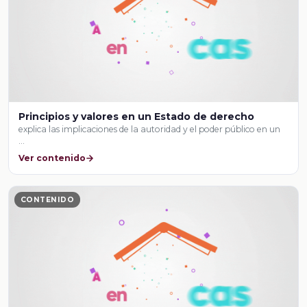
Principios y valores en un Estado de derecho
explica las implicaciones de la autoridad y el poder público en un
…
Ver contenido
CONTENIDO