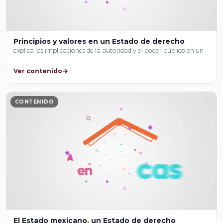
Principios y valores en un Estado de derecho
explica las implicaciones de la autoridad y el poder público en un
…
Ver contenido
CONTENIDO
El Estado mexicano, un Estado de derecho