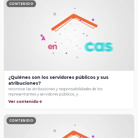
CONTENIDO
¿Quiénes son los servidores públicos y sus
atribuciones?
reconoce las atribuciones y responsabilidades de los
representantes y servidores públicos, y …
Ver contenido
CONTENIDO