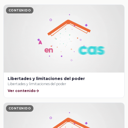
CONTENIDO
Libertades y limitaciones del poder
Libertades y limitaciones del poder
Ver contenido
CONTENIDO