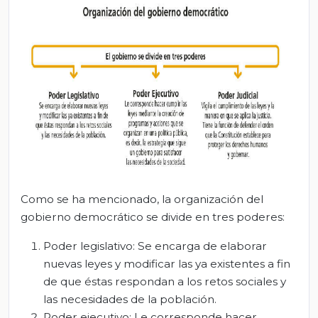
Como se ha mencionado, la organización del
gobierno democrático se divide en tres poderes:
Poder legislativo: Se encarga de elaborar
nuevas leyes y modificar las ya existentes a fin
de que éstas respondan a los retos sociales y
las necesidades de la población.
Poder ejecutivo: Le corresponde hacer