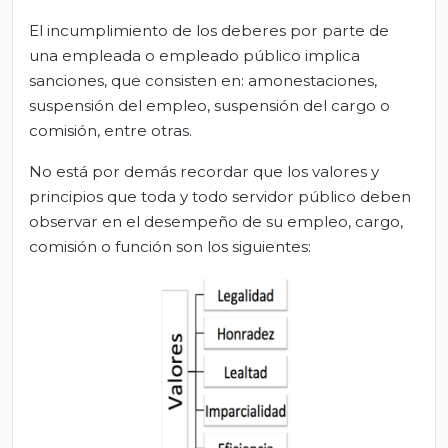
El incumplimiento de los deberes por parte de
una empleada o empleado público implica
sanciones, que consisten en: amonestaciones,
suspensión del empleo, suspensión del cargo o
comisión, entre otras.
No está por demás recordar que los valores y
principios que toda y todo servidor público deben
observar en el desempeño de su empleo, cargo,
comisión o función son los siguientes: