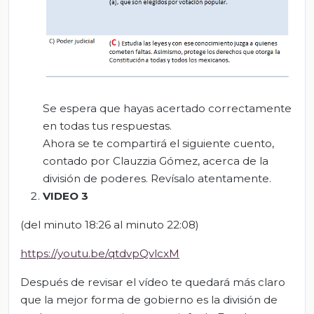
Se espera que hayas acertado correctamente
en todas tus respuestas.
Ahora se te compartirá el siguiente cuento,
contado por Clauzzia Gómez, acerca de la
división de poderes. Revísalo atentamente.
VIDEO 3
(del minuto 18:26 al minuto 22:08)
https://youtu.be/qtdvpQvlcxM
Después de revisar el vídeo te quedará más claro
que la mejor forma de gobierno es la división de