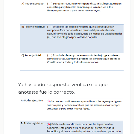
Ya has dado respuesta, verifica si lo que
anotaste fue lo correcto.