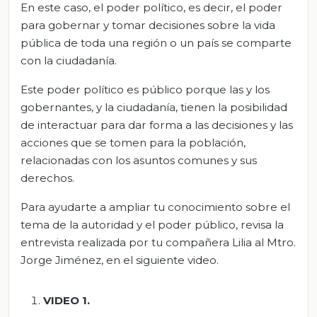
En este caso, el poder político, es decir, el poder
para gobernar y tomar decisiones sobre la vida
pública de toda una región o un país se comparte
con la ciudadanía.
Este poder político es público porque las y los
gobernantes, y la ciudadanía, tienen la posibilidad
de interactuar para dar forma a las decisiones y las
acciones que se tomen para la población,
relacionadas con los asuntos comunes y sus
derechos.
Para ayudarte a ampliar tu conocimiento sobre el
tema de la autoridad y el poder público, revisa la
entrevista realizada por tu compañera Lilia al Mtro.
Jorge Jiménez, en el siguiente video.
VIDEO 1.