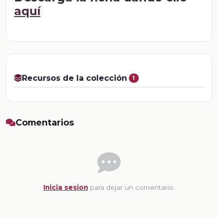
aquí
Recursos de la colección
1
Comentarios
Inicia sesion
para dejar un comentario.