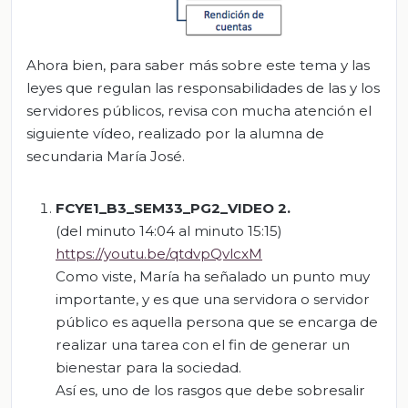
Ahora bien, para saber más sobre este tema y las
leyes que regulan las responsabilidades de las y los
servidores públicos, revisa con mucha atención el
siguiente vídeo, realizado por la alumna de
secundaria María José.
FCYE1_B3_SEM33_PG2_VIDEO 2
.
(del minuto 14:04 al minuto 15:15)
https://youtu.be/qtdvpQvlcxM
Como viste, María ha señalado un punto muy
importante, y es que una servidora o servidor
público es aquella persona que se encarga de
realizar una tarea con el fin de generar un
bienestar para la sociedad.
Así es, uno de los rasgos que debe sobresalir