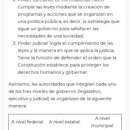
cumplir las leyes mediante la creación de
programas y acciones que se organizan en
una política pública, es decir, la estrategia que
sigue un gobierno para satisfacer las
necesidades de una sociedad.
Poder judicial: Vigila el cumplimiento de las
leyes y la manera en que se aplica la justicia.
Tiene la función de defender el orden que la
Constitución establece para proteger los
derechos humanos y gobernar.
Asimismo, las autoridades que integran cada uno
de los tres niveles de gobierno (legislativo,
ejecutivo y judicial) se organizan de la siguiente
manera:
A nivel
A nivel federal:
A nivel estatal:
municipal: