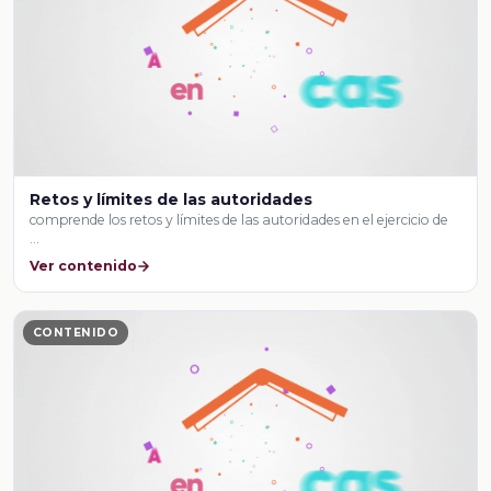
Retos y límites de las autoridades
comprende los retos y límites de las autoridades en el ejercicio de
…
Ver contenido
CONTENIDO