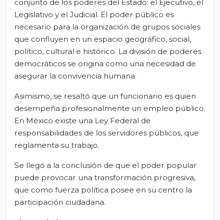
conjunto de los poderes del Estado: el Ejecutivo, el
Legislativo y el Judicial. El poder público es
necesario para la organización de grupos sociales
que confluyen en un espacio geográfico, social,
político, cultural e histórico. La división de poderes
democráticos se origina como una necesidad de
asegurar la convivencia humana.
Asimismo, se resaltó que un funcionario es quien
desempeña profesionalmente un empleo público.
En México existe una Ley Federal de
responsabilidades de los servidores públicos, que
reglamenta su trabajo.
Se llegó a la conclusión de que el poder popular
puede provocar una transformación progresiva,
que como fuerza política posee en su centro la
participación ciudadana.