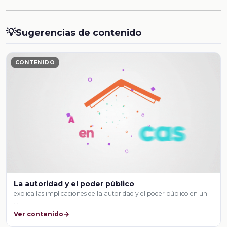
💡
Sugerencias de contenido
CONTENIDO
La autoridad y el poder público
explica las implicaciones de la autoridad y el poder público en un
…
Ver contenido