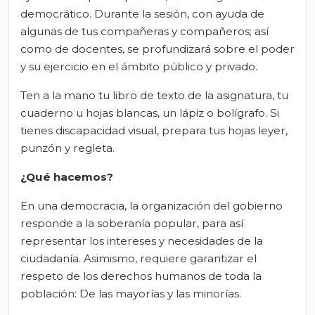
democrático. Durante la sesión, con ayuda de
algunas de tus compañeras y compañeros; así
como de docentes, se profundizará sobre el poder
y su ejercicio en el ámbito público y privado.
Ten a la mano tu libro de texto de la asignatura, tu
cuaderno u hojas blancas, un lápiz o bolígrafo. Si
tienes discapacidad visual, prepara tus hojas leyer,
punzón y regleta.
¿Qué hacemos?
En una democracia, la organización del gobierno
responde a la soberanía popular, para así
representar los intereses y necesidades de la
ciudadanía. Asimismo, requiere garantizar el
respeto de los derechos humanos de toda la
población: De las mayorías y las minorías.