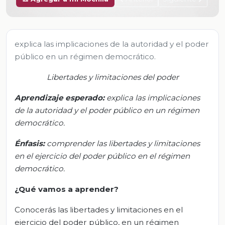
explica las implicaciones de la autoridad y el poder
público en un régimen democrático.
L
ibertades y limitaciones del poder
Aprendizaje esperado:
explica las implicaciones
de la autoridad y el poder público en un régimen
democrático.
Énfasis:
comprender las libertades y limitaciones
en el ejercicio del poder público en el régimen
democrático.
¿Qué vamos a aprender?
Conocerás las libertades y limitaciones en el
ejercicio del poder público, en un régimen