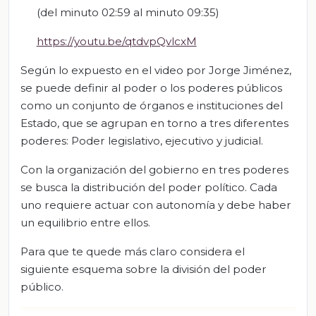
(del minuto 02:59 al minuto 09:35)
https://youtu.be/qtdvpQvlcxM
Según lo expuesto en el video por Jorge Jiménez,
se puede definir al poder o los poderes públicos
como un conjunto de órganos e instituciones del
Estado, que se agrupan en torno a tres diferentes
poderes: Poder legislativo, ejecutivo y judicial.
Con la organización del gobierno en tres poderes
se busca la distribución del poder político. Cada
uno requiere actuar con autonomía y debe haber
un equilibrio entre ellos.
Para que te quede más claro considera el
siguiente esquema sobre la división del poder
público.