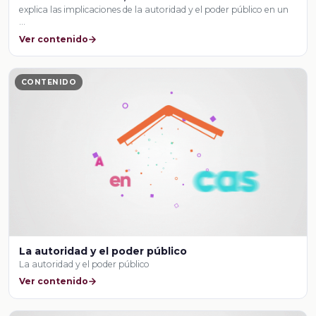
explica las implicaciones de la autoridad y el poder público en un
…
Ver contenido
CONTENIDO
La autoridad y el poder público
La autoridad y el poder público
Ver contenido