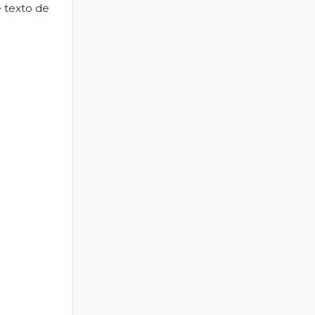
e texto de