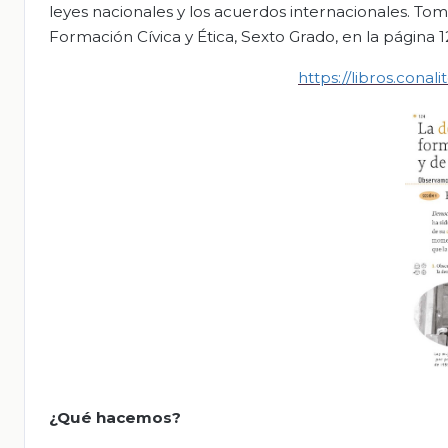
leyes nacionales y los acuerdos internacionales. To
Formación Cívica y Ética, Sexto Grado, en la página 1
https://libros.con
¿Qué hacemos?