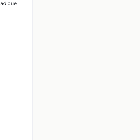
dad que