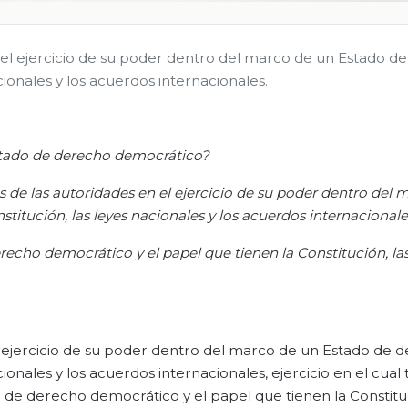
n el ejercicio de su poder dentro del marco de un Estado d
cionales y los acuerdos internacionales.
stado de derecho democrático?
s de las autoridades en el ejercicio de su poder dentro del 
itución, las leyes nacionales y los acuerdos internacionale
echo democrático y el papel que tienen la Constitución, las
 el ejercicio de su poder dentro del marco de un Estado de 
ionales y los acuerdos internacionales, ejercicio en el cual 
de derecho democrático y el papel que tienen la Constituc