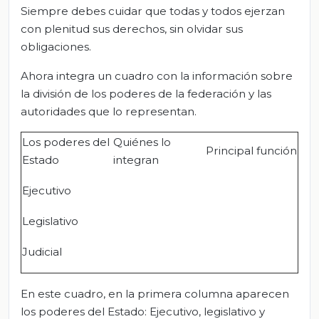
Siempre debes cuidar que todas y todos ejerzan
con plenitud sus derechos, sin olvidar sus
obligaciones.
Ahora integra un cuadro con la información sobre
la división de los poderes de la federación y las
autoridades que lo representan.
Los poderes del
Quiénes lo
Principal función
Estado
integran
Ejecutivo
Legislativo
Judicial
En este cuadro, en la primera columna aparecen
los poderes del Estado: Ejecutivo, legislativo y