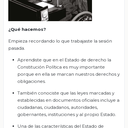
¿Qué hacemos?
Empieza recordando lo que trabajaste la sesión
pasada.
Aprendiste que en el Estado de derecho la
Constitución Política es muy importante
porque en ella se marcan nuestros derechos y
obligaciones.
También conociste que las leyes marcadas y
establecidas en documentos oficiales incluye a
ciudadanas, ciudadanos, autoridades,
gobernantes, instituciones y al propio Estado.
Una de las características del Estado de