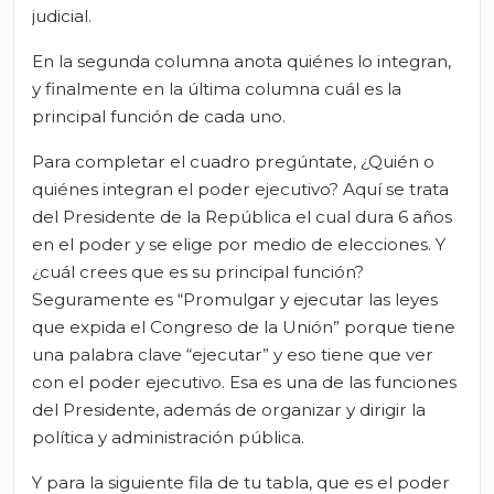
judicial.
En la segunda columna anota quiénes lo integran,
y finalmente en la última columna cuál es la
principal función de cada uno.
Para completar el cuadro pregúntate, ¿Quién o
quiénes integran el poder ejecutivo? Aquí se trata
del Presidente de la República el cual dura 6 años
en el poder y se elige por medio de elecciones. Y
¿cuál crees que es su principal función?
Seguramente es “Promulgar y ejecutar las leyes
que expida el Congreso de la Unión” porque tiene
una palabra clave “ejecutar” y eso tiene que ver
con el poder ejecutivo. Esa es una de las funciones
del Presidente, además de organizar y dirigir la
política y administración pública.
Y para la siguiente fila de tu tabla, que es el poder