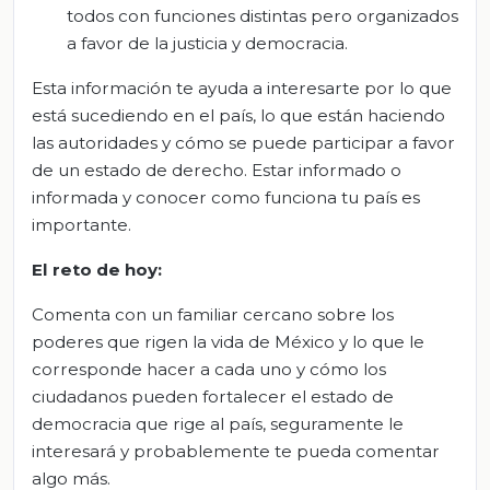
todos con funciones distintas pero organizados
a favor de la justicia y democracia.
Esta información te ayuda a interesarte por lo que
está sucediendo en el país, lo que están haciendo
las autoridades y cómo se puede participar a favor
de un estado de derecho. Estar informado o
informada y conocer como funciona tu país es
importante.
El reto de hoy:
Comenta con un familiar cercano sobre los
poderes que rigen la vida de México y lo que le
corresponde hacer a cada uno y cómo los
ciudadanos pueden fortalecer el estado de
democracia que rige al país, seguramente le
interesará y probablemente te pueda comentar
algo más.