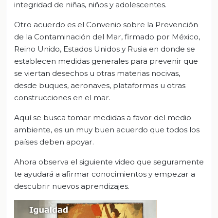
integridad de niñas, niños y adolescentes.
Otro acuerdo es el Convenio sobre la Prevención
de la Contaminación del Mar, firmado por México,
Reino Unido, Estados Unidos y Rusia en donde se
establecen medidas generales para prevenir que
se viertan desechos u otras materias nocivas,
desde buques, aeronaves, plataformas u otras
construcciones en el mar.
Aquí se busca tomar medidas a favor del medio
ambiente, es un muy buen acuerdo que todos los
países deben apoyar.
Ahora observa el siguiente video que seguramente
te ayudará a afirmar conocimientos y empezar a
descubrir nuevos aprendizajes.