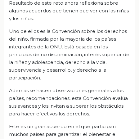
Resultado de este reto ahora reflexiona sobre
algunos acuerdos que tienen que ver con las niñas
y los niños.
Uno de ellos es la Convención sobre los derechos
del niño, firmada por la mayoría de los países
integrantes de la ONU. Está basada en los
principios de no discriminación, interés superior de
la niñez y adolescencia, derecho a la vida,
supervivencia y desarrollo, y derecho a la
participación.
Además se hacen observaciones generales a los
países, recomendaciones, esta Convención evalúa
sus avances y los invitan a superar los obstáculos
para hacer efectivos los derechos.
Este es un gran acuerdo en el que participan
muchos países para garantizar el bienestar e