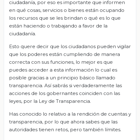
ciudadanía, por eso es importante que informen
en qué cosas, servicios o bienes están ocupando
los recursos que se les brindan o qué es lo que
están haciendo o trabajando a favor de la
ciudadanía.
Esto quere decir que los ciudadanos pueden vigilar
que los poderes están cumpliendo de manera
correcta con sus funciones, lo mejor es que
puedes acceder a esta información lo cual es
posible gracias a un principio básico llamado
transparencia. Así sabrás si verdaderamente las
acciones de los gobernantes coinciden con las
leyes, por la Ley de Transparencia.
Has conocido lo relativo a la rendición de cuentas y
transparencia, por lo que ahora sabes que las
autoridades tienen retos, pero también límites.