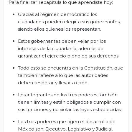
Para finalizar recapitula lo que aprendiste hoy:
Gracias al régimen democrático los
ciudadanos pueden elegir a sus gobernantes,
siendo ellos quienes los representan.
Estos gobernantes deben velar por los
intereses de la ciudadanía, además de
garantizar el ejercicio pleno de sus derechos.
Todo esto se encuentra en la Constitución, que
también refiere a lo que las autoridades
deben respetar y llevar a cabo.
Los integrantes de los tres poderes también
tienen límites y están obligados a cumplir con
sus funciones y no violar las leyes establecidas.
Los tres poderes que rigen el desarrollo de
México son: Ejecutivo, Legislativo y Judicial,