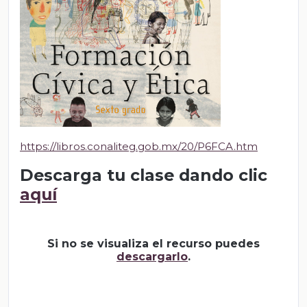
https://libros.conaliteg.gob.mx/20/P6FCA.htm
Descarga tu clase dando clic
aquí
Si no se visualiza el recurso puedes
descargarlo
.