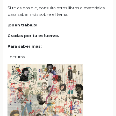
Si te es posible, consulta otros libros o materiales
para saber más sobre el tema.
¡Buen trabajo!
Gracias por tu esfuerzo.
Para saber más:
Lecturas