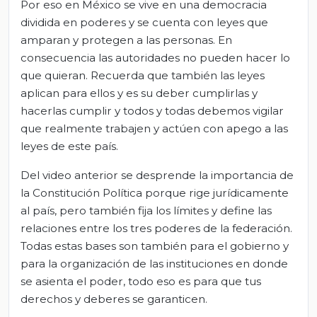
Por eso en México se vive en una democracia
dividida en poderes y se cuenta con leyes que
amparan y protegen a las personas. En
consecuencia las autoridades no pueden hacer lo
que quieran. Recuerda que también las leyes
aplican para ellos y es su deber cumplirlas y
hacerlas cumplir y todos y todas debemos vigilar
que realmente trabajen y actúen con apego a las
leyes de este país.
Del video anterior se desprende la importancia de
la Constitución Política porque rige jurídicamente
al país, pero también fija los límites y define las
relaciones entre los tres poderes de la federación.
Todas estas bases son también para el gobierno y
para la organización de las instituciones en donde
se asienta el poder, todo eso es para que tus
derechos y deberes se garanticen.