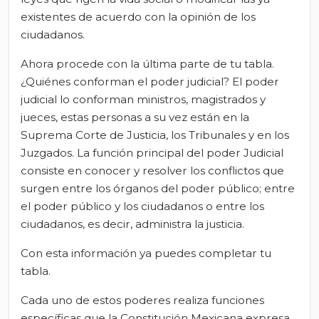
existentes de acuerdo con la opinión de los
ciudadanos.
Ahora procede con la última parte de tu tabla.
¿Quiénes conforman el poder judicial? El poder
judicial lo conforman ministros, magistrados y
jueces, estas personas a su vez están en la
Suprema Corte de Justicia, los Tribunales y en los
Juzgados. La función principal del poder Judicial
consiste en conocer y resolver los conflictos que
surgen entre los órganos del poder público; entre
el poder público y los ciudadanos o entre los
ciudadanos, es decir, administra la justicia.
Con esta información ya puedes completar tu
tabla.
Cada uno de estos poderes realiza funciones
específicas que la Constitución Mexicana expresa,