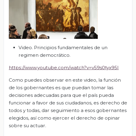
Video. Principios fundamentales de un
regimen democrático.
https://www.youtube.com/watch?v=v59s0tyx95I
Como puedes observar en este video, la función
de los gobernantes es que puedan tomar las
decisiones adecuadas para que el país pueda
funcionar a favor de sus ciudadanos, es derecho de
todos y todas, dar seguimiento a esos gobernantes
elegidos, así como ejercer el derecho de opinar
sobre su actuar.