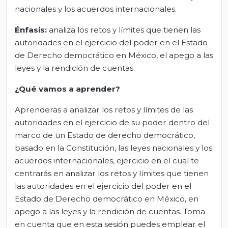
nacionales y los acuerdos internacionales.
Énfasis:
analiza los retos y límites que tienen las
autoridades en el ejercicio del poder en el Estado
de Derecho democrático en México, el apego a las
leyes y la rendición de cuentas.
¿Qué vamos a aprender?
Aprenderas a analizar los retos y límites de las
autoridades en el ejercicio de su poder dentro del
marco de un Estado de derecho democrático,
basado en la Constitución, las leyes nacionales y los
acuerdos internacionales, ejercicio en el cual te
centrarás en analizar los retos y límites que tienen
las autoridades en el ejercicio del poder en el
Estado de Derecho democrático en México, en
apego a las leyes y la rendición de cuentas. Toma
en cuenta que en esta sesión puedes emplear el