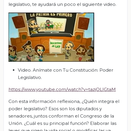
legislativo, te ayudará un poco el siguiente video.
Video. Anímate con Tu Constitución: Poder
Legislativo.
https://www.youtube.com/watch?v=tazjOLIGtaM
Con esta información reflexiona, ¿Quién integra el
poder legislativo? Esos son los diputados y
senadores, juntos conforman el Congreso de la
Unión. ¿Cuál es su principal función? Elaborar las
leyes que rigen la vida social o modificar las ya