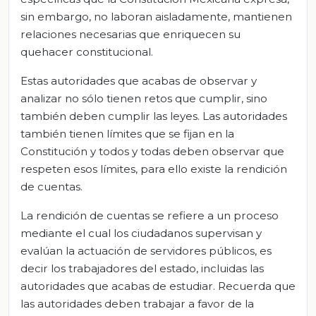
sin embargo, no laboran aisladamente, mantienen
relaciones necesarias que enriquecen su
quehacer constitucional.
Estas autoridades que acabas de observar y
analizar no sólo tienen retos que cumplir, sino
también deben cumplir las leyes. Las autoridades
también tienen límites que se fijan en la
Constitución y todos y todas deben observar que
respeten esos límites, para ello existe la rendición
de cuentas.
La rendición de cuentas se refiere a un proceso
mediante el cual los ciudadanos supervisan y
evalúan la actuación de servidores públicos, es
decir los trabajadores del estado, incluidas las
autoridades que acabas de estudiar. Recuerda que
las autoridades deben trabajar a favor de la