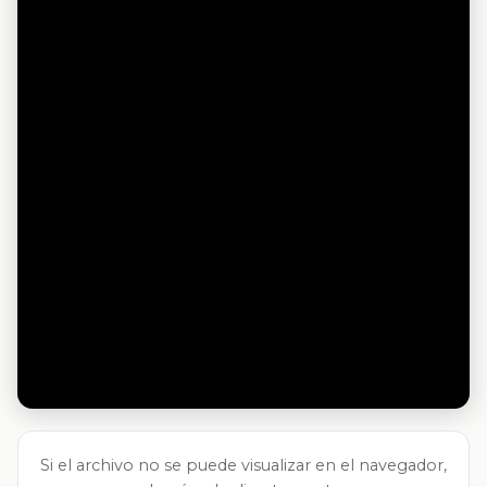
Si el archivo no se puede visualizar en el navegador,