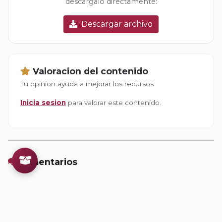
descárgalo directamente:
Descargar archivo
Valoracion del contenido
Tu opinion ayuda a mejorar los recursos
Inicia sesion
para valorar este contenido.
Comentarios