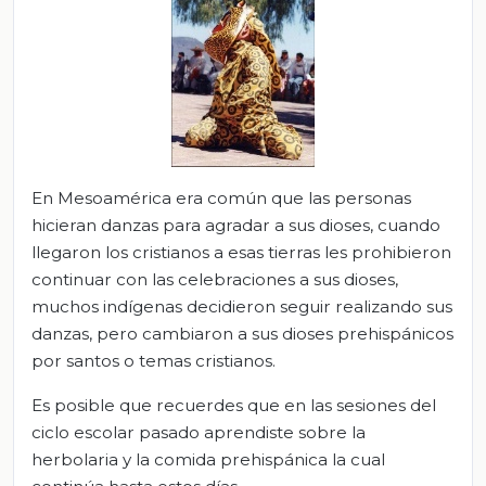
En Mesoamérica era común que las personas
hicieran danzas para agradar a sus dioses, cuando
llegaron los cristianos a esas tierras les prohibieron
continuar con las celebraciones a sus dioses,
muchos indígenas decidieron seguir realizando sus
danzas, pero cambiaron a sus dioses prehispánicos
por santos o temas cristianos.
Es posible que recuerdes que en las sesiones del
ciclo escolar pasado aprendiste sobre la
herbolaria y la comida prehispánica la cual