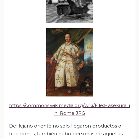
https://commons.wikimedia.org/wiki/File:Hasekura_i
n_Rome.JPG
Del lejano oriente no solo llegaron productos o
tradiciones, también hubo personas de aquellas