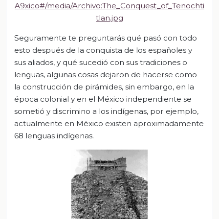
A9xico#/media/Archivo:The_Conquest_of_Tenochti
tlan.jpg
Seguramente te preguntarás qué pasó con todo
esto después de la conquista de los españoles y
sus aliados, y qué sucedió con sus tradiciones o
lenguas, algunas cosas dejaron de hacerse como
la construcción de pirámides, sin embargo, en la
época colonial y en el México independiente se
sometió y discrimino a los indígenas, por ejemplo,
actualmente en México existen aproximadamente
68 lenguas indígenas.