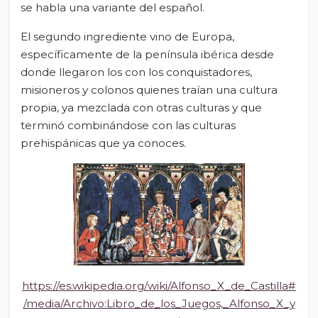
se habla una variante del español.
El segundo ingrediente vino de Europa,
específicamente de la península ibérica desde
donde llegaron los con los conquistadores,
misioneros y colonos quienes traían una cultura
propia, ya mezclada con otras culturas y que
terminó combinándose con las culturas
prehispánicas que ya conoces.
https://es.wikipedia.org/wiki/Alfonso_X_de_Castilla#
/media/Archivo:Libro_de_los_Juegos,_Alfonso_X_y