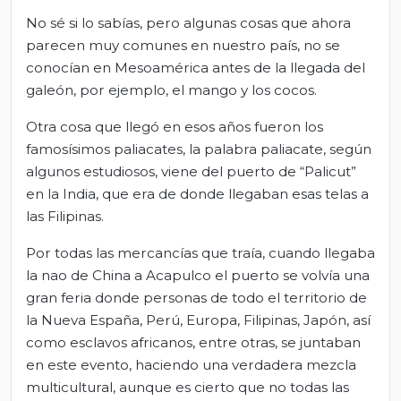
No sé si lo sabías, pero algunas cosas que ahora
parecen muy comunes en nuestro país, no se
conocían en Mesoamérica antes de la llegada del
galeón, por ejemplo, el mango y los cocos.
Otra cosa que llegó en esos años fueron los
famosísimos paliacates, la palabra paliacate, según
algunos estudiosos, viene del puerto de “Palicut”
en la India, que era de donde llegaban esas telas a
las Filipinas.
Por todas las mercancías que traía, cuando llegaba
la nao de China a Acapulco el puerto se volvía una
gran feria donde personas de todo el territorio de
la Nueva España, Perú, Europa, Filipinas, Japón, así
como esclavos africanos, entre otras, se juntaban
en este evento, haciendo una verdadera mezcla
multicultural, aunque es cierto que no todas las