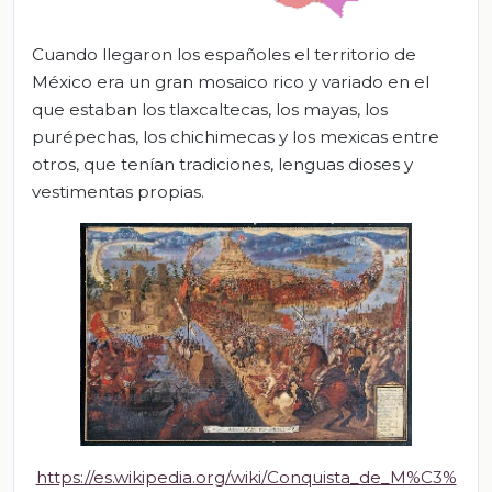
Cuando llegaron los españoles el territorio de
México era un gran mosaico rico y variado en el
que estaban los tlaxcaltecas, los mayas, los
purépechas, los chichimecas y los mexicas entre
otros, que tenían tradiciones, lenguas dioses y
vestimentas propias.
https://es.wikipedia.org/wiki/Conquista_de_M%C3%