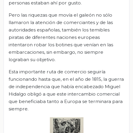
personas estaban ahí por gusto.
Pero las riquezas que movía el galeón no sólo
llamaron la atención de comerciantes y de las
autoridades españolas, también los temibles
piratas de diferentes naciones europeas
intentaron robar los botines que venían en las
embarcaciones, sin embargo, no siempre
lograban su objetivo.
Esta importante ruta de comercio seguiría
funcionando hasta que, en el año de 1815, la guerra
de independencia que había encabezado Miguel
Hidalgo obligó a que este intercambio comercial
que beneficiaba tanto a Europa se terminara para
siempre.