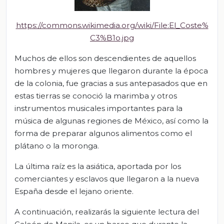
https://commons.wikimedia.org/wiki/File:El_Coste%
C3%B1o.jpg
Muchos de ellos son descendientes de aquellos
hombres y mujeres que llegaron durante la época
de la colonia, fue gracias a sus antepasados que en
estas tierras se conoció la marimba y
otros
instrumentos musicales importantes para la
música de algunas regiones de México, así como la
forma de preparar algunos alimentos como el
plátano o la moronga.
La última raíz es la asiática, aportada por los
comerciantes y esclavos que llegaron a la nueva
España desde el lejano oriente.
A continuación, realizarás la siguiente lectura del