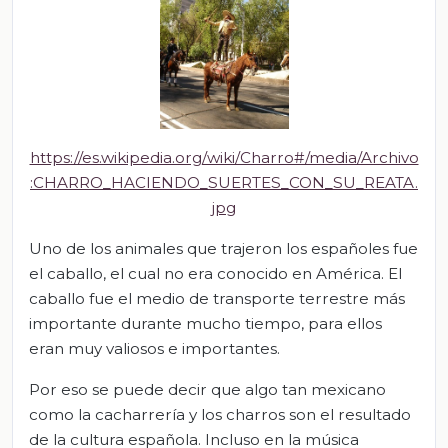
https://es.wikipedia.org/wiki/Charro#/media/Archivo
:CHARRO_HACIENDO_SUERTES_CON_SU_REATA.
jpg
Uno de los animales que trajeron los españoles fue
el caballo, el
cual
no era conocido en América. El
caballo fue el medio de transporte
terrestre
más
importante durante mucho tiempo, para ellos
eran
muy valiosos e importantes.
Por eso se puede decir que algo tan mexicano
como la cacharrería y los charros son el resultado
de la cultura española. Incluso en la música