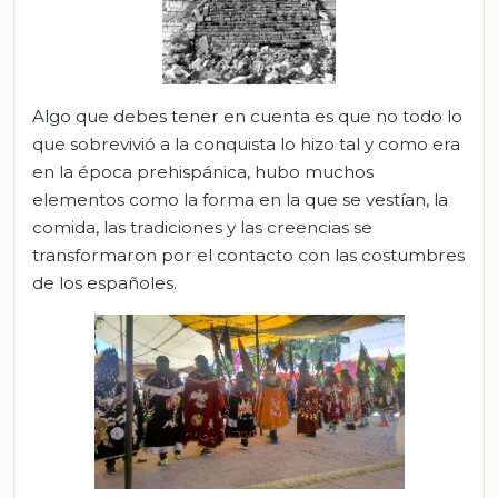
Algo que debes tener en cuenta es que no todo lo
que sobrevivió a la conquista lo hizo tal y como era
en la época prehispánica, hubo muchos
elementos como la forma en la que se vestían, la
comida, las tradiciones y las creencias se
transformaron por el contacto con las costumbres
de los españoles.