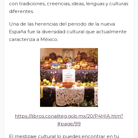
con tradiciones, creencias, ideas, lenguas y culturas
diferentes.
Una de las herencias del periodo de la nueva
España fue la diversidad cultural que actualmente
caracteriza a México.
https://libros.conaliteg.gob.mx/20/P4HIA.htm?
#page/99
El mestizaje cultural lo puedes encontrar en tu