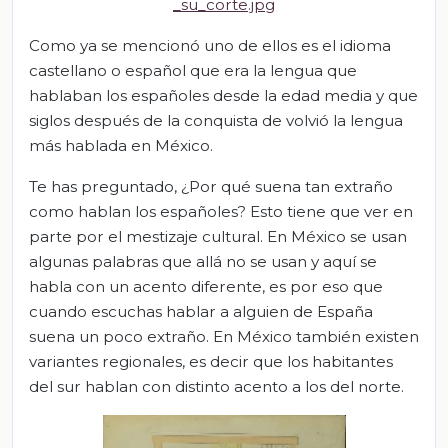
_su_corte.jpg
Como ya se mencionó uno de ellos es el idioma
castellano o español que era la lengua que
hablaban los españoles desde la edad media y que
siglos después de la conquista de volvió la lengua
más hablada en México.
Te has preguntado, ¿Por qué suena tan extraño
como hablan los españoles? Esto tiene que ver en
parte por el mestizaje cultural. En México se usan
algunas palabras que allá no se usan y aquí se
habla con un acento diferente, es por eso que
cuando escuchas hablar a alguien de España
suena un poco extraño. En México también existen
variantes regionales, es decir que los habitantes
del sur hablan con distinto acento a los del norte.