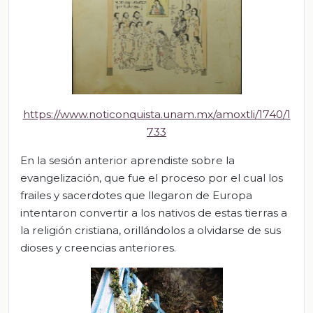
https://www.noticonquista.unam.mx/amoxtli/1740/1
733
En la sesión anterior aprendiste sobre la
evangelización, que fue el proceso por el cual los
frailes y sacerdotes que llegaron de Europa
intentaron convertir a los nativos de estas tierras a
la religión cristiana, orillándolos a olvidarse de sus
dioses y creencias anteriores.