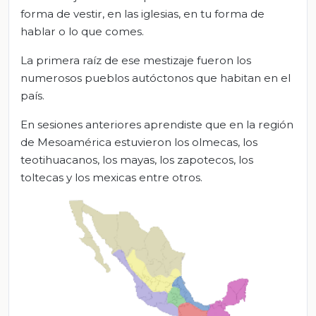
forma de vestir, en las iglesias, en tu forma de
hablar o lo que comes.
La primera raíz de ese mestizaje fueron los
numerosos pueblos autóctonos que habitan en el
país.
En sesiones anteriores aprendiste que en la región
de Mesoamérica estuvieron los olmecas, los
teotihuacanos, los mayas, los zapotecos, los
toltecas y los mexicas entre otros.