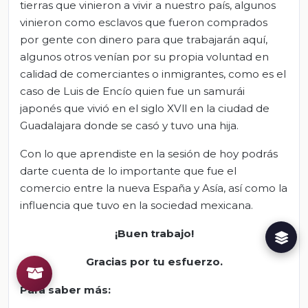
tierras que vinieron a vivir a nuestro país, algunos
vinieron como esclavos que fueron comprados
por gente con dinero para que trabajarán aquí,
algunos otros venían por su propia voluntad en
calidad de comerciantes o inmigrantes, como es el
caso de Luis de Encío quien fue un samurái
japonés que vivió en el siglo XVll en la ciudad de
Guadalajara donde se casó y tuvo una hija.
Con lo que aprendiste en la sesión de hoy podrás
darte cuenta de lo importante que fue el
comercio entre la nueva España y Asía, así como la
influencia que tuvo en la sociedad mexicana.
¡Buen trabajo!
Gracias por tu esfuerzo.
Para saber más: