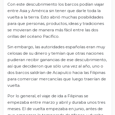
Con este descubrimiento los barcos podían viajar
entre Asia y América sin tener que darle toda la
vuelta a la tierra. Esto abrió muchas posibilidades
para que personas, productos, ideas y tradiciones
se movieran de manera más fácil entre las dos
orillas del océano Pacífico.
Sin embargo, las autoridades españolas eran muy
celosas de su dinero y temían que otras naciones
pudieran recibir ganancias de ese descubrimiento,
así que decidieron que sólo una vez al año, uno o
dos barcos saldrían de Acapulco hacia las Filipinas
para comerciar mercancías que luego traerían de
vuelta.
Por lo general, el viaje de ida a Filipinas se
empezaba entre marzo y abril y duraba unos tres
meses. El de vuelta empezaba en junio, antes de