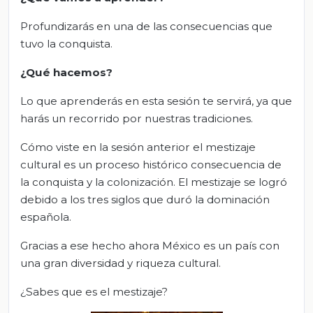
Profundizarás en una de las consecuencias que
tuvo la conquista.
¿Qué hacemos?
Lo que aprenderás en esta sesión te servirá, ya que
harás un recorrido por nuestras tradiciones.
Cómo viste en la sesión anterior el mestizaje
cultural es un proceso histórico consecuencia de
la conquista y la colonización. El mestizaje se logró
debido a los tres siglos que duró la dominación
española.
Gracias a ese hecho ahora México es un país con
una gran diversidad y riqueza cultural.
¿Sabes que es el mestizaje?