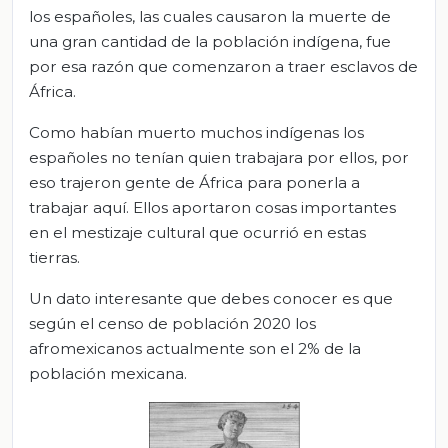
los españoles, las cuales causaron la muerte de
una gran cantidad de la población indígena, fue
por esa razón que comenzaron a traer esclavos de
África
.
Como habían muerto muchos indígenas los
españoles no tenían quien trabajara por ellos, por
eso trajeron gente de África para ponerla a
trabajar aquí. Ellos aportaron cosas importantes
en el mestizaje cultural que ocurrió
en estas
tierras.
Un dato interesante que debes conocer es que
según el censo de población 2020 los
afromexicanos actualmente son
el 2% de la
población mexicana.