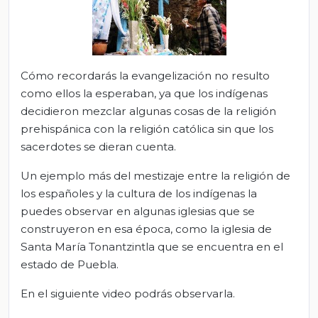
Cómo recordarás la evangelización no resulto
como ellos la esperaban, ya que los indígenas
decidieron mezclar algunas cosas de la religión
prehispánica con la religión católica sin que los
sacerdotes se dieran cuenta.
Un ejemplo más del mestizaje entre la religión de
los españoles y la cultura de los indígenas la
puedes observar en algunas iglesias que se
construyeron en esa época, como la iglesia de
Santa María Tonantzintla que se encuentra en el
estado de Puebla.
En el siguiente video podrás observarla.