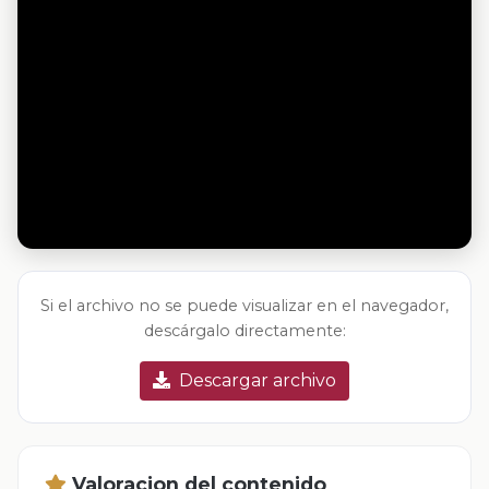
Si el archivo no se puede visualizar en el navegador,
descárgalo directamente:
Descargar archivo
Valoracion del contenido