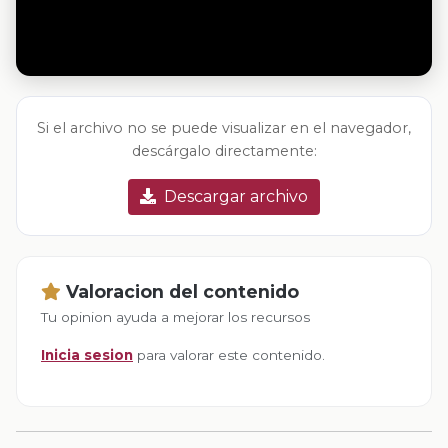
Si el archivo no se puede visualizar en el navegador,
descárgalo directamente:
Descargar archivo
Valoracion del contenido
Tu opinion ayuda a mejorar los recursos
Inicia sesion
para valorar este contenido.