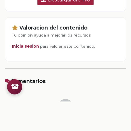
Valoracion del contenido
Tu opinion ayuda a mejorar los recursos
Inicia sesion
para valorar este contenido.
Comentarios
Inicia sesion
para dejar un comentario.