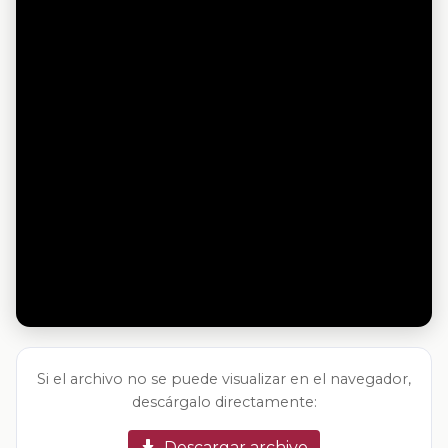
Si el archivo no se puede visualizar en el navegador,
descárgalo directamente:
Descargar archivo