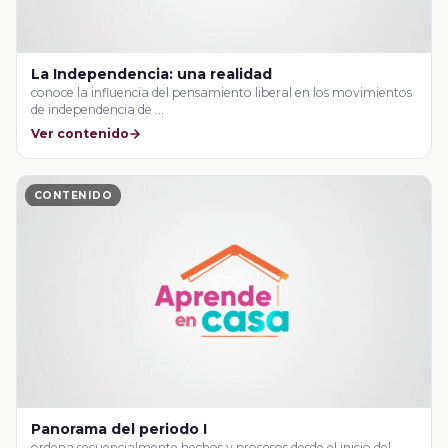
La Independencia: una realidad
conoce la influencia del pensamiento liberal en los movimientos
de independencia de …
Ver contenido
CONTENIDO
Panorama del periodo I
ordena secuencialmente hechos y procesos desde el inicio del