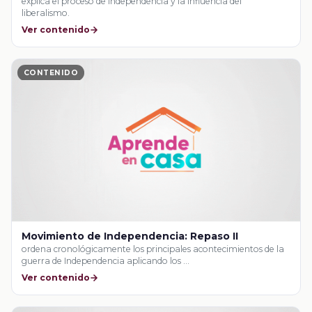
explica el proceso de Independencia y la influencia del
liberalismo.
Ver contenido
CONTENIDO
Movimiento de Independencia: Repaso II
ordena cronológicamente los principales acontecimientos de la
guerra de Independencia aplicando los …
Ver contenido