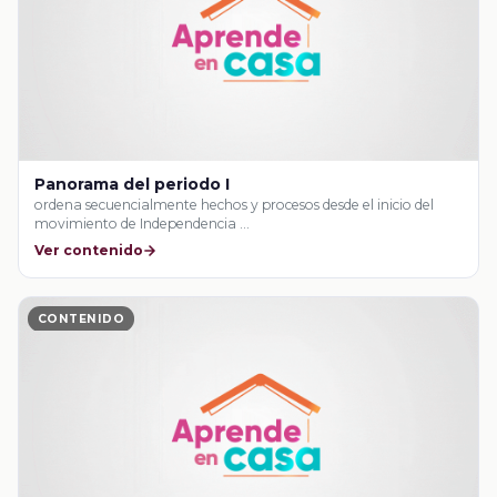
Panorama del periodo I
ordena secuencialmente hechos y procesos desde el inicio del
movimiento de Independencia …
Ver contenido
CONTENIDO