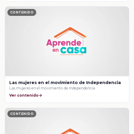
CONTENIDO
Las mujeres en el movimiento de Independencia
Las mujeres en el movimiento de Independencia
Ver contenido
CONTENIDO