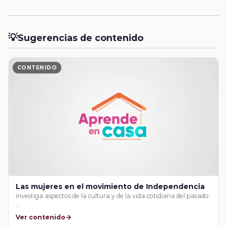
💡
Sugerencias de contenido
CONTENIDO
Las mujeres en el movimiento de Independencia
investiga aspectos de la cultura y de la vida cotidiana del pasado
…
Ver contenido