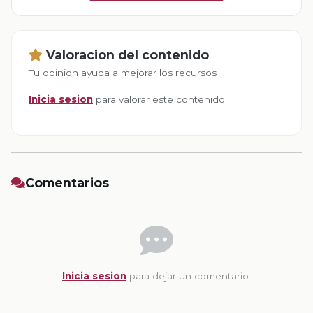
Valoracion del contenido
Tu opinion ayuda a mejorar los recursos
Inicia sesion
para valorar este contenido.
Comentarios
Inicia sesion
para dejar un comentario.