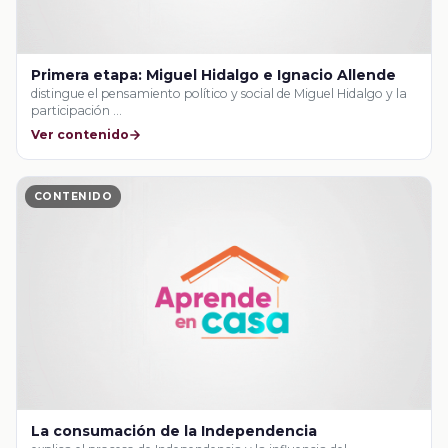
Primera etapa: Miguel Hidalgo e Ignacio Allende
distingue el pensamiento político y social de Miguel Hidalgo y la
participación …
Ver contenido
CONTENIDO
La consumación de la Independencia