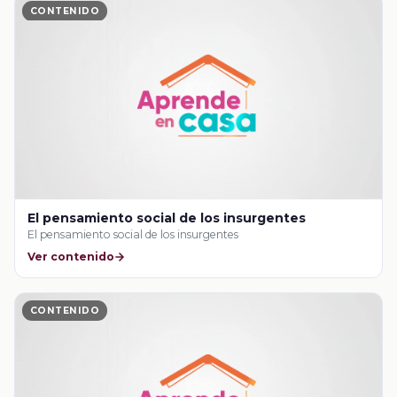
CONTENIDO
El pensamiento social de los insurgentes
El pensamiento social de los insurgentes
Ver contenido
CONTENIDO