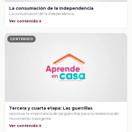
La consumación de la Independencia
La consumación de la Independencia
Ver contenido
CONTENIDO
Tercera y cuarta etapa: Las guerrillas
reconoce la importancia de las guerrillas para la resistencia del
movimiento insurgente.
Ver contenido