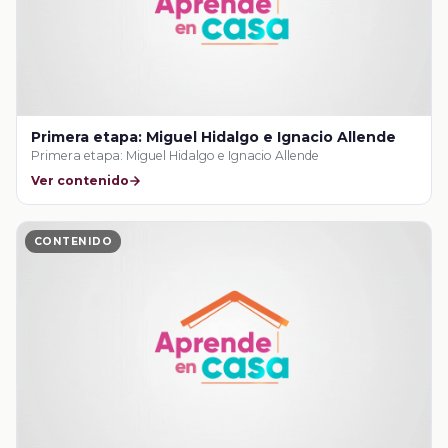
Primera etapa: Miguel Hidalgo e Ignacio Allende
Primera etapa: Miguel Hidalgo e Ignacio Allende
Ver contenido
CONTENIDO