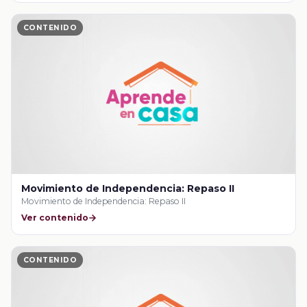
CONTENIDO
Movimiento de Independencia: Repaso II
Movimiento de Independencia: Repaso II
Ver contenido
CONTENIDO