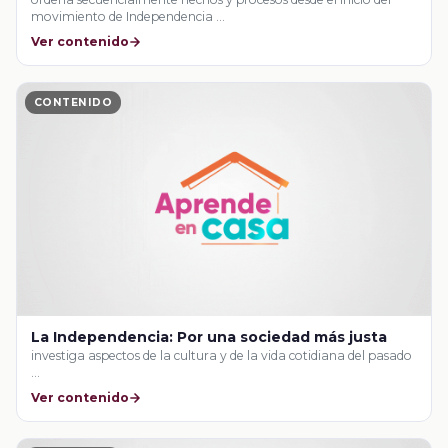
movimiento de Independencia …
Ver contenido
CONTENIDO
La Independencia: Por una sociedad más justa
investiga aspectos de la cultura y de la vida cotidiana del pasado
…
Ver contenido