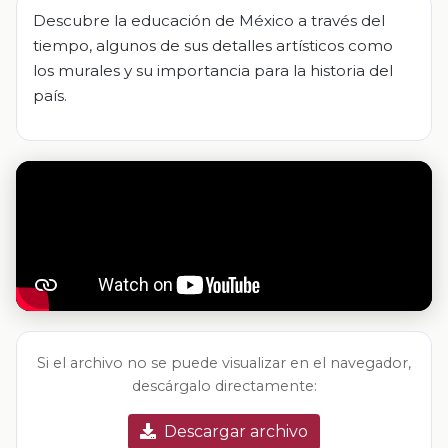
Descubre la educación de México a través del
tiempo, algunos de sus detalles artísticos como
los murales y su importancia para la historia del
país.
Si el archivo no se puede visualizar en el navegador,
descárgalo directamente:
Descargar archivo