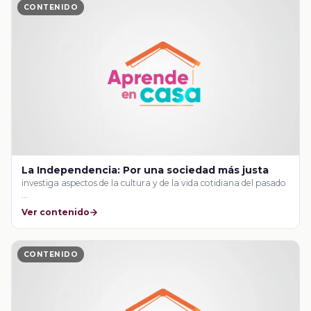
CONTENIDO
La Independencia: Por una sociedad más justa
investiga aspectos de la cultura y de la vida cotidiana del pasado
…
Ver contenido
CONTENIDO