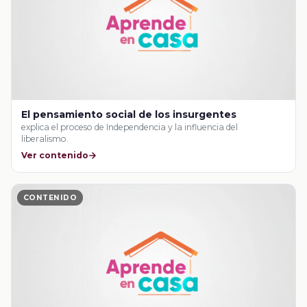
El pensamiento social de los insurgentes
explica el proceso de Independencia y la influencia del
liberalismo.
Ver contenido
CONTENIDO