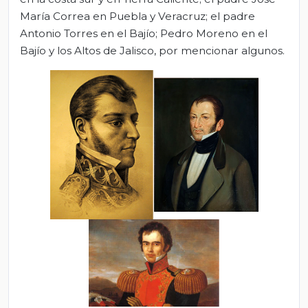
María Correa en Puebla y Veracruz; el padre
Antonio Torres en el Bajío; Pedro Moreno en el
Bajío y los Altos de Jalisco, por mencionar algunos.