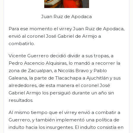
Juan Ruiz de Apodaca
Para ese momento el virrey Juan Ruiz de Apodaca,
envió al coronel José Gabriel de Armijo a
combatirlo.
Vicente Guerrero decidió dividir a sus tropas, a
Pedro Ascencio Alquisiras, lo mandó a recorrer la
zona de Zacualpan, a Nicolás Bravo y Pablo
Galeana, la parte de Tlacachapa a Ajuchitlán y sus
alrededores, de esta manera el coronel José
Gabriel Armijo los persiguió durante un año sin
resultados.
Al mismo tiempo que el virrey envió a combatir a
Guerrero, y también implementó una política de
indulto hacia los insurgentes. El indulto consistía en