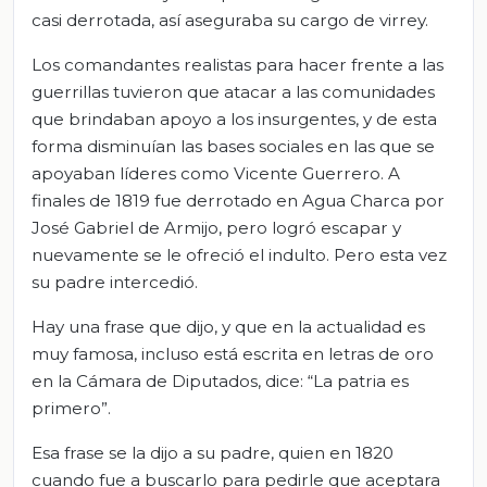
casi derrotada, así aseguraba su cargo de virrey.
Los comandantes realistas para hacer frente a las
guerrillas tuvieron que atacar a las comunidades
que brindaban apoyo a los insurgentes, y de esta
forma disminuían las bases sociales en las que se
apoyaban líderes como Vicente Guerrero. A
finales de 1819 fue derrotado en Agua Charca por
José Gabriel de Armijo, pero logró escapar y
nuevamente se le ofreció el indulto. Pero esta vez
su padre intercedió.
Hay una frase que dijo, y que en la actualidad es
muy famosa, incluso está escrita en letras de oro
en la Cámara de Diputados, dice: “La patria es
primero”.
Esa frase se la dijo a su padre, quien en 1820
cuando fue a buscarlo para pedirle que aceptara