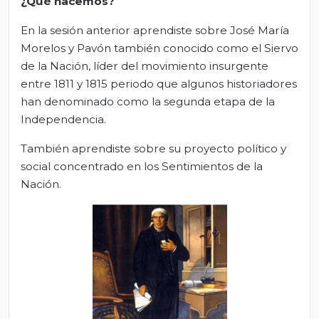
¿Qué hacemos?
En la sesión anterior aprendiste sobre José María
Morelos y Pavón también conocido como el Siervo
de la Nación, líder del movimiento insurgente
entre 1811 y 1815 periodo que algunos historiadores
han denominado como la segunda etapa de la
Independencia.
También aprendiste sobre su proyecto político y
social concentrado en los Sentimientos de la
Nación.