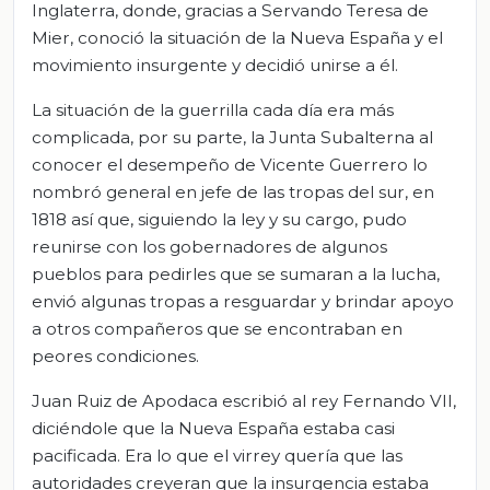
Inglaterra, donde, gracias a Servando Teresa de
Mier, conoció la situación de la Nueva España y el
movimiento insurgente y decidió unirse a él.
La situación de la guerrilla cada día era más
complicada, por su parte, la Junta Subalterna al
conocer el desempeño de Vicente Guerrero lo
nombró general en jefe de las tropas del sur, en
1818 así que, siguiendo la ley y su cargo, pudo
reunirse con los gobernadores de algunos
pueblos para pedirles que se sumaran a la lucha,
envió algunas tropas a resguardar y brindar apoyo
a otros compañeros que se encontraban en
peores condiciones.
Juan Ruiz de Apodaca escribió al rey Fernando VII,
diciéndole que la Nueva España estaba casi
pacificada. Era lo que el virrey quería que las
autoridades creyeran que la insurgencia estaba