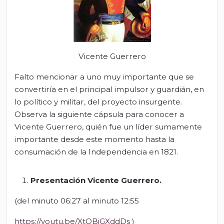
Vicente Guerrero
Falto mencionar a uno muy importante que se
convertiría en el principal impulsor y guardián, en
lo político y militar, del proyecto insurgente.
Observa la siguiente cápsula para conocer a
Vicente Guerrero, quién fue un líder sumamente
importante desde este momento hasta la
consumación de la Independencia en 1821.
Presentación Vicente Guerrero.
(del minuto 06:27 al minuto 12:55
https://youtu.be/XtOBiGXddDs
)