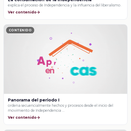
explica el proceso de Independencia y la influencia del liberalismo.
Ver contenido
CONTENIDO
Panorama del periodo I
ordena secuencialmente hechos y procesos desde el inicio del
movimiento de Independencia …
Ver contenido