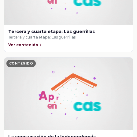
Tercera y cuarta etapa: Las guerrillas
Tercera y cuarta etapa: Las guerrillas
Ver contenido
CONTENIDO
La consumación de la Independencia