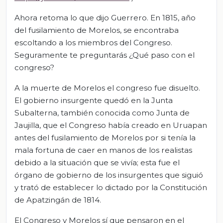
Ahora retoma lo que dijo Guerrero. En 1815, año
del fusilamiento de Morelos, se encontraba
escoltando a los miembros del Congreso.
Seguramente te preguntarás ¿Qué paso con el
congreso?
A la muerte de Morelos el congreso fue disuelto.
El gobierno insurgente quedó en la Junta
Subalterna, también conocida como Junta de
Jaujilla, que el Congreso había creado en Uruapan
antes del fusilamiento de Morelos por si tenía la
mala fortuna de caer en manos de los realistas
debido a la situación que se vivía; esta fue el
órgano de gobierno de los insurgentes que siguió
y trató de establecer lo dictado por la Constitución
de Apatzingán de 1814.
El Congreso y Morelos sí que pensaron en el