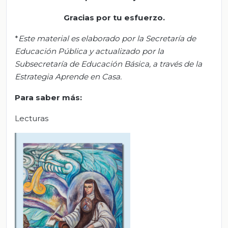
Gracias por tu esfuerzo.
*
Este material es elaborado por la Secretaría de
Educación Pública y actualizado por la
Subsecretaría de Educación Básica, a través de la
Estrategia Aprende en Casa.
Para saber más:
Lecturas