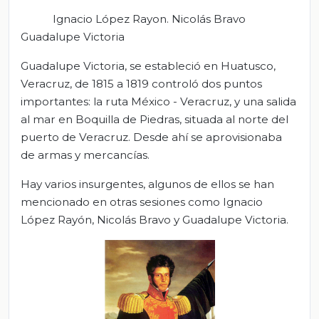
Ignacio López Rayon. Nicolás Bravo
Guadalupe Victoria
Guadalupe Victoria, se estableció en Huatusco,
Veracruz, de 1815 a 1819 controló dos puntos
importantes: la ruta México - Veracruz, y una salida
al mar en Boquilla de Piedras, situada al norte del
puerto de Veracruz. Desde ahí se aprovisionaba
de armas y mercancías.
Hay varios insurgentes, algunos de ellos se han
mencionado en otras sesiones como Ignacio
López Rayón, Nicolás Bravo y Guadalupe Victoria.