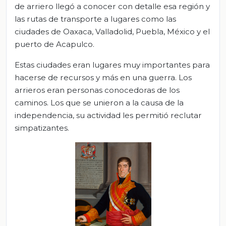
de arriero llegó a conocer con detalle esa región y
las rutas de transporte a lugares como las
ciudades de Oaxaca, Valladolid, Puebla, México y el
puerto de Acapulco.
Estas ciudades eran lugares muy importantes para
hacerse de recursos y más en una guerra. Los
arrieros eran personas conocedoras de los
caminos. Los que se unieron a la causa de la
independencia, su actividad les permitió reclutar
simpatizantes.