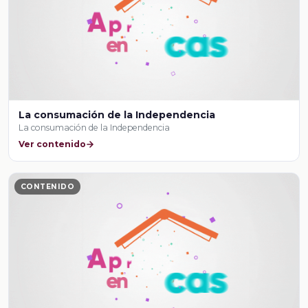
La consumación de la Independencia
La consumación de la Independencia
Ver contenido
CONTENIDO