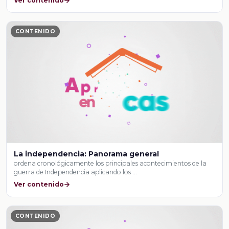
Ver contenido
CONTENIDO
La independencia: Panorama general
ordena cronológicamente los principales acontecimientos de la
guerra de Independencia aplicando los …
Ver contenido
CONTENIDO