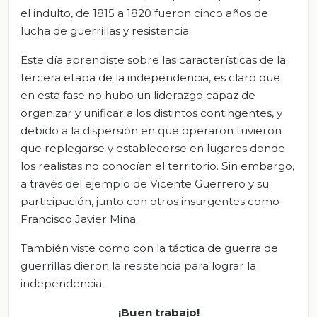
el indulto, de 1815 a 1820 fueron cinco años de
lucha de guerrillas y resistencia.
Este día aprendiste sobre las características de la
tercera etapa de la independencia, es claro que
en esta fase no hubo un liderazgo capaz de
organizar y unificar a los distintos contingentes, y
debido a la dispersión en que operaron tuvieron
que replegarse y establecerse en lugares donde
los realistas no conocían el territorio. Sin embargo,
a través del ejemplo de Vicente Guerrero y su
participación, junto con otros insurgentes como
Francisco Javier Mina.
También viste como con la táctica de guerra de
guerrillas dieron la resistencia para lograr la
independencia.
¡Buen trabajo!