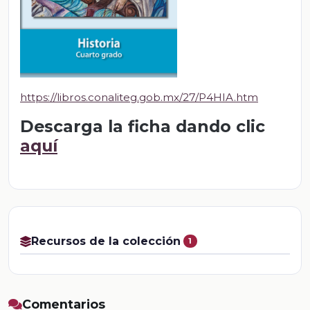
https://libros.conaliteg.gob.mx/27/P4HIA.htm
Descarga la ficha dando clic
aquí
Recursos de la colección
1
Comentarios