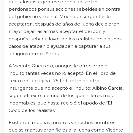
que si los insurgentes se rendían serían
perdonados por sus acciones rebeldes en contra
del gobierno virreinal. Muchos insurgentes lo
aceptaron, después de años de lucha decidieron
mejor dejar las armas, aceptar el perdón y
después luchar a favor de los realistas, en algunos
casos delataban o ayudaban a capturar a sus
antiguos compañeros.
A Vicente Guerrero, aunque le ofrecieron el
indulto tantas veces no lo aceptó. En el libro de
Texto en la página 175 te hablan de otro
insurgente que no aceptó el indulto: Albino García,
según el texto fue uno de los guerrilleros más
indomables, que hasta recibió el apodo de “El
Coco de los realistas”.
Existieron muchas mujeres y muchos hombres
que se mantuvieron fieles a la lucha como Vicente