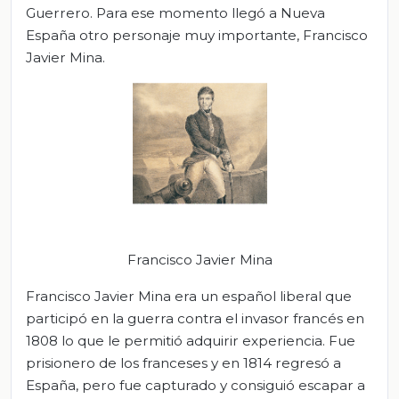
Guerrero. Para ese momento llegó a Nueva
España otro personaje muy importante, Francisco
Javier Mina.
Francisco Javier Mina
Francisco Javier Mina era un español liberal que
participó en la guerra contra el invasor francés en
1808 lo que le permitió adquirir experiencia. Fue
prisionero de los franceses y en 1814 regresó a
España, pero fue capturado y consiguió escapar a