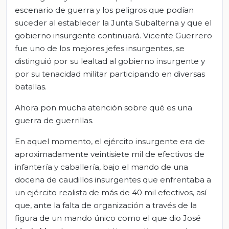
escenario de guerra y los peligros que podían
suceder al establecer la Junta Subalterna y que el
gobierno insurgente continuará. Vicente Guerrero
fue uno de los mejores jefes insurgentes, se
distinguió por su lealtad al gobierno insurgente y
por su tenacidad militar participando en diversas
batallas.
Ahora pon mucha atención sobre qué es una
guerra de guerrillas.
En aquel momento, el ejército insurgente era de
aproximadamente veintisiete mil de efectivos de
infantería y caballería, bajo el mando de una
docena de caudillos insurgentes que enfrentaba a
un ejército realista de más de 40 mil efectivos, así
que, ante la falta de organización a través de la
figura de un mando único como el que dio José