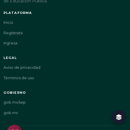
de Educación Pública.
PLATAFORMA
Inicio
Regístrate
Ingresa
LEGAL
Aviso de privacidad
Términos de uso
GOBIERNO
gob.mx/sep
gob.mx