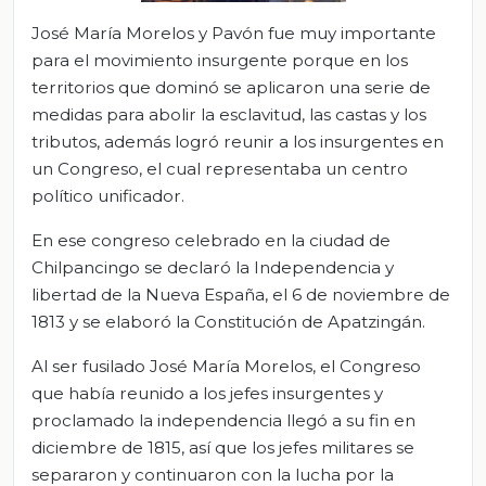
José María Morelos y Pavón fue muy importante
para el movimiento insurgente porque en los
territorios que dominó se aplicaron una serie de
medidas para abolir la esclavitud, las castas y los
tributos, además logró reunir a los insurgentes en
un Congreso, el cual representaba un centro
político unificador.
En ese congreso celebrado en la ciudad de
Chilpancingo se declaró la Independencia y
libertad de la Nueva España, el 6 de noviembre de
1813 y se elaboró la Constitución de Apatzingán.
Al ser fusilado José María Morelos, el Congreso
que había reunido a los jefes insurgentes y
proclamado la independencia llegó a su fin en
diciembre de 1815, así que los jefes militares se
separaron y continuaron con la lucha por la