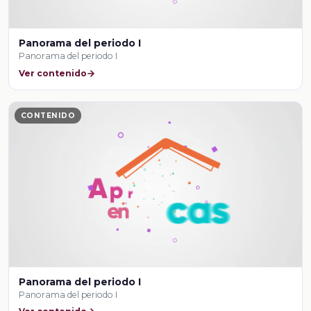
Panorama del periodo I
Panorama del periodo I
Ver contenido
CONTENIDO
Panorama del periodo I
Panorama del periodo I