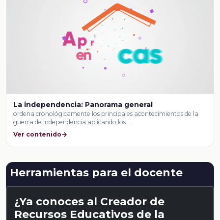
La independencia: Panorama general
ordena cronológicamente los principales acontecimientos de la
guerra de Independencia aplicando los …
Ver contenido
Herramientas para el docente
¿Ya conoces al Creador de
Recursos Educativos de la