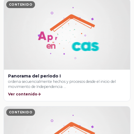
CONTENIDO
Panorama del periodo I
ordena secuencialmente hechos y procesos desde el inicio del
movimiento de Independencia …
Ver contenido
CONTENIDO