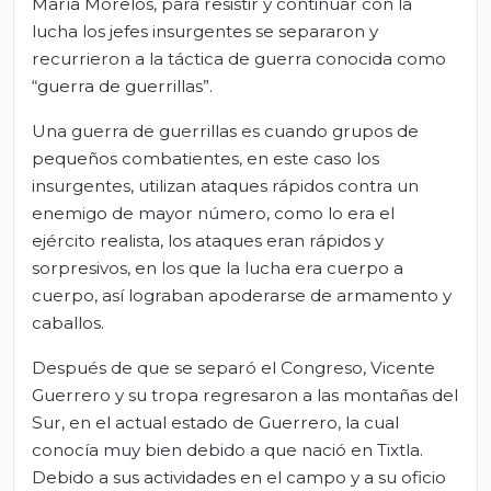
María Morelos, para resistir y continuar con la
lucha los jefes insurgentes se separaron y
recurrieron a la táctica de guerra conocida como
“guerra de guerrillas”.
Una guerra de guerrillas es cuando grupos de
pequeños combatientes, en este caso los
insurgentes, utilizan ataques rápidos contra un
enemigo de mayor número, como lo era el
ejército realista, los ataques eran rápidos y
sorpresivos, en los que la lucha era cuerpo a
cuerpo, así lograban apoderarse de armamento y
caballos.
Después de que se separó el Congreso, Vicente
Guerrero y su tropa regresaron a las montañas del
Sur, en el actual estado de Guerrero, la cual
conocía muy bien debido a que nació en Tixtla.
Debido a sus actividades en el campo y a su oficio