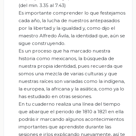
(del min. 3.35 al 7.43)
Es importante comprender lo que festejamos
cada año, la lucha de nuestros antepasados
por la libertad y la igualdad y, como dijo el
maestro Alfredo Ávila, la identidad que, aún se
sigue construyendo.
Es un proceso que ha marcado nuestra
historia como mexicanos, la búsqueda de
nuestra propia identidad, pues recuerda que
somos una mezcla de varias culturas y que
nuestras raíces son variadas como la indígena,
la europea, la africana y la asiática, como ya lo
has estudiado en otras sesiones.
En tu cuaderno realiza una línea del tiempo
que abarque el periodo de 1810 a 1821 en ella
podrás ir marcando algunos acontecimientos
importantes que aprendiste durante las
sesiones e irlos explicando nuevamente, así te