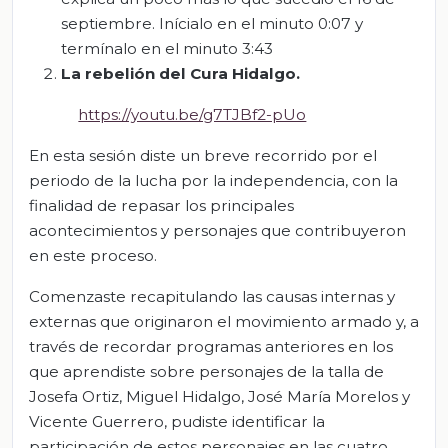
septiembre. Inícialo en el minuto 0:07 y
termínalo en el minuto 3:43
La rebelión del Cura Hidalgo.
https://youtu.be/g7TJBf2-pUo
En esta sesión diste un breve recorrido por el
periodo de la lucha por la independencia, con la
finalidad de repasar los principales
acontecimientos y personajes que contribuyeron
en este proceso.
Comenzaste recapitulando las causas internas y
externas que originaron el movimiento armado y, a
través de recordar programas anteriores en los
que aprendiste sobre personajes de la talla de
Josefa Ortiz, Miguel Hidalgo, José María Morelos y
Vicente Guerrero, pudiste identificar la
participación de estos personajes en las cuatro