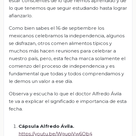
estar conscientes de lo que hemos aprendido y de
lo que tenemos que seguir estudiando hasta lograr
afianzarlo.
Como bien sabes el 16 de septiembre los
mexicanos celebramos la independencia, algunos
se disfrazan, otros comen alimentos típicos y
muchos más hacen reuniones para celebrar a
nuestro país, pero, esta fecha marca solamente el
comienzo del proceso de independencia y es
fundamental que todas y todos comprendamos y
le demos un valor a ese día.
Observa y escucha lo que el doctor Alfredo Ávila
te va a explicar el significado e importancia de esta
fecha.
Cápsula Alfredo Ávila.
https://youtu.be/WgupiVw6Ob4