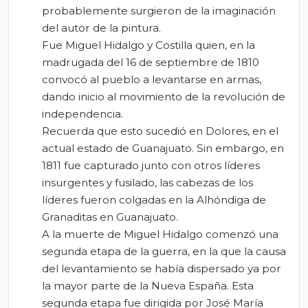
probablemente surgieron de la imaginación
del autor de la pintura.
Fue Miguel Hidalgo y Costilla quien, en la
madrugada del 16 de septiembre de 1810
convocó al pueblo a levantarse en armas,
dando inicio al movimiento de la revolución de
independencia.
Recuerda que esto sucedió en Dolores, en el
actual estado de Guanajuato. Sin embargo, en
1811 fue capturado junto con otros líderes
insurgentes y fusilado, las cabezas de los
líderes fueron colgadas en la Alhóndiga de
Granaditas en Guanajuato.
A la muerte de Miguel Hidalgo comenzó una
segunda etapa de la guerra, en la que la causa
del levantamiento se había dispersado ya por
la mayor parte de la Nueva España. Esta
segunda etapa fue dirigida por José María