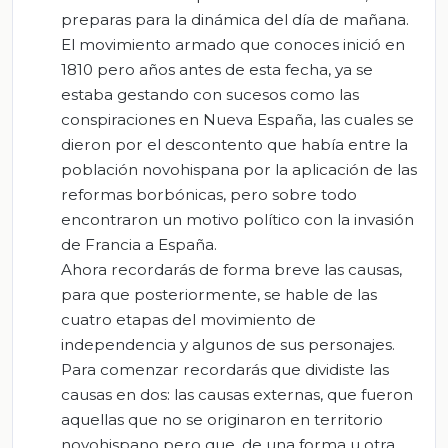
preparas para la dinámica del día de mañana.
El movimiento armado que conoces inició en
1810 pero años antes de esta fecha, ya se
estaba gestando con sucesos como las
conspiraciones en Nueva España, las cuales se
dieron por el descontento que había entre la
población novohispana por la aplicación de las
reformas borbónicas, pero sobre todo
encontraron un motivo político con la invasión
de Francia a España.
Ahora recordarás de forma breve las causas,
para que posteriormente, se hable de las
cuatro etapas del movimiento de
independencia y algunos de sus personajes.
Para comenzar recordarás que dividiste las
causas en dos: las causas externas, que fueron
aquellas que no se originaron en territorio
novohispano pero que, de una forma u otra