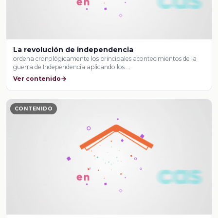
La revolución de independencia
ordena cronológicamente los principales acontecimientos de la
guerra de Independencia aplicando los …
Ver contenido
CONTENIDO