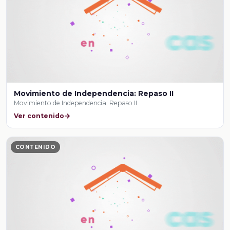
Movimiento de Independencia: Repaso II
Movimiento de Independencia: Repaso II
Ver contenido
CONTENIDO