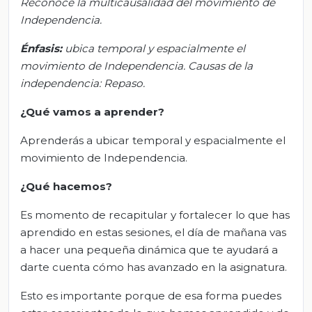
Reconoce la multicausalidad del movimiento de
Independencia.
Énfasis
:
u
bica temporal y espacialmente el
movimiento de Independencia.
Causas de la
independencia: Repaso.
¿Qué vamos a aprender?
Aprenderás a ubicar temporal y espacialmente el
movimiento de Independencia.
¿Qué hacemos?
Es momento de recapitular y fortalecer lo que has
aprendido en estas sesiones, el día de mañana vas
a hacer una pequeña dinámica que te ayudará a
darte cuenta cómo has avanzado en la asignatura.
Esto es importante porque de esa forma puedes