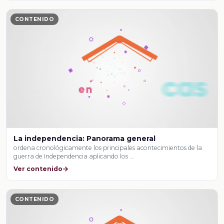
CONTENIDO
La independencia: Panorama general
ordena cronológicamente los principales acontecimientos de la
guerra de Independencia aplicando los …
Ver contenido
CONTENIDO