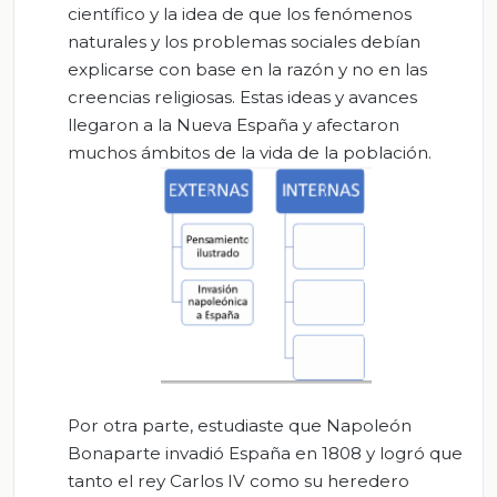
científico y la idea de que los fenómenos
naturales y los problemas sociales debían
explicarse con base en la razón y no en las
creencias religiosas. Estas ideas y avances
llegaron a la Nueva España y afectaron
muchos ámbitos de la vida de la población.
Por otra parte, estudiaste que Napoleón
Bonaparte invadió España en 1808 y logró que
tanto el rey Carlos IV como su heredero