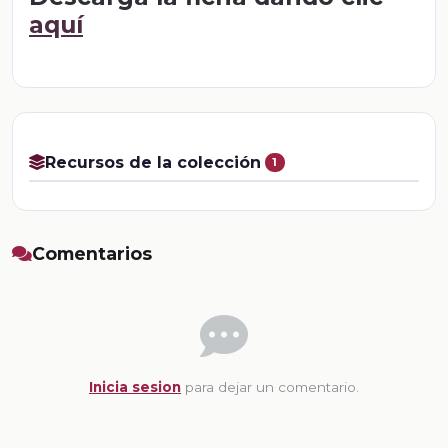
aquí
Recursos de la colección
1
Comentarios
Inicia sesion
para dejar un comentario.