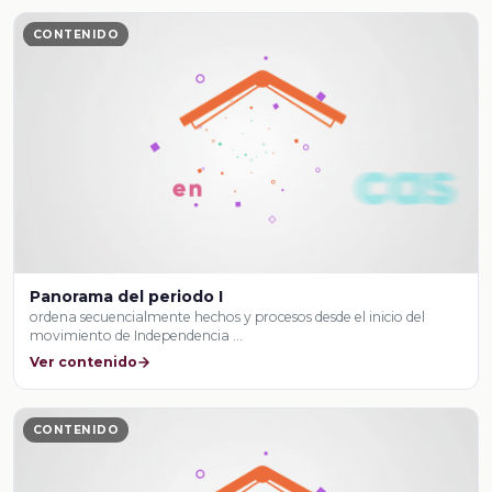
CONTENIDO
Panorama del periodo I
ordena secuencialmente hechos y procesos desde el inicio del
movimiento de Independencia …
Ver contenido
CONTENIDO