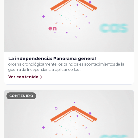
La independencia: Panorama general
ordena cronológicamente los principales acontecimientos de la
guerra de Independencia aplicando los …
Ver contenido
CONTENIDO