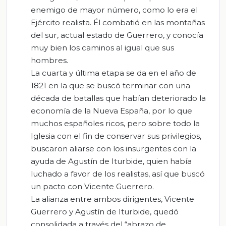
enemigo de mayor número, como lo era el
Ejército realista. Él combatió en las montañas
del sur, actual estado de Guerrero, y conocía
muy bien los caminos al igual que sus
hombres.
La cuarta y última etapa se da en el año de
1821 en la que se buscó terminar con una
década de batallas que habían deteriorado la
economía de la Nueva España, por lo que
muchos españoles ricos, pero sobre todo la
Iglesia con el fin de conservar sus privilegios,
buscaron aliarse con los insurgentes con la
ayuda de Agustín de Iturbide, quien había
luchado a favor de los realistas, así que buscó
un pacto con Vicente Guerrero.
La alianza entre ambos dirigentes, Vicente
Guerrero y Agustín de Iturbide, quedó
consolidada a través del “abrazo de