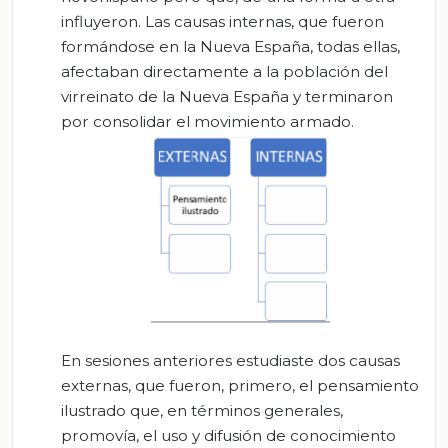
influyeron. Las causas internas, que fueron
formándose en la Nueva España, todas ellas,
afectaban directamente a la población del
virreinato de la Nueva España y terminaron
por consolidar el movimiento armado.
En sesiones anteriores estudiaste dos causas
externas, que fueron, primero, el pensamiento
ilustrado que, en términos generales,
promovía, el uso y difusión de conocimiento