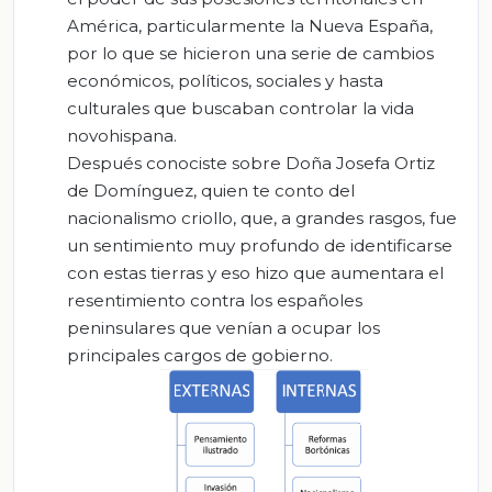
América, particularmente la Nueva España,
por lo que se hicieron una serie de cambios
económicos, políticos, sociales y hasta
culturales que buscaban controlar la vida
novohispana.
Después conociste sobre Doña Josefa Ortiz
de Domínguez, quien te conto del
nacionalismo criollo, que, a grandes rasgos, fue
un sentimiento muy profundo de identificarse
con estas tierras y eso hizo que aumentara el
resentimiento contra los españoles
peninsulares que venían a ocupar los
principales cargos de gobierno.