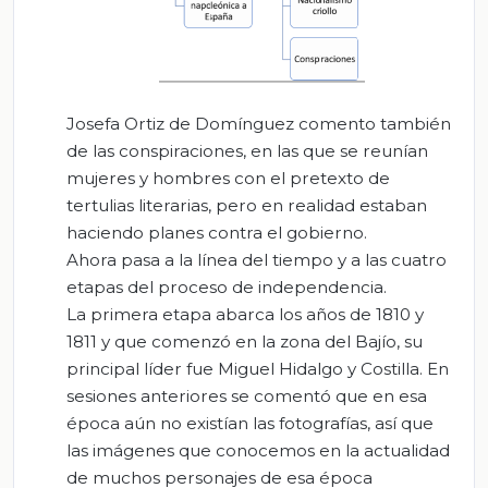
Josefa Ortiz de Domínguez comento también
de las conspiraciones, en las que se reunían
mujeres y hombres con el pretexto de
tertulias literarias, pero en realidad estaban
haciendo planes contra el gobierno.
Ahora pasa a la línea del tiempo y a las cuatro
etapas del proceso de independencia.
La primera etapa abarca los años de 1810 y
1811 y que comenzó en la zona del Bajío, su
principal líder fue Miguel Hidalgo y Costilla. En
sesiones anteriores se comentó que en esa
época aún no existían las fotografías, así que
las imágenes que conocemos en la actualidad
de muchos personajes de esa época