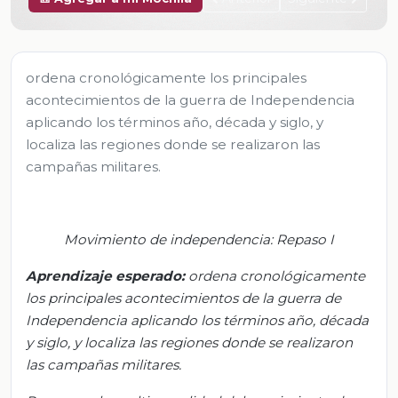
ordena cronológicamente los principales
acontecimientos de la guerra de Independencia
aplicando los términos año, década y siglo, y
localiza las regiones donde se realizaron las
campañas militares.
Movimiento de independencia: Repaso I
Aprendizaje esperado:
o
rdena cronológicamente
los principales acontecimientos de la guerra de
Independencia aplicando los términos año, década
y siglo, y localiza las regiones donde se realizaron
las campañas militares.