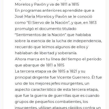
Morelos y Pavón y va de 1811 a 1815
En programas anteriores aprendiste que a
José María Morelos y Pavón se le conoció
como “El Siervo de la Nación”, y que, en 1813
promulgó el documento titulado
“Sentimientos de la Nación” que hablaba
sobre la esencia de la lucha de independencia,
recuerdo que leímos algunos de ellos y
hablaban de libertad y soberanía.
Ahora marca en tu línea del tiempo el periodo
que abarque de 1811 a 1815
La tercera etapa va de 1815 a 1821 y su
principal dirigente fue Vicente Guerrero. Él fue
uno de los mejores jefes insurgentes, un
aspecto característico de esta tercera etapa,
que fue la guerra de guerrillas que es cuando
grupos de pequeños combatientes, los
insurgentes, utilizan ataques rápidos contra un