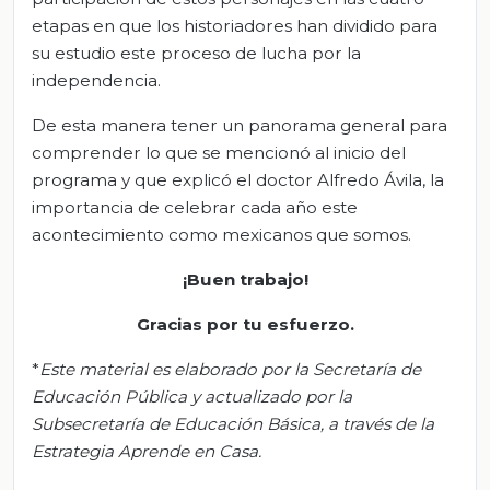
etapas en que los historiadores han dividido para
su estudio este proceso de lucha por la
independencia.
De esta manera tener un panorama general para
comprender lo que se mencionó al inicio del
programa y que explicó el doctor Alfredo Ávila, la
importancia de celebrar cada año este
acontecimiento como mexicanos que somos.
¡Buen trabajo!
Gracias por tu esfuerzo.
*
Este material es elaborado por la Secretaría de
Educación Pública y actualizado por la
Subsecretaría de Educación Básica, a través de la
Estrategia Aprende en Casa.