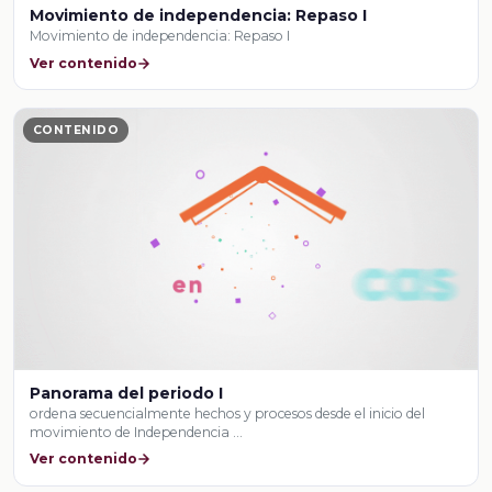
Movimiento de independencia: Repaso I
Movimiento de independencia: Repaso I
Ver contenido
CONTENIDO
Panorama del periodo I
ordena secuencialmente hechos y procesos desde el inicio del
movimiento de Independencia …
Ver contenido