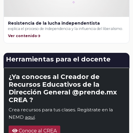
Resistencia de la lucha independentista
explica el proceso de Independencia y la influencia del liberalismo.
Ver contenido
Herramientas para el docente
¿Ya conoces al Creador de
Recursos Educativos de la
Dirección General @prende.mx
CREA ?
Crea recursos para tus clases. Regístrate en la
NEMD
aquí
.
Conoce al CREA