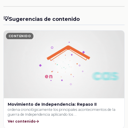
💡
Sugerencias de contenido
CONTENIDO
Movimiento de Independencia: Repaso II
ordena cronológicamente los principales acontecimientos de la
guerra de Independencia aplicando los …
Ver contenido