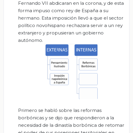
Fernando VII abdicaran en la corona, y de esta
forma impuso como rey de España a su
hermano. Esta imposición llevó a que el sector
político novohispano rechazara servir a un rey
extranjero y propusieran un gobierno
autónomo.
Primero se habló sobre las reformas
borbónicas y se dijo que respondieron a la
necesidad de la dinastía borbónica de retomar
el poder de sus posesiones territoriales en