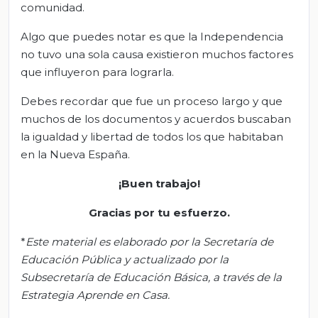
comunidad.
Algo que puedes notar es que la Independencia
no tuvo una sola causa existieron muchos factores
que influyeron para lograrla.
Debes recordar que fue un proceso largo y que
muchos de los documentos y acuerdos buscaban
la igualdad y libertad de todos los que habitaban
en la Nueva España.
¡Buen trabajo!
G
racias por tu esfuerzo.
*
Este material es elaborado por la Secretaría de
Educación Pública y actualizado por la
Subsecretaría de Educación Básica, a través de la
Estrategia Aprende en Casa.