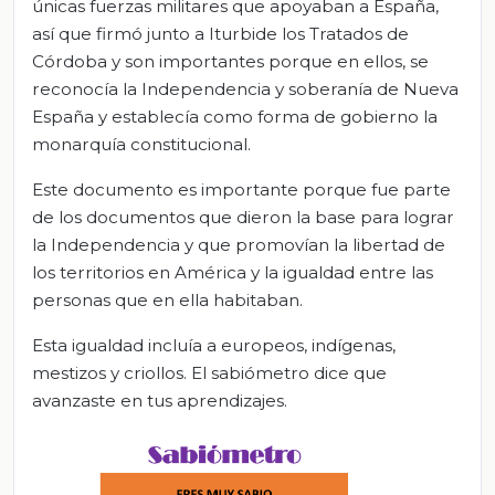
únicas fuerzas militares que apoyaban a España,
así que firmó junto a Iturbide los Tratados de
Córdoba y son importantes porque en ellos, se
reconocía la Independencia y soberanía de Nueva
España y establecía como forma de gobierno la
monarquía constitucional.
Este documento es importante porque fue parte
de los documentos que dieron la base para lograr
la Independencia y que promovían la libertad de
los territorios en América y la igualdad entre las
personas que en ella habitaban.
Esta igualdad incluía a europeos, indígenas,
mestizos y criollos. El sabiómetro dice que
avanzaste en tus aprendizajes.