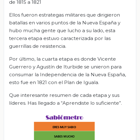
de 1815 a 1821
Ellos fueron estrategas militares que dirigieron
batallas en varios puntos de la Nueva España y
hubo mucha gente que lucho a su lado, esta
tercera etapa estuvo caracterizada por las
guerrillas de resistencia.
Por último, la cuarta etapa es donde Vicente
Guerrero y Agustín de Iturbide se unieron para
consumar la Independencia de la Nueva España,
esto fue en 1821 con el Plan de Iguala.
Que interesante resumen de cada etapa y sus
líderes. Has llegado a “Aprendiste lo suficiente”.