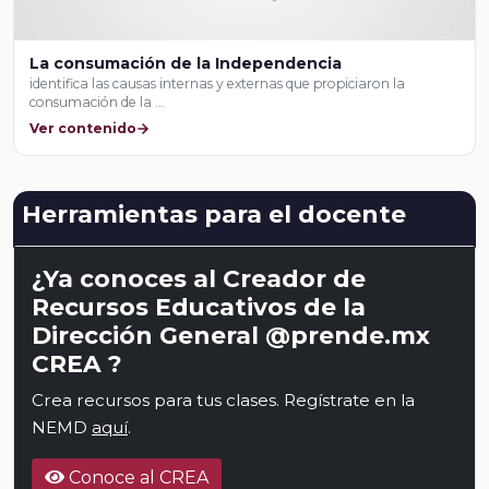
La consumación de la Independencia
identifica las causas internas y externas que propiciaron la
consumación de la …
Ver contenido
Herramientas para el docente
¿Ya conoces al Creador de
Recursos Educativos de la
Dirección General @prende.mx
CREA ?
Crea recursos para tus clases. Regístrate en la
NEMD
aquí
.
Conoce al CREA