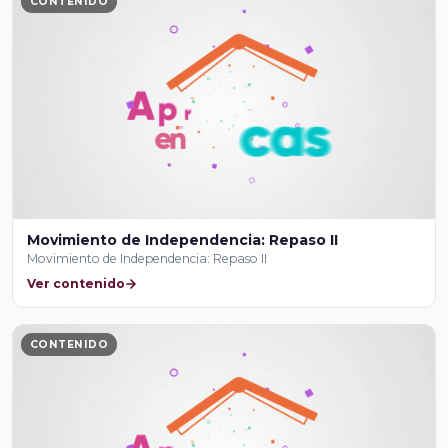
CONTENIDO
Movimiento de Independencia: Repaso II
Movimiento de Independencia: Repaso II
Ver contenido
CONTENIDO