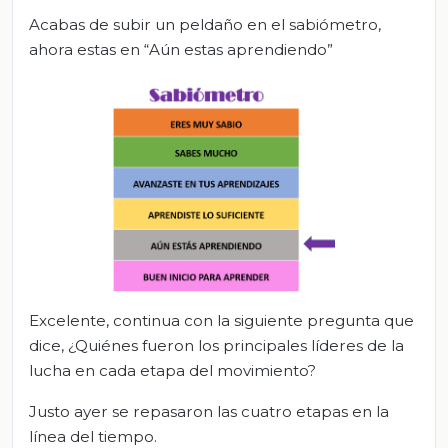
Acabas de subir un peldaño en el sabiómetro,
ahora estas en “Aún estas aprendiendo”
Excelente, continua con la siguiente pregunta que
dice, ¿Quiénes fueron los principales líderes de la
lucha en cada etapa del movimiento?
Justo ayer se repasaron las cuatro etapas en la
línea del tiempo.