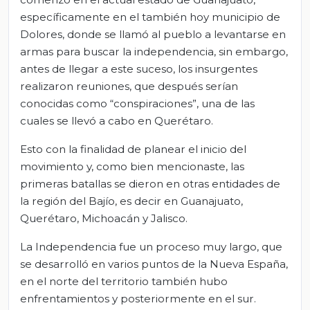
específicamente en el también hoy municipio de
Dolores, donde se llamó al pueblo a levantarse en
armas para buscar la independencia, sin embargo,
antes de llegar a este suceso, los insurgentes
realizaron reuniones, que después serían
conocidas como “conspiraciones”, una de las
cuales se llevó a cabo en Querétaro.
Esto con la finalidad de planear el inicio del
movimiento y, como bien mencionaste, las
primeras batallas se dieron en otras entidades de
la región del Bajío, es decir en Guanajuato,
Querétaro, Michoacán y Jalisco.
La Independencia fue un proceso muy largo, que
se desarrolló en varios puntos de la Nueva España,
en el norte del territorio también hubo
enfrentamientos y posteriormente en el sur.