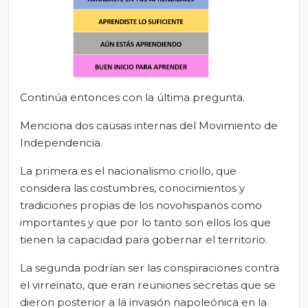
Continúa entonces con la última pregunta.
Menciona dos causas internas del Movimiento de
Independencia.
La primera es el nacionalismo criollo, que
considera las costumbres, conocimientos y
tradiciones propias de los novohispanos como
importantes y que por lo tanto son ellos los que
tienen la capacidad para gobernar el territorio.
La segunda podrían ser las conspiraciones contra
el virreinato, que eran reuniones secretas que se
dieron posterior a la invasión napoleónica en la