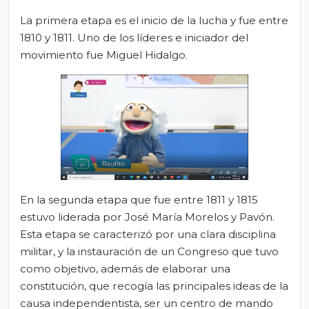
La primera etapa es el inicio de la lucha y fue entre
1810 y 1811. Uno de los líderes e iniciador del
movimiento fue Miguel Hidalgo.
En la segunda etapa que fue entre 1811 y 1815
estuvo liderada por José María Morelos y Pavón.
Esta etapa se caracterizó por una clara disciplina
militar, y la instauración de un Congreso que tuvo
como objetivo, además de elaborar una
constitución, que recogía las principales ideas de la
causa independentista, ser un centro de mando