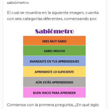
sabiómetro.
El cual se muestra en la siguiente imagen, cuenta
con seis categorías diferentes, comenzando por:
Comienza con la primera pregunta, ¿En qué siglo