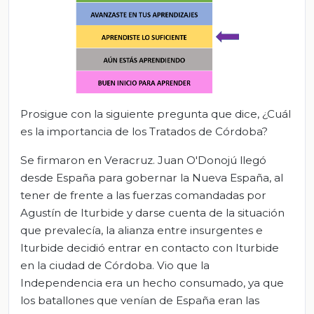
Prosigue con la siguiente pregunta que dice, ¿Cuál
es la importancia de los Tratados de Córdoba?
Se firmaron en Veracruz. Juan O'Donojú llegó
desde España para gobernar la Nueva España, al
tener de frente a las fuerzas comandadas por
Agustín de Iturbide y darse cuenta de la situación
que prevalecía, la alianza entre insurgentes e
Iturbide decidió entrar en contacto con Iturbide
en la ciudad de Córdoba. Vio que la
Independencia era un hecho consumado, ya que
los batallones que venían de España eran las