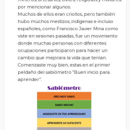
por mencionar algunos.
Muchos de ellos eran criollos, pero también
hubo muchos mestizos, indígenas e incluso
españoles, como Francisco Javier Mina como
viste en sesiones pasadas, fue un movimiento
donde muchas personas con diferentes
ocupaciones participaron para hacer un
cambio que mejorara la vida que tenían.
Comenzaste muy bien, estas en el primer
peldaño del sabiómetro “Buen inicio para
aprender”.