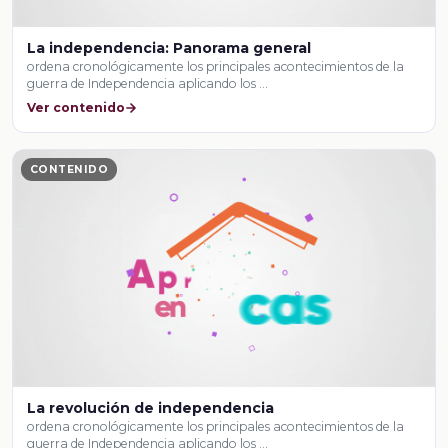
La independencia: Panorama general
ordena cronológicamente los principales acontecimientos de la
guerra de Independencia aplicando los …
Ver contenido
CONTENIDO
La revolución de independencia
ordena cronológicamente los principales acontecimientos de la
guerra de Independencia aplicando los …