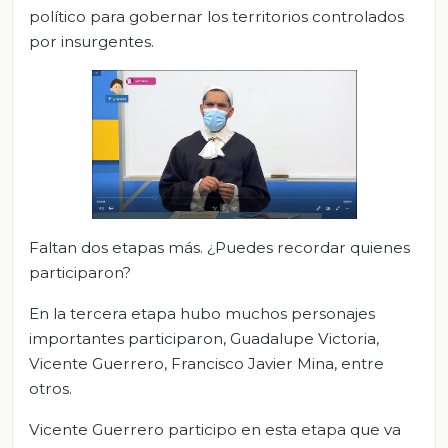
político para gobernar los territorios controlados
por insurgentes.
Faltan dos etapas más. ¿Puedes recordar quienes
participaron?
En la tercera etapa hubo muchos personajes
importantes participaron, Guadalupe Victoria,
Vicente Guerrero, Francisco Javier Mina, entre
otros.
Vicente Guerrero participo en esta etapa que va