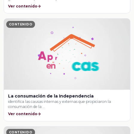
Ver contenido
CONTENIDO
La consumación de la Independencia
identifica las causas internas y externas que propiciaron la
consumación de la …
Ver contenido
CONTENIDO