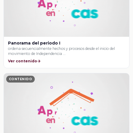
Panorama del periodo I
ordena secuencialmente hechos y procesos desde el inicio del
movimiento de Independencia …
Ver contenido
CONTENIDO