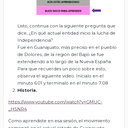
Listo, continua con la siguiente pregunta que
dice, ¿En qué actual entidad inicio la lucha de
Independencia?
Fue en Guanajuato, más preciso en el pueblo
de Dolores, de la región del Bajío se fue
extendiendo a lo largo de la Nueva España.
Para que recuerdes un poco sobre esto,
observa el siguiente video. Inícialo en el
minuto 6:01 y termínalo en el minuto 7:08
Historia
.
https://www.youtube.com/watch?v=GMUC-
_HSNR4
Como aprendiste en esa sesión, el movimiento
comenzó en el actual estado de Guanajuato,