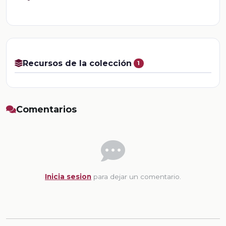
Recursos de la colección
1
Comentarios
Inicia sesion
para dejar un comentario.