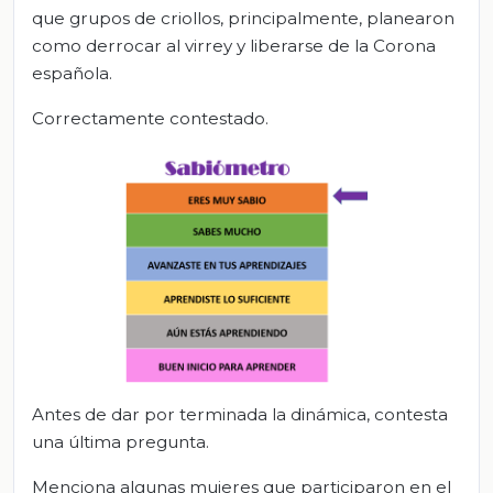
que grupos de criollos, principalmente, planearon
como derrocar al virrey y liberarse de la Corona
española.
Correctamente contestado.
Antes de dar por terminada la dinámica, contesta
una última pregunta.
Menciona algunas mujeres que participaron en el