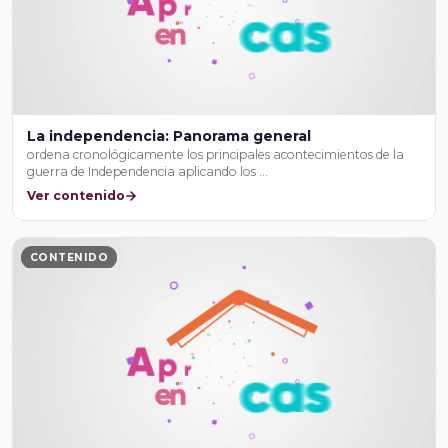
La independencia: Panorama general
ordena cronológicamente los principales acontecimientos de la
guerra de Independencia aplicando los …
Ver contenido
CONTENIDO