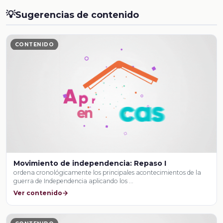
💡
Sugerencias de contenido
CONTENIDO
Movimiento de independencia: Repaso I
ordena cronológicamente los principales acontecimientos de la
guerra de Independencia aplicando los …
Ver contenido