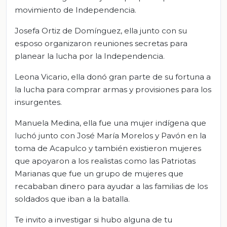
movimiento de Independencia.
Josefa Ortiz de Domínguez, ella junto con su
esposo organizaron reuniones secretas para
planear la lucha por la Independencia.
Leona Vicario, ella donó gran parte de su fortuna a
la lucha para comprar armas y provisiones para los
insurgentes.
Manuela Medina, ella fue una mujer indígena que
luchó junto con José María Morelos y Pavón en la
toma de Acapulco y también existieron mujeres
que apoyaron a los realistas como las Patriotas
Marianas que fue un grupo de mujeres que
recababan dinero para ayudar a las familias de los
soldados que iban a la batalla.
Te invito a investigar si hubo alguna de tu