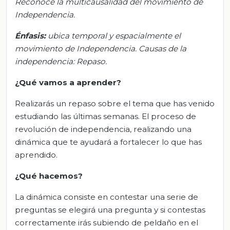
Reconoce la multicausalidad del movimiento de
Independencia.
Énfasis:
u
bica temporal y espacialmente el
movimiento de Independencia.
Causas de la
independencia: Repaso.
¿Qué vamos a aprender?
Realizarás un repaso sobre el tema que has venido
estudiando las últimas semanas. El proceso de
revolución de independencia, realizando una
dinámica que te ayudará a fortalecer lo que has
aprendido.
¿Qué hacemos?
La dinámica consiste en contestar una serie de
preguntas se elegirá una pregunta y si contestas
correctamente irás subiendo de peldaño en el