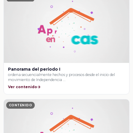
Panorama del periodo I
ordena secuencialmente hechos y procesos desde el inicio del
movimiento de Independencia …
Ver contenido
CONTENIDO