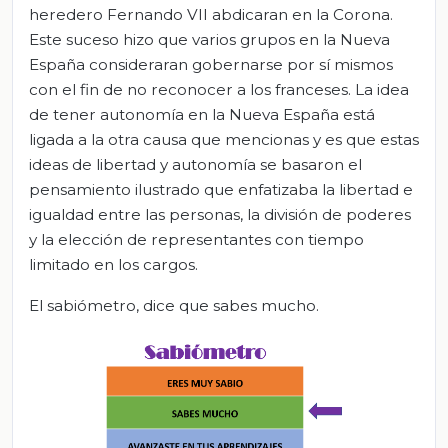
heredero Fernando VII abdicaran en la Corona.
Este suceso hizo que varios grupos en la Nueva
España consideraran gobernarse por sí mismos
con el fin de no reconocer a los franceses. La idea
de tener autonomía en la Nueva España está
ligada a la otra causa que mencionas y es que estas
ideas de libertad y autonomía se basaron el
pensamiento ilustrado que enfatizaba la libertad e
igualdad entre las personas, la división de poderes
y la elección de representantes con tiempo
limitado en los cargos.
El sabiómetro, dice que sabes mucho.