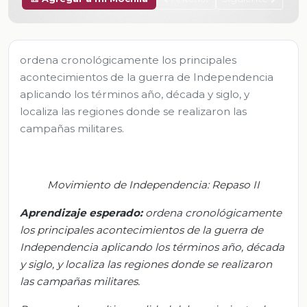
ordena cronológicamente los principales
acontecimientos de la guerra de Independencia
aplicando los términos año, década y siglo, y
localiza las regiones donde se realizaron las
campañas militares.
Movimiento de I
ndependencia: Repaso II
Aprendizaje esperado:
o
rdena cronológicamente
los principal
es acontecimientos de la guerra
de
Independencia aplicando los términos año, década
y siglo, y localiza las regiones donde se realizaron
las campañas militares.