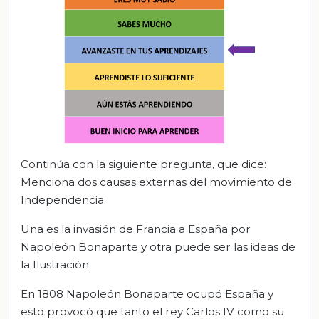
Continúa con la siguiente pregunta, que dice:
Menciona dos causas externas del movimiento de
Independencia.
Una es la invasión de Francia a España por
Napoleón Bonaparte y otra puede ser las ideas de
la Ilustración.
En 1808 Napoleón Bonaparte ocupó España y
esto provocó que tanto el rey Carlos IV como su