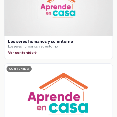
Los seres humanos y su entorno
Los seres humanos y su entorno
Ver contenido
CONTENIDO