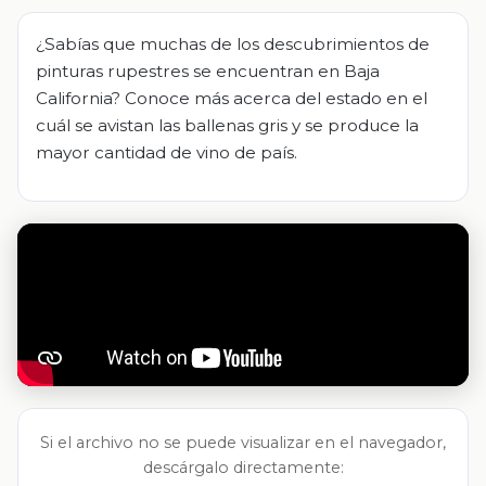
¿Sabías que muchas de los descubrimientos de
pinturas rupestres se encuentran en Baja
California? Conoce más acerca del estado en el
cuál se avistan las ballenas gris y se produce la
mayor cantidad de vino de país.
Si el archivo no se puede visualizar en el navegador,
descárgalo directamente: