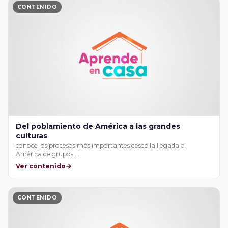
CONTENIDO
Del poblamiento de América a las grandes
culturas
conoce los procesos más importantes desde la llegada a
América de grupos …
Ver contenido
CONTENIDO