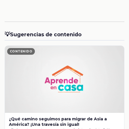
💡
Sugerencias de contenido
CONTENIDO
¿Qué camino seguimos para migrar de Asia a
América? ¡Una travesía sin igual!