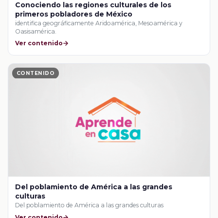
Conociendo las regiones culturales de los
primeros pobladores de México
identifica geográficamente Aridoamérica, Mesoamérica y
Oasisamérica.
Ver contenido
CONTENIDO
Del poblamiento de América a las grandes
culturas
Del poblamiento de América a las grandes culturas
Ver contenido