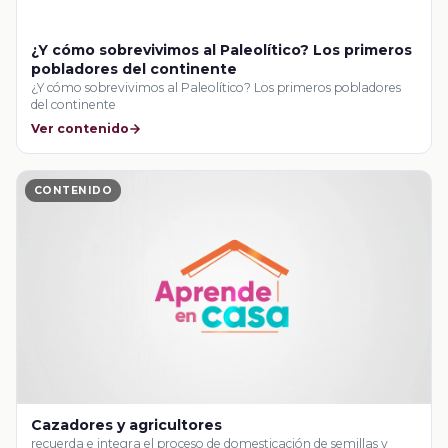
¿Y cómo sobrevivimos al Paleolítico? Los primeros
pobladores del continente
¿Y cómo sobrevivimos al Paleolítico? Los primeros pobladores
del continente
Ver contenido
CONTENIDO
Cazadores y agricultores
recuerda e integra el proceso de domesticación de semillas y