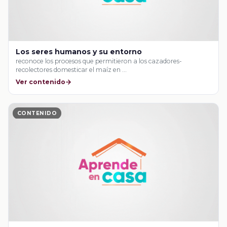
Los seres humanos y su entorno
reconoce los procesos que permitieron a los cazadores-
recolectores domesticar el maíz en …
Ver contenido
CONTENIDO