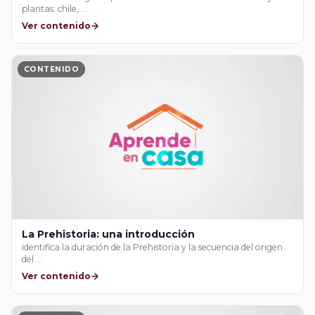
plantas: chile, …
Ver contenido
CONTENIDO
La Prehistoria: una introducción
identifica la duración de la Prehistoria y la secuencia del origen
del …
Ver contenido