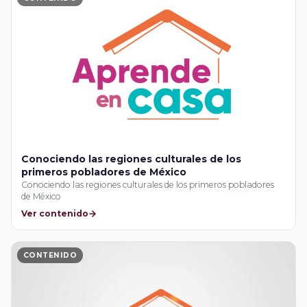
Conociendo las regiones culturales de los
primeros pobladores de México
Conociendo las regiones culturales de los primeros pobladores
de México
Ver contenido
CONTENIDO