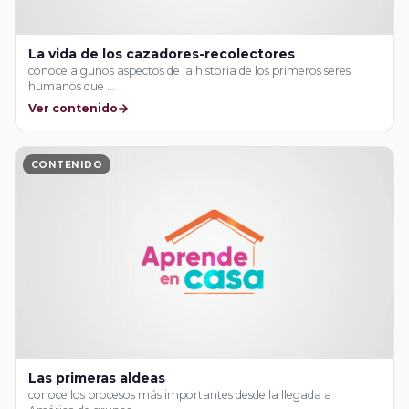
La vida de los cazadores-recolectores
conoce algunos aspectos de la historia de los primeros seres
humanos que …
Ver contenido
CONTENIDO
Las primeras aldeas
conoce los procesos más importantes desde la llegada a