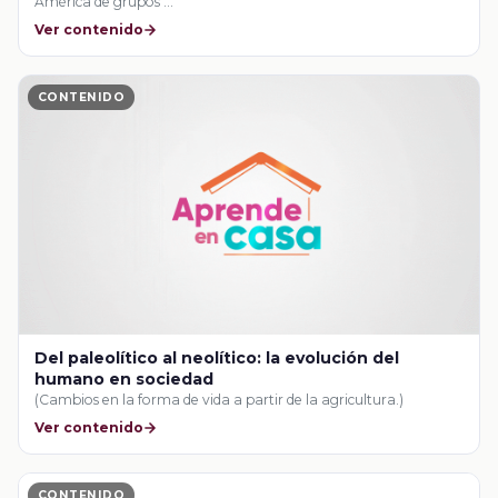
América de grupos …
Ver contenido
CONTENIDO
Del paleolítico al neolítico: la evolución del
humano en sociedad
(Cambios en la forma de vida a partir de la agricultura.)
Ver contenido
CONTENIDO