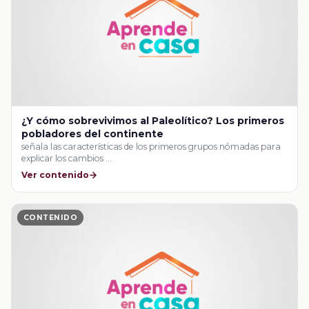
¿Y cómo sobrevivimos al Paleolítico? Los primeros
pobladores del continente
señala las características de los primeros grupos nómadas para
explicar los cambios …
Ver contenido
CONTENIDO