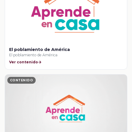
El poblamiento de América
El poblamiento de América
Ver contenido
CONTENIDO