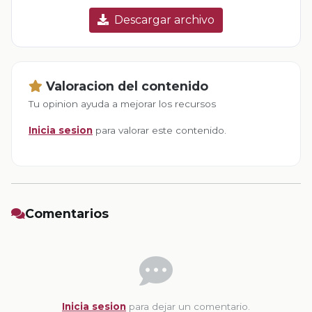
Descargar archivo
Valoracion del contenido
Tu opinion ayuda a mejorar los recursos
Inicia sesion
para valorar este contenido.
Comentarios
Inicia sesion
para dejar un comentario.