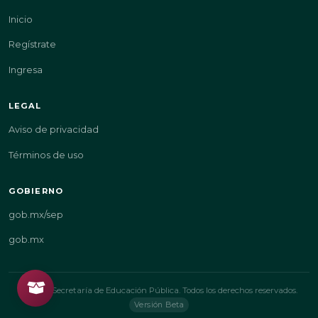
Inicio
Regístrate
Ingresa
LEGAL
Aviso de privacidad
Términos de uso
GOBIERNO
gob.mx/sep
gob.mx
© 2026 Secretaría de Educación Pública. Todos los derechos reservados.
Versión Beta