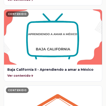
CONTENIDO
Baja California II - Aprendiendo a amar a México
Ver contenido
CONTENIDO