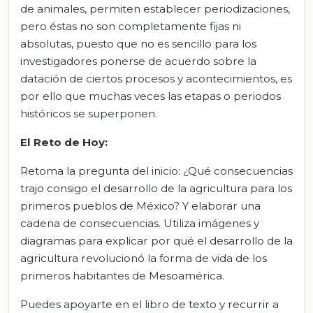
de animales, permiten establecer periodizaciones,
pero éstas no son completamente fijas ni
absolutas, puesto que no es sencillo para los
investigadores ponerse de acuerdo sobre la
datación de ciertos procesos y acontecimientos, es
por ello que muchas veces las etapas o periodos
históricos se superponen.
El Reto de Hoy:
Retoma la pregunta del inicio: ¿Qué consecuencias
trajo consigo el desarrollo de la agricultura para los
primeros pueblos de México? Y elaborar una
cadena de consecuencias. Utiliza imágenes y
diagramas para explicar por qué el desarrollo de la
agricultura revolucionó la forma de vida de los
primeros habitantes de Mesoamérica.
Puedes apoyarte en el libro de texto y recurrir a