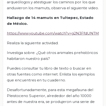
arqueólogos y atestiguar los caminos por los que
anduvieron los mamuts, observa el siguiente video.
Hallazgo de 14 mamuts en Tultepec, Estado
de México.
https://www.youtube.com/watch?v=g2N3FfdUNTM
Realiza la siguiente actividad.
Investiga sobre: ¿Qué otros animales prehistóricos
habitaron nuestro país?
Puedes consultar tu libro de texto o buscar en
otras fuentes como internet. Enlista los ejemplos
que encuentres en tu cuaderno.
Desafortunadamente, para esta megafauna del
Pleistoceno Superior, alrededor del año 10000
antes de nuestra era, se produjeron una serie de