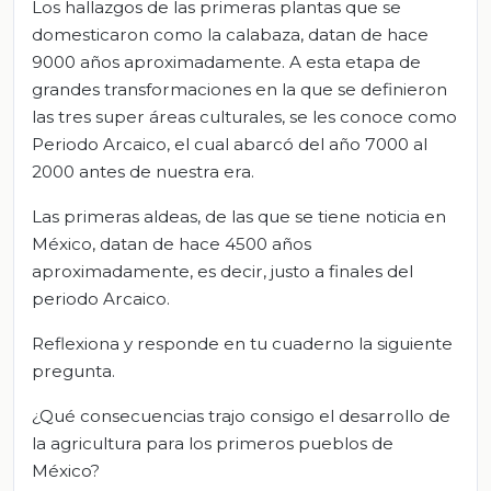
Los hallazgos de las primeras plantas que se
domesticaron como la calabaza, datan de hace
9000 años aproximadamente. A esta etapa de
grandes transformaciones en la que se definieron
las tres super áreas culturales, se les conoce como
Periodo Arcaico, el cual abarcó del año 7000 al
2000 antes de nuestra era.
Las primeras aldeas, de las que se tiene noticia en
México, datan de hace 4500 años
aproximadamente, es decir, justo a finales del
periodo Arcaico.
Reflexiona y responde en tu cuaderno la siguiente
pregunta.
¿Qué consecuencias trajo consigo el desarrollo de
la agricultura para los primeros pueblos de
México?