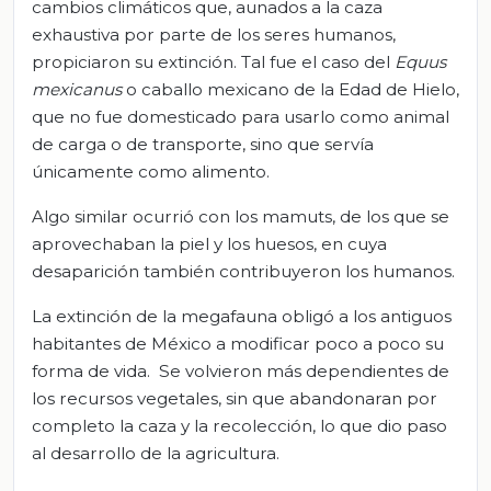
cambios climáticos que, aunados a la caza
exhaustiva por parte de los seres humanos,
propiciaron su extinción. Tal fue el caso del
Equus
mexicanus
o caballo mexicano de la Edad de Hielo,
que no fue domesticado para usarlo como animal
de carga o de transporte, sino que servía
únicamente como alimento.
Algo similar ocurrió con los mamuts, de los que se
aprovechaban la piel y los huesos, en cuya
desaparición también contribuyeron los humanos.
La extinción de la megafauna obligó a los antiguos
habitantes de México a modificar poco a poco su
forma de vida. Se volvieron más dependientes de
los recursos vegetales, sin que abandonaran por
completo la caza y la recolección, lo que dio paso
al desarrollo de la agricultura.