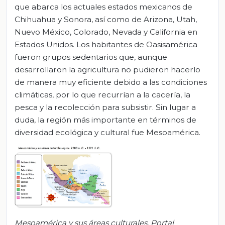
que abarca los actuales estados mexicanos de
Chihuahua y Sonora, así como de Arizona, Utah,
Nuevo México, Colorado, Nevada y California en
Estados Unidos. Los habitantes de Oasisamérica
fueron grupos sedentarios que, aunque
desarrollaron la agricultura no pudieron hacerlo
de manera muy eficiente debido a las condiciones
climáticas, por lo que recurrían a la cacería, la
pesca y la recolección para subsistir. Sin lugar a
duda, la región más importante en términos de
diversidad ecológica y cultural fue Mesoamérica.
Mesoamérica y sus áreas culturales. Portal