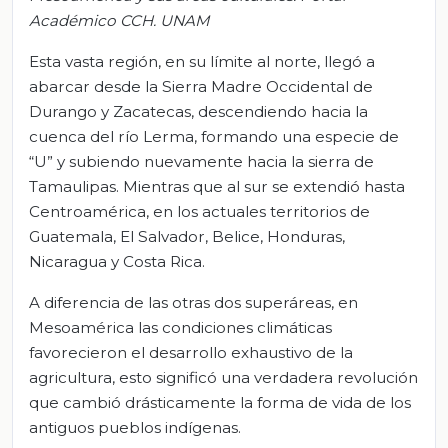
Académico CCH. UNAM
Esta vasta región, en su límite al norte, llegó a
abarcar desde la Sierra Madre Occidental de
Durango y Zacatecas, descendiendo hacia la
cuenca del río Lerma, formando una especie de
“U” y subiendo nuevamente hacia la sierra de
Tamaulipas. Mientras que al sur se extendió hasta
Centroamérica, en los actuales territorios de
Guatemala, El Salvador, Belice, Honduras,
Nicaragua y Costa Rica.
A diferencia de las otras dos superáreas, en
Mesoamérica las condiciones climáticas
favorecieron el desarrollo exhaustivo de la
agricultura, esto significó una verdadera revolución
que cambió drásticamente la forma de vida de los
antiguos pueblos indígenas.