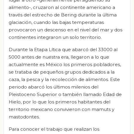
alimento-, cruzaron al continente americano a
través del estrecho de Bering durante la última
glaciación, cuando las bajas temperaturas
provocaron un descenso en el nivel del mar y dos
continentes integraron un solo territorio.
Durante la Etapa Lítica que abarcó del 33000 al
5000 antes de nuestra era, llegaron a lo que
actualmente es México los primeros pobladores,
se trataba de pequeños grupos dedicados a la
caza, la pesca y la recolección de alimentos. Este
periodo abarcó los últimos milenios del
Pleistoceno Superior o también llamado Edad de
Hielo, por lo que los primeros habitantes del
territorio mexicano convivieron con mamuts y
mastodontes.
Para conocer el trabajo que realizan los