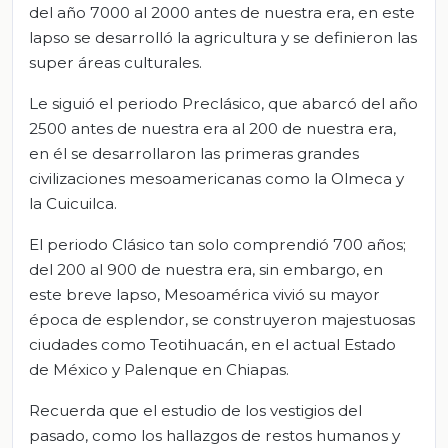
del año 7000 al 2000 antes de nuestra era, en este
lapso se desarrolló la agricultura y se definieron las
super áreas culturales.
Le siguió el periodo Preclásico, que abarcó del año
2500 antes de nuestra era al 200 de nuestra era,
en él se desarrollaron las primeras grandes
civilizaciones mesoamericanas como la Olmeca y
la Cuicuilca.
El periodo Clásico tan solo comprendió 700 años;
del 200 al 900 de nuestra era, sin embargo, en
este breve lapso, Mesoamérica vivió su mayor
época de esplendor, se construyeron majestuosas
ciudades como Teotihuacán, en el actual Estado
de México y Palenque en Chiapas.
Recuerda que el estudio de los vestigios del
pasado, como los hallazgos de restos humanos y