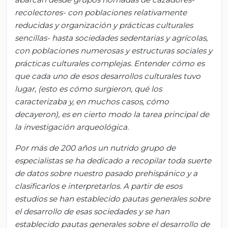
recolectores- con poblaciones relativamente
reducidas y organización y prácticas culturales
sencillas- hasta sociedades sedentarias y agrícolas,
con poblaciones numerosas y estructuras sociales y
prácticas culturales complejas. Entender cómo es
que cada uno de esos desarrollos culturales tuvo
lugar, (esto es cómo surgieron, qué los
caracterizaba y, en muchos casos, cómo
decayeron), es en cierto modo la tarea principal de
la investigación arqueológica.
Por más de 200 años un nutrido grupo de
especialistas se ha dedicado a recopilar toda suerte
de datos sobre nuestro pasado prehispánico y a
clasificarlos e interpretarlos. A partir de esos
estudios se han establecido pautas generales sobre
el desarrollo de esas sociedades y se han
establecido pautas generales sobre el desarrollo de