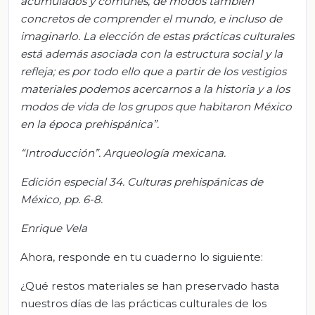
acumulados y comunes, de modos también
concretos de comprender el mundo, e incluso de
imaginarlo. La elección de estas prácticas culturales
está además asociada con la estructura social y la
refleja; es por todo ello que a partir de los vestigios
materiales podemos acercarnos a la historia y a los
modos de vida de los grupos que habitaron México
en la época prehispánica”.
“Introducción”. Arqueología mexicana.
Edición especial 34. Culturas prehispánicas de
México, pp. 6-8.
Enrique Vela
Ahora, responde en tu cuaderno lo siguiente:
¿Qué restos materiales se han preservado hasta
nuestros días de las prácticas culturales de los