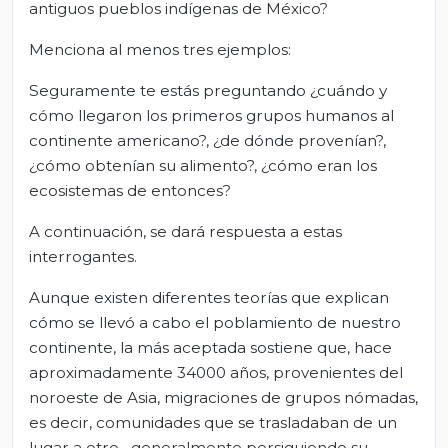
antiguos pueblos indígenas de México?
Menciona al menos tres ejemplos:
Seguramente te estás preguntando ¿cuándo y
cómo llegaron los primeros grupos humanos al
continente americano?, ¿de dónde provenían?,
¿cómo obtenían su alimento?, ¿cómo eran los
ecosistemas de entonces?
A continuación, se dará respuesta a estas
interrogantes.
Aunque existen diferentes teorías que explican
cómo se llevó a cabo el poblamiento de nuestro
continente, la más aceptada sostiene que, hace
aproximadamente 34000 años, provenientes del
noroeste de Asia, migraciones de grupos nómadas,
es decir, comunidades que se trasladaban de un
lugar a otro –generalmente persiguiendo su