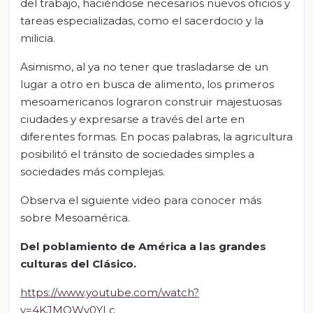
del trabajo, haciéndose necesarios nuevos oficios y
tareas especializadas, como el sacerdocio y la
milicia.
Asimismo, al ya no tener que trasladarse de un
lugar a otro en busca de alimento, los primeros
mesoamericanos lograron construir majestuosas
ciudades y expresarse a través del arte en
diferentes formas. En pocas palabras, la agricultura
posibilitó el tránsito de sociedades simples a
sociedades más complejas.
Observa el siguiente video para conocer más
sobre Mesoamérica.
Del poblamiento de América a las grandes
culturas del Clásico.
https://www.youtube.com/watch?
v=4KJMQWy0YLc