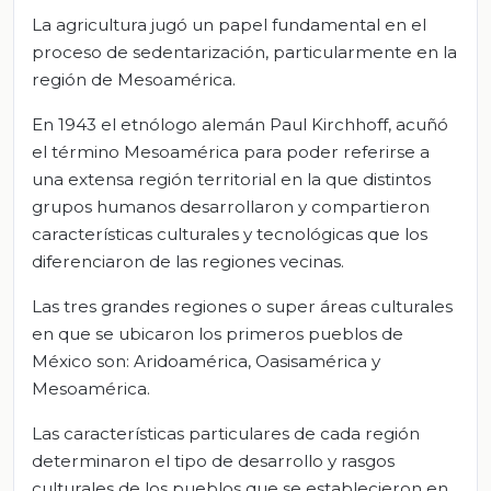
La agricultura jugó un papel fundamental en el
proceso de sedentarización, particularmente en la
región de Mesoamérica.
En 1943 el etnólogo alemán Paul Kirchhoff, acuñó
el término Mesoamérica para poder referirse a
una extensa región territorial en la que distintos
grupos humanos desarrollaron y compartieron
características culturales y tecnológicas que los
diferenciaron de las regiones vecinas.
Las tres grandes regiones o super áreas culturales
en que se ubicaron los primeros pueblos de
México son: Aridoamérica, Oasisamérica y
Mesoamérica.
Las características particulares de cada región
determinaron el tipo de desarrollo y rasgos
culturales de los pueblos que se establecieron en