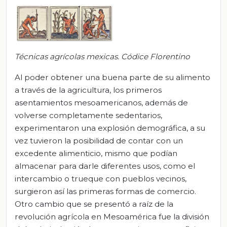
Técnicas agrícolas mexicas. Códice Florentino
Al poder obtener una buena parte de su alimento
a través de la agricultura, los primeros
asentamientos mesoamericanos, además de
volverse completamente sedentarios,
experimentaron una explosión demográfica, a su
vez tuvieron la posibilidad de contar con un
excedente alimenticio, mismo que podían
almacenar para darle diferentes usos, como el
intercambio o trueque con pueblos vecinos,
surgieron así las primeras formas de comercio.
Otro cambio que se presentó a raíz de la
revolución agrícola en Mesoamérica fue la división