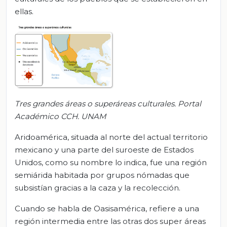
ellas.
Tres grandes áreas o superáreas culturales. Portal
Académico CCH. UNAM
Aridoamérica, situada al norte del actual territorio
mexicano y una parte del suroeste de Estados
Unidos, como su nombre lo indica, fue una región
semiárida habitada por grupos nómadas que
subsistían gracias a la caza y la recolección.
Cuando se habla de Oasisamérica, refiere a una
región intermedia entre las otras dos super áreas