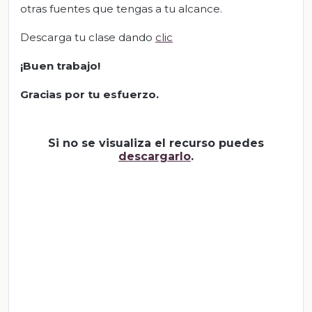
otras fuentes que tengas a tu alcance.
Descarga tu clase dando
clic
¡Buen trabajo!
Gracias por tu esfuerzo.
Si no se visualiza el recurso puedes
descargarlo
.