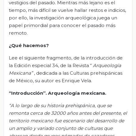
vestigios del pasado. Mientras más lejano es el
tiempo, más difícil se vuelve hallar restos e indicios,
por ello, la investigación arqueológica juega un
papel primordial para conocer el pasado más
remoto.
¿Qué hacemos?
Lee el siguiente fragmento, de la introducción de
la Edición especial 34, de la Revista “
Arqueología
Mexicana”
, dedicada a las Culturas prehispánicas
de México, su autor es Enrique Vela.
“Introducción”. Arqueología mexicana.
“A lo largo de su historia prehispánica, que se
remonta cerca de 32000 años antes del presente, el
territorio mexicano fue escenario del desarrollo de
un amplio y variado conjunto de culturas que
abarcan desde grupos nómadas de cazadores-