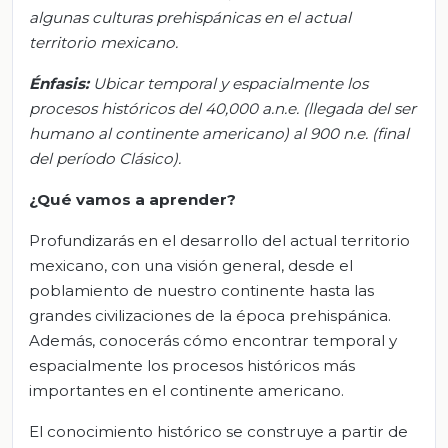
algunas culturas prehispánicas en el actual
territorio mexicano.
Énfasis:
Ubicar temporal y espacialmente los
procesos históricos del 40,000 a.n.e. (llegada del ser
humano al continente americano) al 900 n.e. (final
del período Clásico).
¿Qué vamos a aprender?
Profundizarás en el desarrollo del actual territorio
mexicano, con una visión general, desde el
poblamiento de nuestro continente hasta las
grandes civilizaciones de la época prehispánica.
Además, conocerás cómo encontrar temporal y
espacialmente los procesos históricos más
importantes en el continente americano.
El conocimiento histórico se construye a partir de