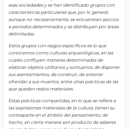
esas sociedades y se han identificado grupos con
características particulares que, por lo general,
aunque no necesariamente, se encuentran asocios
a periodos determinados y se distribuyen por áreas
delimitadas.
Estos grupos con rasgos específicos es lo que
conocemos como culturas arqueológicas, en las
cuales confluyen maneras determinadas de
elaborar objetos utilitarios y suntuarios, de disponer
sus asentamientos, de construir, de enterrar
ofrendar a sus muertos, entre otras prácticas de las
que quedan restos materiales.
Estas prácticas compartidas, en lo que se refiere a
las expresiones materiales de la cultura, tienen su
contraparte en el ámbito del pensamiento; de
hecho, en cierta manera son producto de saberes