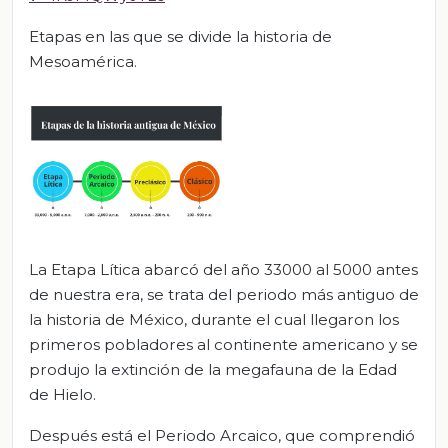
Etapas en las que se divide la historia de
Mesoamérica.
La Etapa Lítica abarcó del año 33000 al 5000 antes
de nuestra era, se trata del periodo más antiguo de
la historia de México, durante el cual llegaron los
primeros pobladores al continente americano y se
produjo la extinción de la megafauna de la Edad
de Hielo.
Después está el Periodo Arcaico, que comprendió