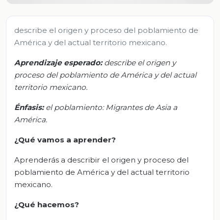
describe el origen y proceso del poblamiento de
América y del actual territorio mexicano.
Aprendizaje esperado:
d
escribe el origen y
proceso del poblamiento de América y del actual
territorio mexicano.
Énfasis
:
e
l poblamiento: Migrantes de Asia a
América.
¿Qué vamos a aprender?
Aprenderás a describir el origen y proceso del
poblamiento de América y del actual territorio
mexicano.
¿Qué hacemos?