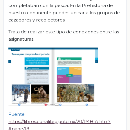
completaban con la pesca. En la Prehistoria de
nuestro continente puedes ubicar a los grupos de
cazadores y recolectores.
Trata de realizar este tipo de conexiones entre las
asignaturas.
Fuente:
https://libros.conaliteg.gob.mx/20/P4HIA.htm?
#page/18