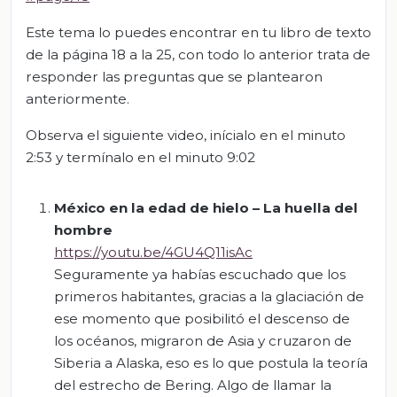
Este tema lo puedes encontrar en tu libro de texto
de la página 18 a la 25, con todo lo anterior trata de
responder las preguntas que se plantearon
anteriormente.
Observa el siguiente video, inícialo en el minuto
2:53 y termínalo en el minuto 9:02
México en la edad de hielo – La huella del
hombre
https://youtu.be/4GU4Q11isAc
Seguramente ya habías escuchado que los
primeros habitantes, gracias a la glaciación de
ese momento que posibilitó el descenso de
los océanos, migraron de Asia y cruzaron de
Siberia a Alaska, eso es lo que postula la teoría
del estrecho de Bering. Algo de llamar la