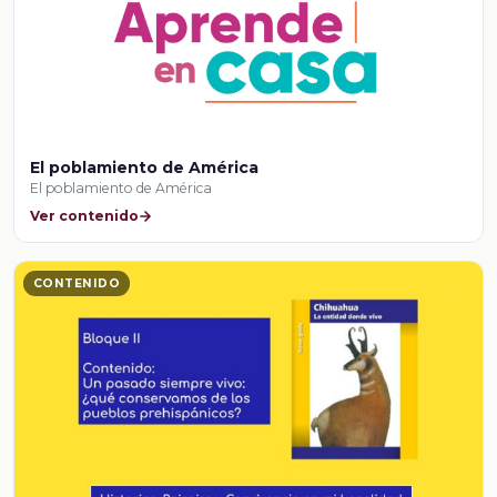
El poblamiento de América
El poblamiento de América
Ver contenido
CONTENIDO