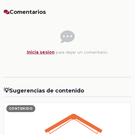
Comentarios
Inicia sesion
para dejar un comentario.
💡
Sugerencias de contenido
CONTENIDO