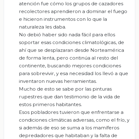
atención fue cómo los grupos de cazadores
recolectores aprendieron a dominar el fuego
e hicieron instrumentos con lo que la
naturaleza les daba.
No debió haber sido nada fácil para ellos
soportar esas condiciones climatológicas, de
ahí que se desplazaran desde Norteamérica
de forma lenta, pero continúa al resto del
continente, buscando mejores condiciones
para sobrevivir, y esa necesidad los llevó a que
inventaron nuevas herramientas.
Mucho de esto se sabe por las pinturas
rupestres que dan testimonio de la vida de
estos primeros habitantes.
Esos pobladores tuvieron que enfrentarse a
condiciones climáticas adversas, como el frío, y
si además de eso se suma a los mamíferos
depredadores que habitaban y la falta de