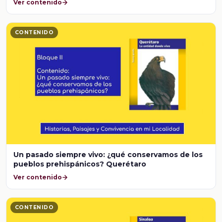
Ver contenido
CONTENIDO
Un pasado siempre vivo: ¿qué conservamos de los
pueblos prehispánicos? Querétaro
Ver contenido
CONTENIDO