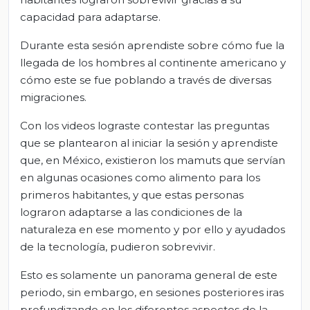
capacidad para adaptarse.
Durante esta sesión aprendiste sobre cómo fue la
llegada de los hombres al continente americano y
cómo este se fue poblando a través de diversas
migraciones.
Con los videos lograste contestar las preguntas
que se plantearon al iniciar la sesión y aprendiste
que, en México, existieron los mamuts que servían
en algunas ocasiones como alimento para los
primeros habitantes, y que estas personas
lograron adaptarse a las condiciones de la
naturaleza en ese momento y por ello y ayudados
de la tecnología, pudieron sobrevivir.
Esto es solamente un panorama general de este
periodo, sin embargo, en sesiones posteriores iras
profundizando en los diferentes aspectos de la