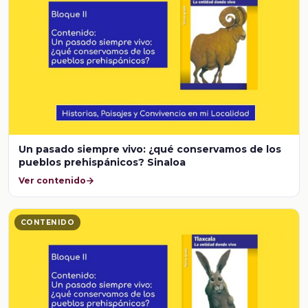
Un pasado siempre vivo: ¿qué conservamos de los
pueblos prehispánicos? Sinaloa
Ver contenido
CONTENIDO