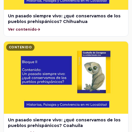
Un pasado siempre vivo: ¿qué conservamos de los
pueblos prehispánicos? Chihuahua
Ver contenido
CONTENIDO
Un pasado siempre vivo: ¿qué conservamos de los
pueblos prehispánicos? Coahuila