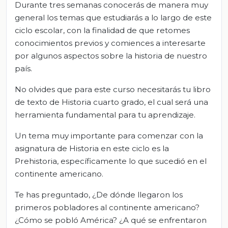
Durante tres semanas conocerás de manera muy
general los temas que estudiarás a lo largo de este
ciclo escolar, con la finalidad de que retomes
conocimientos previos y comiences a interesarte
por algunos aspectos sobre la historia de nuestro
país.
No olvides que para este curso necesitarás tu libro
de texto de Historia cuarto grado, el cual será una
herramienta fundamental para tu aprendizaje.
Un tema muy importante para comenzar con la
asignatura de Historia en este ciclo es la
Prehistoria, específicamente lo que sucedió en el
continente americano.
Te has preguntado, ¿De dónde llegaron los
primeros pobladores al continente americano?
¿Cómo se pobló América? ¿A qué se enfrentaron