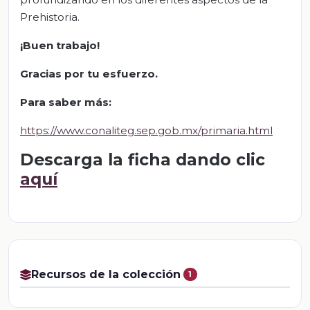
Prehistoria.
¡Buen trabajo!
Gracias por tu esfuerzo.
Para saber más:
https://www.conaliteg.sep.gob.mx/primaria.html
Descarga la ficha dando clic
aquí
Recursos de la colección
1