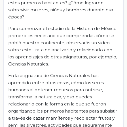
estos primeros habitantes? ¿Cómo lograron
sobrevivir mujeres, niños y hombres durante esa
época?
Para comenzar el estudio de la Historia de México,
primero, es necesario que comprendas cómo se
pobló nuestro continente, observarás un video
sobre esto, trata de analizarlo y relacionarlo con
los aprendizajes de otras asignaturas, por ejemplo,
Ciencias Naturales.
En la asignatura de Ciencias Naturales has
aprendido entre otras cosas, cómo los seres
humanos al obtener recursos para nutrirse,
transforma la naturaleza, y eso puedes
relacionarlo con la forma en la que se fueron
organizando los primeros habitantes para subsistir
a través de cazar mamíferos y recolectar frutos y
semillas silvestres, actividades que seguramente