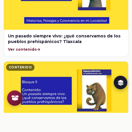
Un pasado siempre vivo: ¿qué conservamos de los
pueblos prehispánicos? Tlaxcala
Ver contenido
CONTENIDO