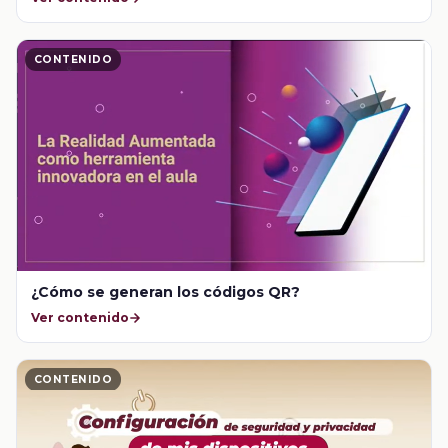
CONTENIDO
¿Cómo se generan los códigos QR?
Ver contenido
CONTENIDO