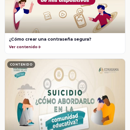
¿Cómo crear una contraseña segura?
Ver contenido
CONTENIDO