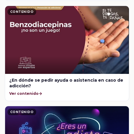
CONTENIDO
¿En dónde se pedir ayuda o asistencia en caso de
adicción?
Ver contenido
CONTENIDO