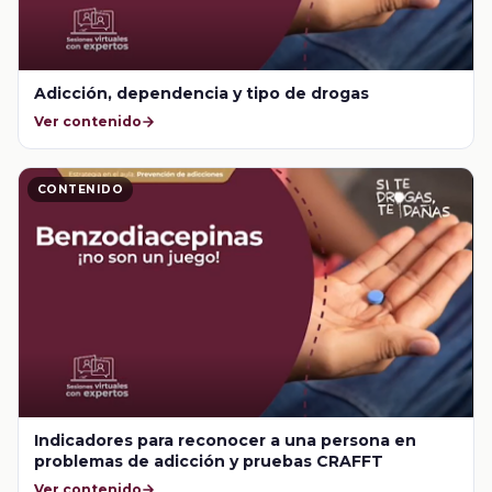
Adicción, dependencia y tipo de drogas
Ver contenido
CONTENIDO
Indicadores para reconocer a una persona en
problemas de adicción y pruebas CRAFFT
Ver contenido