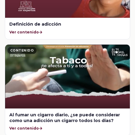
Definición de adicción
Ver contenido
CONTENIDO
Al fumar un cigarro diario, ¿se puede considerar
como una adicción un cigarro todos los días?
Ver contenido