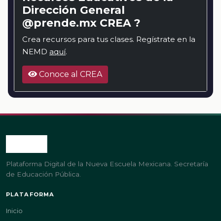
Dirección General
@prende.mx CREA ?
Crea recursos para tus clases. Regístrate en la
NEMD
aquí
.
Conoce al CREA
Plataforma Digital de la Nueva Escuela Mexicana. Secretaría
de Educación Pública.
PLATAFORMA
Inicio