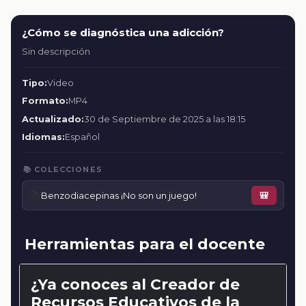
¿Cómo se diagnóstica una adicción?
Sin descripción
Tipo:
Video
Formato:
MP4
Actualizado:
30 de Septiembre de 2025 a las 18:15
Idiomas:
Español
📚 COLECCIONES
📚
Benzodiacepinas ¡No son un juego!
🎒
Herramientas para el docente
¿Ya conoces al Creador de
Recursos Educativos de la