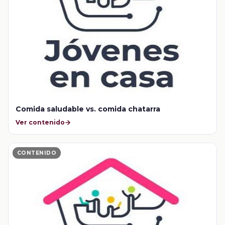
Comida saludable vs. comida chatarra
Ver contenido
CONTENIDO