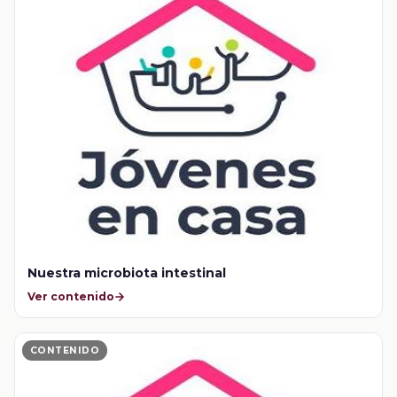
Nuestra microbiota intestinal
Ver contenido
CONTENIDO