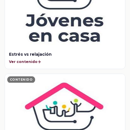
Estrés vs relajación
Ver contenido
CONTENIDO