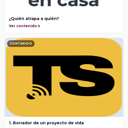
¿Quién atrapa a quién?
Ver contenido
CONTENIDO
1. Borrador de un proyecto de vida