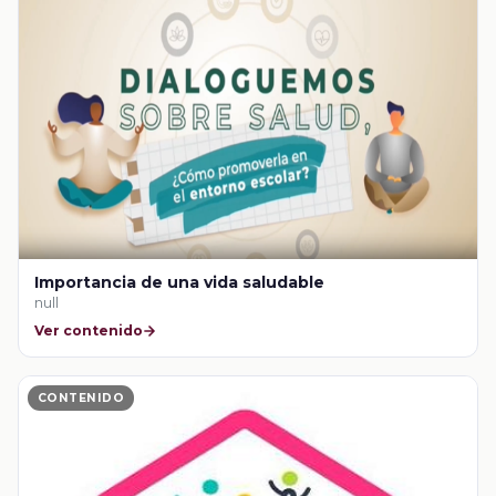
Importancia de una vida saludable
null
Ver contenido
CONTENIDO