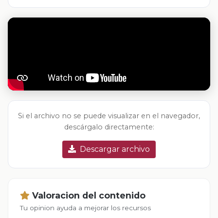
Si el archivo no se puede visualizar en el navegador,
descárgalo directamente:
Descargar archivo
Valoracion del contenido
Tu opinion ayuda a mejorar los recursos