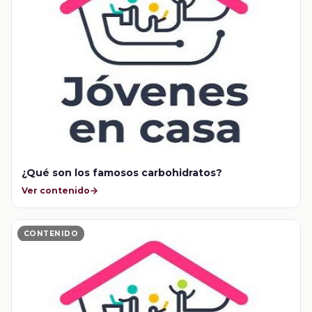
¿Qué son los famosos carbohidratos?
Ver contenido
CONTENIDO