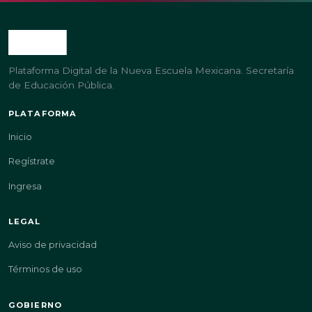
Plataforma Digital de la Nueva Escuela Mexicana. Secretaría
de Educación Pública.
PLATAFORMA
Inicio
Regístrate
Ingresa
LEGAL
Aviso de privacidad
Términos de uso
GOBIERNO