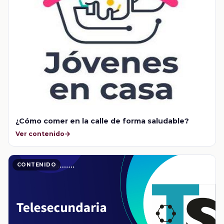
¿Cómo comer en la calle de forma saludable?
Ver contenido
CONTENIDO