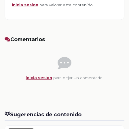
Inicia sesion
para valorar este contenido.
Comentarios
Inicia sesion
para dejar un comentario.
💡
Sugerencias de contenido