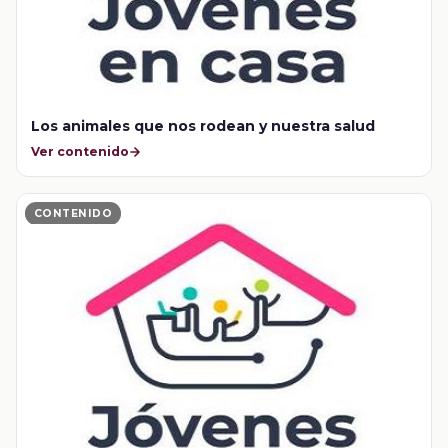
Los animales que nos rodean y nuestra salud
Ver contenido
CONTENIDO