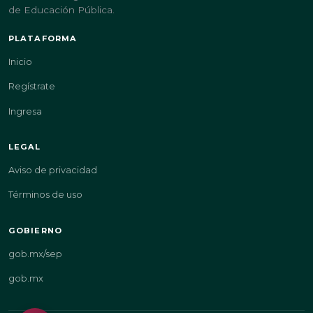
de Educación Pública.
PLATAFORMA
Inicio
Regístrate
Ingresa
LEGAL
Aviso de privacidad
Términos de uso
GOBIERNO
gob.mx/sep
gob.mx