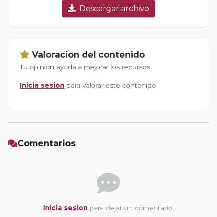
Descargar archivo
Valoracion del contenido
Tu opinion ayuda a mejorar los recursos
Inicia sesion
para valorar este contenido.
Comentarios
Inicia sesion
para dejar un comentario.