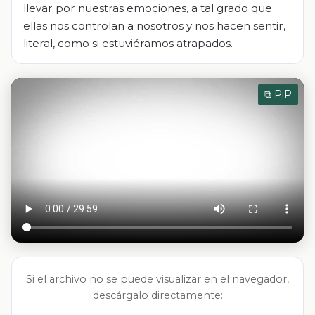
llevar por nuestras emociones, a tal grado que
ellas nos controlan a nosotros y nos hacen sentir,
literal, como si estuviéramos atrapados.
⧉ PiP
Si el archivo no se puede visualizar en el navegador,
descárgalo directamente: