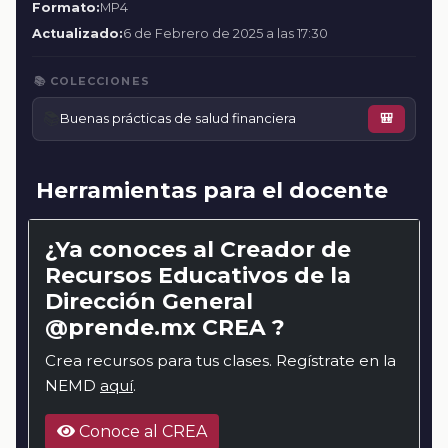
Formato:
MP4
Actualizado:
6 de Febrero de 2025 a las 17:30
📚 COLECCIONES
📚
Buenas prácticas de salud financiera
🎒
Herramientas para el docente
¿Ya conoces al Creador de
Recursos Educativos de la
Dirección General
@prende.mx CREA ?
Crea recursos para tus clases. Regístrate en la
NEMD
aquí
.
Conoce al CREA