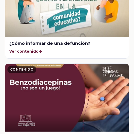
¿Cómo informar de una defunción?
Ver contenido
CONTENIDO