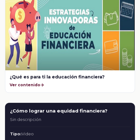
¿Qué es para ti la educación financiera?
Ver contenido
¿Cómo lograr una equidad financiera?
Sin descripción
Tipo:
Video