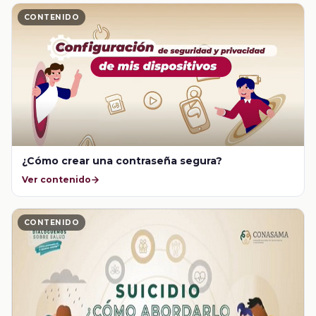
CONTENIDO
¿Cómo crear una contraseña segura?
Ver contenido
CONTENIDO