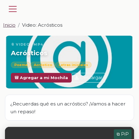
Inicio
Video: Acrósticos
📎 VIDEO · MP4
Acrósticos
Poema
Acróstico
Letras iniciales
Descargar
🎒 Agregar a mi Mochila
¿Recuerdas qué es un acróstico? ¡Vamos a hacer
un repaso!
⧉ PiP