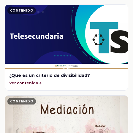
CONTENIDO
¿Qué es un criterio de divisibilidad?
Ver contenido
CONTENIDO