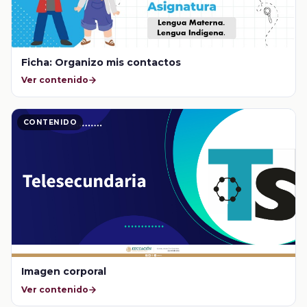
Ficha: Organizo mis contactos
Ver contenido
CONTENIDO
Imagen corporal
Ver contenido