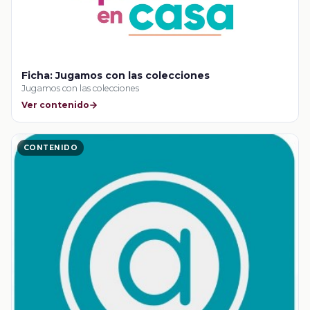
Ficha: Jugamos con las colecciones
Jugamos con las colecciones
Ver contenido
CONTENIDO