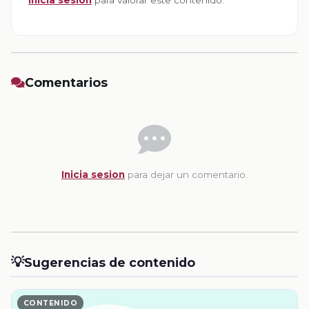
Comentarios
Inicia sesion
para dejar un comentario.
💡
Sugerencias de contenido
CONTENIDO