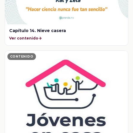
Capítulo 14. Nieve casera
Ver contenido
CONTENIDO