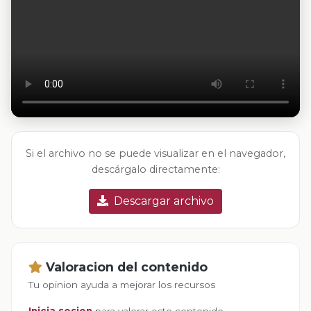
Si el archivo no se puede visualizar en el navegador,
descárgalo directamente:
Descargar archivo
Valoracion del contenido
Tu opinion ayuda a mejorar los recursos
Inicia sesion
para valorar este contenido.